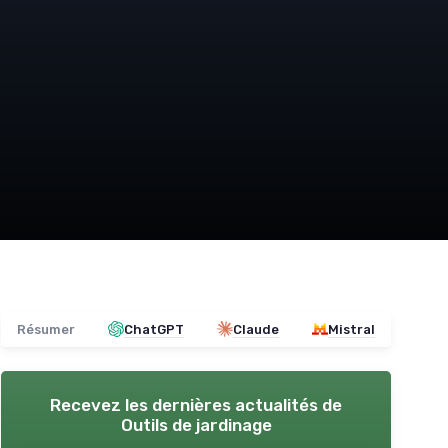
Résumer
ChatGPT
Claude
Mistral
Recevez les dernières actualités de
Outils de jardinage