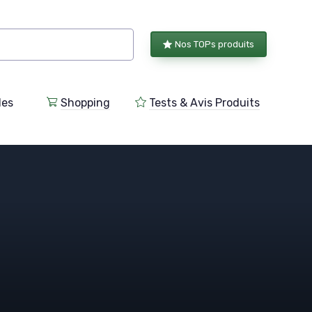
Nos TOPs produits
les
Shopping
Tests & Avis Produits