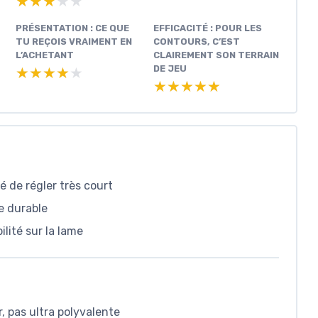
★★★★★
★★★★★
PRÉSENTATION : CE QUE
EFFICACITÉ : POUR LES
TU REÇOIS VRAIMENT EN
CONTOURS, C’EST
L’ACHETANT
CLAIREMENT SON TERRAIN
DE JEU
★★★★★
★★★★★
★★★★★
★★★★★
é de régler très court
e durable
ilité sur la lame
, pas ultra polyvalente