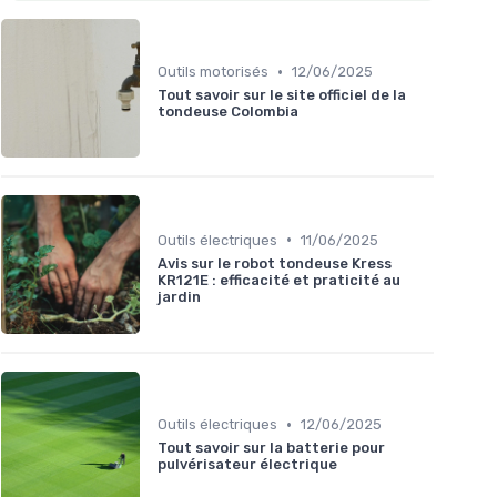
•
Outils motorisés
12/06/2025
Tout savoir sur le site officiel de la
tondeuse Colombia
•
Outils électriques
11/06/2025
Avis sur le robot tondeuse Kress
KR121E : efficacité et praticité au
jardin
•
Outils électriques
12/06/2025
Tout savoir sur la batterie pour
pulvérisateur électrique