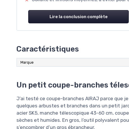
Lire la conclusion complète
Caractéristiques
Marque
Un petit coupe-branches téles
J’ai testé ce coupe-branches AIRAJ parce que je c
quelques arbustes et branches dans un petit jardin.
acier SK5, manche télescopique 43-60 cm, coupe 
sèches et humides. En gros, l’outil polyvalent pou
s’encombrer d’un gros ébrancheur.