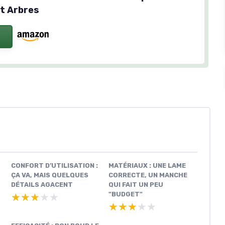
t Arbres
CONFORT D’UTILISATION :
MATÉRIAUX : UNE LAME
ÇA VA, MAIS QUELQUES
CORRECTE, UN MANCHE
DÉTAILS AGACENT
QUI FAIT UN PEU
"BUDGET"
★★★★★
★★★★★
★★★★★
★★★★★