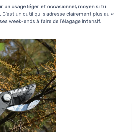
ur un usage léger et occasionnel, moyen si tu
. C’est un outil qui s’adresse clairement plus au «
ses week-ends à faire de l’élagage intensif.