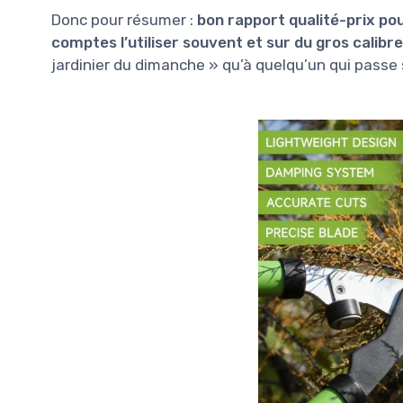
Donc pour résumer :
bon rapport qualité-prix po
comptes l’utiliser souvent et sur du gros calibre
jardinier du dimanche » qu’à quelqu’un qui passe 