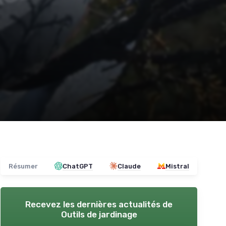
Résumer
ChatGPT
Claude
Mistral
Recevez les dernières actualités de
Outils de jardinage