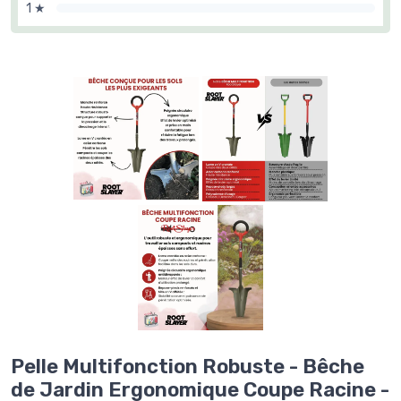
1 ★
Pelle Multifonction Robuste - Bêche
de Jardin Ergonomique Coupe Racine -