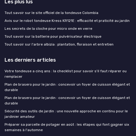
Les plus lus
Tout savoir sur le site officiel de la tondeuse Colombia
Avis sur le robot tondeuse Kress KR121E : efficacité et praticité au jardin
Les secrets de la cloche pour micro onde en verre
Tout savoir sur la batterie pour pulvérisateur électrique
Tout savoir sur l'arbre albizia : plantation, floraison et entretien
Les derniers articles
Votre tondeuse a cinq ans : la checklist pour savoir s'il faut réparer ou
remplacer
Plan de brasero pour le jardin : concevoir un foyer de cuisson élégant et
durable
Plan de brasero pour le jardin : concevoir un foyer de cuisson élégant et
durable
Sécurité des outils de jardin : une nouvelle approche en continu pour le
jardinier amateur
Préparer sa parcelle de potager en août : les étapes qui font gagner six
semaines à l'automne