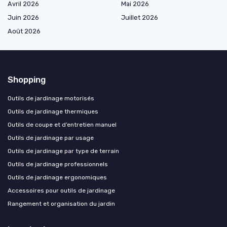
Avril 2026
Mai 2026
Juin 2026
Juillet 2026
Août 2026
Shopping
Outils de jardinage motorisés
Outils de jardinage thermiques
Outils de coupe et d’entretien manuel
Outils de jardinage par usage
Outils de jardinage par type de terrain
Outils de jardinage professionnels
Outils de jardinage ergonomiques
Accessoires pour outils de jardinage
Rangement et organisation du jardin