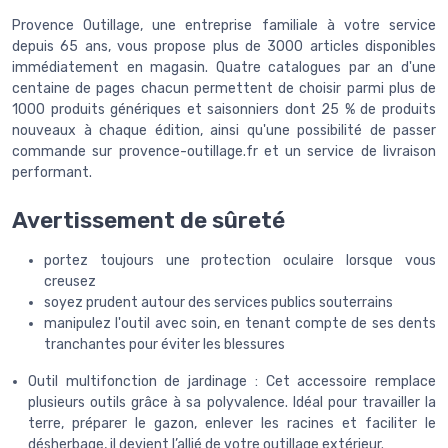
Provence Outillage, une entreprise familiale à votre service
depuis 65 ans, vous propose plus de 3000 articles disponibles
immédiatement en magasin. Quatre catalogues par an d'une
centaine de pages chacun permettent de choisir parmi plus de
1000 produits génériques et saisonniers dont 25 % de produits
nouveaux à chaque édition, ainsi qu'une possibilité de passer
commande sur provence-outillage.fr et un service de livraison
performant.
Avertissement de sûreté
portez toujours une protection oculaire lorsque vous
creusez
soyez prudent autour des services publics souterrains
manipulez l'outil avec soin, en tenant compte de ses dents
tranchantes pour éviter les blessures
Outil multifonction de jardinage : Cet accessoire remplace
plusieurs outils grâce à sa polyvalence. Idéal pour travailler la
terre, préparer le gazon, enlever les racines et faciliter le
désherbage, il devient l’allié de votre outillage extérieur.