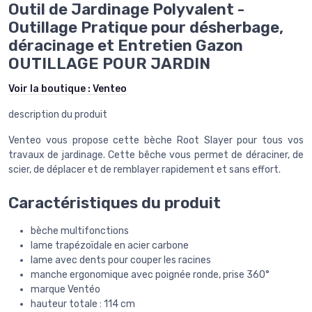
Outil de Jardinage Polyvalent -
Outillage Pratique pour désherbage,
déracinage et Entretien Gazon
OUTILLAGE POUR JARDIN
Voir la boutique :
Venteo
description du produit
Venteo vous propose cette bèche Root Slayer pour tous vos
travaux de jardinage. Cette bêche vous permet de déraciner, de
scier, de déplacer et de remblayer rapidement et sans effort.
Caractéristiques du produit
bèche multifonctions
lame trapézoïdale en acier carbone
lame avec dents pour couper les racines
manche ergonomique avec poignée ronde, prise 360°
marque Ventéo
hauteur totale : 114 cm