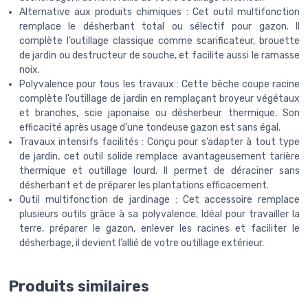
Alternative aux produits chimiques : Cet outil multifonction
remplace le désherbant total ou sélectif pour gazon. Il
complète l’outillage classique comme scarificateur, brouette
de jardin ou destructeur de souche, et facilite aussi le ramasse
noix.
Polyvalence pour tous les travaux : Cette bêche coupe racine
complète l’outillage de jardin en remplaçant broyeur végétaux
et branches, scie japonaise ou désherbeur thermique. Son
efficacité après usage d’une tondeuse gazon est sans égal.
Travaux intensifs facilités : Conçu pour s’adapter à tout type
de jardin, cet outil solide remplace avantageusement tarière
thermique et outillage lourd. Il permet de déraciner sans
désherbant et de préparer les plantations efficacement.
Outil multifonction de jardinage : Cet accessoire remplace
plusieurs outils grâce à sa polyvalence. Idéal pour travailler la
terre, préparer le gazon, enlever les racines et faciliter le
désherbage, il devient l’allié de votre outillage extérieur.
Produits similaires