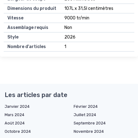
Dimensions du produit
107L x 31,5l centimètres
Vitesse
9000 tr/min
Assemblage requis
Non
Style
2026
Nombre d'articles
1
Les articles par date
Janvier 2024
Février 2024
Mars 2024
Juillet 2024
Août 2024
Septembre 2024
Octobre 2024
Novembre 2024