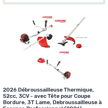
2026 Débroussailleuse Thermique,
52cc, 3CV - avec Tête pour Coupe
Bordure, 3T Lame, Debroussailleuse à