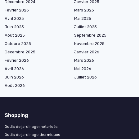
Décembre 2024
Janvier 2025
Février 2025
Mars 2025
Avril 2025
Mai 2025
Juin 2025
Juillet 2025
Août 2025
Septembre 2025
Octobre 2025
Novembre 2025
Décembre 2025
Janvier 2026
Février 2026
Mars 2026
Avril 2026
Mai 2026
Juin 2026
Juillet 2026
Août 2026
Shopping
Outils de jardinage motorisés
Outils de jardinage thermiques