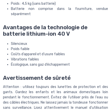
Poids : 4,5 kg (sans batterie)
Batterie non comprise dans la fourniture, vendue
séparément
Avantages de la technologie de
batterie lithium-ion 40 V
Silencieux
Poids faible
Coûts d’appareil et d’usure faibles
Vibrations faibles
Écologique, sans gaz d’échappement
Avertissement de sûreté
Attention : utilisez toujours des lunettes de protection et des
gants. Gardez les enfants et les animaux domestiques loin
pendant le fonctionnement. Évitez de l'utiliser près de l'eau ou
des câbles électriques. Ne laissez jamais la tondeuse fonctionner
sans surveillance. Lisez attentivement le manuel d'utilisation