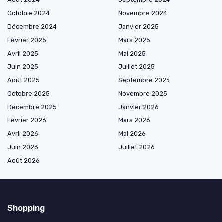
Octobre 2024
Novembre 2024
Décembre 2024
Janvier 2025
Février 2025
Mars 2025
Avril 2025
Mai 2025
Juin 2025
Juillet 2025
Août 2025
Septembre 2025
Octobre 2025
Novembre 2025
Décembre 2025
Janvier 2026
Février 2026
Mars 2026
Avril 2026
Mai 2026
Juin 2026
Juillet 2026
Août 2026
Shopping