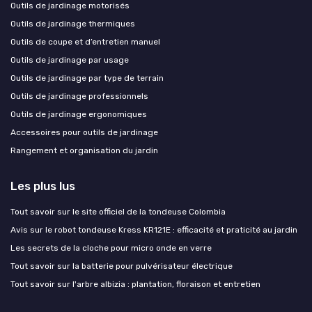
Outils de jardinage motorisés
Outils de jardinage thermiques
Outils de coupe et d’entretien manuel
Outils de jardinage par usage
Outils de jardinage par type de terrain
Outils de jardinage professionnels
Outils de jardinage ergonomiques
Accessoires pour outils de jardinage
Rangement et organisation du jardin
Les plus lus
Tout savoir sur le site officiel de la tondeuse Colombia
Avis sur le robot tondeuse Kress KR121E : efficacité et praticité au jardin
Les secrets de la cloche pour micro onde en verre
Tout savoir sur la batterie pour pulvérisateur électrique
Tout savoir sur l'arbre albizia : plantation, floraison et entretien