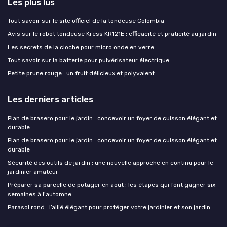
Les plus lus
Tout savoir sur le site officiel de la tondeuse Colombia
Avis sur le robot tondeuse Kress KR121E : efficacité et praticité au jardin
Les secrets de la cloche pour micro onde en verre
Tout savoir sur la batterie pour pulvérisateur électrique
Petite prune rouge : un fruit délicieux et polyvalent
Les derniers articles
Plan de brasero pour le jardin : concevoir un foyer de cuisson élégant et
durable
Plan de brasero pour le jardin : concevoir un foyer de cuisson élégant et
durable
Sécurité des outils de jardin : une nouvelle approche en continu pour le
jardinier amateur
Préparer sa parcelle de potager en août : les étapes qui font gagner six
semaines à l'automne
Parasol rond : l’allié élégant pour protéger votre jardinier et son jardin