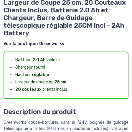
Largeur de Coupe 25 cm, 20 Couteaux
Clients Inclus, Batterie 2.0 Ah et
Chargeur, Barre de Guidage
télescopique réglable 25CM Incl - 2Ah
Battery
Voir la boutique :
Greenworks
＋
Batterie
2.0 Ah
incluse
＋
Chargeur fourni
＋
Hauteur
réglable
＋
Largeur de coupe de
25 cm
＋
20 couteaux
clients inclus
Description du produit
Greenworks coupe-bordures sans fil (24V, poignée de guidage
télescopique à l'infini, 20 lames en plastique incluses) livré avec