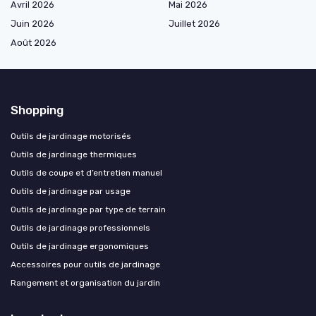
Avril 2026
Mai 2026
Juin 2026
Juillet 2026
Août 2026
Shopping
Outils de jardinage motorisés
Outils de jardinage thermiques
Outils de coupe et d’entretien manuel
Outils de jardinage par usage
Outils de jardinage par type de terrain
Outils de jardinage professionnels
Outils de jardinage ergonomiques
Accessoires pour outils de jardinage
Rangement et organisation du jardin