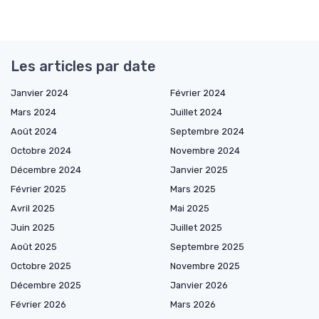
Les articles par date
Janvier 2024
Février 2024
Mars 2024
Juillet 2024
Août 2024
Septembre 2024
Octobre 2024
Novembre 2024
Décembre 2024
Janvier 2025
Février 2025
Mars 2025
Avril 2025
Mai 2025
Juin 2025
Juillet 2025
Août 2025
Septembre 2025
Octobre 2025
Novembre 2025
Décembre 2025
Janvier 2026
Février 2026
Mars 2026