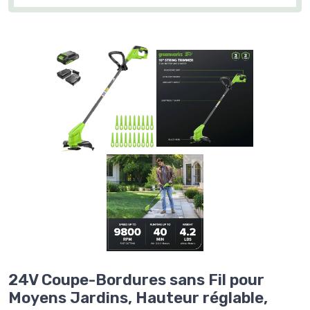
24V Coupe-Bordures sans Fil pour
Moyens Jardins, Hauteur réglable,