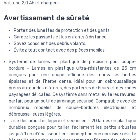
batterie 2,0 Ah et chargeur.
Avertissement de sûreté
Portez des lunettes de protection et des gants.
Gardez les passants et les enfants à distance.
Soyez conscient des débris volants.
Évitez tout contact avec des pièces mobiles.
Système de lames en plastique de précision pour coupe-
bordure – Lames en plastique ultra-résistantes de 25 cm
conçues pour une coupe efficace des mauvaises herbes
épaisses et de l’herbe dense. Idéal pour un débroussaillage
précis autour des clôtures, des parterres de fleurs et des zones
paysagées délicates. Ce système sans métal évite les rayures,
parfait pour un outil de jardinage sécurisé. Compatible avec de
nombreux modèles de coupe-bordures électriques et
débroussailleuses légères.
Taille des arbustes légère et sécurisée – 20 lames en plastique
durables conçues pour tailler facilement les petits arbustes
jusqu'à 1 cm d'épaisseur. Leur conception non corrosive résiste