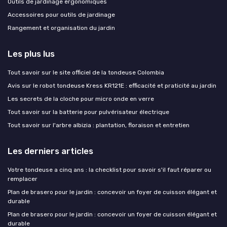
Outils de jardinage ergonomiques
Accessoires pour outils de jardinage
Rangement et organisation du jardin
Les plus lus
Tout savoir sur le site officiel de la tondeuse Colombia
Avis sur le robot tondeuse Kress KR121E : efficacité et praticité au jardin
Les secrets de la cloche pour micro onde en verre
Tout savoir sur la batterie pour pulvérisateur électrique
Tout savoir sur l'arbre albizia : plantation, floraison et entretien
Les derniers articles
Votre tondeuse a cinq ans : la checklist pour savoir s'il faut réparer ou
remplacer
Plan de brasero pour le jardin : concevoir un foyer de cuisson élégant et
durable
Plan de brasero pour le jardin : concevoir un foyer de cuisson élégant et
durable