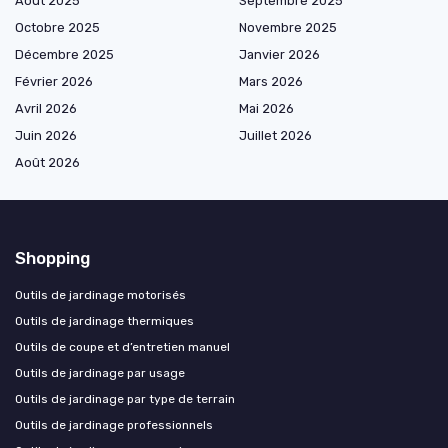
Août 2025
Septembre 2025
Octobre 2025
Novembre 2025
Décembre 2025
Janvier 2026
Février 2026
Mars 2026
Avril 2026
Mai 2026
Juin 2026
Juillet 2026
Août 2026
Shopping
Outils de jardinage motorisés
Outils de jardinage thermiques
Outils de coupe et d’entretien manuel
Outils de jardinage par usage
Outils de jardinage par type de terrain
Outils de jardinage professionnels