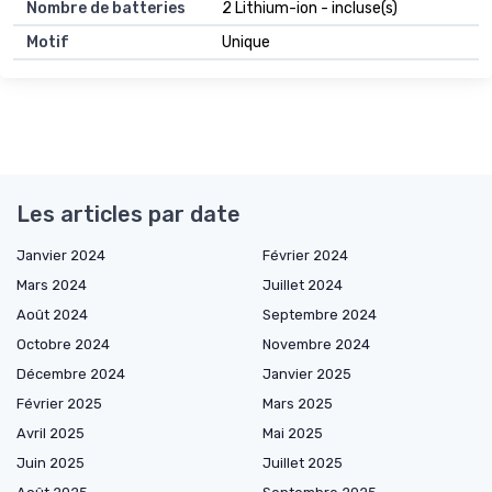
Nombre de batteries
2 Lithium-ion - incluse(s)
Motif
Unique
Les articles par date
Janvier 2024
Février 2024
Mars 2024
Juillet 2024
Août 2024
Septembre 2024
Octobre 2024
Novembre 2024
Décembre 2024
Janvier 2025
Février 2025
Mars 2025
Avril 2025
Mai 2025
Juin 2025
Juillet 2025