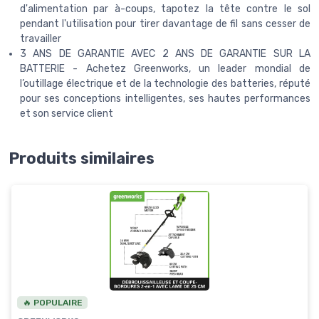
d'alimentation par à-coups, tapotez la tête contre le sol
pendant l'utilisation pour tirer davantage de fil sans cesser de
travailler
3 ANS DE GARANTIE AVEC 2 ANS DE GARANTIE SUR LA
BATTERIE - Achetez Greenworks, un leader mondial de
l’outillage électrique et de la technologie des batteries, réputé
pour ses conceptions intelligentes, ses hautes performances
et son service client
Produits similaires
🔥 POPULAIRE