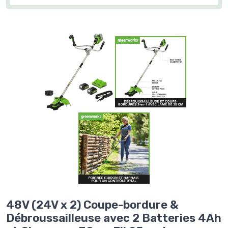
48V (24V x 2) Coupe-bordure &
Débroussailleuse avec 2 Batteries 4Ah