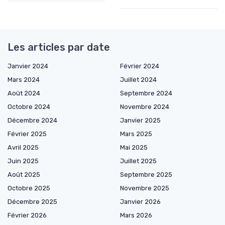
Les articles par date
Janvier 2024
Février 2024
Mars 2024
Juillet 2024
Août 2024
Septembre 2024
Octobre 2024
Novembre 2024
Décembre 2024
Janvier 2025
Février 2025
Mars 2025
Avril 2025
Mai 2025
Juin 2025
Juillet 2025
Août 2025
Septembre 2025
Octobre 2025
Novembre 2025
Décembre 2025
Janvier 2026
Février 2026
Mars 2026