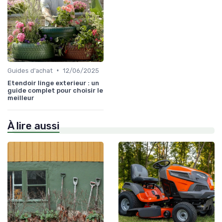
•
Guides d'achat
12/06/2025
Etendoir linge exterieur : un
guide complet pour choisir le
meilleur
À lire aussi