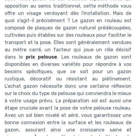
opposition au semis traditionnel, cette méthode vous
offre un visage verdoyant dès l'installation. Mais de
quoi s'agit-il précisément ? Le gazon en rouleau est
composé de plaques de gazon naturel prédécoupées,
cultivées puis établies sur des rouleaux pour faciliter le
transport et la pose. Elles sont généralement vendues
au mètre carré, un facteur qui joue un rôle décisif
dans le
prix pelouse
. Les rouleaux de gazon sont
disponibles en diverses variétés pour répondre à vos
besoins spécifiques, que ce soit pour un gazon
rustique, décoratif ou résistant au piétinement.
L'achat gazon nécessite donc une certaine réflexion
sur le choix du type de pelouse qui conviendra le mieux
à votre usage prévu. La préparation sol est aussi une
étape cruciale avant la pose de votre pelouse rouleau.
Avec un sol bien nivelé et aéré, vous garantissez une
bonne connexion entre la surface et les rouleaux de
gazon, assurant ainsi une croissance saine et