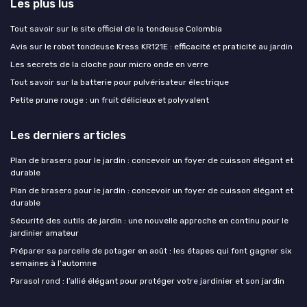
Les plus lus
Tout savoir sur le site officiel de la tondeuse Colombia
Avis sur le robot tondeuse Kress KR121E : efficacité et praticité au jardin
Les secrets de la cloche pour micro onde en verre
Tout savoir sur la batterie pour pulvérisateur électrique
Petite prune rouge : un fruit délicieux et polyvalent
Les derniers articles
Plan de brasero pour le jardin : concevoir un foyer de cuisson élégant et
durable
Plan de brasero pour le jardin : concevoir un foyer de cuisson élégant et
durable
Sécurité des outils de jardin : une nouvelle approche en continu pour le
jardinier amateur
Préparer sa parcelle de potager en août : les étapes qui font gagner six
semaines à l'automne
Parasol rond : l’allié élégant pour protéger votre jardinier et son jardin