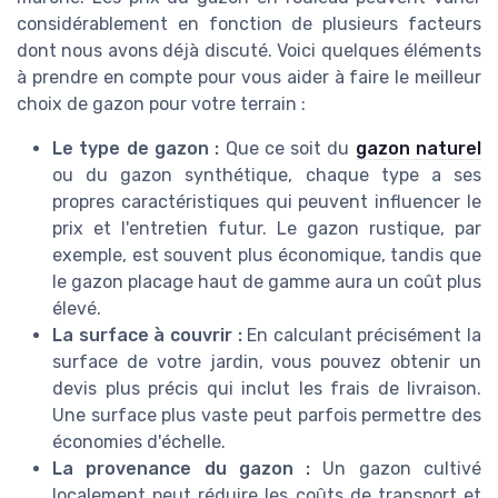
considérablement en fonction de plusieurs facteurs
dont nous avons déjà discuté. Voici quelques éléments
à prendre en compte pour vous aider à faire le meilleur
choix de gazon pour votre terrain :
Le type de gazon :
Que ce soit du
gazon naturel
ou du gazon synthétique, chaque type a ses
propres caractéristiques qui peuvent influencer le
prix et l'entretien futur. Le gazon rustique, par
exemple, est souvent plus économique, tandis que
le gazon placage haut de gamme aura un coût plus
élevé.
La surface à couvrir :
En calculant précisément la
surface de votre jardin, vous pouvez obtenir un
devis plus précis qui inclut les frais de livraison.
Une surface plus vaste peut parfois permettre des
économies d'échelle.
La provenance du gazon :
Un gazon cultivé
localement peut réduire les coûts de transport et