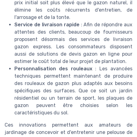
prix initial soit plus élevé que le gazon naturel, il
élimine les coûts récurrents d'entretien, de
l'arrosage et de la tonte.
Service de livraison rapide
: Afin de répondre aux
attentes des clients, beaucoup de fournisseurs
proposent désormais des services de livraison
gazon express. Les consommateurs disposent
aussi de solutions de devis gazon en ligne pour
estimer le coût total de leur projet de plantation.
Personnalisation des rouleaux
: Les avancées
techniques permettent maintenant de produire
des rouleaux de gazon plus adaptés aux besoins
spécifiques des surfaces. Que ce soit un jardin
résidentiel ou un terrain de sport, les plaques de
gazon peuvent être choisies selon les
caractéristiques du sol.
Ces innovations permettent aux amateurs de
jardinage de concevoir et d'entretenir une pelouse de