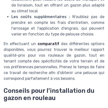
de livraison, tout en offrant un gazon plus adapté
au climat local.
Les coûts supplémentaires :
N'oubliez pas de
prendre en compte les frais d'entretien, comme
l'arrosage et l'application d'engrais, qui peuvent
varier en fonction du type de pelouse choisie.
En effectuant un
comparatif
des différentes options
disponibles, vous pourrez trouver le meilleur rapport
qualité-prix pour vos rouleaux de gazon, tout en
tenant compte des spécificités de votre terrain et de
vos préférences personnelles. Prenez le temps de faire
ce travail de recherche afin d'obtenir une pelouse qui
correspond parfaitement à vos besoins.
Conseils pour l'installation du
gazon en rouleau