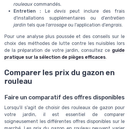
rouleaux
commandés.
Entretien :
Le
devis
peut inclure des frais
d'installations supplémentaires ou d'
entretien
jardin
tels que l'
arrosage
ou l'application d'
engrais
.
Pour une analyse plus poussée et des conseils sur le
choix des méthodes de lutte contre les nuisibles lors
de la préparation de votre jardin, consultez ce
guide
pratique sur la sélection de pièges efficaces
.
Comparer les prix du gazon en
rouleau
Faire un comparatif des offres disponibles
Lorsqu'il s'agit de choisir des rouleaux de gazon pour
votre jardin, il est essentiel de comparer
soigneusement les différentes offres disponibles sur le
marché. Les prix du gazon en rouleau peuvent varier