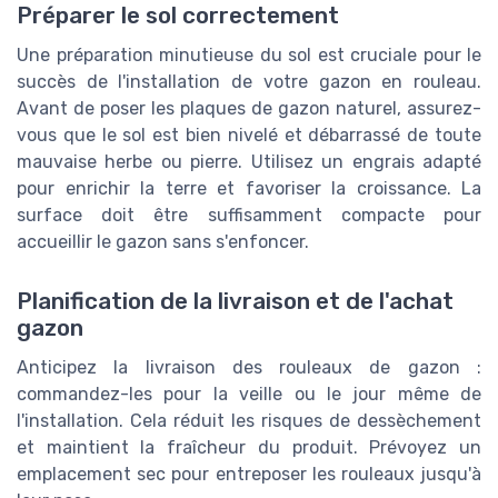
Préparer le sol correctement
Une préparation minutieuse du sol est cruciale pour le
succès de l'installation de votre gazon en rouleau.
Avant de poser les plaques de gazon naturel, assurez-
vous que le sol est bien nivelé et débarrassé de toute
mauvaise herbe ou pierre. Utilisez un engrais adapté
pour enrichir la terre et favoriser la croissance. La
surface doit être suffisamment compacte pour
accueillir le gazon sans s'enfoncer.
Planification de la livraison et de l'achat
gazon
Anticipez la livraison des rouleaux de gazon :
commandez-les pour la veille ou le jour même de
l'installation. Cela réduit les risques de dessèchement
et maintient la fraîcheur du produit. Prévoyez un
emplacement sec pour entreposer les rouleaux jusqu'à