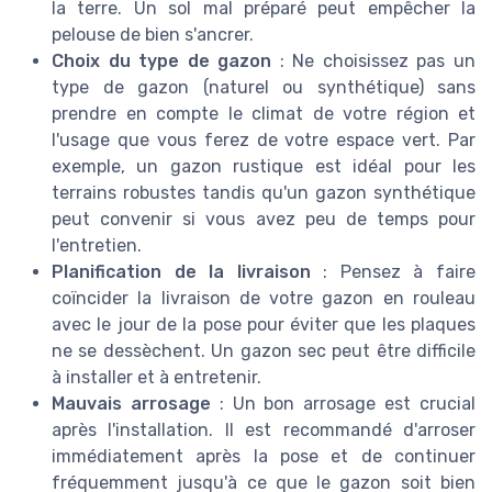
la terre. Un sol mal préparé peut empêcher la
pelouse de bien s'ancrer.
Choix du type de gazon
: Ne choisissez pas un
type de gazon (naturel ou synthétique) sans
prendre en compte le climat de votre région et
l'usage que vous ferez de votre espace vert. Par
exemple, un gazon rustique est idéal pour les
terrains robustes tandis qu'un gazon synthétique
peut convenir si vous avez peu de temps pour
l'entretien.
Planification de la livraison
: Pensez à faire
coïncider la livraison de votre gazon en rouleau
avec le jour de la pose pour éviter que les plaques
ne se dessèchent. Un gazon sec peut être difficile
à installer et à entretenir.
Mauvais arrosage
: Un bon arrosage est crucial
après l'installation. Il est recommandé d'arroser
immédiatement après la pose et de continuer
fréquemment jusqu'à ce que le gazon soit bien