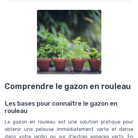
Comprendre le gazon en rouleau
Les bases pour connaître le gazon en
rouleau
Le gazon en rouleau est une solution pratique pour
obtenir une pelouse immédiatement verte et dense
dans votre jardin ou sur d'autres espaces verts. En