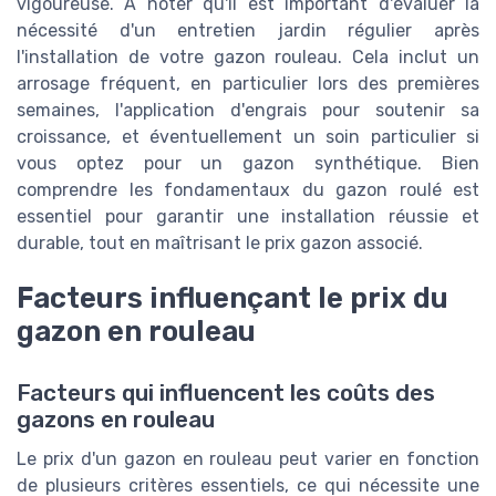
vigoureuse. À noter qu'il est important d'évaluer la
nécessité d'un entretien jardin régulier après
l'installation de votre gazon rouleau. Cela inclut un
arrosage fréquent, en particulier lors des premières
semaines, l'application d'engrais pour soutenir sa
croissance, et éventuellement un soin particulier si
vous optez pour un gazon synthétique. Bien
comprendre les fondamentaux du gazon roulé est
essentiel pour garantir une installation réussie et
durable, tout en maîtrisant le prix gazon associé.
Facteurs influençant le prix du
gazon en rouleau
Facteurs qui influencent les coûts des
gazons en rouleau
Le prix d'un gazon en rouleau peut varier en fonction
de plusieurs critères essentiels, ce qui nécessite une