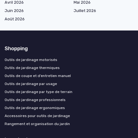
Avril 2026
Mai 2026
Juin 2026
Juillet 2026
Août 2026
Shopping
Outils de jardinage motorisés
Outils de jardinage thermiques
Outils de coupe et d’entretien manuel
Outils de jardinage par usage
Outils de jardinage par type de terrain
Outils de jardinage professionnels
Outils de jardinage ergonomiques
Accessoires pour outils de jardinage
Rangement et organisation du jardin