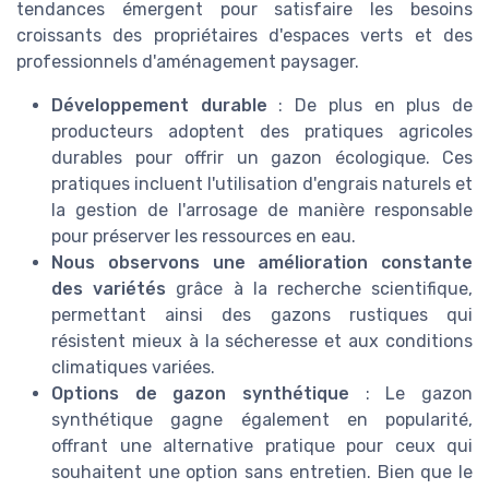
tendances émergent pour satisfaire les besoins
croissants des propriétaires d'espaces verts et des
professionnels d'aménagement paysager.
Développement durable
: De plus en plus de
producteurs adoptent des pratiques agricoles
durables pour offrir un gazon écologique. Ces
pratiques incluent l'utilisation d'engrais naturels et
la gestion de l'arrosage de manière responsable
pour préserver les ressources en eau.
Nous observons une amélioration constante
des variétés
grâce à la recherche scientifique,
permettant ainsi des gazons rustiques qui
résistent mieux à la sécheresse et aux conditions
climatiques variées.
Options de gazon synthétique
: Le gazon
synthétique gagne également en popularité,
offrant une alternative pratique pour ceux qui
souhaitent une option sans entretien. Bien que le