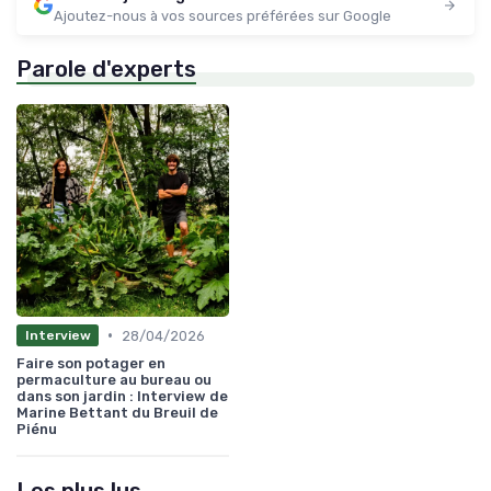
Ajoutez-nous à vos sources préférées sur Google
Parole d'experts
•
28/04/2026
Interview
Faire son potager en
permaculture au bureau ou
dans son jardin : Interview de
Marine Bettant du Breuil de
Piénu
Les plus lus