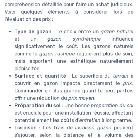
compréhension détaillée pour faire un achat judicieux.
Voici quelques éléments à considérer lors de
l'évaluation des prix :
Type de gazon :
Le choix entre un
gazon naturel
et un
gazon synthétique
influence
significativement le coût. Les gazons naturels
comme le
gazon rustique
requièrent plus de soin,
mais apportent une esthétique naturellement
plébiscitée.
Surface et quantité :
La superficie du
terrain
à
couvrir en gazon impacte directement le
prix
.
Commander en plus grande quantité peut parfois
offrir une réduction du
prix moyen
.
Préparation du sol :
Une bonne
préparation du sol
est cruciale pour une installation réussie, affectant
potentiellement les coûts d'
entretien
à long terme.
Livraison :
Les frais de
livraison gazon
peuvent
s'ajouter, selon la distance et le volume des