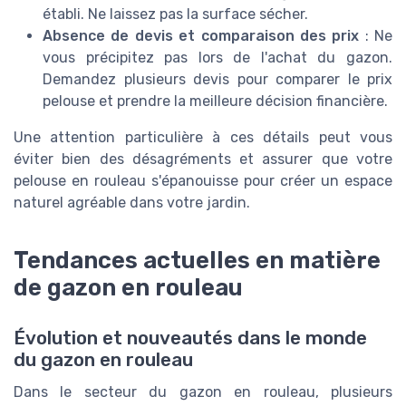
établi. Ne laissez pas la surface sécher.
Absence de devis et comparaison des prix
: Ne
vous précipitez pas lors de l'achat du gazon.
Demandez plusieurs devis pour comparer le prix
pelouse et prendre la meilleure décision financière.
Une attention particulière à ces détails peut vous
éviter bien des désagréments et assurer que votre
pelouse en rouleau s'épanouisse pour créer un espace
naturel agréable dans votre jardin.
Tendances actuelles en matière
de gazon en rouleau
Évolution et nouveautés dans le monde
du gazon en rouleau
Dans le secteur du gazon en rouleau, plusieurs