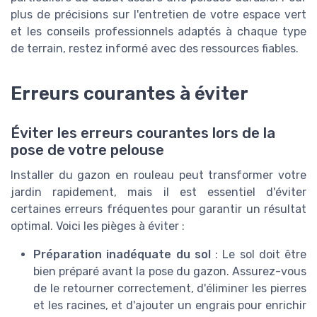
plus de précisions sur l'entretien de votre espace vert
et les conseils professionnels adaptés à chaque type
de terrain, restez informé avec des ressources fiables.
Erreurs courantes à éviter
Éviter les erreurs courantes lors de la
pose de votre pelouse
Installer du gazon en rouleau peut transformer votre
jardin rapidement, mais il est essentiel d'éviter
certaines erreurs fréquentes pour garantir un résultat
optimal. Voici les pièges à éviter :
Préparation inadéquate du sol
: Le sol doit être
bien préparé avant la pose du gazon. Assurez-vous
de le retourner correctement, d'éliminer les pierres
et les racines, et d'ajouter un engrais pour enrichir