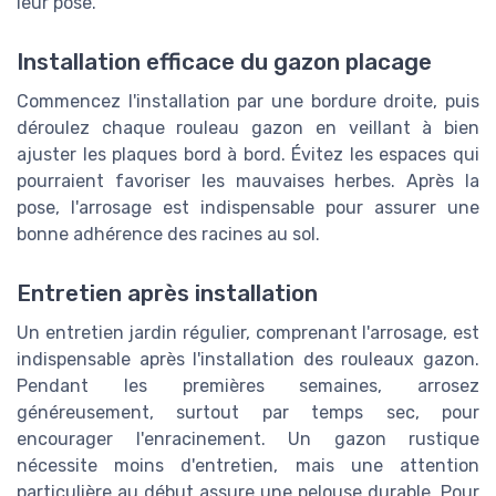
leur pose.
Installation efficace du gazon placage
Commencez l'installation par une bordure droite, puis
déroulez chaque rouleau gazon en veillant à bien
ajuster les plaques bord à bord. Évitez les espaces qui
pourraient favoriser les mauvaises herbes. Après la
pose, l'arrosage est indispensable pour assurer une
bonne adhérence des racines au sol.
Entretien après installation
Un entretien jardin régulier, comprenant l'arrosage, est
indispensable après l'installation des rouleaux gazon.
Pendant les premières semaines, arrosez
généreusement, surtout par temps sec, pour
encourager l'enracinement. Un gazon rustique
nécessite moins d'entretien, mais une attention
particulière au début assure une pelouse durable. Pour