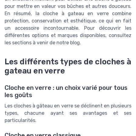
pour mettre en valeur vos bûches et autres douceurs.
En résumé, la cloche à gateau en verre combine
protection, conservation et esthétique, ce qui en fait
un accessoire incontournable. Pour découvrir les
différentes options et marques disponibles, consultez
les sections à venir de notre blog.
Les différents types de cloches à
gateau en verre
Cloche en verre : un choix varié pour tous
les goûts
Les cloches à gâteau en verre se déclinent en plusieurs
types, chacune ayant ses avantages et ses
particularités.
Cloche en verre classique