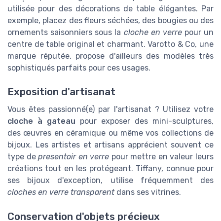
utilisée pour des décorations de table élégantes. Par
exemple, placez des fleurs séchées, des bougies ou des
ornements saisonniers sous la
cloche en verre
pour un
centre de table original et charmant. Varotto & Co, une
marque réputée, propose d'ailleurs des modèles très
sophistiqués parfaits pour ces usages.
Exposition d'artisanat
Vous êtes passionné(e) par l'artisanat ? Utilisez votre
cloche à gateau
pour exposer des mini-sculptures,
des œuvres en céramique ou même vos collections de
bijoux. Les artistes et artisans apprécient souvent ce
type de
presentoir en verre
pour mettre en valeur leurs
créations tout en les protégeant. Tiffany, connue pour
ses bijoux d'exception, utilise fréquemment des
cloches en verre transparent
dans ses vitrines.
Conservation d'objets précieux