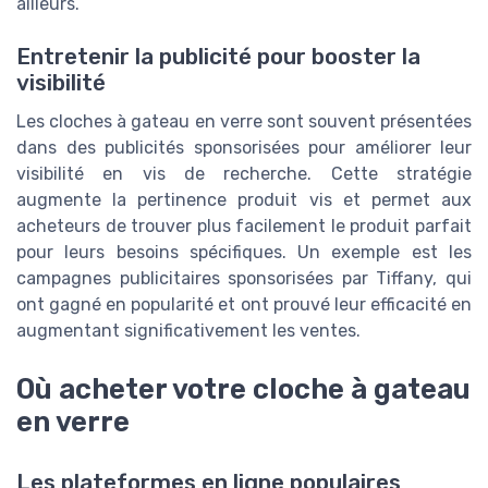
ailleurs.
Entretenir la publicité pour booster la
visibilité
Les cloches à gateau en verre sont souvent présentées
dans des publicités sponsorisées pour améliorer leur
visibilité en vis de recherche. Cette stratégie
augmente la pertinence produit vis et permet aux
acheteurs de trouver plus facilement le produit parfait
pour leurs besoins spécifiques. Un exemple est les
campagnes publicitaires sponsorisées par Tiffany, qui
ont gagné en popularité et ont prouvé leur efficacité en
augmentant significativement les ventes.
Où acheter votre cloche à gateau
en verre
Les plateformes en ligne populaires