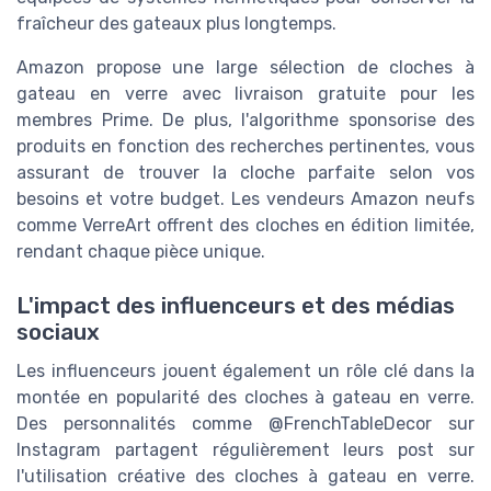
fraîcheur des gateaux plus longtemps.
Amazon propose une large sélection de cloches à
gateau en verre avec livraison gratuite pour les
membres Prime. De plus, l'algorithme sponsorise des
produits en fonction des recherches pertinentes, vous
assurant de trouver la cloche parfaite selon vos
besoins et votre budget. Les vendeurs Amazon neufs
comme VerreArt offrent des cloches en édition limitée,
rendant chaque pièce unique.
L'impact des influenceurs et des médias
sociaux
Les influenceurs jouent également un rôle clé dans la
montée en popularité des cloches à gateau en verre.
Des personnalités comme @FrenchTableDecor sur
Instagram partagent régulièrement leurs post sur
l'utilisation créative des cloches à gateau en verre.