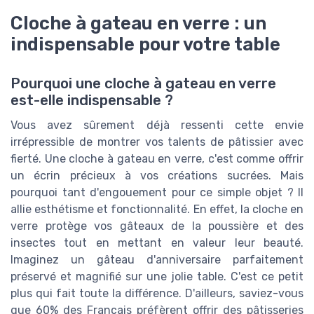
Cloche à gateau en verre : un
indispensable pour votre table
Pourquoi une cloche à gateau en verre
est-elle indispensable ?
Vous avez sûrement déjà ressenti cette envie
irrépressible de montrer vos talents de pâtissier avec
fierté. Une cloche à gateau en verre, c'est comme offrir
un écrin précieux à vos créations sucrées. Mais
pourquoi tant d'engouement pour ce simple objet ? Il
allie esthétisme et fonctionnalité. En effet, la cloche en
verre protège vos gâteaux de la poussière et des
insectes tout en mettant en valeur leur beauté.
Imaginez un gâteau d'anniversaire parfaitement
préservé et magnifié sur une jolie table. C'est ce petit
plus qui fait toute la différence. D'ailleurs, saviez-vous
que 60% des Français préfèrent offrir des pâtisseries