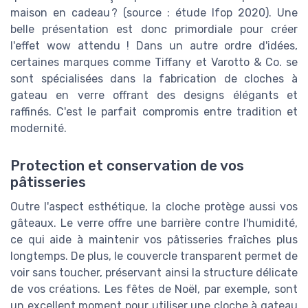
maison en cadeau ? (source : étude Ifop 2020). Une
belle présentation est donc primordiale pour créer
l'effet wow attendu ! Dans un autre ordre d'idées,
certaines marques comme Tiffany et Varotto & Co. se
sont spécialisées dans la fabrication de cloches à
gateau en verre offrant des designs élégants et
raffinés. C'est le parfait compromis entre tradition et
modernité.
Protection et conservation de vos
pâtisseries
Outre l'aspect esthétique, la cloche protège aussi vos
gâteaux. Le verre offre une barrière contre l'humidité,
ce qui aide à maintenir vos pâtisseries fraîches plus
longtemps. De plus, le couvercle transparent permet de
voir sans toucher, préservant ainsi la structure délicate
de vos créations. Les fêtes de Noël, par exemple, sont
un excellent moment pour utiliser une cloche à gateau