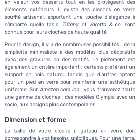
en valeur vos desserts tout en les protégeant des
éléments extérieurs. Il existe des cloches en verre
soufflé artisanal, apportant une touche d'élégance à
n'importe quelle table.
Tiffany
et
Varotto & co.
sont
connus pour leurs cloches de haute qualité.
Pour le design, il y a de nombreuses possibilités : de la
simplicité minimaliste à des modèles plus décoratifs
avec des gravures ou des motifs. Le piètement est
également un critère important : certains préférent un
support en bois naturel, tandis que d'autres optent
pour un pied en verre pour maintenir une esthétique
uniforme. Sur
Amazon.com Inc.
, vous trouverez toute
une gamme de cloches : des modèles Olympia avec un
socle, aux designs plus contemporains.
Dimension et forme
La taille de votre cloche à gateau en verre doit
correspondre à vos besoins spécifiques. Pour une tarte,