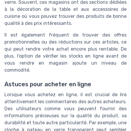
verre. Souvent, ces magasins ont des sections dédiées
à la décoration de la table et aux accessoires de
cuisine où vous pouvez trouver des produits de bonne
qualité à des prix intéressants.
Il est également fréquent de trouver des offres
promotionnelles ou des réductions sur ces articles, ce
qui peut rendre votre achat encore plus rentable. De
plus, l'option de vérifier les stocks en ligne avant de
vous rendre en magasin ajoute un niveau de
commodité.
Astuces pour acheter en ligne
Lorsque vous achetez en ligne, il est crucial de lire
attentivement les commentaires des autres acheteurs.
Des utilisateurs comme vous peuvent fournir des
informations précieuses sur la qualité du produit, sa
durabilité et toute autre particularité. Par exemple, une
cloche à gateau en verre transparent peut sembler