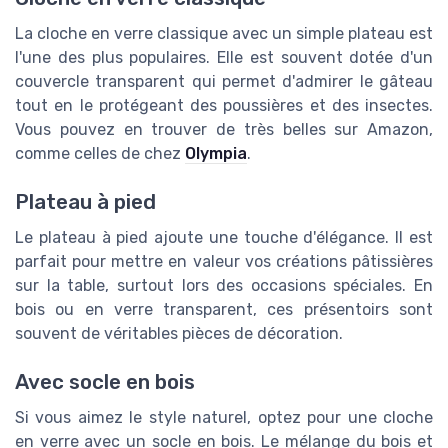
La cloche en verre classique avec un simple plateau est
l'une des plus populaires. Elle est souvent dotée d'un
couvercle transparent qui permet d'admirer le gâteau
tout en le protégeant des poussières et des insectes.
Vous pouvez en trouver de très belles sur Amazon,
comme celles de chez
Olympia
.
Plateau à pied
Le plateau à pied ajoute une touche d'élégance. Il est
parfait pour mettre en valeur vos créations pâtissières
sur la table, surtout lors des occasions spéciales. En
bois ou en verre transparent, ces présentoirs sont
souvent de véritables pièces de décoration.
Avec socle en bois
Si vous aimez le style naturel, optez pour une cloche
en verre avec un socle en bois. Le mélange du bois et