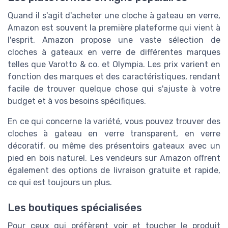
Quand il s'agit d'acheter une cloche à gateau en verre,
Amazon est souvent la première plateforme qui vient à
l'esprit. Amazon propose une vaste sélection de
cloches à gateaux en verre de différentes marques
telles que Varotto & co. et Olympia. Les prix varient en
fonction des marques et des caractéristiques, rendant
facile de trouver quelque chose qui s'ajuste à votre
budget et à vos besoins spécifiques.
En ce qui concerne la variété, vous pouvez trouver des
cloches à gateau en verre transparent, en verre
décoratif, ou même des présentoirs gateaux avec un
pied en bois naturel. Les vendeurs sur Amazon offrent
également des options de livraison gratuite et rapide,
ce qui est toujours un plus.
Les boutiques spécialisées
Pour ceux qui préfèrent voir et toucher le produit