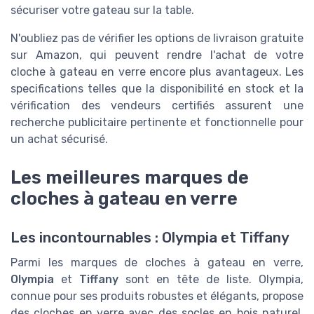
sécuriser votre gateau sur la table.
N'oubliez pas de vérifier les options de livraison gratuite
sur Amazon, qui peuvent rendre l'achat de votre
cloche à gateau en verre encore plus avantageux. Les
specifications telles que la disponibilité en stock et la
vérification des vendeurs certifiés assurent une
recherche publicitaire pertinente et fonctionnelle pour
un achat sécurisé.
Les meilleures marques de
cloches à gateau en verre
Les incontournables : Olympia et Tiffany
Parmi les marques de cloches à gateau en verre,
Olympia
et
Tiffany
sont en tête de liste. Olympia,
connue pour ses produits robustes et élégants, propose
des cloches en verre avec des socles en bois naturel,