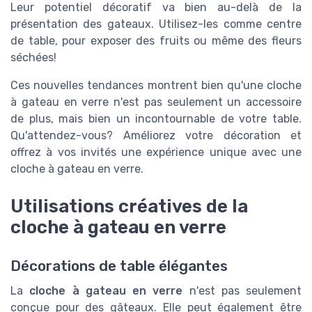
Leur potentiel décoratif va bien au-delà de la
présentation des gateaux. Utilisez-les comme centre
de table, pour exposer des fruits ou même des fleurs
séchées!
Ces nouvelles tendances montrent bien qu'une cloche
à gateau en verre n'est pas seulement un accessoire
de plus, mais bien un incontournable de votre table.
Qu'attendez-vous? Améliorez votre décoration et
offrez à vos invités une expérience unique avec une
cloche à gateau en verre.
Utilisations créatives de la
cloche à gateau en verre
Décorations de table élégantes
La
cloche à gateau en verre
n'est pas seulement
conçue pour des gâteaux. Elle peut également être