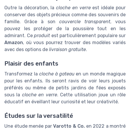
Outre la décoration, la
cloche en verre
est idéale pour
conserver des objets précieux comme des souvenirs de
famille. Grâce à son
couvercle transparent
, vous
pouvez les protéger de la poussière tout en les
admirant. Ce
produit
est particulièrement populaire sur
Amazon
, où vous pourrez trouver des modèles variés
avec des options de
livraison gratuite
.
Plaisir des enfants
Transformez la
cloche à gateau
en un monde magique
pour les enfants. Ils seront ravis de voir leurs jouets
préférés ou même de petits jardins de fées exposés
sous la
cloche en verre
. Cette utilisation joue un rôle
éducatif en éveillant leur curiosité et leur créativité.
Études sur la versatilité
Une étude menée par
Varotto & Co.
en 2022 a montré