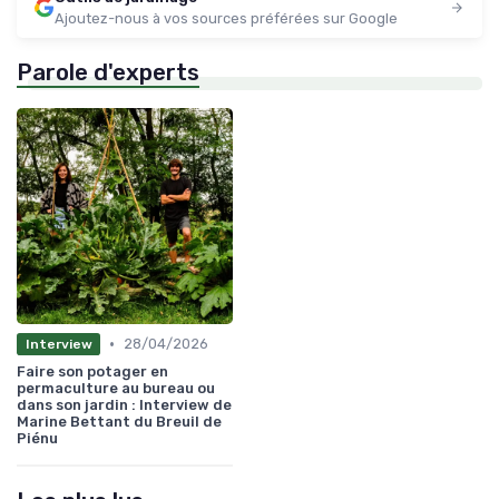
Ajoutez-nous à vos sources préférées sur Google
Parole d'experts
•
28/04/2026
Interview
Faire son potager en
permaculture au bureau ou
dans son jardin : Interview de
Marine Bettant du Breuil de
Piénu