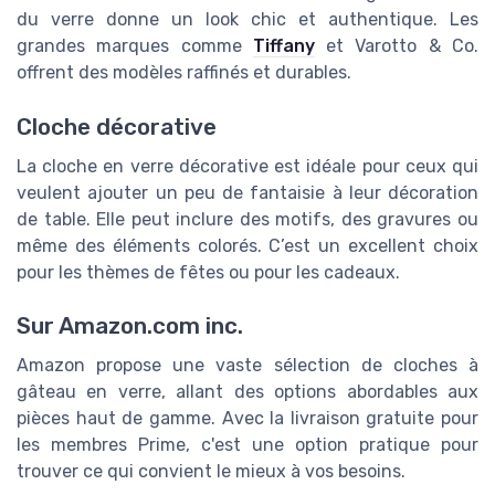
du verre donne un look chic et authentique. Les
grandes marques comme
Tiffany
et Varotto & Co.
offrent des modèles raffinés et durables.
Cloche décorative
La cloche en verre décorative est idéale pour ceux qui
veulent ajouter un peu de fantaisie à leur décoration
de table. Elle peut inclure des motifs, des gravures ou
même des éléments colorés. C’est un excellent choix
pour les thèmes de fêtes ou pour les cadeaux.
Sur Amazon.com inc.
Amazon propose une vaste sélection de cloches à
gâteau en verre, allant des options abordables aux
pièces haut de gamme. Avec la livraison gratuite pour
les membres Prime, c'est une option pratique pour
trouver ce qui convient le mieux à vos besoins.