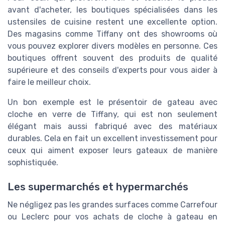
avant d'acheter, les boutiques spécialisées dans les
ustensiles de cuisine restent une excellente option.
Des magasins comme Tiffany ont des showrooms où
vous pouvez explorer divers modèles en personne. Ces
boutiques offrent souvent des produits de qualité
supérieure et des conseils d'experts pour vous aider à
faire le meilleur choix.
Un bon exemple est le présentoir de gateau avec
cloche en verre de Tiffany, qui est non seulement
élégant mais aussi fabriqué avec des matériaux
durables. Cela en fait un excellent investissement pour
ceux qui aiment exposer leurs gateaux de manière
sophistiquée.
Les supermarchés et hypermarchés
Ne négligez pas les grandes surfaces comme Carrefour
ou Leclerc pour vos achats de cloche à gateau en