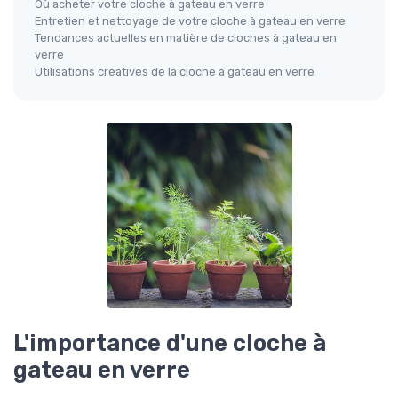
Où acheter votre cloche à gateau en verre
Entretien et nettoyage de votre cloche à gateau en verre
Tendances actuelles en matière de cloches à gateau en
verre
Utilisations créatives de la cloche à gateau en verre
L'importance d'une cloche à
gateau en verre