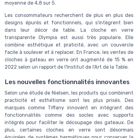
moyenne de 4,8 sur 5.
Les consommateurs recherchent de plus en plus des
designs épurés et fonctionnels, qui s'intègrent bien
dans leur décor de table. La cloche en verre
transparente Olympia est aussi très populaire. Elle
combine esthétique et praticité, avec un couvercle
facile à soulever et à replacer. En France, les ventes de
cloches à gateau en verre ont augmenté de 15 % en
2022 selon un rapport de l'Institut de l'Art de la Table.
Les nouvelles fonctionnalités innovantes
Selon une étude de Nielsen, les produits qui combinent
practicité et esthétisme sont les plus prisés. Des
marques comme Tiffany innovent en intégrant des
fonctionnalités comme des socles avec supports
intégrés pour faciliter le découpage des gateaux. De
plus, certaines cloches en verre sont désormais
équipées de systèmes hermétiques pour conserver la