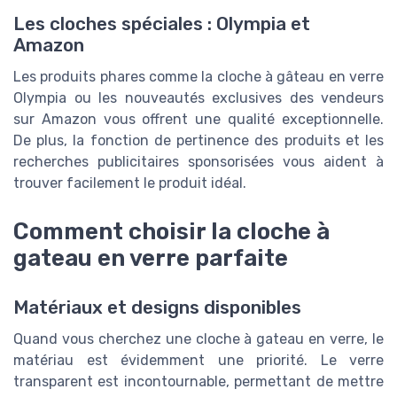
Les cloches spéciales : Olympia et
Amazon
Les produits phares comme la cloche à gâteau en verre
Olympia ou les nouveautés exclusives des vendeurs
sur Amazon vous offrent une qualité exceptionnelle.
De plus, la fonction de pertinence des produits et les
recherches publicitaires sponsorisées vous aident à
trouver facilement le produit idéal.
Comment choisir la cloche à
gateau en verre parfaite
Matériaux et designs disponibles
Quand vous cherchez une cloche à gateau en verre, le
matériau est évidemment une priorité. Le verre
transparent est incontournable, permettant de mettre