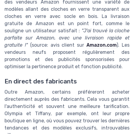
des vendeurs Amazon fournissent une variété de
modèles allant des cloches en verre transparent aux
cloches en verre avec socle en bois. La livraison
gratuite de Amazon est un point fort, comme le
souligne un utilisateur satisfait :
"J'ai trouvé la cloche
parfaite sur Amazon, avec une livraison rapide et
gratuite !"
(source: avis client sur
Amazon.com
). Les
vendeurs neufs proposent régulièrement des
promotions et des publicités sponsorisées pour
optimiser la pertinence produit et fonction publicité.
En direct des fabricants
Outre Amazon, certains préféreront acheter
directement auprès des fabricants. Cela vous garantit
l'authenticité et souvent une meilleure tarification.
Olympia et Tiffany, par exemple, ont leur propre
boutique en ligne, où vous pouvez trouver les dernières
tendances et des modèles exclusifs, introuvables