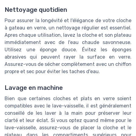
Nettoyage quotidien
Pour assurer la longévité et l'élégance de votre cloche
à gateau en verre, un nettoyage régulier est essentiel.
Apres chaque utilisation, lavez la cloche et son plateau
immédiatement avec de l'eau chaude savonneuse.
Utilisez une éponge douce. Évitez les éponges
abrasives qui peuvent rayer la surface en verre.
Assurez-vous de sécher complètement avec un chiffon
propre et sec pour éviter les taches d'eau.
Lavage en machine
Bien que certaines cloches et plats en verre soient
compatibles avec le lave-vaisselle, il est généralement
conseillé de les laver à la main pour préserver leur
clarté et leur éclat. Si vous optez quand même pour le
lave-vaisselle, assurez-vous de placer la cloche et le
plateau dans les compartiments supérieurs pour