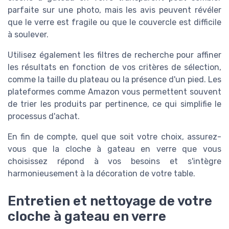
parfaite sur une photo, mais les avis peuvent révéler
que le verre est fragile ou que le couvercle est difficile
à soulever.
Utilisez également les filtres de recherche pour affiner
les résultats en fonction de vos critères de sélection,
comme la taille du plateau ou la présence d'un pied. Les
plateformes comme Amazon vous permettent souvent
de trier les produits par pertinence, ce qui simplifie le
processus d'achat.
En fin de compte, quel que soit votre choix, assurez-
vous que la cloche à gateau en verre que vous
choisissez répond à vos besoins et s'intègre
harmonieusement à la décoration de votre table.
Entretien et nettoyage de votre
cloche à gateau en verre