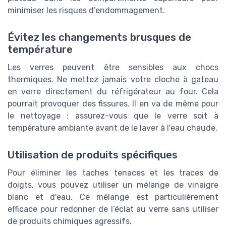
minimiser les risques d’endommagement.
Évitez les changements brusques de
température
Les verres peuvent être sensibles aux chocs
thermiques. Ne mettez jamais votre cloche à gateau
en verre directement du réfrigérateur au four. Cela
pourrait provoquer des fissures. Il en va de même pour
le nettoyage : assurez-vous que le verre soit à
température ambiante avant de le laver à l'eau chaude.
Utilisation de produits spécifiques
Pour éliminer les taches tenaces et les traces de
doigts, vous pouvez utiliser un mélange de vinaigre
blanc et d'eau. Ce mélange est particulièrement
efficace pour redonner de l’éclat au verre sans utiliser
de produits chimiques agressifs.