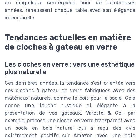
un magnifique centerpiece pour de nombreuses
années, rehaussant chaque table avec son élégance
intemporelle.
Tendances actuelles en matière
de cloches à gateau en verre
Les cloches en verre : vers une esthétique
plus naturelle
Ces dernières années, la tendance s'est orientée vers
des cloches à gateau en verre fabriquées avec des
matériaux naturels, comme le bois pour le socle. Cela
donne une touche rustique et élégante à la
présentation de vos gateaux. Varotto & Co., par
exemple, propose une cloche en verre transparent avec
un socle en bois naturel qui a reçu des avis
extrêmement positifs sur Amazon avec une note