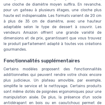
une cloche de diamètre moyen suffira. En revanche,
pour un gateau à plusieurs étages, une cloche plus
haute est indispensable. Les formats varient de 20 cm
à plus de 35 cm de diamètre, avec une hauteur
adaptable selon le type de dessert à couvrir. Les
vendeurs Amazon offrent une grande variété de
dimensions et de prix, garantissant que vous trouvez
le produit parfaitement adapté à toutes vos créations
gourmandes.
Fonctionnalités supplémentaires
Certains modèles proposent des fonctionnalités
additionnelles qui peuvent rendre votre choix encore
plus judicieux. Un plateau amovible, par exemple,
simplifie le service et le nettoyage. Certains produits
sont même dotés de poignées ergonomiques pour une
manipulation aisée. De plus, la présence d'un socle
antidérapant en bois ou en caoutchouc permet de