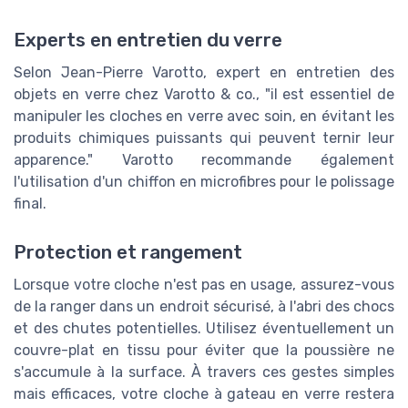
Experts en entretien du verre
Selon Jean-Pierre Varotto, expert en entretien des
objets en verre chez Varotto & co., "il est essentiel de
manipuler les cloches en verre avec soin, en évitant les
produits chimiques puissants qui peuvent ternir leur
apparence." Varotto recommande également
l'utilisation d'un chiffon en microfibres pour le polissage
final.
Protection et rangement
Lorsque votre cloche n'est pas en usage, assurez-vous
de la ranger dans un endroit sécurisé, à l'abri des chocs
et des chutes potentielles. Utilisez éventuellement un
couvre-plat en tissu pour éviter que la poussière ne
s'accumule à la surface. À travers ces gestes simples
mais efficaces, votre cloche à gateau en verre restera