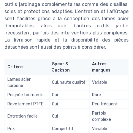
outils jardinage complémentaires comme des cisailles,
scies et protections adaptées. L’entretien et l’affûtage
sont facilités grâce à la conception des lames acier
démontables, alors que d’autres outils jardin
nécessitent parfois des interventions plus complexes.
La livraison rapide et la disponibilité des pièces
détachées sont aussi des points à considérer.
Spear &
Autres
Critère
Jackson
marques
Lames acier
Oui, haute qualité
Variable
carbone
Poignée tournante
Oui
Rare
Revetement PTFE
Oui
Peu fréquent
Parfois
Entretien facile
Oui
complexe
Prix
Compétitif
Variable