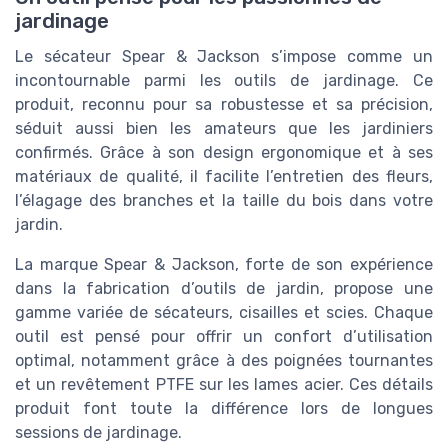
jardinage
Le sécateur Spear & Jackson s’impose comme un
incontournable parmi les outils de jardinage. Ce
produit, reconnu pour sa robustesse et sa précision,
séduit aussi bien les amateurs que les jardiniers
confirmés. Grâce à son design ergonomique et à ses
matériaux de qualité, il facilite l’entretien des fleurs,
l’élagage des branches et la taille du bois dans votre
jardin.
La marque Spear & Jackson, forte de son expérience
dans la fabrication d’outils de jardin, propose une
gamme variée de sécateurs, cisailles et scies. Chaque
outil est pensé pour offrir un confort d’utilisation
optimal, notamment grâce à des poignées tournantes
et un revêtement PTFE sur les lames acier. Ces détails
produit font toute la différence lors de longues
sessions de jardinage.