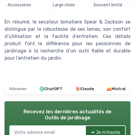
Accessoires
Large choix
Souvent limité
En résumé, le secateur bimatiere Spear & Jackson se
distingue par la robustesse de ses lames, son confort
d’utilisation et la facilité d’entretien. Ces détails
produit font la différence pour les passionnés de
jardinage à la recherche d’un outil fiable et durable
pour l’entretien du jardin.
Résumer
ChatGPT
Claude
Mistral
Recevez les dernières actualités de
Outils de jardinage
➔ Je m'inscris