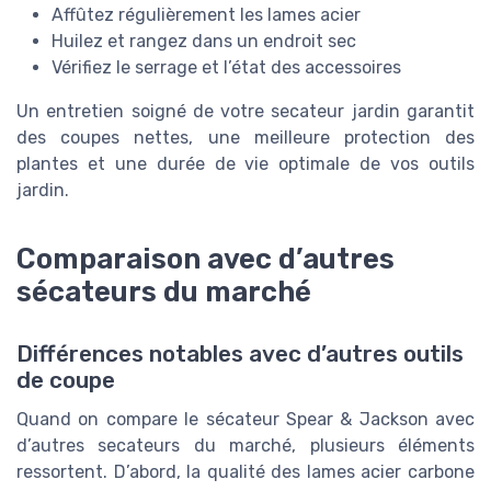
Affûtez régulièrement les lames acier
Huilez et rangez dans un endroit sec
Vérifiez le serrage et l’état des accessoires
Un entretien soigné de votre secateur jardin garantit
des coupes nettes, une meilleure protection des
plantes et une durée de vie optimale de vos outils
jardin.
Comparaison avec d’autres
sécateurs du marché
Différences notables avec d’autres outils
de coupe
Quand on compare le sécateur Spear & Jackson avec
d’autres secateurs du marché, plusieurs éléments
ressortent. D’abord, la qualité des lames acier carbone