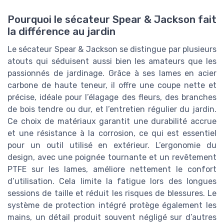
Pourquoi le sécateur Spear & Jackson fait
la différence au jardin
Le sécateur Spear & Jackson se distingue par plusieurs
atouts qui séduisent aussi bien les amateurs que les
passionnés de jardinage. Grâce à ses lames en acier
carbone de haute teneur, il offre une coupe nette et
précise, idéale pour l’élagage des fleurs, des branches
de bois tendre ou dur, et l’entretien régulier du jardin.
Ce choix de matériaux garantit une durabilité accrue
et une résistance à la corrosion, ce qui est essentiel
pour un outil utilisé en extérieur. L’ergonomie du
design, avec une poignée tournante et un revêtement
PTFE sur les lames, améliore nettement le confort
d’utilisation. Cela limite la fatigue lors des longues
sessions de taille et réduit les risques de blessures. Le
système de protection intégré protège également les
mains, un détail produit souvent négligé sur d’autres