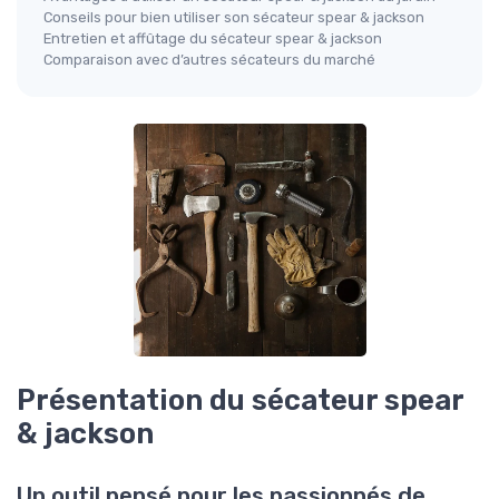
Conseils pour bien utiliser son sécateur spear & jackson
Entretien et affûtage du sécateur spear & jackson
Comparaison avec d’autres sécateurs du marché
Présentation du sécateur spear
& jackson
Un outil pensé pour les passionnés de