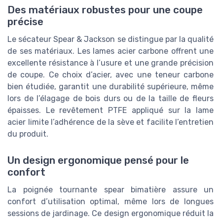
Des matériaux robustes pour une coupe
précise
Le sécateur Spear & Jackson se distingue par la qualité
de ses matériaux. Les lames acier carbone offrent une
excellente résistance à l’usure et une grande précision
de coupe. Ce choix d’acier, avec une teneur carbone
bien étudiée, garantit une durabilité supérieure, même
lors de l’élagage de bois durs ou de la taille de fleurs
épaisses. Le revêtement PTFE appliqué sur la lame
acier limite l’adhérence de la sève et facilite l’entretien
du produit.
Un design ergonomique pensé pour le
confort
La poignée tournante spear bimatière assure un
confort d’utilisation optimal, même lors de longues
sessions de jardinage. Ce design ergonomique réduit la