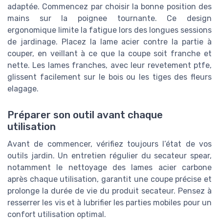
adaptée. Commencez par choisir la bonne position des
mains sur la poignee tournante. Ce design
ergonomique limite la fatigue lors des longues sessions
de jardinage. Placez la lame acier contre la partie à
couper, en veillant à ce que la coupe soit franche et
nette. Les lames franches, avec leur revetement ptfe,
glissent facilement sur le bois ou les tiges des fleurs
elagage.
Préparer son outil avant chaque
utilisation
Avant de commencer, vérifiez toujours l’état de vos
outils jardin. Un entretien régulier du secateur spear,
notamment le nettoyage des lames acier carbone
après chaque utilisation, garantit une coupe précise et
prolonge la durée de vie du produit secateur. Pensez à
resserrer les vis et à lubrifier les parties mobiles pour un
confort utilisation optimal.