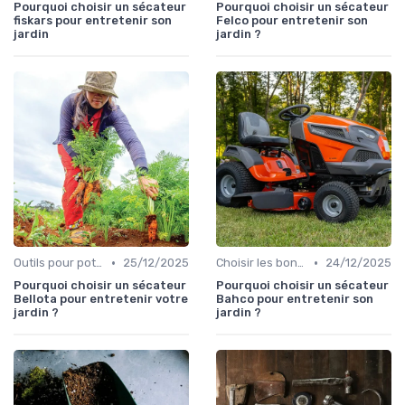
Pourquoi choisir un sécateur
Pourquoi choisir un sécateur
fiskars pour entretenir son
Felco pour entretenir son
jardin
jardin ?
•
•
Outils pour potagers
25/12/2025
Choisir les bons outils
24/12/2025
Pourquoi choisir un sécateur
Pourquoi choisir un sécateur
Bellota pour entretenir votre
Bahco pour entretenir son
jardin ?
jardin ?