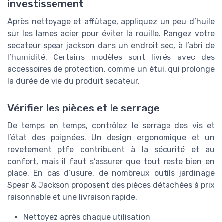
investissement
Après nettoyage et affûtage, appliquez un peu d’huile
sur les lames acier pour éviter la rouille. Rangez votre
secateur spear jackson dans un endroit sec, à l’abri de
l’humidité. Certains modèles sont livrés avec des
accessoires de protection, comme un étui, qui prolonge
la durée de vie du produit secateur.
Vérifier les pièces et le serrage
De temps en temps, contrôlez le serrage des vis et
l’état des poignées. Un design ergonomique et un
revetement ptfe contribuent à la sécurité et au
confort, mais il faut s’assurer que tout reste bien en
place. En cas d’usure, de nombreux outils jardinage
Spear & Jackson proposent des pièces détachées à prix
raisonnable et une livraison rapide.
Nettoyez après chaque utilisation