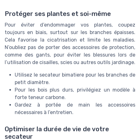
Protéger ses plantes et soi-même
Pour éviter d’endommager vos plantes, coupez
toujours en biais, surtout sur les branches épaisses.
Cela favorise la cicatrisation et limite les maladies.
N’oubliez pas de porter des accessoires de protection,
comme des gants, pour éviter les blessures lors de
l’utilisation de cisailles, scies ou autres outils jardinage.
Utilisez le secateur bimatiere pour les branches de
petit diamètre.
Pour les bois plus durs, privilégiez un modèle à
forte teneur carbone.
Gardez à portée de main les accessoires
nécessaires à l’entretien.
Optimiser la durée de vie de votre
secateur