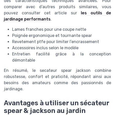
des caractéristiques techniques avancées. Pour
comparer avec d’autres produits similaires, vous
pouvez consulter cet article sur
les outils de
jardinage performants
.
Lames franches pour une coupe nette
Poignée ergonomique et tournante spear
Revetement ptfe pour limiter l’encrassement
Accessoires inclus selon le modèle
Entretien facilité grâce à la conception
démontable
En résumé, le secateur spear jackson combine
robustesse, confort et praticité, répondant ainsi aux
besoins des amateurs comme des passionnés de
jardinage.
Avantages à utiliser un sécateur
spear & jackson au jardin