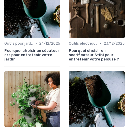
•
•
Outils pour jardins floraux
24/12/2025
Outils électriques
23/12/2025
Pourquoi choisir un sécateur
Pourquoi choisir un
ars pour entretenir votre
scarificateur Stihl pour
jardin
entretenir votre pelouse ?