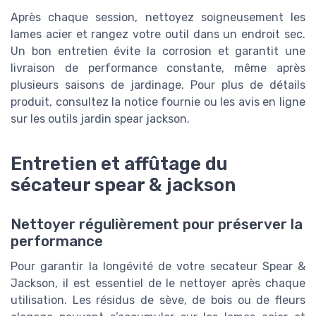
Après chaque session, nettoyez soigneusement les
lames acier et rangez votre outil dans un endroit sec.
Un bon entretien évite la corrosion et garantit une
livraison de performance constante, même après
plusieurs saisons de jardinage. Pour plus de détails
produit, consultez la notice fournie ou les avis en ligne
sur les outils jardin spear jackson.
Entretien et affûtage du
sécateur spear & jackson
Nettoyer régulièrement pour préserver la
performance
Pour garantir la longévité de votre secateur Spear &
Jackson, il est essentiel de le nettoyer après chaque
utilisation. Les résidus de sève, de bois ou de fleurs