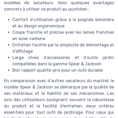
modèles de secateurs. Voici quelques avantages
concrets à utiliser ce produit au quotidien :
Confort d’utilisation grâce à la poignée bimatière
et au design ergonomique
Coupe franche et précise avec les lames franches
en acier carbone
Entretien facilité par la simplicité de démontage et
d’affûtage
Large choix d’accessoires et d’outils jardin
compatibles dans la gamme Spear & Jackson
Bon rapport qualité-prix pour un outil durable
En comparaison avec d’autres secateurs du marché, le
modèle Spear & Jackson se démarque par la qualité de
ses matériaux et la fiabilité de ses mécanismes. Les
avis des utilisateurs soulignent souvent la robustesse
du produit et la facilité d’entretien, deux critères
essentiels pour tout outil de jardinage. Pour ceux qui