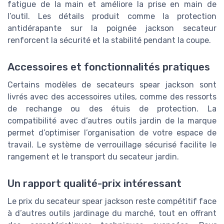
fatigue de la main et améliore la prise en main de
l’outil. Les détails produit comme la protection
antidérapante sur la poignée jackson secateur
renforcent la sécurité et la stabilité pendant la coupe.
Accessoires et fonctionnalités pratiques
Certains modèles de secateurs spear jackson sont
livrés avec des accessoires utiles, comme des ressorts
de rechange ou des étuis de protection. La
compatibilité avec d’autres outils jardin de la marque
permet d’optimiser l’organisation de votre espace de
travail. Le système de verrouillage sécurisé facilite le
rangement et le transport du secateur jardin.
Un rapport qualité-prix intéressant
Le prix du secateur spear jackson reste compétitif face
à d’autres outils jardinage du marché, tout en offrant