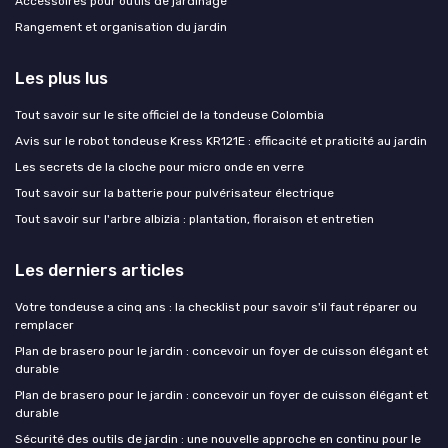
Accessoires pour outils de jardinage
Rangement et organisation du jardin
Les plus lus
Tout savoir sur le site officiel de la tondeuse Colombia
Avis sur le robot tondeuse Kress KR121E : efficacité et praticité au jardin
Les secrets de la cloche pour micro onde en verre
Tout savoir sur la batterie pour pulvérisateur électrique
Tout savoir sur l'arbre albizia : plantation, floraison et entretien
Les derniers articles
Votre tondeuse a cinq ans : la checklist pour savoir s'il faut réparer ou
remplacer
Plan de brasero pour le jardin : concevoir un foyer de cuisson élégant et
durable
Plan de brasero pour le jardin : concevoir un foyer de cuisson élégant et
durable
Sécurité des outils de jardin : une nouvelle approche en continu pour le