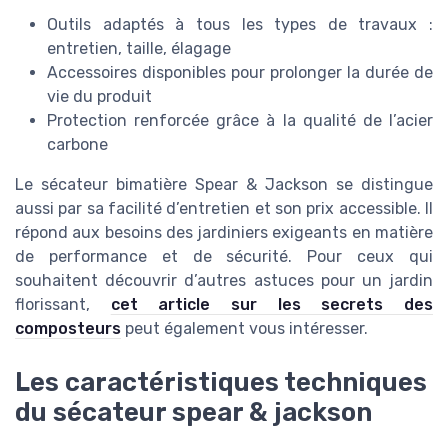
Outils adaptés à tous les types de travaux :
entretien, taille, élagage
Accessoires disponibles pour prolonger la durée de
vie du produit
Protection renforcée grâce à la qualité de l’acier
carbone
Le sécateur bimatière Spear & Jackson se distingue
aussi par sa facilité d’entretien et son prix accessible. Il
répond aux besoins des jardiniers exigeants en matière
de performance et de sécurité. Pour ceux qui
souhaitent découvrir d’autres astuces pour un jardin
florissant,
cet article sur les secrets des
composteurs
peut également vous intéresser.
Les caractéristiques techniques
du sécateur spear & jackson