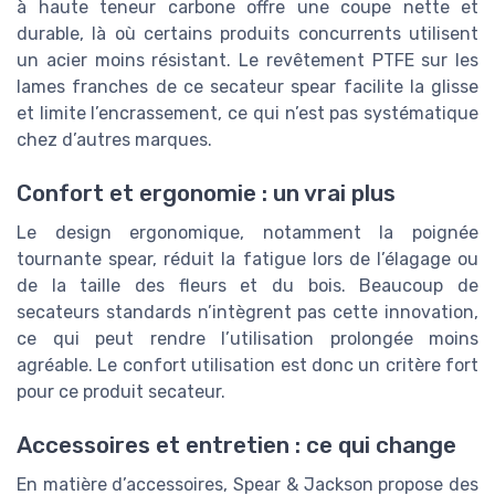
à haute teneur carbone offre une coupe nette et
durable, là où certains produits concurrents utilisent
un acier moins résistant. Le revêtement PTFE sur les
lames franches de ce secateur spear facilite la glisse
et limite l’encrassement, ce qui n’est pas systématique
chez d’autres marques.
Confort et ergonomie : un vrai plus
Le design ergonomique, notamment la poignée
tournante spear, réduit la fatigue lors de l’élagage ou
de la taille des fleurs et du bois. Beaucoup de
secateurs standards n’intègrent pas cette innovation,
ce qui peut rendre l’utilisation prolongée moins
agréable. Le confort utilisation est donc un critère fort
pour ce produit secateur.
Accessoires et entretien : ce qui change
En matière d’accessoires, Spear & Jackson propose des