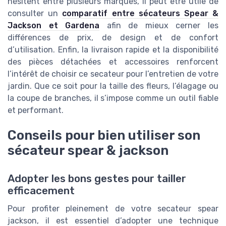
hésitent entre plusieurs marques, il peut être utile de
consulter un
comparatif entre sécateurs Spear &
Jackson et Gardena
afin de mieux cerner les
différences de prix, de design et de confort
d’utilisation. Enfin, la livraison rapide et la disponibilité
des pièces détachées et accessoires renforcent
l’intérêt de choisir ce secateur pour l’entretien de votre
jardin. Que ce soit pour la taille des fleurs, l’élagage ou
la coupe de branches, il s’impose comme un outil fiable
et performant.
Conseils pour bien utiliser son
sécateur spear & jackson
Adopter les bons gestes pour tailler
efficacement
Pour profiter pleinement de votre secateur spear
jackson, il est essentiel d’adopter une technique