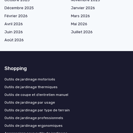
Décembre 2025
Janvier 2026
Février 2026
Mars 2026
Avril 2026
Mai 2026
Juin 2026
Juillet 2026
Août 2026
Shopping
Outils de jardinage motorisés
Outils de jardinage thermiques
Outils de coupe et d’entretien manuel
Outils de jardinage par usage
Outils de jardinage par type de terrain
Outils de jardinage professionnels
Outils de jardinage ergonomiques