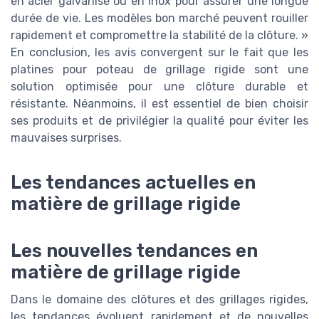
en acier galvanisé ou en inox pour assurer une longue
durée de vie. Les modèles bon marché peuvent rouiller
rapidement et compromettre la stabilité de la clôture. »
En conclusion, les avis convergent sur le fait que les
platines pour poteau de grillage rigide sont une
solution optimisée pour une clôture durable et
résistante. Néanmoins, il est essentiel de bien choisir
ses produits et de privilégier la qualité pour éviter les
mauvaises surprises.
Les tendances actuelles en
matière de grillage rigide
Les nouvelles tendances en
matière de grillage rigide
Dans le domaine des clôtures et des grillages rigides,
les tendances évoluent rapidement et de nouvelles