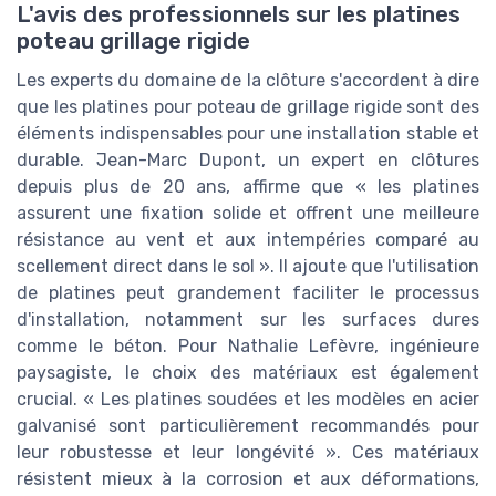
L'avis des professionnels sur les platines
poteau grillage rigide
Les experts du domaine de la clôture s'accordent à dire
que les platines pour poteau de grillage rigide sont des
éléments indispensables pour une installation stable et
durable. Jean-Marc Dupont, un expert en clôtures
depuis plus de 20 ans, affirme que « les platines
assurent une fixation solide et offrent une meilleure
résistance au vent et aux intempéries comparé au
scellement direct dans le sol ». Il ajoute que l'utilisation
de platines peut grandement faciliter le processus
d'installation, notamment sur les surfaces dures
comme le béton. Pour Nathalie Lefèvre, ingénieure
paysagiste, le choix des matériaux est également
crucial. « Les platines soudées et les modèles en acier
galvanisé sont particulièrement recommandés pour
leur robustesse et leur longévité ». Ces matériaux
résistent mieux à la corrosion et aux déformations,