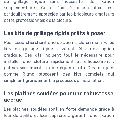
de grillage rigide sans nécessiter de fixation
supplémentaire. Cette facilité d'installation est
particulièrement appréciée par les bricoleurs amateurs
et les professionnels de la clôture.
Les kits de grillage rigide prêts à poser
Pour ceux cherchant une solution « clé en main », les
kits de grillage rigide s'avèrent être une option
pratique. Ces kits incluent tout le nécessaire pour
installer une clôture rapidement et efficacement :
poteau scellement, platine équerre, etc. Des marques
comme Ritmo proposent des kits complets qui
simplifient grandement le processus d'installation.
Les platines soudées pour une robustesse
accrue
Les platines soudées sont en forte demande grâce à
leur durabilité et leur capacité à garantir une fixation