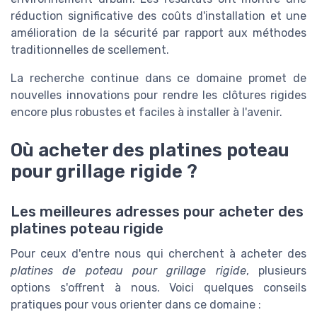
réduction significative des coûts d'installation et une
amélioration de la sécurité par rapport aux méthodes
traditionnelles de scellement.
La recherche continue dans ce domaine promet de
nouvelles innovations pour rendre les clôtures rigides
encore plus robustes et faciles à installer à l'avenir.
Où acheter des platines poteau
pour grillage rigide ?
Les meilleures adresses pour acheter des
platines poteau rigide
Pour ceux d'entre nous qui cherchent à acheter des
platines de poteau pour grillage rigide
, plusieurs
options s'offrent à nous. Voici quelques conseils
pratiques pour vous orienter dans ce domaine :