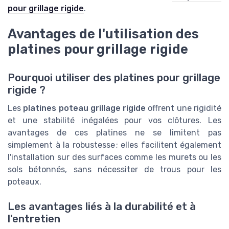
pour grillage rigide
.
Avantages de l'utilisation des
platines pour grillage rigide
Pourquoi utiliser des platines pour grillage
rigide ?
Les
platines poteau grillage rigide
offrent une rigidité
et une stabilité inégalées pour vos clôtures. Les
avantages de ces platines ne se limitent pas
simplement à la robustesse ; elles facilitent également
l'installation sur des surfaces comme les murets ou les
sols bétonnés, sans nécessiter de trous pour les
poteaux.
Les avantages liés à la durabilité et à
l'entretien