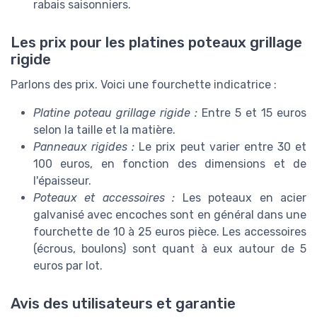
rabais saisonniers.
Les prix pour les platines poteaux grillage
rigide
Parlons des prix. Voici une fourchette indicatrice :
Platine poteau grillage rigide :
Entre 5 et 15 euros
selon la taille et la matière.
Panneaux rigides :
Le prix peut varier entre 30 et
100 euros, en fonction des dimensions et de
l'épaisseur.
Poteaux et accessoires :
Les poteaux en acier
galvanisé avec encoches sont en général dans une
fourchette de 10 à 25 euros pièce. Les accessoires
(écrous, boulons) sont quant à eux autour de 5
euros par lot.
Avis des utilisateurs et garantie