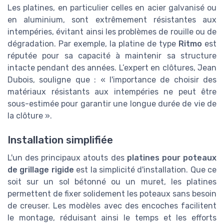
Les platines, en particulier celles en acier galvanisé ou
en aluminium, sont extrêmement résistantes aux
intempéries, évitant ainsi les problèmes de rouille ou de
dégradation. Par exemple, la platine de type
Ritmo
est
réputée pour sa capacité à maintenir sa structure
intacte pendant des années. L’expert en clôtures, Jean
Dubois, souligne que : « l'importance de choisir des
matériaux résistants aux intempéries ne peut être
sous-estimée pour garantir une longue durée de vie de
la clôture ».
Installation simplifiée
L'un des principaux atouts des
platines pour poteaux
de grillage rigide
est la simplicité d'installation. Que ce
soit sur un sol bétonné ou un muret, les platines
permettent de fixer solidement les poteaux sans besoin
de creuser. Les modèles avec des encoches facilitent
le montage, réduisant ainsi le temps et les efforts