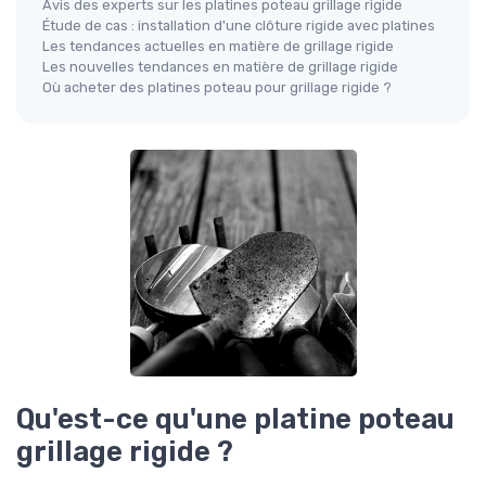
Avis des experts sur les platines poteau grillage rigide
Étude de cas : installation d'une clôture rigide avec platines
Les tendances actuelles en matière de grillage rigide
Les nouvelles tendances en matière de grillage rigide
Où acheter des platines poteau pour grillage rigide ?
Qu'est-ce qu'une platine poteau
grillage rigide ?