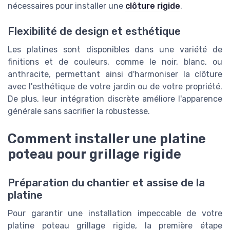
nécessaires pour installer une
clôture rigide
.
Flexibilité de design et esthétique
Les platines sont disponibles dans une variété de
finitions et de couleurs, comme le noir, blanc, ou
anthracite, permettant ainsi d'harmoniser la clôture
avec l'esthétique de votre jardin ou de votre propriété.
De plus, leur intégration discrète améliore l'apparence
générale sans sacrifier la robustesse.
Comment installer une platine
poteau pour grillage rigide
Préparation du chantier et assise de la
platine
Pour garantir une installation impeccable de votre
platine poteau grillage rigide, la première étape