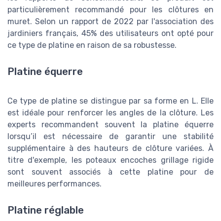
particulièrement recommandé pour les clôtures en
muret. Selon un rapport de 2022 par l'association des
jardiniers français, 45% des utilisateurs ont opté pour
ce type de platine en raison de sa robustesse.
Platine équerre
Ce type de platine se distingue par sa forme en L. Elle
est idéale pour renforcer les angles de la clôture. Les
experts recommandent souvent la platine équerre
lorsqu’il est nécessaire de garantir une stabilité
supplémentaire à des hauteurs de clôture variées. À
titre d'exemple, les poteaux encoches grillage rigide
sont souvent associés à cette platine pour de
meilleures performances.
Platine réglable