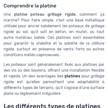
Comprendre la platine
Une
platine poteau grillage rigide
, comment ça
marche? Pour faire simple, c'est une base métallique
utilisée pour ancrer solidement les poteaux de grillage
rigide au sol, qu'il soit en béton, en muret, ou tout
autre matériau solide. Ces platines sont essentielles
pour garantir la stabilité et la solidité de la
clôture
rigide
, surtout en présence de vents forts ou autres
conditions météo capricieuses.
Les
poteaux
sont généralement fixés aux platines par
des vis ou des boulons, offrant une installation flexible
et rapide. Un des avantages des
platines
pour
grillage
rigide
est qu'elles permettent une adaptabilité à
différents types de terrains, qu'il s'agisse d'une surface
plane ou légèrement irrégulière.
Les différents types de platines