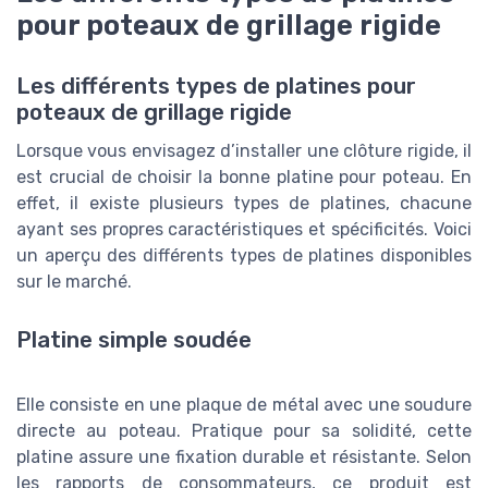
pour poteaux de grillage rigide
Les différents types de platines pour
poteaux de grillage rigide
Lorsque vous envisagez d’installer une clôture rigide, il
est crucial de choisir la bonne platine pour poteau. En
effet, il existe plusieurs types de platines, chacune
ayant ses propres caractéristiques et spécificités. Voici
un aperçu des différents types de platines disponibles
sur le marché.
Platine simple soudée
Elle consiste en une plaque de métal avec une soudure
directe au poteau. Pratique pour sa solidité, cette
platine assure une fixation durable et résistante. Selon
les rapports de consommateurs, ce produit est