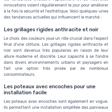
innovations voient régulièrement le jour pour améliorer
à la fois la sécurité et l'esthétique. Voici quelques-unes
des tendances actuelles qui influencent le marché :
Les grillages rigides anthracite et noir
Le choix des couleurs joue un rôle crucial dans l'aspect
final d'une clôture. Les grillages rigides anthracite et
noir sont devenus très populaires en raison de leur
allure moderne et discrète. Leur capacité à se fondre
dans divers environnements urbains et paysagers en
fait une option très prisée par de nombreux
consommateurs.
Les poteaux avec encoches pour une
installation facile
Les poteaux avec encoches sont également en vogue.
Ils permettent une installation simplifiée des panneaux