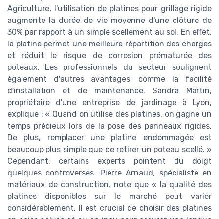
Agriculture, l'utilisation de platines pour grillage rigide
augmente la durée de vie moyenne d'une clôture de
30% par rapport à un simple scellement au sol. En effet,
la platine permet une meilleure répartition des charges
et réduit le risque de corrosion prématurée des
poteaux. Les professionnels du secteur soulignent
également d'autres avantages, comme la facilité
d'installation et de maintenance. Sandra Martin,
propriétaire d'une entreprise de jardinage à Lyon,
explique : « Quand on utilise des platines, on gagne un
temps précieux lors de la pose des panneaux rigides.
De plus, remplacer une platine endommagée est
beaucoup plus simple que de retirer un poteau scellé. »
Cependant, certains experts pointent du doigt
quelques controverses. Pierre Arnaud, spécialiste en
matériaux de construction, note que « la qualité des
platines disponibles sur le marché peut varier
considérablement. Il est crucial de choisir des platines