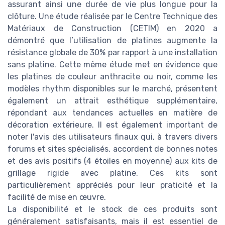
assurant ainsi une durée de vie plus longue pour la
clôture. Une étude réalisée par le Centre Technique des
Matériaux de Construction (CETIM) en 2020 a
démontré que l’utilisation de platines augmente la
résistance globale de 30% par rapport à une installation
sans platine. Cette même étude met en évidence que
les platines de couleur anthracite ou noir, comme les
modèles rhythm disponibles sur le marché, présentent
également un attrait esthétique supplémentaire,
répondant aux tendances actuelles en matière de
décoration extérieure. Il est également important de
noter l'avis des utilisateurs finaux qui, à travers divers
forums et sites spécialisés, accordent de bonnes notes
et des avis positifs (4 étoiles en moyenne) aux kits de
grillage rigide avec platine. Ces kits sont
particulièrement appréciés pour leur praticité et la
facilité de mise en œuvre.
La disponibilité et le stock de ces produits sont
généralement satisfaisants, mais il est essentiel de