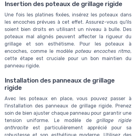
Insertion des poteaux de grillage rigide
Une fois les platines fixées, insérez les poteaux dans
les encoches prévues à cet effet. Assurez-vous qu'ils
soient bien droits en utilisant un niveau à bulle. Des
poteaux mal alignés peuvent affecter la rigueur du
grillage et son esthétisme. Pour les poteaux à
encoches, comme le modèle
poteau encoches ritmo
,
cette étape est cruciale pour un bon maintien du
panneau rigide.
Installation des panneaux de grillage
rigide
Avec les poteaux en place, vous pouvez passer à
l'installation des panneaux de grillage rigide. Prenez
soin de bien ajuster chaque panneau pour garantir une
tension uniforme. Le modèle de
grillage rigide
anthracite
est particulièrement apprécié pour sa
robustesse et son esthétique moderne. Utilisez des