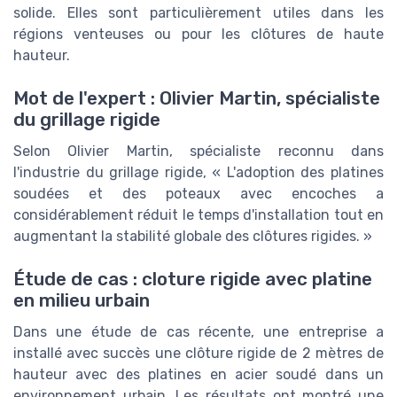
solide. Elles sont particulièrement utiles dans les
régions venteuses ou pour les clôtures de haute
hauteur.
Mot de l'expert : Olivier Martin, spécialiste
du grillage rigide
Selon Olivier Martin, spécialiste reconnu dans
l'industrie du grillage rigide, « L'adoption des platines
soudées et des poteaux avec encoches a
considérablement réduit le temps d'installation tout en
augmentant la stabilité globale des clôtures rigides. »
Étude de cas : cloture rigide avec platine
en milieu urbain
Dans une étude de cas récente, une entreprise a
installé avec succès une clôture rigide de 2 mètres de
hauteur avec des platines en acier soudé dans un
environnement urbain. Les résultats ont montré une