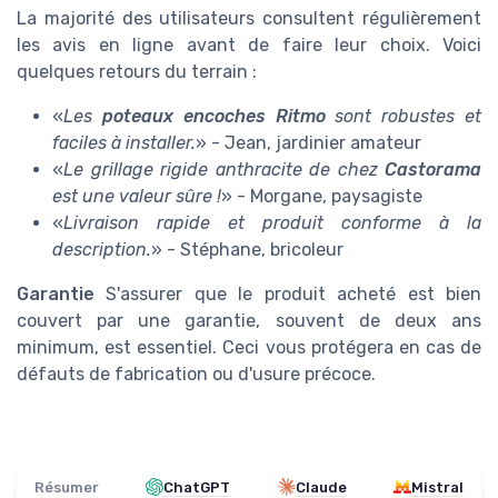
La majorité des utilisateurs consultent régulièrement
les avis en ligne avant de faire leur choix. Voici
quelques retours du terrain :
«
Les
poteaux encoches Ritmo
sont robustes et
faciles à installer.
» - Jean, jardinier amateur
«
Le
grillage rigide anthracite
de chez
Castorama
est une valeur sûre !
» - Morgane, paysagiste
«
Livraison rapide et produit conforme à la
description.
» - Stéphane, bricoleur
Garantie
S'assurer que le produit acheté est bien
couvert par une garantie, souvent de deux ans
minimum, est essentiel. Ceci vous protégera en cas de
défauts de fabrication ou d'usure précoce.
Résumer
ChatGPT
Claude
Mistral