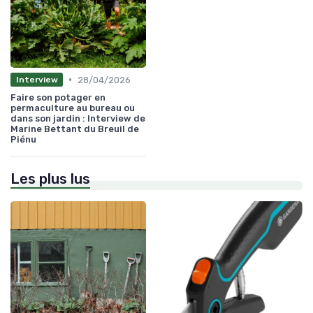
•
28/04/2026
Interview
Faire son potager en
permaculture au bureau ou
dans son jardin : Interview de
Marine Bettant du Breuil de
Piénu
Les plus lus