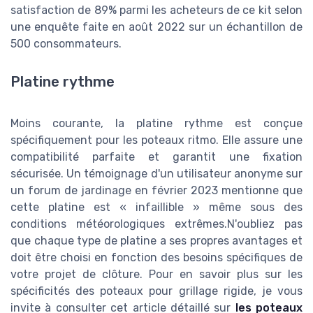
satisfaction de 89% parmi les acheteurs de ce kit selon
une enquête faite en août 2022 sur un échantillon de
500 consommateurs.
Platine rythme
Moins courante, la platine rythme est conçue
spécifiquement pour les poteaux ritmo. Elle assure une
compatibilité parfaite et garantit une fixation
sécurisée. Un témoignage d'un utilisateur anonyme sur
un forum de jardinage en février 2023 mentionne que
cette platine est « infaillible » même sous des
conditions météorologiques extrêmes.N'oubliez pas
que chaque type de platine a ses propres avantages et
doit être choisi en fonction des besoins spécifiques de
votre projet de clôture. Pour en savoir plus sur les
spécificités des poteaux pour grillage rigide, je vous
invite à consulter cet article détaillé sur
les poteaux