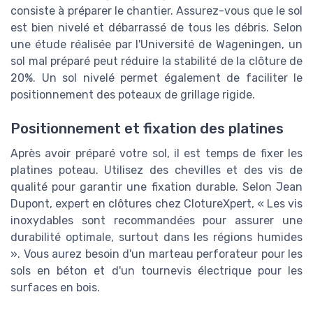
consiste à préparer le chantier. Assurez-vous que le sol
est bien nivelé et débarrassé de tous les débris. Selon
une étude réalisée par l'Université de Wageningen, un
sol mal préparé peut réduire la stabilité de la clôture de
20%. Un sol nivelé permet également de faciliter le
positionnement des poteaux de grillage rigide.
Positionnement et fixation des platines
Après avoir préparé votre sol, il est temps de fixer les
platines poteau. Utilisez des chevilles et des vis de
qualité pour garantir une fixation durable. Selon Jean
Dupont, expert en clôtures chez ClotureXpert, « Les vis
inoxydables sont recommandées pour assurer une
durabilité optimale, surtout dans les régions humides
». Vous aurez besoin d'un marteau perforateur pour les
sols en béton et d'un tournevis électrique pour les
surfaces en bois.