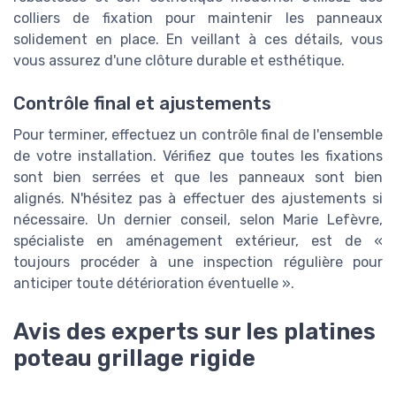
colliers de fixation pour maintenir les panneaux
solidement en place. En veillant à ces détails, vous
vous assurez d'une clôture durable et esthétique.
Contrôle final et ajustements
Pour terminer, effectuez un contrôle final de l'ensemble
de votre installation. Vérifiez que toutes les fixations
sont bien serrées et que les panneaux sont bien
alignés. N'hésitez pas à effectuer des ajustements si
nécessaire. Un dernier conseil, selon Marie Lefèvre,
spécialiste en aménagement extérieur, est de «
toujours procéder à une inspection régulière pour
anticiper toute détérioration éventuelle ».
Avis des experts sur les platines
poteau grillage rigide