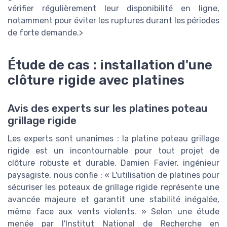
vérifier régulièrement leur disponibilité en ligne,
notamment pour éviter les ruptures durant les périodes
de forte demande.>
Étude de cas : installation d'une
clôture rigide avec platines
Avis des experts sur les platines poteau
grillage rigide
Les experts sont unanimes : la platine poteau grillage
rigide est un incontournable pour tout projet de
clôture robuste et durable. Damien Favier, ingénieur
paysagiste, nous confie : « L'utilisation de platines pour
sécuriser les poteaux de grillage rigide représente une
avancée majeure et garantit une stabilité inégalée,
même face aux vents violents. » Selon une étude
menée par l'Institut National de Recherche en