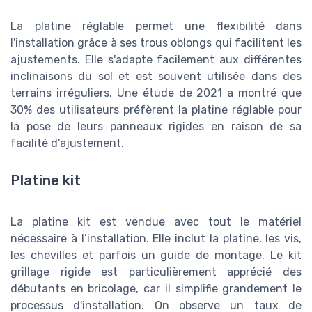
La platine réglable permet une flexibilité dans
l'installation grâce à ses trous oblongs qui facilitent les
ajustements. Elle s'adapte facilement aux différentes
inclinaisons du sol et est souvent utilisée dans des
terrains irréguliers. Une étude de 2021 a montré que
30% des utilisateurs préfèrent la platine réglable pour
la pose de leurs panneaux rigides en raison de sa
facilité d'ajustement.
Platine kit
La platine kit est vendue avec tout le matériel
nécessaire à l’installation. Elle inclut la platine, les vis,
les chevilles et parfois un guide de montage. Le kit
grillage rigide est particulièrement apprécié des
débutants en bricolage, car il simplifie grandement le
processus d'installation. On observe un taux de