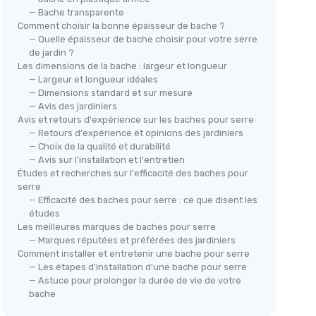
— Bache transparente
Comment choisir la bonne épaisseur de bache ?
— Quelle épaisseur de bache choisir pour votre serre
de jardin ?
Les dimensions de la bache : largeur et longueur
— Largeur et longueur idéales
— Dimensions standard et sur mesure
— Avis des jardiniers
Avis et retours d'expérience sur les baches pour serre
— Retours d'expérience et opinions des jardiniers
— Choix de la qualité et durabilité
— Avis sur l'installation et l'entretien
Études et recherches sur l'efficacité des baches pour
serre
— Efficacité des baches pour serre : ce que disent les
études
Les meilleures marques de baches pour serre
— Marques réputées et préférées des jardiniers
Comment installer et entretenir une bache pour serre
— Les étapes d'installation d'une bache pour serre
— Astuce pour prolonger la durée de vie de votre
bache