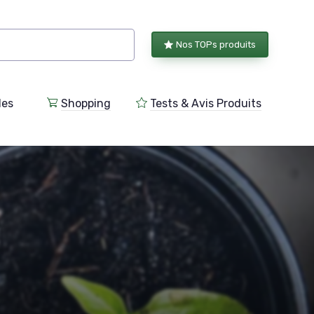
Nos TOPs produits
les
Shopping
Tests & Avis Produits