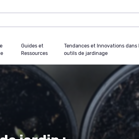
e
Guides et
Tendances et Innovations dans 
ue
Ressources
outils de jardinage