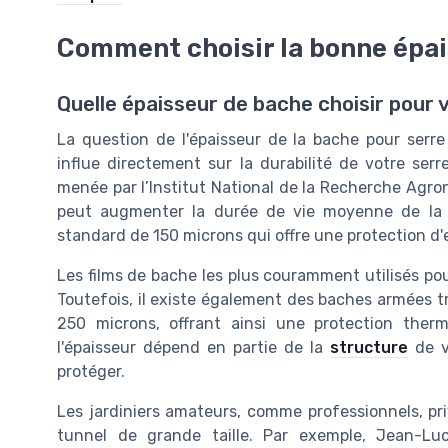
Comment choisir la bonne épai
Quelle épaisseur de bache choisir pour v
La question de l'épaisseur de la bache pour serre 
influe directement sur la durabilité de votre ser
menée par l’Institut National de la Recherche Agr
peut augmenter la durée de vie moyenne de la 
standard de 150 microns qui offre une protection d'
Les films de bache les plus couramment utilisés pou
Toutefois, il existe également des baches armées t
250 microns, offrant ainsi une protection ther
l'épaisseur dépend en partie de la
structure
de v
protéger.
Les jardiniers amateurs, comme professionnels, pr
tunnel de grande taille. Par exemple, Jean-Lu