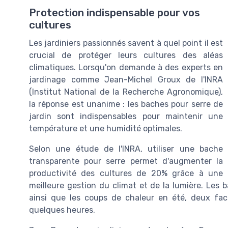
Protection indispensable pour vos
cultures
Les jardiniers passionnés savent à quel point il est
crucial de protéger leurs cultures des aléas
climatiques. Lorsqu'on demande à des experts en
jardinage comme Jean-Michel Groux de l'INRA
(Institut National de la Recherche Agronomique),
la réponse est unanime : les baches pour serre de
jardin sont indispensables pour maintenir une
température et une humidité optimales.
Selon une étude de l'INRA, utiliser une bache
transparente pour serre permet d'augmenter la
productivité des cultures de 20% grâce à une
meilleure gestion du climat et de la lumière. Les 
ainsi que les coups de chaleur en été, deux fac
quelques heures.