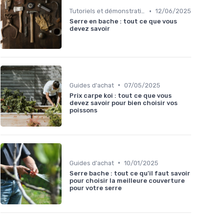
•
Tutoriels et démonstrations
12/06/2025
Serre en bache : tout ce que vous
devez savoir
•
Guides d'achat
07/05/2025
Prix carpe koi : tout ce que vous
devez savoir pour bien choisir vos
poissons
•
Guides d'achat
10/01/2025
Serre bache : tout ce qu'il faut savoir
pour choisir la meilleure couverture
pour votre serre