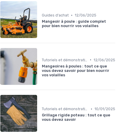
•
Guides d'achat
12/06/2025
Mangeoir à poule : guide complet
pour bien nourrir vos volailles
•
Tutoriels et démonstrations
12/06/2025
Mangeoires à poules : tout ce que
vous devez savoir pour bien nourrir
vos volailles
•
Tutoriels et démonstrations
10/01/2025
Grillage rigide poteau : tout ce que
vous devez savoir