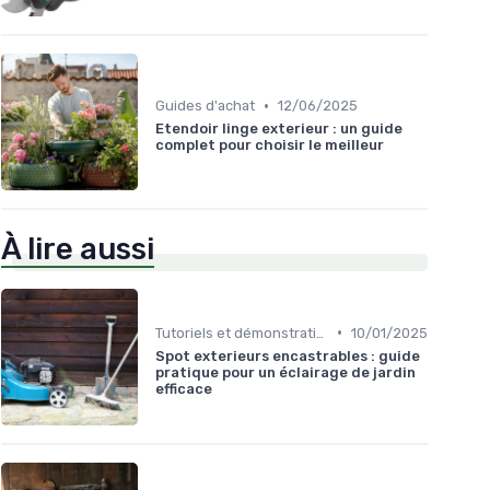
•
Guides d'achat
12/06/2025
Etendoir linge exterieur : un guide
complet pour choisir le meilleur
À lire aussi
•
Tutoriels et démonstrations
10/01/2025
Spot exterieurs encastrables : guide
pratique pour un éclairage de jardin
efficace