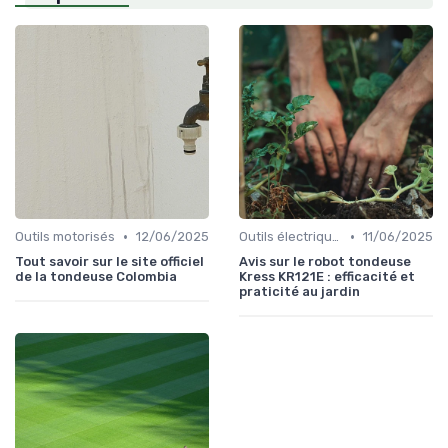
•
•
Outils motorisés
12/06/2025
Outils électriques
11/06/2025
Tout savoir sur le site officiel
Avis sur le robot tondeuse
de la tondeuse Colombia
Kress KR121E : efficacité et
praticité au jardin