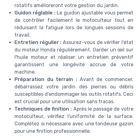
rotatifs amélioreront votre gestion du jardin.
Guidon réglable :
Le guidon ajustable vous permet
de contrôler facilement le motoculteur tout en
réduisant la fatigue lors de longues sessions de
travail.
Entretien régulier :
Assurez-vous de vérifier l'état
du moteur Honda régulièrement. Garder un œil sur
l'huile moteur et réaliser un entretien préventif
garantissent une longévité accrue de votre
machine.
Préparation du terrain :
Avant de commencer,
débarrassez votre jardin des pierres ou débris
susceptibles d'endommager les outils rotatifs. Ceci
est crucial pour une utilisation sans tracas.
Techniques de finition :
Après le passage de votre
motoculteur, vérifiez l'uniformité de la surface.
Complétez si nécessaire avec une tondeuse gazon
pour une finition professionnelle.