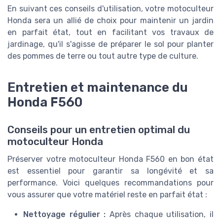
En suivant ces conseils d'utilisation, votre motoculteur
Honda sera un allié de choix pour maintenir un jardin
en parfait état, tout en facilitant vos travaux de
jardinage, qu'il s'agisse de préparer le sol pour planter
des pommes de terre ou tout autre type de culture.
Entretien et maintenance du
Honda F560
Conseils pour un entretien optimal du
motoculteur Honda
Préserver votre motoculteur Honda F560 en bon état
est essentiel pour garantir sa longévité et sa
performance. Voici quelques recommandations pour
vous assurer que votre matériel reste en parfait état :
Nettoyage régulier :
Après chaque utilisation, il