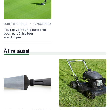
•
Outils électriques
12/06/2025
Tout savoir sur la batterie
pour pulvérisateur
électrique
À lire aussi