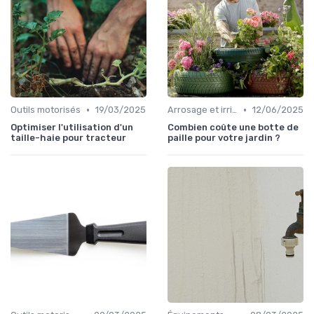
•
•
Outils motorisés
19/03/2025
Arrosage et irrigation
12/06/2025
Optimiser l'utilisation d'un
Combien coûte une botte de
taille-haie pour tracteur
paille pour votre jardin ?