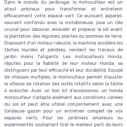
Dans le monde du jardinage, le motoculteur est un
atout précieux pour transformer et entretenir
efficacement votre espace vert. Ce puissant appareil,
souvent confondu avec la motobineuse, joue un rôle
crucial pour labourer, ameublir et préparer le sol avant
la plantation des légumes, plantes ou pommes de terre.
Disposant d'un moteur robuste, la machine accélère les
tâches lourdes et pénibles, rendant les travaux de
jardin moins fatigants. Les motoculteurs Honda,
réputés pour la fiabilité de leur moteur Honda, se
distinguent par leur efficacité et leur durabilité. Equipé
de vitesses multiples, le motoculteur permet d'ajuster
la vitesse de rotation des outils rotatifs selon la tâche
à exécuter. Avec un bon kit d'accessoires, un honda
motoculteur s'adapte aisément aux conditions variées
du sol et peut être utilisé conjointement avec une
tondeuse gazon pour un entretien complet de vos
espaces verts. Pour les jardiniers amateurs ou
expérimentés souhaitant tirer le meilleur parti de leurs