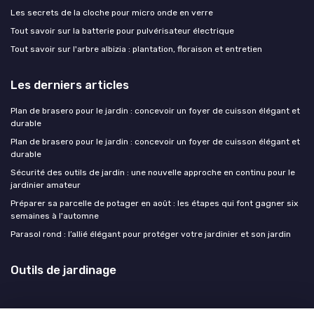
Les secrets de la cloche pour micro onde en verre
Tout savoir sur la batterie pour pulvérisateur électrique
Tout savoir sur l'arbre albizia : plantation, floraison et entretien
Les derniers articles
Plan de brasero pour le jardin : concevoir un foyer de cuisson élégant et
durable
Plan de brasero pour le jardin : concevoir un foyer de cuisson élégant et
durable
Sécurité des outils de jardin : une nouvelle approche en continu pour le
jardinier amateur
Préparer sa parcelle de potager en août : les étapes qui font gagner six
semaines à l'automne
Parasol rond : l’allié élégant pour protéger votre jardinier et son jardin
Outils de jardinage