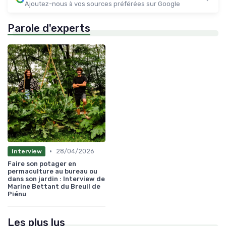
Ajoutez-nous à vos sources préférées sur Google
Parole d'experts
•
28/04/2026
Interview
Faire son potager en
permaculture au bureau ou
dans son jardin : Interview de
Marine Bettant du Breuil de
Piénu
Les plus lus