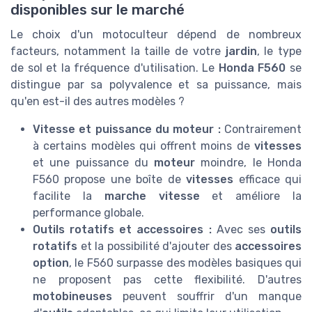
disponibles sur le marché
Le choix d'un motoculteur dépend de nombreux
facteurs, notamment la taille de votre
jardin
, le type
de sol et la fréquence d'utilisation. Le
Honda F560
se
distingue par sa polyvalence et sa puissance, mais
qu'en est-il des autres modèles ?
Vitesse et puissance du moteur :
Contrairement
à certains modèles qui offrent moins de
vitesses
et une puissance du
moteur
moindre, le Honda
F560 propose une boîte de
vitesses
efficace qui
facilite la
marche vitesse
et améliore la
performance globale.
Outils rotatifs et accessoires :
Avec ses
outils
rotatifs
et la possibilité d'ajouter des
accessoires
option
, le F560 surpasse des modèles basiques qui
ne proposent pas cette flexibilité. D'autres
motobineuses
peuvent souffrir d'un manque