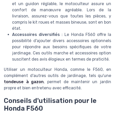
et un guidon réglable, le motoculteur assure un
confort de manœuvre agréable. Lors de la
livraison, assurez-vous que toutes les pièces, y
compris le kit roues et masses bineuse, sont en bon
état.
Accessoires diversifiés
: Le Honda F560 offre la
possibilité d'ajouter divers accessoires optionnels
pour répondre aux besoins spécifiques de votre
jardinage. Ces outils marche et accessoires option
suscitent des avis élogieux en termes de praticité.
Utiliser un motoculteur Honda, comme le F560, en
complément d'autres outils de jardinage, tels qu'une
tondeuse à gazon
, permet de maintenir un jardin
propre et bien entretenu avec efficacité.
Conseils d'utilisation pour le
Honda F560