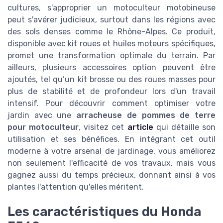
cultures, s'approprier un motoculteur motobineuse
peut s'avérer judicieux, surtout dans les régions avec
des sols denses comme le Rhône-Alpes. Ce produit,
disponible avec kit roues et huiles moteurs spécifiques,
promet une transformation optimale du terrain. Par
ailleurs, plusieurs accessoires option peuvent être
ajoutés, tel qu’un kit brosse ou des roues masses pour
plus de stabilité et de profondeur lors d'un travail
intensif. Pour découvrir comment optimiser votre
jardin avec une
arracheuse de pommes de terre
pour motoculteur
, visitez cet
article
qui détaille son
utilisation et ses bénéfices. En intégrant cet outil
moderne à votre arsenal de jardinage, vous améliorez
non seulement l'efficacité de vos travaux, mais vous
gagnez aussi du temps précieux, donnant ainsi à vos
plantes l'attention qu'elles méritent.
Les caractéristiques du Honda