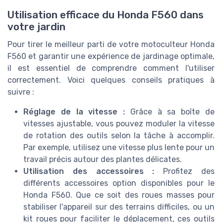
Utilisation efficace du Honda F560 dans
votre jardin
Pour tirer le meilleur parti de votre motoculteur Honda
F560 et garantir une expérience de jardinage optimale,
il est essentiel de comprendre comment l'utiliser
correctement. Voici quelques conseils pratiques à
suivre :
Réglage de la vitesse :
Grâce à sa boîte de
vitesses ajustable, vous pouvez moduler la vitesse
de rotation des outils selon la tâche à accomplir.
Par exemple, utilisez une vitesse plus lente pour un
travail précis autour des plantes délicates.
Utilisation des accessoires :
Profitez des
différents accessoires option disponibles pour le
Honda F560. Que ce soit des roues masses pour
stabiliser l'appareil sur des terrains difficiles, ou un
kit roues pour faciliter le déplacement, ces outils