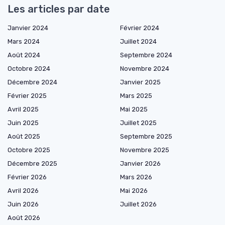
Les articles par date
Janvier 2024
Février 2024
Mars 2024
Juillet 2024
Août 2024
Septembre 2024
Octobre 2024
Novembre 2024
Décembre 2024
Janvier 2025
Février 2025
Mars 2025
Avril 2025
Mai 2025
Juin 2025
Juillet 2025
Août 2025
Septembre 2025
Octobre 2025
Novembre 2025
Décembre 2025
Janvier 2026
Février 2026
Mars 2026
Avril 2026
Mai 2026
Juin 2026
Juillet 2026
Août 2026