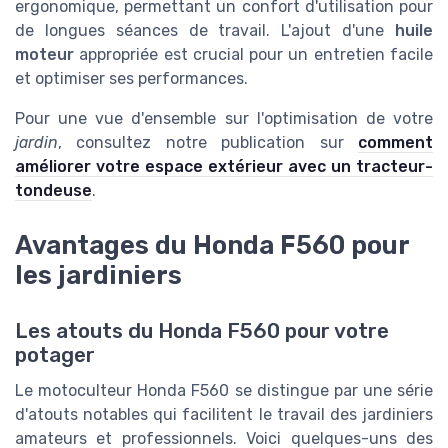
ergonomique, permettant un confort d'utilisation pour
de longues séances de travail. L'ajout d'une
huile
moteur
appropriée est crucial pour un entretien facile
et optimiser ses performances.
Pour une vue d'ensemble sur l'optimisation de votre
jardin
, consultez notre publication sur
comment
améliorer votre espace extérieur avec un tracteur-
tondeuse
.
Avantages du Honda F560 pour
les jardiniers
Les atouts du Honda F560 pour votre
potager
Le motoculteur Honda F560 se distingue par une série
d'atouts notables qui facilitent le travail des jardiniers
amateurs et professionnels. Voici quelques-uns des