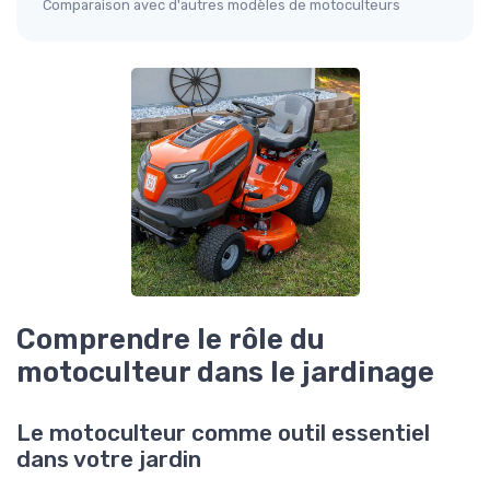
Comparaison avec d'autres modèles de motoculteurs
Comprendre le rôle du
motoculteur dans le jardinage
Le motoculteur comme outil essentiel
dans votre jardin