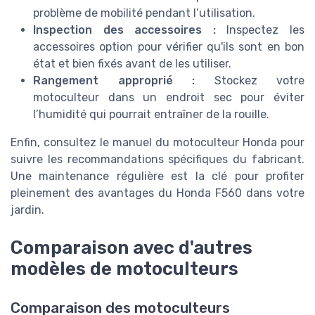
problème de mobilité pendant l’utilisation.
Inspection des accessoires :
Inspectez les
accessoires option pour vérifier qu'ils sont en bon
état et bien fixés avant de les utiliser.
Rangement approprié :
Stockez votre
motoculteur dans un endroit sec pour éviter
l’humidité qui pourrait entraîner de la rouille.
Enfin, consultez le manuel du motoculteur Honda pour
suivre les recommandations spécifiques du fabricant.
Une maintenance régulière est la clé pour profiter
pleinement des avantages du Honda F560 dans votre
jardin.
Comparaison avec d'autres
modèles de motoculteurs
Comparaison des motoculteurs