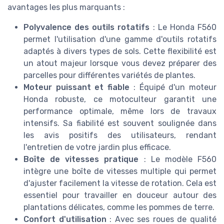
avantages les plus marquants :
Polyvalence des outils rotatifs
: Le Honda F560
permet l'utilisation d'une gamme d'outils rotatifs
adaptés à divers types de sols. Cette flexibilité est
un atout majeur lorsque vous devez préparer des
parcelles pour différentes variétés de plantes.
Moteur puissant et fiable
: Équipé d'un moteur
Honda robuste, ce motoculteur garantit une
performance optimale, même lors de travaux
intensifs. Sa fiabilité est souvent soulignée dans
les avis positifs des utilisateurs, rendant
l'entretien de votre jardin plus efficace.
Boîte de vitesses pratique
: Le modèle F560
intègre une boîte de vitesses multiple qui permet
d'ajuster facilement la vitesse de rotation. Cela est
essentiel pour travailler en douceur autour des
plantations délicates, comme les pommes de terre.
Confort d'utilisation
: Avec ses roues de qualité