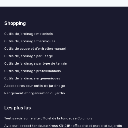
Shopping
Outils de jardinage motorisés
Outils de jardinage thermiques
Outils de coupe et d’entretien manuel
Outils de jardinage par usage
Outils de jardinage par type de terrain
Outils de jardinage professionnels
Outils de jardinage ergonomiques
Accessoires pour outils de jardinage
Rangement et organisation du jardin
Les plus lus
Tout savoir sur le site officiel de la tondeuse Colombia
Avis sur le robot tondeuse Kress KR121E : efficacité et praticité au jardin