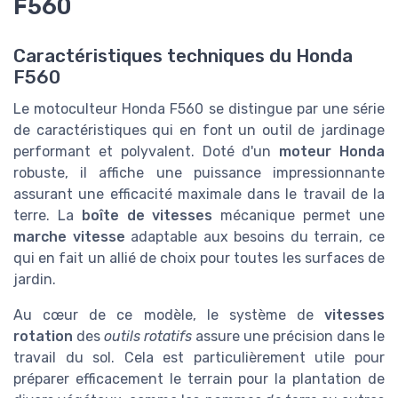
F560
Caractéristiques techniques du Honda
F560
Le motoculteur Honda F560 se distingue par une série
de caractéristiques qui en font un outil de jardinage
performant et polyvalent. Doté d'un
moteur Honda
robuste, il affiche une puissance impressionnante
assurant une efficacité maximale dans le travail de la
terre. La
boîte de vitesses
mécanique permet une
marche vitesse
adaptable aux besoins du terrain, ce
qui en fait un allié de choix pour toutes les surfaces de
jardin.
Au cœur de ce modèle, le système de
vitesses
rotation
des
outils rotatifs
assure une précision dans le
travail du sol. Cela est particulièrement utile pour
préparer efficacement le terrain pour la plantation de