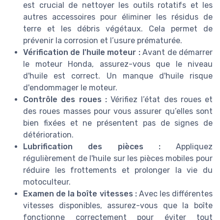
est crucial de nettoyer les outils rotatifs et les
autres accessoires pour éliminer les résidus de
terre et les débris végétaux. Cela permet de
prévenir la corrosion et l’usure prématurée.
Vérification de l'huile moteur :
Avant de démarrer
le moteur Honda, assurez-vous que le niveau
d'huile est correct. Un manque d'huile risque
d'endommager le moteur.
Contrôle des roues :
Vérifiez l’état des roues et
des roues masses pour vous assurer qu’elles sont
bien fixées et ne présentent pas de signes de
détérioration.
Lubrification des pièces :
Appliquez
régulièrement de l'huile sur les pièces mobiles pour
réduire les frottements et prolonger la vie du
motoculteur.
Examen de la boîte vitesses :
Avec les différentes
vitesses disponibles, assurez-vous que la boîte
fonctionne correctement pour éviter tout