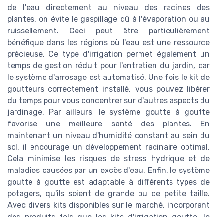
de l'eau directement au niveau des racines des
plantes, on évite le gaspillage dû à l'évaporation ou au
ruissellement. Ceci peut être particulièrement
bénéfique dans les régions où l'eau est une ressource
précieuse. Ce type d'irrigation permet également un
temps de gestion réduit pour l'entretien du jardin, car
le système d'arrosage est automatisé. Une fois le kit de
goutteurs correctement installé, vous pouvez libérer
du temps pour vous concentrer sur d'autres aspects du
jardinage. Par ailleurs, le système goutte à goutte
favorise une meilleure santé des plantes. En
maintenant un niveau d'humidité constant au sein du
sol, il encourage un développement racinaire optimal.
Cela minimise les risques de stress hydrique et de
maladies causées par un excès d'eau. Enfin, le système
goutte à goutte est adaptable à différents types de
potagers, qu'ils soient de grande ou de petite taille.
Avec divers kits disponibles sur le marché, incorporant
des produits tels que les kits d'irrigation goutte, le