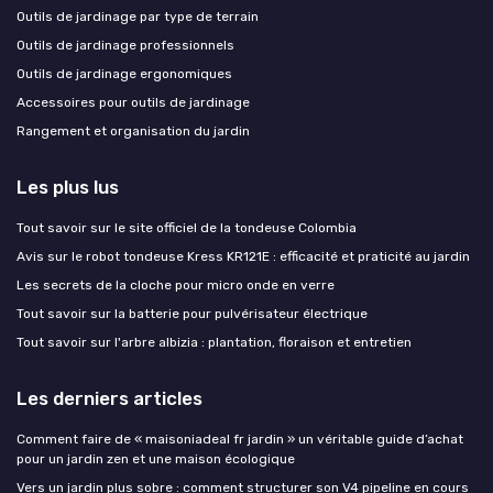
Outils de jardinage par type de terrain
Outils de jardinage professionnels
Outils de jardinage ergonomiques
Accessoires pour outils de jardinage
Rangement et organisation du jardin
Les plus lus
Tout savoir sur le site officiel de la tondeuse Colombia
Avis sur le robot tondeuse Kress KR121E : efficacité et praticité au jardin
Les secrets de la cloche pour micro onde en verre
Tout savoir sur la batterie pour pulvérisateur électrique
Tout savoir sur l'arbre albizia : plantation, floraison et entretien
Les derniers articles
Comment faire de « maisoniadeal fr jardin » un véritable guide d’achat
pour un jardin zen et une maison écologique
Vers un jardin plus sobre : comment structurer son V4 pipeline en cours