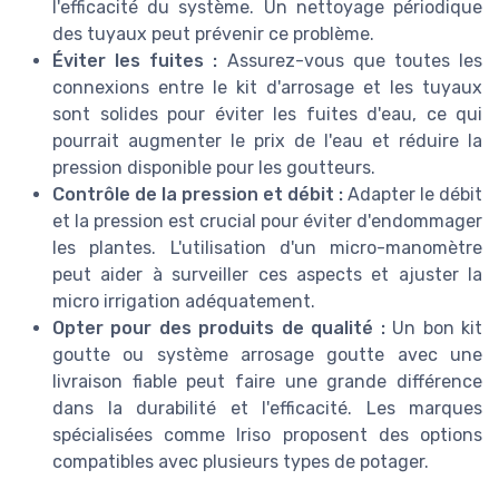
l'efficacité du système. Un nettoyage périodique
des tuyaux peut prévenir ce problème.
Éviter les fuites :
Assurez-vous que toutes les
connexions entre le kit d'arrosage et les tuyaux
sont solides pour éviter les fuites d'eau, ce qui
pourrait augmenter le prix de l'eau et réduire la
pression disponible pour les goutteurs.
Contrôle de la pression et débit :
Adapter le débit
et la pression est crucial pour éviter d'endommager
les plantes. L'utilisation d'un micro-manomètre
peut aider à surveiller ces aspects et ajuster la
micro irrigation adéquatement.
Opter pour des produits de qualité :
Un bon kit
goutte ou système arrosage goutte avec une
livraison fiable peut faire une grande différence
dans la durabilité et l'efficacité. Les marques
spécialisées comme Iriso proposent des options
compatibles avec plusieurs types de potager.