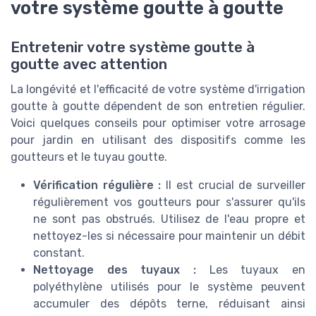
votre système goutte à goutte
Entretenir votre système goutte à
goutte avec attention
La longévité et l'efficacité de votre système d'irrigation
goutte à goutte dépendent de son entretien régulier.
Voici quelques conseils pour optimiser votre arrosage
pour jardin en utilisant des dispositifs comme les
goutteurs et le tuyau goutte.
Vérification régulière :
Il est crucial de surveiller
régulièrement vos goutteurs pour s'assurer qu'ils
ne sont pas obstrués. Utilisez de l'eau propre et
nettoyez-les si nécessaire pour maintenir un débit
constant.
Nettoyage des tuyaux :
Les tuyaux en
polyéthylène utilisés pour le système peuvent
accumuler des dépôts terne, réduisant ainsi