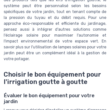
système peut être personnalisé selon les besoins
spécifiques de votre jardin, tout en tenant compte de
la pression du tuyau et du débit requis. Pour une
approche éco-responsable et efficiente du jardinage,
pensez aussi à intégrer d'autres solutions comme
l'éclairage solaire pour maximiser l'autonomie et
l'impact environnemental de votre espace vert. En
savoir plus sur l'utilisation de lampes solaires pour votre
jardin peut être un complément idéal à la gestion de
votre potager.
Choisir le bon équipement pour
l'irrigation goutte à goutte
Évaluer le bon équipement pour votre
jardin