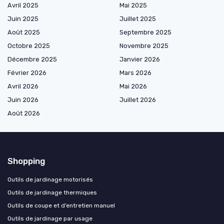
Avril 2025
Mai 2025
Juin 2025
Juillet 2025
Août 2025
Septembre 2025
Octobre 2025
Novembre 2025
Décembre 2025
Janvier 2026
Février 2026
Mars 2026
Avril 2026
Mai 2026
Juin 2026
Juillet 2026
Août 2026
Shopping
Outils de jardinage motorisés
Outils de jardinage thermiques
Outils de coupe et d’entretien manuel
Outils de jardinage par usage