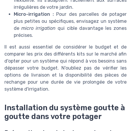
flexibilité. Ils s'adaptent facilement aux surfaces
irrégulières de votre jardin.
Micro-irrigation :
Pour des parcelles de potager
plus petites ou spécifiques, envisagez un système
de
micro irrigation
qui cible davantage les zones
précises.
Il est aussi essentiel de considérer le budget et de
comparer les prix des différents kits sur le marché afin
d'opter pour un système qui répond à vos besoins sans
dépasser votre budget. N'oubliez pas de vérifier les
options de livraison et la disponibilité des pièces de
rechange pour une durée de vie prolongée de votre
système d'irrigation.
Installation du système goutte à
goutte dans votre potager