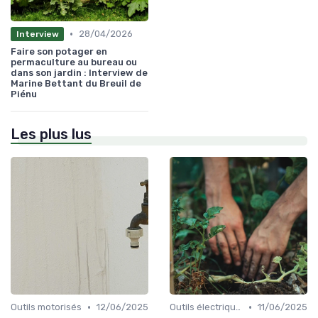
•
28/04/2026
Interview
Faire son potager en
permaculture au bureau ou
dans son jardin : Interview de
Marine Bettant du Breuil de
Piénu
Les plus lus
•
•
Outils motorisés
12/06/2025
Outils électriques
11/06/2025