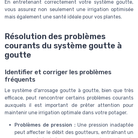
En entretenant correctement votre système goutte,
vous assurez non seulement une irrigation optimisée
mais également une santé idéale pour vos plantes.
Résolution des problèmes
courants du système goutte à
goutte
Identifier et corriger les problèmes
fréquents
Le système d'arrosage goutte à goutte, bien que très
efficace, peut rencontrer certains problèmes courants
auxquels il est important de prêter attention pour
maintenir une irrigation optimale dans votre potager.
Problèmes de pression :
Une pression inadaptée
peut affecter le débit des goutteurs, entraînant un