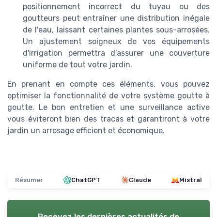
positionnement incorrect du tuyau ou des
goutteurs peut entraîner une distribution inégale
de l'eau, laissant certaines plantes sous-arrosées.
Un ajustement soigneux de vos équipements
d'irrigation permettra d’assurer une couverture
uniforme de tout votre jardin.
En prenant en compte ces éléments, vous pouvez
optimiser la fonctionnalité de votre système goutte à
goutte. Le bon entretien et une surveillance active
vous éviteront bien des tracas et garantiront à votre
jardin un arrosage efficient et économique.
Résumer
ChatGPT
Claude
Mistral
Recevez les dernières actualités de