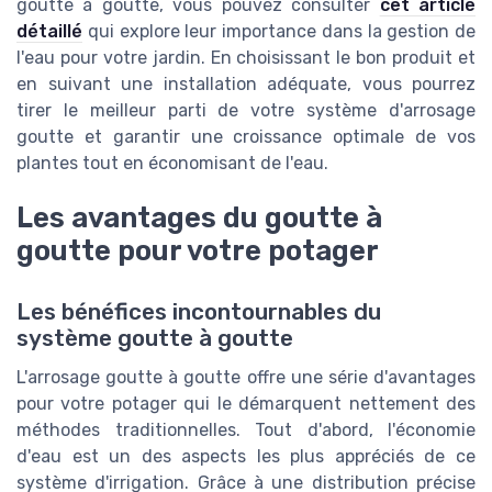
goutte à goutte, vous pouvez consulter
cet article
détaillé
qui explore leur importance dans la gestion de
l'eau pour votre jardin. En choisissant le bon produit et
en suivant une installation adéquate, vous pourrez
tirer le meilleur parti de votre système d'arrosage
goutte et garantir une croissance optimale de vos
plantes tout en économisant de l'eau.
Les avantages du goutte à
goutte pour votre potager
Les bénéfices incontournables du
système goutte à goutte
L'arrosage goutte à goutte offre une série d'avantages
pour votre potager qui le démarquent nettement des
méthodes traditionnelles. Tout d'abord, l'économie
d'eau est un des aspects les plus appréciés de ce
système d'irrigation. Grâce à une distribution précise