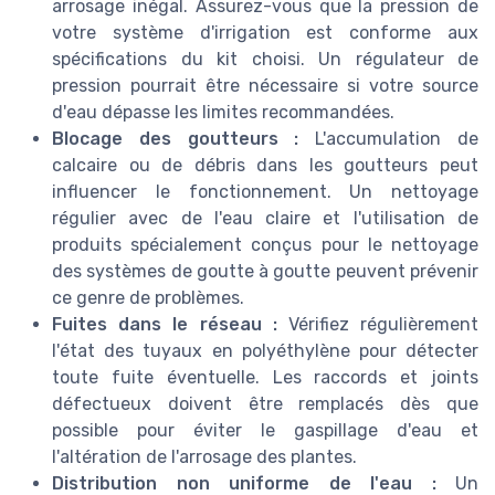
arrosage inégal. Assurez-vous que la pression de
votre système d'irrigation est conforme aux
spécifications du kit choisi. Un régulateur de
pression pourrait être nécessaire si votre source
d'eau dépasse les limites recommandées.
Blocage des goutteurs :
L'accumulation de
calcaire ou de débris dans les goutteurs peut
influencer le fonctionnement. Un nettoyage
régulier avec de l'eau claire et l'utilisation de
produits spécialement conçus pour le nettoyage
des systèmes de goutte à goutte peuvent prévenir
ce genre de problèmes.
Fuites dans le réseau :
Vérifiez régulièrement
l'état des tuyaux en polyéthylène pour détecter
toute fuite éventuelle. Les raccords et joints
défectueux doivent être remplacés dès que
possible pour éviter le gaspillage d'eau et
l'altération de l'arrosage des plantes.
Distribution non uniforme de l'eau :
Un