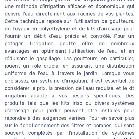
une méthode d'irrigation efficace et économique qui
délivre l'eau directement aux racines de vos plantes.
Cette technique repose sur l'utilisation de goutteurs,
de tuyaux en polyéthylène et de kits d'arrosage pour
fournir un débit d'eau précis et contrôlé. Pour un
potager, l'irrigation goutte offre de nombreux
avantages en optimisant l'utilisation de l'eau et en
réduisant le gaspillage. Les goutteurs, en particulier,
jouent un rôle crucial en assurant une distribution
uniforme de l'eau à travers le jardin. Lorsque vous
choisissez un système d'irrigation, il est essentiel de
considérer le prix, la pression de l'eau requise, et le kit
irrigation adapté à vos besoins spécifiques. Des
produits tels que les kits iriso ou divers systèmes
d'arrosage pour jardin peuvent être installés pour
répondre à des exigences variées. Pour en savoir plus
sur le fonctionnement des filtres et pompes, qui sont
souvent complétés par l'installation de systèmes