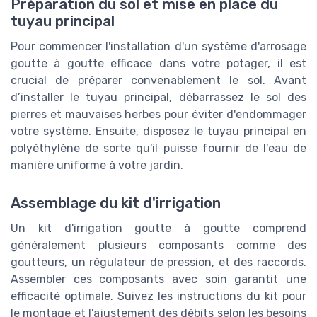
Préparation du sol et mise en place du
tuyau principal
Pour commencer l'installation d'un système d'arrosage
goutte à goutte efficace dans votre potager, il est
crucial de préparer convenablement le sol. Avant
d’installer le tuyau principal, débarrassez le sol des
pierres et mauvaises herbes pour éviter d'endommager
votre système. Ensuite, disposez le tuyau principal en
polyéthylène de sorte qu'il puisse fournir de l'eau de
manière uniforme à votre jardin.
Assemblage du kit d'irrigation
Un kit d'irrigation goutte à goutte comprend
généralement plusieurs composants comme des
goutteurs, un régulateur de pression, et des raccords.
Assembler ces composants avec soin garantit une
efficacité optimale. Suivez les instructions du kit pour
le montage et l'ajustement des débits selon les besoins