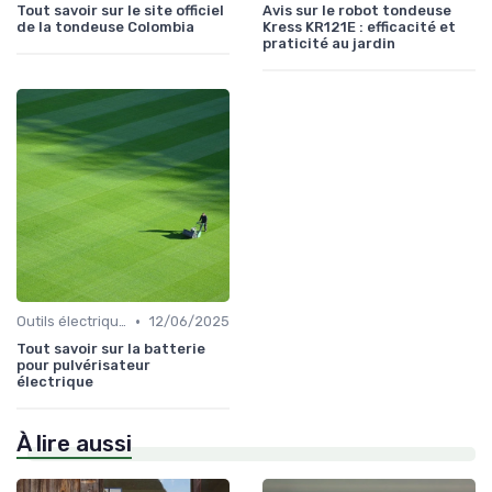
Tout savoir sur le site officiel
Avis sur le robot tondeuse
de la tondeuse Colombia
Kress KR121E : efficacité et
praticité au jardin
•
Outils électriques
12/06/2025
Tout savoir sur la batterie
pour pulvérisateur
électrique
À lire aussi