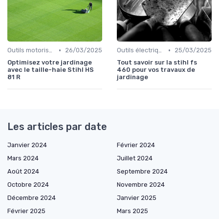
•
•
Outils motorisés
26/03/2025
Outils électriques
25/03/2025
Optimisez votre jardinage
Tout savoir sur la stihl fs
avec le taille-haie Stihl HS
460 pour vos travaux de
81 R
jardinage
Les articles par date
Janvier 2024
Février 2024
Mars 2024
Juillet 2024
Août 2024
Septembre 2024
Octobre 2024
Novembre 2024
Décembre 2024
Janvier 2025
Février 2025
Mars 2025