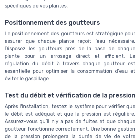
spécifiques de vos plantes.
Positionnement des goutteurs
Le positionnement des goutteurs est stratégique pour
assurer que chaque plante reçoit l'eau nécessaire.
Disposez les goutteurs près de la base de chaque
plante pour un arrosage direct et efficient. La
régulation du débit à travers chaque goutteur est
essentielle pour optimiser la consommation d'eau et
éviter le gaspillage.
Test du débit et vérification de la pression
Après l'installation, testez le système pour vérifier que
le débit est adéquat et que la pression est régulière.
Assurez-vous qu’il n’y a pas de fuites et que chaque
goutteur fonctionne correctement. Une bonne gestion
de la pression prolongera la durée de vie de votre