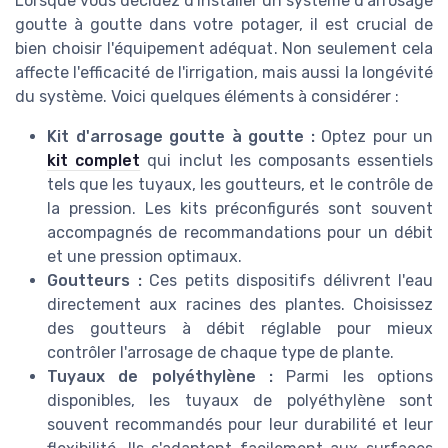
Lorsque vous décidez d'installer un système d'arrosage
goutte à goutte dans votre potager, il est crucial de
bien choisir l'équipement adéquat. Non seulement cela
affecte l'efficacité de l'irrigation, mais aussi la longévité
du système. Voici quelques éléments à considérer :
Kit d'arrosage goutte à goutte :
Optez pour un
kit complet
qui inclut les composants essentiels
tels que les tuyaux, les goutteurs, et le contrôle de
la pression. Les kits préconfigurés sont souvent
accompagnés de recommandations pour un débit
et une pression optimaux.
Goutteurs :
Ces petits dispositifs délivrent l'eau
directement aux racines des plantes. Choisissez
des goutteurs à débit réglable pour mieux
contrôler l'arrosage de chaque type de plante.
Tuyaux de polyéthylène :
Parmi les options
disponibles, les tuyaux de polyéthylène sont
souvent recommandés pour leur durabilité et leur