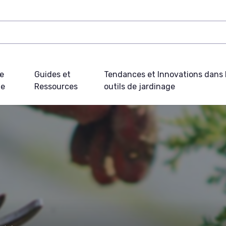
e
Guides et
Tendances et Innovations dans 
ue
Ressources
outils de jardinage