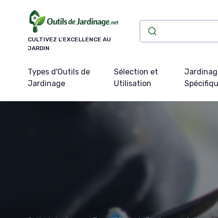
Panneau de gestion des cookies
CULTIVEZ L'EXCELLENCE AU
JARDIN
Types d'Outils de
Sélection et
Jardinag
Jardinage
Utilisation
Spécifiq