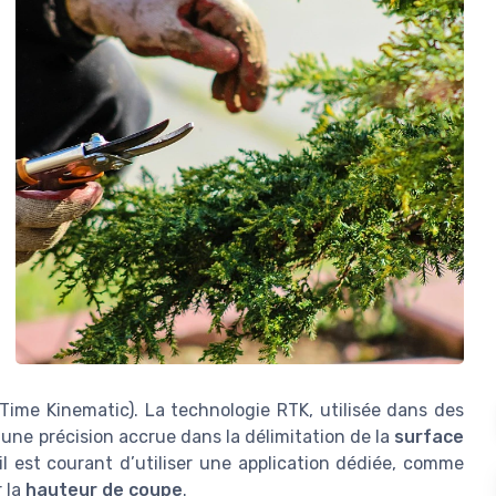
Time Kinematic). La technologie RTK, utilisée dans des
 une précision accrue dans la délimitation de la
surface
 il est courant d’utiliser une application dédiée, comme
 la
hauteur de coupe
.