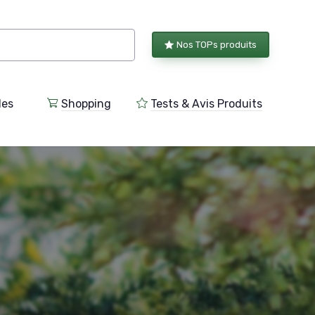
Nos TOPs produits
les
Shopping
Tests & Avis Produits