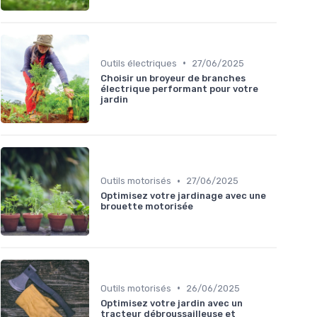
•
Outils électriques
27/06/2025
Choisir un broyeur de branches
électrique performant pour votre
jardin
•
Outils motorisés
27/06/2025
Optimisez votre jardinage avec une
brouette motorisée
•
Outils motorisés
26/06/2025
Optimisez votre jardin avec un
tracteur débroussailleuse et