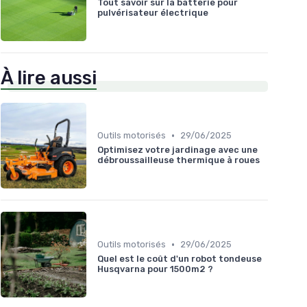
Tout savoir sur la batterie pour
pulvérisateur électrique
À lire aussi
•
Outils motorisés
29/06/2025
Optimisez votre jardinage avec une
débroussailleuse thermique à roues
•
Outils motorisés
29/06/2025
Quel est le coût d'un robot tondeuse
Husqvarna pour 1500m2 ?