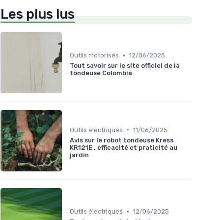
Les plus lus
•
Outils motorisés
12/06/2025
Tout savoir sur le site officiel de la
tondeuse Colombia
•
Outils électriques
11/06/2025
Avis sur le robot tondeuse Kress
KR121E : efficacité et praticité au
jardin
•
Outils électriques
12/06/2025