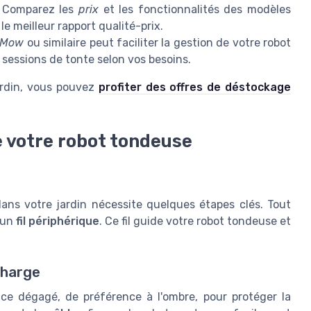
. Comparez les
prix
et les fonctionnalités des modèles
le meilleur rapport qualité-prix.
 iMow
ou similaire peut faciliter la gestion de votre robot
sessions de tonte selon vos besoins.
jardin, vous pouvez
profiter des offres de déstockage
e votre robot tondeuse
ans votre jardin nécessite quelques étapes clés. Tout
 un
fil périphérique
. Ce fil guide votre robot tondeuse et
charge
ce dégagé, de préférence à l'ombre, pour protéger la