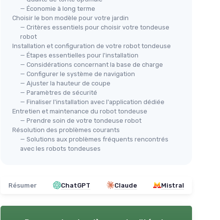
— Économie à long terme
Choisir le bon modèle pour votre jardin
— Critères essentiels pour choisir votre tondeuse
robot
Installation et configuration de votre robot tondeuse
— Étapes essentielles pour l'installation
— Considérations concernant la base de charge
— Configurer le système de navigation
— Ajuster la hauteur de coupe
— Paramètres de sécurité
— Finaliser l'installation avec l'application dédiée
Entretien et maintenance du robot tondeuse
— Prendre soin de votre tondeuse robot
Résolution des problèmes courants
— Solutions aux problèmes fréquents rencontrés
avec les robots tondeuses
Résumer
ChatGPT
Claude
Mistral