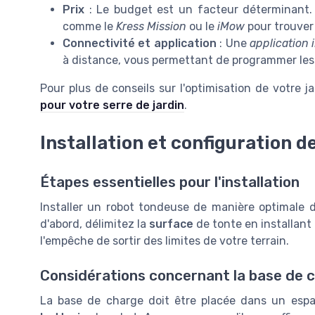
Prix
: Le budget est un facteur déterminant
comme le
Kress Mission
ou le
iMow
pour trouver 
Connectivité et application
: Une
application
à distance, vous permettant de programmer les 
Pour plus de conseils sur l'optimisation de votre 
pour votre serre de jardin
.
Installation et configuration d
Étapes essentielles pour l'installation
Installer un robot tondeuse de manière optimale d
d'abord, délimitez la
surface
de tonte en installant
l'empêche de sortir des limites de votre terrain.
Considérations concernant la base de 
La base de charge doit être placée dans un espa