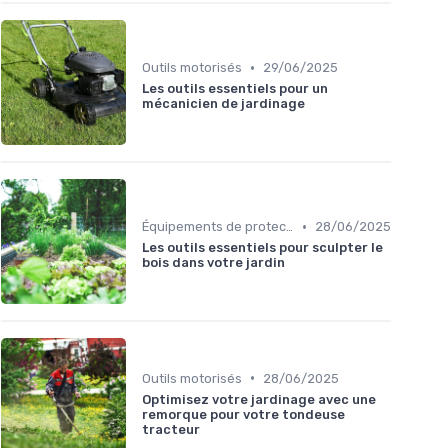
•
Outils motorisés
29/06/2025
Les outils essentiels pour un
mécanicien de jardinage
•
Équipements de protection
28/06/2025
Les outils essentiels pour sculpter le
bois dans votre jardin
•
Outils motorisés
28/06/2025
Optimisez votre jardinage avec une
remorque pour votre tondeuse
tracteur