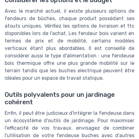
Considérer les options et le budget
Avec le marché actuel, il existe plusieurs options de
fendeurs de bûches, chaque produit possédant ses
atouts uniques. Vérifiez les options de livraison et ttc
disponibles lors de l'achat. Les fendeur bois varient en
termes de prix et de mobilité, certains modèles
verticaux étant plus abordables. Il est conseillé de
considérer aussi le type d'alimentation : une fendeuse
bois thermique offre une plus grande mobilité sur le
terrain tandis que les buches electrique peuvent être
idéales pour un espace de travail statique.
Outils polyvalents pour un jardinage
cohérent
Enfin, il peut être judicieux d'intégrer la fendeuse dans
un écosystème d'outils de jardinage. Pour maximiser
l'efficacité de vos travaux, envisagez de combiner
l'utilisation de votre fendeuse buches avec d'autres