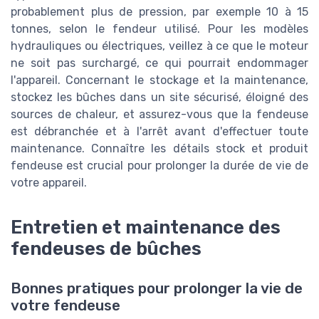
probablement plus de pression, par exemple 10 à 15
tonnes, selon le fendeur utilisé. Pour les modèles
hydrauliques ou électriques, veillez à ce que le moteur
ne soit pas surchargé, ce qui pourrait endommager
l'appareil. Concernant le stockage et la maintenance,
stockez les bûches dans un site sécurisé, éloigné des
sources de chaleur, et assurez-vous que la fendeuse
est débranchée et à l'arrêt avant d'effectuer toute
maintenance. Connaître les détails stock et produit
fendeuse est crucial pour prolonger la durée de vie de
votre appareil.
Entretien et maintenance des
fendeuses de bûches
Bonnes pratiques pour prolonger la vie de
votre fendeuse