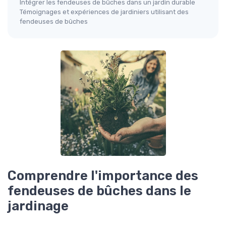
Intégrer les fendeuses de bûches dans un jardin durable
Témoignages et expériences de jardiniers utilisant des
fendeuses de bûches
Comprendre l'importance des
fendeuses de bûches dans le
jardinage