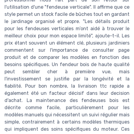
l'utilisation d'une "fendeuse verticale". Il affirme que ce
style permet un stock facile de bûches tout en gardant
le jardinage organisé et propre. "Les détails produit
pour les fendeuses verticales m’ont aidé à trouver le
meilleur choix pour mon espace limité", ajoute-t-il. Les
prix étant souvent un élément clé, plusieurs jardiniers
commentent sur l'importance de consulter page
produit et de comparer les modèles en fonction des
besoins spécifiques. Un fendeur bois de haute qualité
peut sembler cher à première vue, mais
l'investissement se justifie par la longévité et la
fiabilité. Pour bon nombre, la livraison ttc rapide a
également été un facteur décisif dans leur decision
d'achat. La maintenance des fendeuses bois est
décrite comme facile, particulièrement pour les
modèles manuels qui nécessitent un suivi régulier mais
simple, contrairement à certains modèles thermiques
qui impliquent des soins spécifiques du moteur. Ces