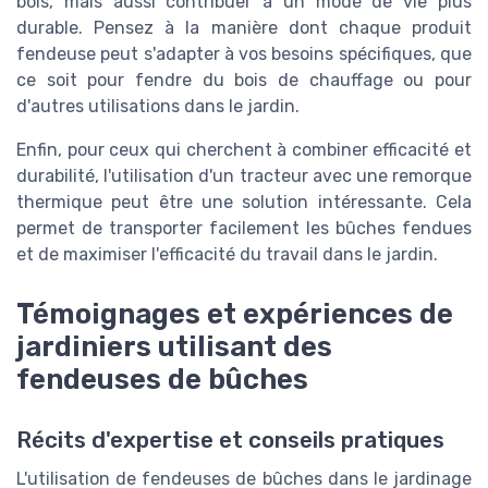
bois, mais aussi contribuer à un mode de vie plus
durable. Pensez à la manière dont chaque produit
fendeuse peut s'adapter à vos besoins spécifiques, que
ce soit pour fendre du bois de chauffage ou pour
d'autres utilisations dans le jardin.
Enfin, pour ceux qui cherchent à combiner efficacité et
durabilité, l'utilisation d'un tracteur avec une remorque
thermique peut être une solution intéressante. Cela
permet de transporter facilement les bûches fendues
et de maximiser l'efficacité du travail dans le jardin.
Témoignages et expériences de
jardiniers utilisant des
fendeuses de bûches
Récits d'expertise et conseils pratiques
L'utilisation de fendeuses de bûches dans le jardinage