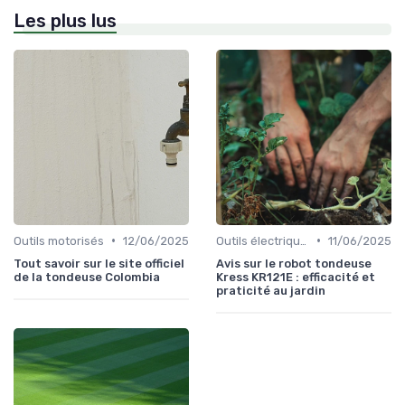
Les plus lus
•
•
Outils motorisés
12/06/2025
Outils électriques
11/06/2025
Tout savoir sur le site officiel
Avis sur le robot tondeuse
de la tondeuse Colombia
Kress KR121E : efficacité et
praticité au jardin