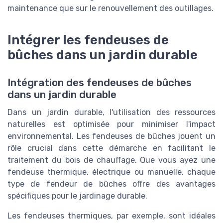
maintenance que sur le renouvellement des outillages.
Intégrer les fendeuses de
bûches dans un jardin durable
Intégration des fendeuses de bûches
dans un jardin durable
Dans un jardin durable, l'utilisation des ressources
naturelles est optimisée pour minimiser l'impact
environnemental. Les fendeuses de bûches jouent un
rôle crucial dans cette démarche en facilitant le
traitement du bois de chauffage. Que vous ayez une
fendeuse thermique, électrique ou manuelle, chaque
type de fendeur de bûches offre des avantages
spécifiques pour le jardinage durable.
Les fendeuses thermiques, par exemple, sont idéales