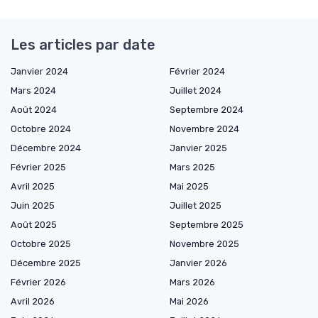
Les articles par date
Janvier 2024
Février 2024
Mars 2024
Juillet 2024
Août 2024
Septembre 2024
Octobre 2024
Novembre 2024
Décembre 2024
Janvier 2025
Février 2025
Mars 2025
Avril 2025
Mai 2025
Juin 2025
Juillet 2025
Août 2025
Septembre 2025
Octobre 2025
Novembre 2025
Décembre 2025
Janvier 2026
Février 2026
Mars 2026
Avril 2026
Mai 2026