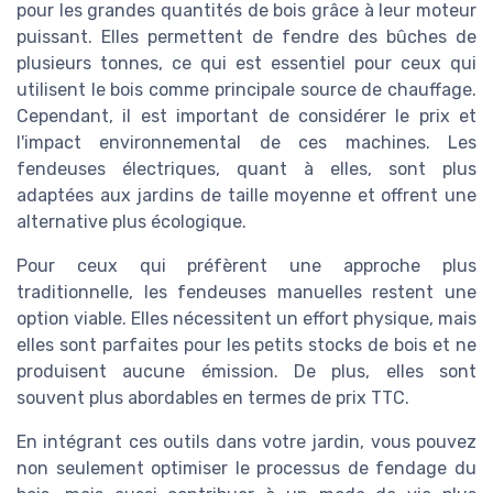
pour les grandes quantités de bois grâce à leur moteur
puissant. Elles permettent de fendre des bûches de
plusieurs tonnes, ce qui est essentiel pour ceux qui
utilisent le bois comme principale source de chauffage.
Cependant, il est important de considérer le prix et
l'impact environnemental de ces machines. Les
fendeuses électriques, quant à elles, sont plus
adaptées aux jardins de taille moyenne et offrent une
alternative plus écologique.
Pour ceux qui préfèrent une approche plus
traditionnelle, les fendeuses manuelles restent une
option viable. Elles nécessitent un effort physique, mais
elles sont parfaites pour les petits stocks de bois et ne
produisent aucune émission. De plus, elles sont
souvent plus abordables en termes de prix TTC.
En intégrant ces outils dans votre jardin, vous pouvez
non seulement optimiser le processus de fendage du