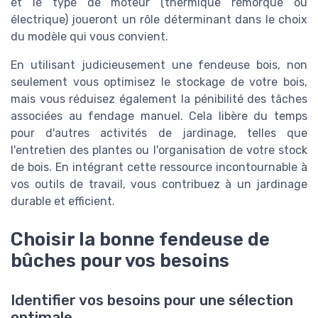
et le type de moteur (thermique remorque ou
électrique) joueront un rôle déterminant dans le choix
du modèle qui vous convient.
En utilisant judicieusement une fendeuse bois, non
seulement vous optimisez le stockage de votre bois,
mais vous réduisez également la pénibilité des tâches
associées au fendage manuel. Cela libère du temps
pour d'autres activités de jardinage, telles que
l'entretien des plantes ou l'organisation de votre stock
de bois. En intégrant cette ressource incontournable à
vos outils de travail, vous contribuez à un jardinage
durable et efficient.
Choisir la bonne fendeuse de
bûches pour vos besoins
Identifier vos besoins pour une sélection
optimale