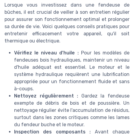
Lorsque vous investissez dans une fendeuse de
bûches, il est crucial de veiller à son entretien régulier
pour assurer son fonctionnement optimal et prolonger
sa durée de vie. Voici quelques conseils pratiques pour
entretenir efficacement votre appareil, qu'il soit
thermique ou électrique.
Vérifiez le niveau d'huile :
Pour les modèles de
fendeuses bois hydrauliques, maintenir un niveau
d'huile adéquat est essentiel. Le moteur et le
système hydraulique requièrent une lubrification
appropriée pour un fonctionnement fluide et sans
à-coups.
Nettoyez régulièrement :
Gardez la fendeuse
exempte de débris de bois et de poussière. Un
nettoyage régulier évite l'accumulation de résidus,
surtout dans les zones critiques comme les lames
du fendeur buche et le moteur.
Inspection des composants :
Avant chaque