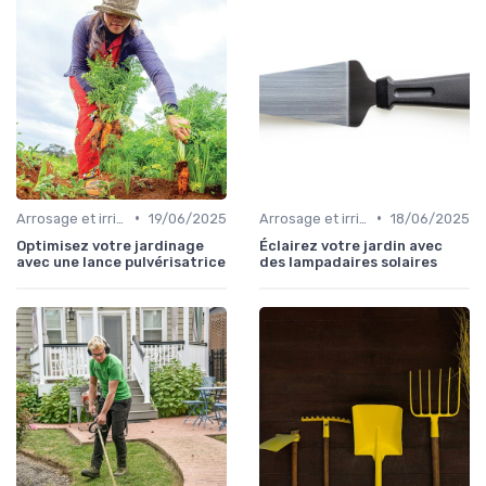
•
•
Arrosage et irrigation
19/06/2025
Arrosage et irrigation
18/06/2025
Optimisez votre jardinage
Éclairez votre jardin avec
avec une lance pulvérisatrice
des lampadaires solaires