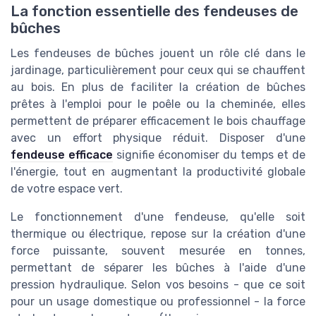
La fonction essentielle des fendeuses de
bûches
Les fendeuses de bûches jouent un rôle clé dans le
jardinage, particulièrement pour ceux qui se chauffent
au bois. En plus de faciliter la création de bûches
prêtes à l'emploi pour le poêle ou la cheminée, elles
permettent de préparer efficacement le bois chauffage
avec un effort physique réduit. Disposer d'une
fendeuse efficace
signifie économiser du temps et de
l'énergie, tout en augmentant la productivité globale
de votre espace vert.
Le fonctionnement d'une fendeuse, qu'elle soit
thermique ou électrique, repose sur la création d'une
force puissante, souvent mesurée en tonnes,
permettant de séparer les bûches à l'aide d'une
pression hydraulique. Selon vos besoins - que ce soit
pour un usage domestique ou professionnel - la force