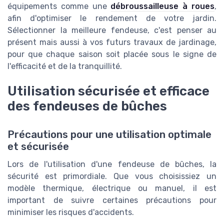
équipements comme une
débroussailleuse à roues
,
afin d'optimiser le rendement de votre jardin.
Sélectionner la meilleure fendeuse, c'est penser au
présent mais aussi à vos futurs travaux de jardinage,
pour que chaque saison soit placée sous le signe de
l'efficacité et de la tranquillité.
Utilisation sécurisée et efficace
des fendeuses de bûches
Précautions pour une utilisation optimale
et sécurisée
Lors de l'utilisation d'une fendeuse de bûches, la
sécurité est primordiale. Que vous choisissiez un
modèle thermique, électrique ou manuel, il est
important de suivre certaines précautions pour
minimiser les risques d'accidents.