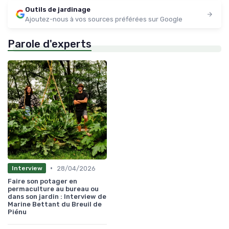
Outils de jardinage
Ajoutez-nous à vos sources préférées sur Google
Parole d'experts
•
28/04/2026
Interview
Faire son potager en
permaculture au bureau ou
dans son jardin : Interview de
Marine Bettant du Breuil de
Piénu