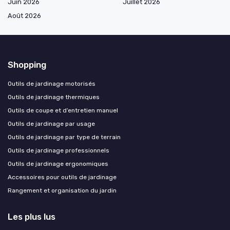
Juin 2026
Juillet 2026
Août 2026
Shopping
Outils de jardinage motorisés
Outils de jardinage thermiques
Outils de coupe et d’entretien manuel
Outils de jardinage par usage
Outils de jardinage par type de terrain
Outils de jardinage professionnels
Outils de jardinage ergonomiques
Accessoires pour outils de jardinage
Rangement et organisation du jardin
Les plus lus