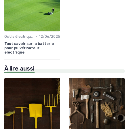
•
Outils électriques
12/06/2025
Tout savoir sur la batterie
pour pulvérisateur
électrique
À lire aussi