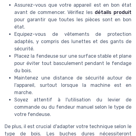
Assurez-vous que votre appareil est en bon état
avant de commencer. Vérifiez les
détails produit
pour garantir que toutes les pièces sont en bon
état.
Equipez-vous de vêtements de protection
adaptés, y compris des lunettes et des gants de
sécurité.
Placez la fendeuse sur une surface stable et plane
pour éviter tout basculement pendant le fendage
du bois.
Maintenez une distance de sécurité autour de
l'appareil, surtout lorsque la machine est en
marche.
Soyez attentif à l'utilisation du levier de
commande ou du fendeur manuel selon le type de
votre fendeuse.
De plus, il est crucial d'adapter votre technique selon le
type de bois. Les buches dures nécessiteront