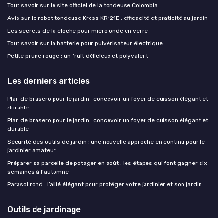
Tout savoir sur le site officiel de la tondeuse Colombia
Avis sur le robot tondeuse Kress KR121E : efficacité et praticité au jardin
Les secrets de la cloche pour micro onde en verre
Tout savoir sur la batterie pour pulvérisateur électrique
Petite prune rouge : un fruit délicieux et polyvalent
Les derniers articles
Plan de brasero pour le jardin : concevoir un foyer de cuisson élégant et
durable
Plan de brasero pour le jardin : concevoir un foyer de cuisson élégant et
durable
Sécurité des outils de jardin : une nouvelle approche en continu pour le
jardinier amateur
Préparer sa parcelle de potager en août : les étapes qui font gagner six
semaines à l'automne
Parasol rond : l’allié élégant pour protéger votre jardinier et son jardin
Outils de jardinage