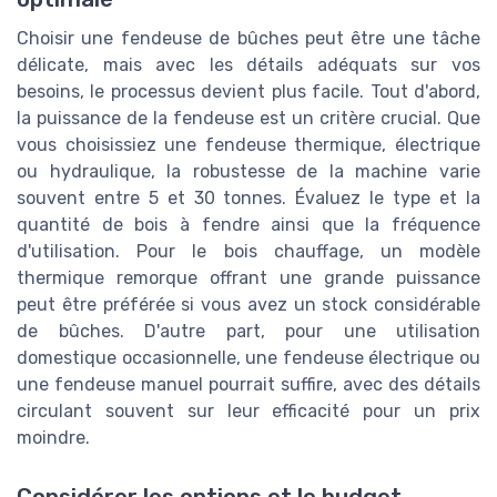
Choisir une fendeuse de bûches peut être une tâche
délicate, mais avec les détails adéquats sur vos
besoins, le processus devient plus facile. Tout d'abord,
la puissance de la fendeuse est un critère crucial. Que
vous choisissiez une fendeuse thermique, électrique
ou hydraulique, la robustesse de la machine varie
souvent entre 5 et 30 tonnes. Évaluez le type et la
quantité de bois à fendre ainsi que la fréquence
d'utilisation. Pour le bois chauffage, un modèle
thermique remorque offrant une grande puissance
peut être préférée si vous avez un stock considérable
de bûches. D'autre part, pour une utilisation
domestique occasionnelle, une fendeuse électrique ou
une fendeuse manuel pourrait suffire, avec des détails
circulant souvent sur leur efficacité pour un prix
moindre.