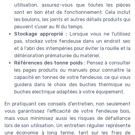
utilisation, assurez-vous que toutes les pièces
sont en bon état de fonctionnement. Cela inclut
les boulons, les joints et autres détails produits qui
peuvent s'user au fil du temps.
Stockage approprié :
Lorsque vous ne l'utilisez
pas, stockez votre fendeuse dans un endroit sec
et à l'abri des intempéries pour éviter la rouille et la
détérioration prématurée du matériel.
Références des tonne poids :
Pensez à consulter
les pages produits ou manuels pour connaître la
capacité en tonnes de votre fendeuse, ce qui vous
guidera dans le choix des buches thermique ou
buches electrique adaptées à votre équipement.
En pratiquant ces conseils d'entretien, non seulement
vous garantissez l'efficacité de votre fendeuse bois,
mais vous minimisez aussi les risques de défaillance
lors de son utilisation. Un entretien régulier représente
une économie à long terme, tant sur les frais de