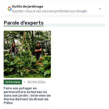
Outils de jardinage
Ajoutez-nous à vos sources préférées sur Google
Parole d'experts
•
28/04/2026
Interview
Faire son potager en
permaculture au bureau ou
dans son jardin : Interview de
Marine Bettant du Breuil de
Piénu