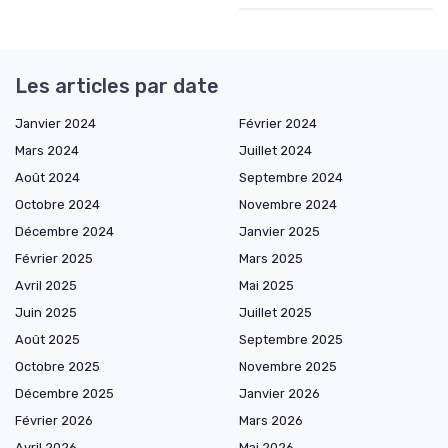
Les articles par date
Janvier 2024
Février 2024
Mars 2024
Juillet 2024
Août 2024
Septembre 2024
Octobre 2024
Novembre 2024
Décembre 2024
Janvier 2025
Février 2025
Mars 2025
Avril 2025
Mai 2025
Juin 2025
Juillet 2025
Août 2025
Septembre 2025
Octobre 2025
Novembre 2025
Décembre 2025
Janvier 2026
Février 2026
Mars 2026
Avril 2026
Mai 2026