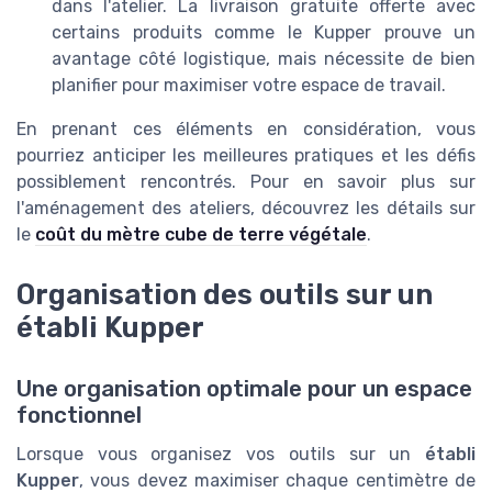
dans l'atelier. La livraison gratuite offerte avec
certains produits comme le Kupper prouve un
avantage côté logistique, mais nécessite de bien
planifier pour maximiser votre espace de travail.
En prenant ces éléments en considération, vous
pourriez anticiper les meilleures pratiques et les défis
possiblement rencontrés. Pour en savoir plus sur
l'aménagement des ateliers, découvrez les détails sur
le
coût du mètre cube de terre végétale
.
Organisation des outils sur un
établi Kupper
Une organisation optimale pour un espace
fonctionnel
Lorsque vous organisez vos outils sur un
établi
Kupper
, vous devez maximiser chaque centimètre de