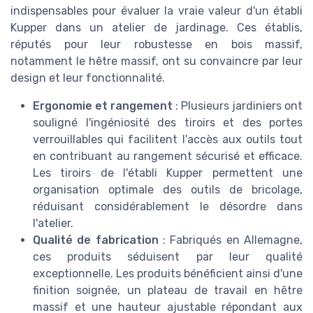
indispensables pour évaluer la vraie valeur d'un établi
Kupper dans un atelier de jardinage. Ces établis,
réputés pour leur robustesse en bois massif,
notamment le hêtre massif, ont su convaincre par leur
design et leur fonctionnalité.
Ergonomie et rangement
: Plusieurs jardiniers ont
souligné l'ingéniosité des tiroirs et des portes
verrouillables qui facilitent l'accès aux outils tout
en contribuant au rangement sécurisé et efficace.
Les tiroirs de l'établi Kupper permettent une
organisation optimale des outils de bricolage,
réduisant considérablement le désordre dans
l'atelier.
Qualité de fabrication
: Fabriqués en Allemagne,
ces produits séduisent par leur qualité
exceptionnelle. Les produits bénéficient ainsi d'une
finition soignée, un plateau de travail en hêtre
massif et une hauteur ajustable répondant aux