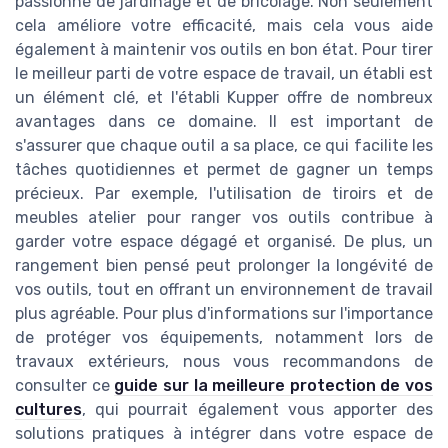
passionné de jardinage et de bricolage. Non seulement
cela améliore votre efficacité, mais cela vous aide
également à maintenir vos outils en bon état. Pour tirer
le meilleur parti de votre espace de travail, un établi est
un élément clé, et l'établi Kupper offre de nombreux
avantages dans ce domaine. Il est important de
s'assurer que chaque outil a sa place, ce qui facilite les
tâches quotidiennes et permet de gagner un temps
précieux. Par exemple, l'utilisation de tiroirs et de
meubles atelier pour ranger vos outils contribue à
garder votre espace dégagé et organisé. De plus, un
rangement bien pensé peut prolonger la longévité de
vos outils, tout en offrant un environnement de travail
plus agréable. Pour plus d'informations sur l'importance
de protéger vos équipements, notamment lors de
travaux extérieurs, nous vous recommandons de
consulter ce
guide sur la meilleure protection de vos
cultures
, qui pourrait également vous apporter des
solutions pratiques à intégrer dans votre espace de