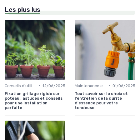
Les plus lus
•
•
Conseils d'utilisation
12/06/2025
Maintenance et entretien
01/06/2025
Fixation grillage rigide sur
Tout savoir sur le choix et
poteau : astuces et conseils
l'entretien de la durite
pour une installation
d'essence pour votre
parfaite
tondeuse