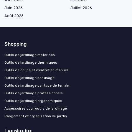
Juin 2026
Juillet 2026
Août 2026
Shopping
Outils de jardinage motorisés
Outils de jardinage thermiques
Outils de coupe et d’entretien manuel
Outils de jardinage par usage
Outils de jardinage par type de terrain
Outils de jardinage professionnels
Outils de jardinage ergonomiques
Accessoires pour outils de jardinage
Rangement et organisation du jardin
Les plus lus