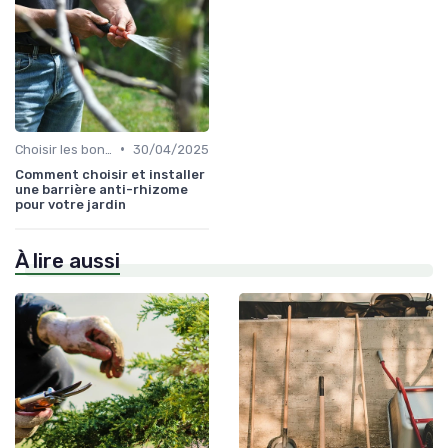
•
Choisir les bons outils
30/04/2025
Comment choisir et installer
une barrière anti-rhizome
pour votre jardin
À lire aussi