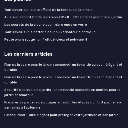
Tout savoir sur le site officiel de la tondeuse Colombia
Avis sur le robot tondeuse Kress KR121E : efficacité et praticité au jardin
Les secrets de la cloche pour micro onde en verre
Tout savoir sur la batterie pour pulvérisateur électrique
Petite prune rouge : un fruit délicieux et polyvalent
Les derniers articles
Plan de brasero pour le jardin : concevoir un foyer de cuisson élégant et
durable
Plan de brasero pour le jardin : concevoir un foyer de cuisson élégant et
durable
Sécurité des outils de jardin : une nouvelle approche en continu pour le
jardinier amateur
Préparer sa parcelle de potager en août : les étapes qui font gagner six
semaines à l'automne
Parasol rond : l’allié élégant pour protéger votre jardinier et son jardin