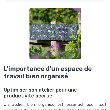
L'importance d'un espace de
travail bien organisé
Optimiser son atelier pour une
productivité accrue
Un atelier bien organisé est essentiel pour tout