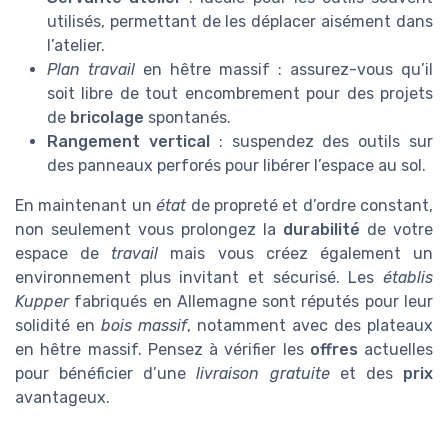
utilisés, permettant de les déplacer aisément dans
l’atelier.
Plan travail
en hêtre massif : assurez-vous qu’il
soit libre de tout encombrement pour des projets
de
bricolage
spontanés.
Rangement vertical
: suspendez des outils sur
des panneaux perforés pour libérer l’espace au sol.
En maintenant un
état
de propreté et d’ordre constant,
non seulement vous prolongez la
durabilité
de votre
espace de
travail
mais vous créez également un
environnement plus invitant et sécurisé. Les
établis
Kupper
fabriqués en Allemagne sont réputés pour leur
solidité en
bois massif
, notamment avec des plateaux
en hêtre massif. Pensez à vérifier les
offres
actuelles
pour bénéficier d’une
livraison gratuite
et des
prix
avantageux.