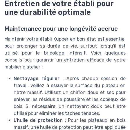
Entretien de votre établi pour
une durabilité optimale
Maintenance pour une longévité accrue
Maintenir votre établi Kupper en bon état est essentiel
pour prolonger sa durée de vie, surtout lorsqu'il est
utilisé pour le bricolage intensif. Voici quelques
conseils pour garantir un entretien efficace de votre
mobilier d'atelier :
Nettoyage régulier :
Après chaque session de
travail, veillez à essuyer la surface du plateau en
hêtre massif. Utilisez un chiffon doux et sec pour
enlever les résidus de poussière et les copeaux de
bois. Si nécessaire, un nettoyant doux peut être
utilisé pour éliminer les taches tenaces.
L'huile de protection :
Pour les plateaux en bois
massif, une huile de protection peut être appliquée