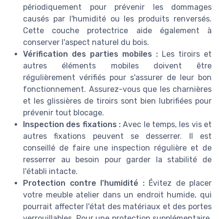
périodiquement pour prévenir les dommages
causés par l'humidité ou les produits renversés.
Cette couche protectrice aide également à
conserver l'aspect naturel du bois.
Vérification des parties mobiles :
Les tiroirs et
autres éléments mobiles doivent être
régulièrement vérifiés pour s'assurer de leur bon
fonctionnement. Assurez-vous que les charnières
et les glissières de tiroirs sont bien lubrifiées pour
prévenir tout blocage.
Inspection des fixations :
Avec le temps, les vis et
autres fixations peuvent se desserrer. Il est
conseillé de faire une inspection régulière et de
resserrer au besoin pour garder la stabilité de
l'établi intacte.
Protection contre l'humidité :
Évitez de placer
votre meuble atelier dans un endroit humide, qui
pourrait affecter l'état des matériaux et des portes
verrouillables. Pour une protection supplémentaire,