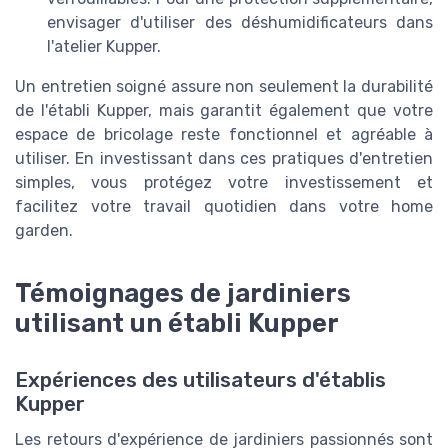
envisager d'utiliser des déshumidificateurs dans
l'atelier Kupper.
Un entretien soigné assure non seulement la durabilité
de l'établi Kupper, mais garantit également que votre
espace de bricolage reste fonctionnel et agréable à
utiliser. En investissant dans ces pratiques d'entretien
simples, vous protégez votre investissement et
facilitez votre travail quotidien dans votre home
garden.
Témoignages de jardiniers
utilisant un établi Kupper
Expériences des utilisateurs d'établis
Kupper
Les retours d'expérience de jardiniers passionnés sont