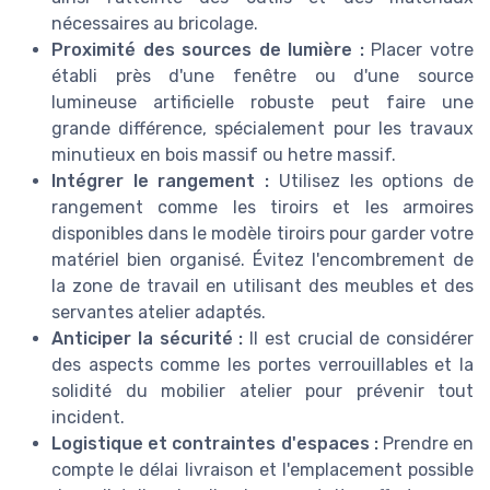
nécessaires au bricolage.
Proximité des sources de lumière :
Placer votre
établi près d'une fenêtre ou d'une source
lumineuse artificielle robuste peut faire une
grande différence, spécialement pour les travaux
minutieux en bois massif ou hetre massif.
Intégrer le rangement :
Utilisez les options de
rangement comme les tiroirs et les armoires
disponibles dans le modèle tiroirs pour garder votre
matériel bien organisé. Évitez l'encombrement de
la zone de travail en utilisant des meubles et des
servantes atelier adaptés.
Anticiper la sécurité :
Il est crucial de considérer
des aspects comme les portes verrouillables et la
solidité du mobilier atelier pour prévenir tout
incident.
Logistique et contraintes d'espaces :
Prendre en
compte le délai livraison et l'emplacement possible