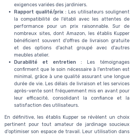
exigences variées des jardiniers.
Rapport qualité/prix
: Les utilisateurs soulignent
la compatibilité de l'établi avec les attentes de
performance pour un prix raisonnable. Sur de
nombreux sites, dont Amazon, les établis Kupper
bénéficient souvent d'offres de livraison gratuite
et des options d'achat groupé avec d'autres
meubles atelier.
Durabilité et entretien
: Les témoignages
confirment que le soin nécessaire à l'entretien est
minimal, grâce à une qualité assurant une longue
durée de vie. Les délais de livraison et les services
après-vente sont fréquemment mis en avant pour
leur efficacité, consolidant la confiance et la
satisfaction des utilisateurs.
En définitive, les établis Kupper se révèlent un choix
pertinent pour tout amateur de jardinage soucieux
d'optimiser son espace de travail. Leur utilisation dans