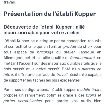
travail.
Présentation de l'établi Kupper
Découverte de l'établi Kupper : allié
incontournable pour votre atelier
L’établi Kupper se distingue par sa conception robuste
et son esthétisme qui en font un
produit
de choix pour
tout espace de
bricolage
ou
atelier
. Fabriqué en
Allemagne, cet établi allie qualité et
fonctionnalité
, en
mettant l'accent sur des matériaux durables tels que le
bois massif
et le
hêtre massif
. Doté d’un
plateau en
hêtre
, il offre une surface de
travail
résistante capable
de supporter les tâches les plus exigeantes.
Parmi ses configurations, l’établi Kupper
modèle tiroirs
propose un rangement optimisé grâce à des
tiroirs
et
portes verrouillables
pour garder vos outils bien