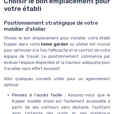
Choisir le bon emplacement pour
votre établi
Positionnement stratégique de votre
mobilier d'atelier
Choisir le bon emplacement pour installer votre établi
Kupper dans votre
home garden
ou atelier est crucial
pour optimiser à la fois l'efficacité et le confort de votre
espace de travail. Le positionnement commence par
évaluer l'espace disponible et la hauteur adéquate pour
travailler sans effort excessif.
Voici quelques conseils utiles pour un agencement
optimal :
Pensez à l'accès facile :
Assurez-vous que le
Kupper modèle choisi est facilement accessible à
partir de ses contours sans obstacle, facilitant
ainsi l'atteinte des outils et des matériaux