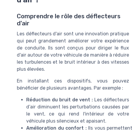
Comprendre le rôle des déflecteurs
d'air
Les déflecteurs d'air sont une innovation pratique
qui peut grandement améliorer votre expérience
de conduite. Ils sont conçus pour diriger le flux
d'air autour de votre véhicule de manière à réduire
les turbulences et le bruit intérieur à des vitesses
plus élevées.
En installant ces dispositifs, vous pouvez
bénéficier de plusieurs avantages. Par exemple :
Réduction du bruit de vent :
Les déflecteurs
d’air diminuent les perturbations causées par
le vent, ce qui rend l'intérieur de votre
véhicule plus silencieux et apaisant.
Amélioration du confort :
Ils vous permettent