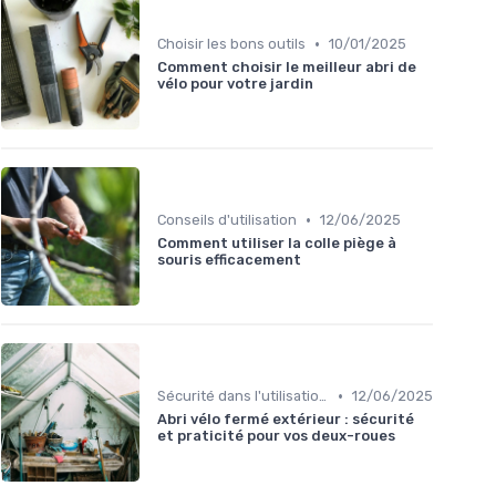
•
Choisir les bons outils
10/01/2025
Comment choisir le meilleur abri de
vélo pour votre jardin
•
Conseils d'utilisation
12/06/2025
Comment utiliser la colle piège à
souris efficacement
•
Sécurité dans l'utilisation des outils
12/06/2025
Abri vélo fermé extérieur : sécurité
et praticité pour vos deux-roues