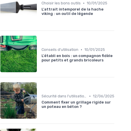
•
Choisir les bons outils
10/01/2025
L'attrait intemporel de la hache
viking : un outil de légende
•
Conseils d'utilisation
10/01/2025
L'établi en bois : un compagnon fidèle
pour petits et grands bricoleurs
•
Sécurité dans l'utilisation des outils
12/06/2025
Comment fixer un grillage rigide sur
un poteau en béton ?