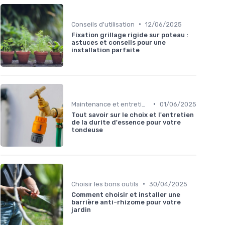
•
Conseils d'utilisation
12/06/2025
Fixation grillage rigide sur poteau :
astuces et conseils pour une
installation parfaite
•
Maintenance et entretien
01/06/2025
Tout savoir sur le choix et l'entretien
de la durite d'essence pour votre
tondeuse
•
Choisir les bons outils
30/04/2025
Comment choisir et installer une
barrière anti-rhizome pour votre
jardin