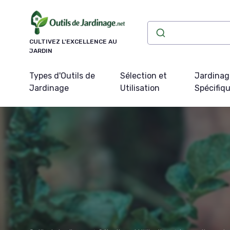
Panneau de gestion des cookies
CULTIVEZ L'EXCELLENCE AU
JARDIN
Types d'Outils de
Sélection et
Jardinag
Jardinage
Utilisation
Spécifiq