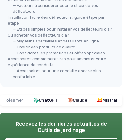
— Facteurs à considérer pour le choix de vos
déflecteurs
Installation facile des déflecteurs : guide étape par
étape
— Étapes simples pour installer vos déflecteurs d'air
Où acheter vos déflecteurs d'air
— Magasins spécialisés et détaillants en ligne
— Choisir des produits de qualité
— Considérez les promotions et offres spéciales
Accessoires complémentaires pour améliorer votre
expérience de conduite
— Accessoires pour une conduite encore plus
confortable
Résumer
ChatGPT
Claude
Mistral
Recevez les dernières actualités de
Outils de jardinage