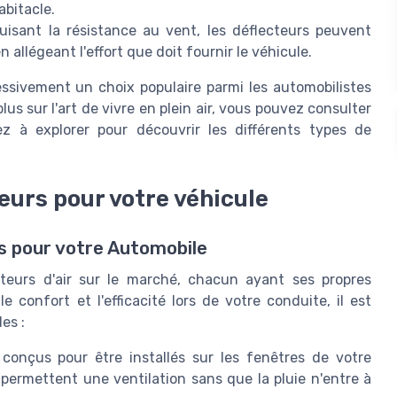
abitacle.
isant la résistance au vent, les déflecteurs peuvent
allégeant l'effort que doit fournir le véhicule.
essivement un choix populaire parmi les automobilistes
us sur l'art de vivre en plein air, vous pouvez consulter
ez à explorer pour découvrir les différents types de
teurs pour votre véhicule
s pour votre Automobile
cteurs d'air sur le marché, chacun ayant ses propres
 confort et l'efficacité lors de votre conduite, il est
es :
onçus pour être installés sur les fenêtres de votre
et permettent une ventilation sans que la pluie n'entre à