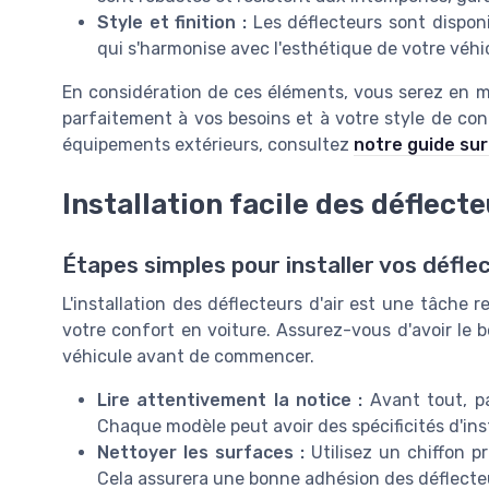
Style et finition :
Les déflecteurs sont disponib
qui s'harmonise avec l'esthétique de votre véhi
En considération de ces éléments, vous serez en m
parfaitement à vos besoins et à votre style de co
équipements extérieurs, consultez
notre guide sur 
Installation facile des déflect
Étapes simples pour installer vos déflec
L'installation des déflecteurs d'air est une tâche 
votre confort en voiture. Assurez-vous d'avoir le 
véhicule avant de commencer.
Lire attentivement la notice :
Avant tout, pa
Chaque modèle peut avoir des spécificités d'inst
Nettoyer les surfaces :
Utilisez un chiffon p
Cela assurera une bonne adhésion des déflecte