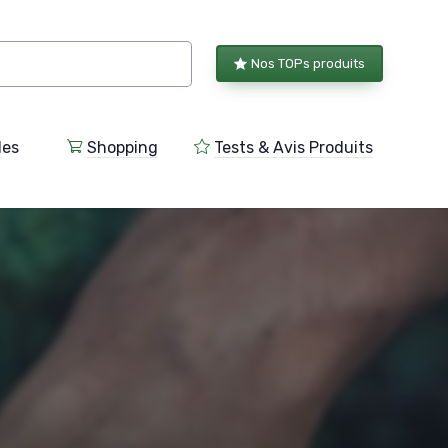
Nos TOPs produits
les
Shopping
Tests & Avis Produits