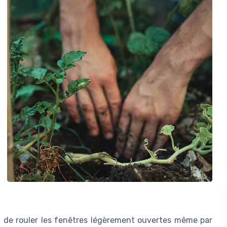
 de rouler les fenêtres légèrement ouvertes même par