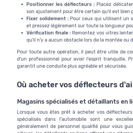
Positionner les déflecteurs :
Placez délicatem
son ajustement pour être certain qu'il est bien 
Fixer solidement :
Pour ceux qui utilisent un s
et pressez légèrement sur toute la longueur pou
Vérification finale :
Remontez vos vitres lenteme
qu'il n'y a aucun obstacle lors de la montée ou 
Pour toute autre opération, il peut être utile de c
d'un professionnel pour avoir l'esprit tranquille. 
garantit une conduite plus agréable et sécurisée.
Où acheter vos déflecteurs d'ai
Magasins spécialisés et détaillants en l
Lorsque vous êtes prêt à acheter vos déflecteurs d
spécialisés dans l'automobile sont une excell
généralement de personnel qualifié pour vous gui