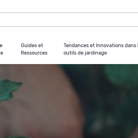
e
Guides et
Tendances et Innovations dans 
ue
Ressources
outils de jardinage