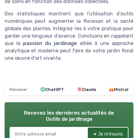
de soins en fonction des données collectées.
Des statistiques montrent que l'utilisation d'outils
numériques peut augmenter la floraison et la santé
globale des plantes. Intégrez-les à votre pratique pour
garder une longueur d'avance. Concluons en rappelant
que la
passion du jardinage
alliée à une approche
analytique et moderne peut faire de votre jardin floral
une œuvre d'art vivante.
Résumer
ChatGPT
Claude
Mistral
Recevez les dernières actualités de
Outils de jardinage
➔ Je m'inscris