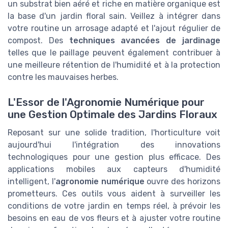
un substrat bien aéré et riche en matière organique est
la base d'un jardin floral sain. Veillez à intégrer dans
votre routine un arrosage adapté et l'ajout régulier de
compost. Des
techniques avancées de jardinage
telles que le paillage peuvent également contribuer à
une meilleure rétention de l'humidité et à la protection
contre les mauvaises herbes.
L'Essor de l'Agronomie Numérique pour
une Gestion Optimale des Jardins Floraux
Reposant sur une solide tradition, l'horticulture voit
aujourd'hui l'intégration des innovations
technologiques pour une gestion plus efficace. Des
applications mobiles aux capteurs d'humidité
intelligent, l'
agronomie numérique
ouvre des horizons
prometteurs. Ces outils vous aident à surveiller les
conditions de votre jardin en temps réel, à prévoir les
besoins en eau de vos fleurs et à ajuster votre routine