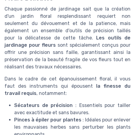
Chaque passionné de jardinage sait que la création
d'un jardin floral resplendissant requiert non
seulement du dévouement et de la patience, mais
également un ensemble d'outils de précision taillés
pour la délicatesse de cette tâche.
Les outils de
jardinage pour fleurs
sont spécialement conçus pour
offrir une précision sans faille, garantissant ainsi la
préservation de la beauté fragile de vos fleurs tout en
réalisant des travaux nécessaires.
Dans le cadre de cet épanouissement floral, il vous
faut des instruments qui épousent
la finesse du
travail requis
, notamment:
Sécateurs de précision
: Essentiels pour tailler
avec exactitude et sans bavures.
Pinces à épiler pour plantes
: Idéales pour enlever
les mauvaises herbes sans perturber les plants
environnants.