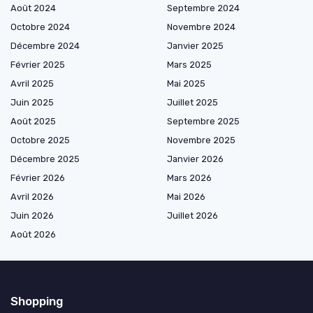
Août 2024
Septembre 2024
Octobre 2024
Novembre 2024
Décembre 2024
Janvier 2025
Février 2025
Mars 2025
Avril 2025
Mai 2025
Juin 2025
Juillet 2025
Août 2025
Septembre 2025
Octobre 2025
Novembre 2025
Décembre 2025
Janvier 2026
Février 2026
Mars 2026
Avril 2026
Mai 2026
Juin 2026
Juillet 2026
Août 2026
Shopping