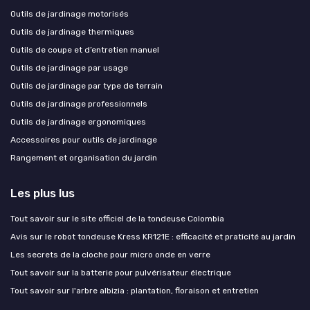
Outils de jardinage motorisés
Outils de jardinage thermiques
Outils de coupe et d’entretien manuel
Outils de jardinage par usage
Outils de jardinage par type de terrain
Outils de jardinage professionnels
Outils de jardinage ergonomiques
Accessoires pour outils de jardinage
Rangement et organisation du jardin
Les plus lus
Tout savoir sur le site officiel de la tondeuse Colombia
Avis sur le robot tondeuse Kress KR121E : efficacité et praticité au jardin
Les secrets de la cloche pour micro onde en verre
Tout savoir sur la batterie pour pulvérisateur électrique
Tout savoir sur l'arbre albizia : plantation, floraison et entretien