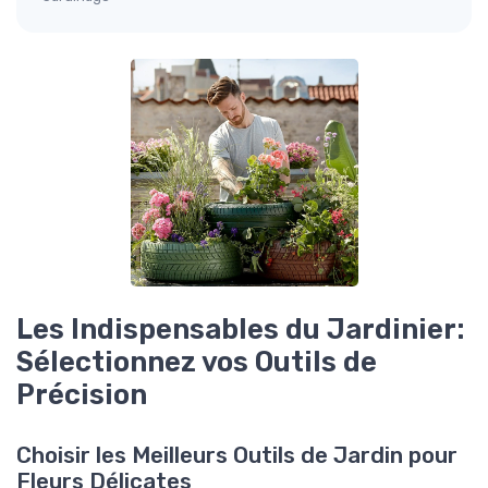
Les Indispensables du Jardinier:
Sélectionnez vos Outils de
Précision
Choisir les Meilleurs Outils de Jardin pour
Fleurs Délicates