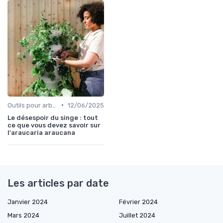
•
Outils pour arbres et arbustes
12/06/2025
Le désespoir du singe : tout
ce que vous devez savoir sur
l'araucaria araucana
Les articles par date
Janvier 2024
Février 2024
Mars 2024
Juillet 2024