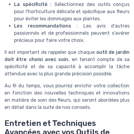
La spécificité
: Sélectionnez des outils conçus
pour l'horticulture délicate et spécifique aux fleurs
pour éviter les dommages aux plantes.
Les recommandations
: Les avis d'autres
passionnés et de professionnels peuvent s'avérer
précieux pour faire votre choix.
Il est important de rappeler que chaque
outil de jardin
doit être choisi avec soin
, en tenant compte de sa
spécificité et de sa capacité à accomplir la tâche
attendue avec la plus grande précision possible.
Au fil du temps, vous pourrez enrichir votre collection
en fonction des nouvelles techniques et innovations
en matière de soin des fleurs, qui seront abordées plus
en détail dans la suite de nos conseils.
Entretien et Techniques
Avancées avec vos Outils de