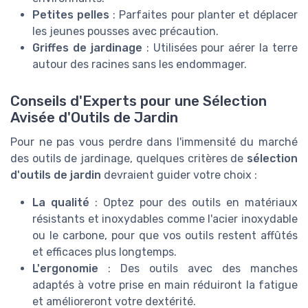
Petites pelles
: Parfaites pour planter et déplacer
les jeunes pousses avec précaution.
Griffes de jardinage
: Utilisées pour aérer la terre
autour des racines sans les endommager.
Conseils d'Experts pour une Sélection
Avisée d'Outils de Jardin
Pour ne pas vous perdre dans l'immensité du marché
des outils de jardinage, quelques critères de
sélection
d'outils de jardin
devraient guider votre choix :
La qualité
: Optez pour des outils en matériaux
résistants et inoxydables comme l'acier inoxydable
ou le carbone, pour que vos outils restent affûtés
et efficaces plus longtemps.
L'ergonomie
: Des outils avec des manches
adaptés à votre prise en main réduiront la fatigue
et amélioreront votre dextérité.