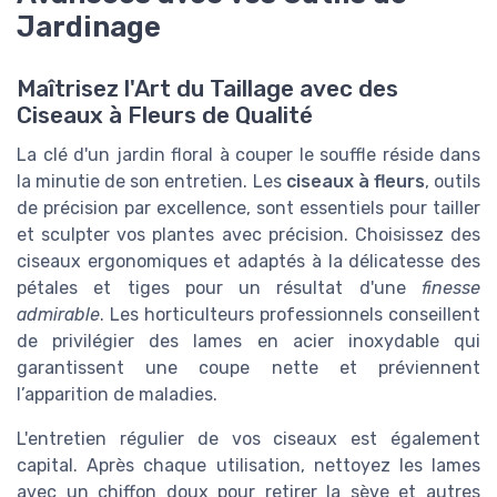
Jardinage
Maîtrisez l'Art du Taillage avec des
Ciseaux à Fleurs de Qualité
La clé d'un jardin floral à couper le souffle réside dans
la minutie de son entretien. Les
ciseaux à fleurs
, outils
de précision par excellence, sont essentiels pour tailler
et sculpter vos plantes avec précision. Choisissez des
ciseaux ergonomiques et adaptés à la délicatesse des
pétales et tiges pour un résultat d'une
finesse
admirable
. Les horticulteurs professionnels conseillent
de privilégier des lames en acier inoxydable qui
garantissent une coupe nette et préviennent
l’apparition de maladies.
L'entretien régulier de vos ciseaux est également
capital. Après chaque utilisation, nettoyez les lames
avec un chiffon doux pour retirer la sève et autres