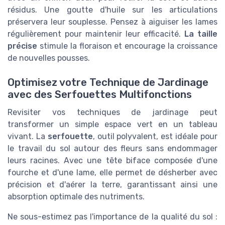
résidus. Une goutte d'huile sur les articulations
préservera leur souplesse. Pensez à aiguiser les lames
régulièrement pour maintenir leur efficacité.
La taille
précise
stimule la floraison et encourage la croissance
de nouvelles pousses.
Optimisez votre Technique de Jardinage
avec des Serfouettes Multifonctions
Revisiter vos techniques de jardinage peut
transformer un simple espace vert en un tableau
vivant. La
serfouette
, outil polyvalent, est idéale pour
le travail du sol autour des fleurs sans endommager
leurs racines. Avec une tête biface composée d'une
fourche et d'une lame, elle permet de désherber avec
précision et d'aérer la terre, garantissant ainsi une
absorption optimale des nutriments.
Ne sous-estimez pas l'importance de la qualité du sol :