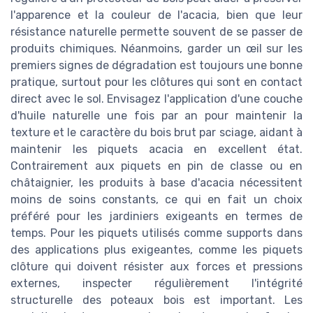
l'apparence et la couleur de l'acacia, bien que leur
résistance naturelle permette souvent de se passer de
produits chimiques. Néanmoins, garder un œil sur les
premiers signes de dégradation est toujours une bonne
pratique, surtout pour les clôtures qui sont en contact
direct avec le sol. Envisagez l'application d'une couche
d'huile naturelle une fois par an pour maintenir la
texture et le caractère du bois brut par sciage, aidant à
maintenir les piquets acacia en excellent état.
Contrairement aux piquets en pin de classe ou en
châtaignier, les produits à base d'acacia nécessitent
moins de soins constants, ce qui en fait un choix
préféré pour les jardiniers exigeants en termes de
temps. Pour les piquets utilisés comme supports dans
des applications plus exigeantes, comme les piquets
clôture qui doivent résister aux forces et pressions
externes, inspecter régulièrement l'intégrité
structurelle des poteaux bois est important. Les