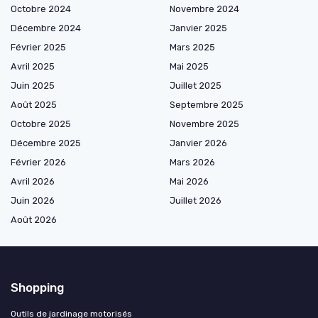
Octobre 2024
Novembre 2024
Décembre 2024
Janvier 2025
Février 2025
Mars 2025
Avril 2025
Mai 2025
Juin 2025
Juillet 2025
Août 2025
Septembre 2025
Octobre 2025
Novembre 2025
Décembre 2025
Janvier 2026
Février 2026
Mars 2026
Avril 2026
Mai 2026
Juin 2026
Juillet 2026
Août 2026
Shopping
Outils de jardinage motorisés