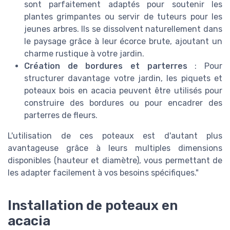
sont parfaitement adaptés pour soutenir les
plantes grimpantes ou servir de tuteurs pour les
jeunes arbres. Ils se dissolvent naturellement dans
le paysage grâce à leur écorce brute, ajoutant un
charme rustique à votre jardin.
Création de bordures et parterres
: Pour
structurer davantage votre jardin, les piquets et
poteaux bois en acacia peuvent être utilisés pour
construire des bordures ou pour encadrer des
parterres de fleurs.
L'utilisation de ces poteaux est d'autant plus
avantageuse grâce à leurs multiples dimensions
disponibles (hauteur et diamètre), vous permettant de
les adapter facilement à vos besoins spécifiques."
Installation de poteaux en
acacia