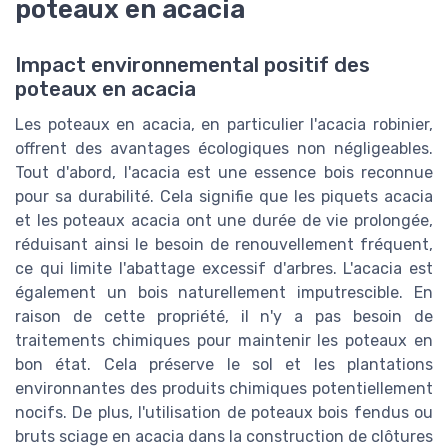
poteaux en acacia
Impact environnemental positif des
poteaux en acacia
Les poteaux en acacia, en particulier l'acacia robinier,
offrent des avantages écologiques non négligeables.
Tout d'abord, l'acacia est une essence bois reconnue
pour sa durabilité. Cela signifie que les piquets acacia
et les poteaux acacia ont une durée de vie prolongée,
réduisant ainsi le besoin de renouvellement fréquent,
ce qui limite l'abattage excessif d'arbres. L'acacia est
également un bois naturellement imputrescible. En
raison de cette propriété, il n'y a pas besoin de
traitements chimiques pour maintenir les poteaux en
bon état. Cela préserve le sol et les plantations
environnantes des produits chimiques potentiellement
nocifs. De plus, l'utilisation de poteaux bois fendus ou
bruts sciage en acacia dans la construction de clôtures