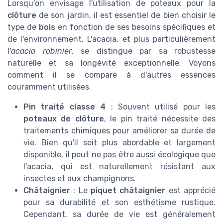
Lorsqu'on envisage l'utilisation de poteaux pour la
clôture
de son jardin, il est essentiel de bien choisir le
type de
bois
en fonction de ses besoins spécifiques et
de l'environnement. L'acacia, et plus particulièrement
l'
acacia robinier
, se distingue par sa robustesse
naturelle et sa longévité exceptionnelle. Voyons
comment il se compare à d'autres essences
couramment utilisées.
Pin traité classe 4
: Souvent utilisé pour les
poteaux de clôture
, le pin traité nécessite des
traitements chimiques pour améliorer sa durée de
vie. Bien qu'il soit plus abordable et largement
disponible, il peut ne pas être aussi écologique que
l'acacia, qui est naturellement résistant aux
insectes et aux champignons.
Châtaignier
: Le
piquet châtaignier
est apprécié
pour sa durabilité et son esthétisme rustique.
Cependant, sa durée de vie est généralement