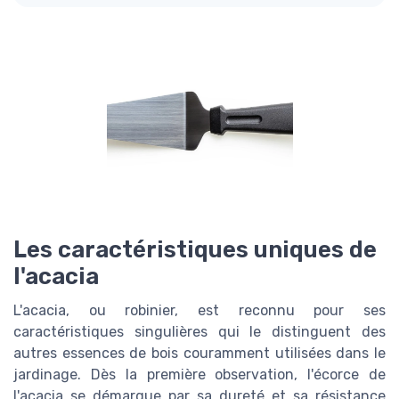
Les caractéristiques uniques de
l'acacia
L'acacia, ou robinier, est reconnu pour ses
caractéristiques singulières qui le distinguent des
autres essences de bois couramment utilisées dans le
jardinage. Dès la première observation, l'écorce de
l'acacia se démarque par sa dureté et sa résistance