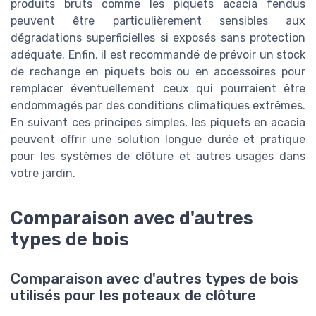
produits bruts comme les piquets acacia fendus
peuvent être particulièrement sensibles aux
dégradations superficielles si exposés sans protection
adéquate. Enfin, il est recommandé de prévoir un stock
de rechange en piquets bois ou en accessoires pour
remplacer éventuellement ceux qui pourraient être
endommagés par des conditions climatiques extrêmes.
En suivant ces principes simples, les piquets en acacia
peuvent offrir une solution longue durée et pratique
pour les systèmes de clôture et autres usages dans
votre jardin.
Comparaison avec d'autres
types de bois
Comparaison avec d'autres types de bois
utilisés pour les poteaux de clôture