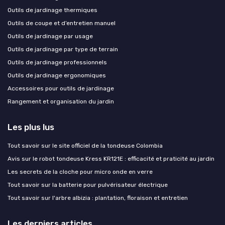
Outils de jardinage thermiques
Outils de coupe et d’entretien manuel
Outils de jardinage par usage
Outils de jardinage par type de terrain
Outils de jardinage professionnels
Outils de jardinage ergonomiques
Accessoires pour outils de jardinage
Rangement et organisation du jardin
Les plus lus
Tout savoir sur le site officiel de la tondeuse Colombia
Avis sur le robot tondeuse Kress KR121E : efficacité et praticité au jardin
Les secrets de la cloche pour micro onde en verre
Tout savoir sur la batterie pour pulvérisateur électrique
Tout savoir sur l'arbre albizia : plantation, floraison et entretien
Les derniers articles