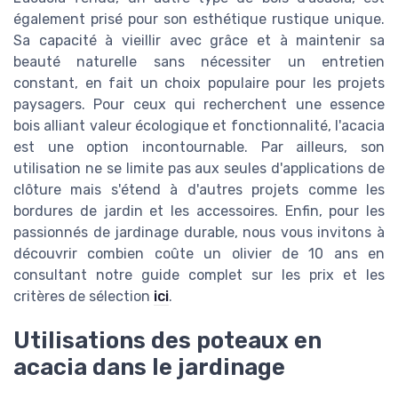
également prisé pour son esthétique rustique unique.
Sa capacité à vieillir avec grâce et à maintenir sa
beauté naturelle sans nécessiter un entretien
constant, en fait un choix populaire pour les projets
paysagers. Pour ceux qui recherchent une essence
bois alliant valeur écologique et fonctionnalité, l'acacia
est une option incontournable. Par ailleurs, son
utilisation ne se limite pas aux seules d'applications de
clôture mais s'étend à d'autres projets comme les
bordures de jardin et les accessoires. Enfin, pour les
passionnés de jardinage durable, nous vous invitons à
découvrir combien coûte un olivier de 10 ans en
consultant notre guide complet sur les prix et les
critères de sélection
ici
.
Utilisations des poteaux en
acacia dans le jardinage