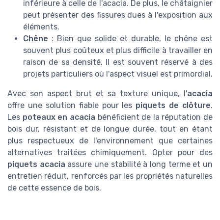
inférieure à celle de l'acacia. De plus, le châtaignier
peut présenter des fissures dues à l'exposition aux
éléments.
Chêne
: Bien que solide et durable, le chêne est
souvent plus coûteux et plus difficile à travailler en
raison de sa densité. Il est souvent réservé à des
projets particuliers où l'aspect visuel est primordial.
Avec son aspect brut et sa texture unique, l'
acacia
offre une solution fiable pour les
piquets de clôture
.
Les
poteaux en acacia
bénéficient de la réputation de
bois dur, résistant et de longue durée, tout en étant
plus respectueux de l'environnement que certaines
alternatives traitées chimiquement. Opter pour des
piquets acacia
assure une stabilité à long terme et un
entretien réduit, renforcés par les propriétés naturelles
de cette essence de bois.