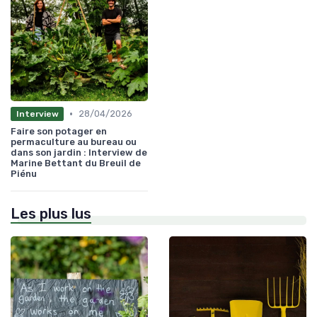
•
28/04/2026
Interview
Faire son potager en
permaculture au bureau ou
dans son jardin : Interview de
Marine Bettant du Breuil de
Piénu
Les plus lus