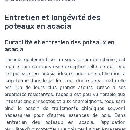
Entretien et longévité des
poteaux en acacia
Durabilité et entretien des poteaux en
acacia
L'acacia, également connu sous le nom de robinier, est
réputé pour sa robustesse exceptionnelle, ce qui rend
les poteaux en acacia idéaux pour une utilisation à
long terme dans le jardin. Leur durée de vie naturelle
est l'un de leurs plus grands atouts. Grâce à ses
propriétés résistantes, l'acacia est peu vulnérable aux
infestations d'insectes et aux champignons, réduisant
ainsi le besoin de traitements chimiques souvent
nécessaires pour d'autres essences de bois. Dans
l'entretien des poteaux en acacia, l'application
régulière d'un protecteur de bois peut aider à préserver