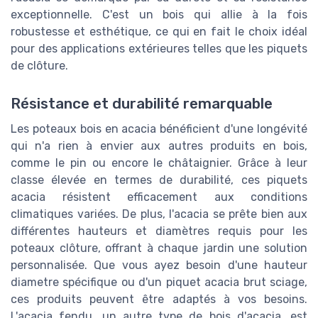
exceptionnelle. C'est un bois qui allie à la fois
robustesse et esthétique, ce qui en fait le choix idéal
pour des applications extérieures telles que les piquets
de clôture.
Résistance et durabilité remarquable
Les poteaux bois en acacia bénéficient d'une longévité
qui n'a rien à envier aux autres produits en bois,
comme le pin ou encore le châtaignier. Grâce à leur
classe élevée en termes de durabilité, ces piquets
acacia résistent efficacement aux conditions
climatiques variées. De plus, l'acacia se prête bien aux
différentes hauteurs et diamètres requis pour les
poteaux clôture, offrant à chaque jardin une solution
personnalisée. Que vous ayez besoin d'une hauteur
diametre spécifique ou d'un piquet acacia brut sciage,
ces produits peuvent être adaptés à vos besoins.
L'acacia fendu, un autre type de bois d'acacia, est