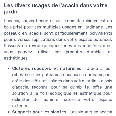
Les divers usages de l'acacia dans votre
jardin
L'acacia, souvent connu sous le nom de robinier, est un
bois prisé pour ses multiples usages en jardinage. Les
poteaux en acacia sont particulièrement polyvalents
pour diverses applications dans votre espace extérieur.
Passons en revue quelques-unes des manières dont
vous pouvez utiliser ces produits durables et
esthétiques.
Clôtures robustes et naturelles
: Grâce à leur
robustesse, les poteaux en acacia sont idéaux pour
créer des clôtures solides dans votre jardin. Le bois
d'acacia, reconnu pour sa durabilité, offre une
solution à la fois écologique et esthétique pour
délimiter de manière naturelle votre espace
extérieur.
Supports pour les plantes
: Les piquets en acacia