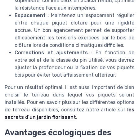
supérieure, comme ceux en acacia fendu, optimise
la résistance face aux intempéries.
Espacement :
Maintenez un espacement régulier
entre chaque piquet cloture pour une rigidité
accrue. Un bon agencement permet de supporter
efficacement les tensions exercées par le bois de
clôture lors de conditions climatiques difficiles.
Corrections et ajustements :
En fonction de
votre sol et de la classe du pin utilisé, vous devrez
ajuster la profondeur ou la fixation de vos piquets
bois pour éviter tout affaissement ultérieur.
Pour un résultat optimal, il est aussi important de bien
choisir le terreau dans lequel vos piquets seront
installés. Pour en savoir plus sur les différentes options
de terreau disponibles, consultez notre article sur
les
secrets d'un jardin florissant
.
Avantages écologiques des