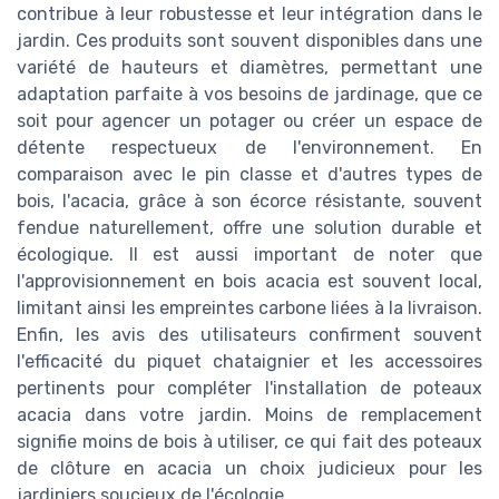
contribue à leur robustesse et leur intégration dans le
jardin. Ces produits sont souvent disponibles dans une
variété de hauteurs et diamètres, permettant une
adaptation parfaite à vos besoins de jardinage, que ce
soit pour agencer un potager ou créer un espace de
détente respectueux de l'environnement. En
comparaison avec le pin classe et d'autres types de
bois, l'acacia, grâce à son écorce résistante, souvent
fendue naturellement, offre une solution durable et
écologique. Il est aussi important de noter que
l'approvisionnement en bois acacia est souvent local,
limitant ainsi les empreintes carbone liées à la livraison.
Enfin, les avis des utilisateurs confirment souvent
l'efficacité du piquet chataignier et les accessoires
pertinents pour compléter l'installation de poteaux
acacia dans votre jardin. Moins de remplacement
signifie moins de bois à utiliser, ce qui fait des poteaux
de clôture en acacia un choix judicieux pour les
jardiniers soucieux de l'écologie.