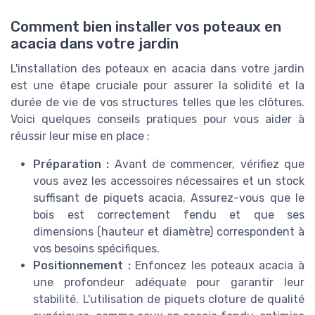
Comment bien installer vos poteaux en
acacia dans votre jardin
L'installation des poteaux en acacia dans votre jardin
est une étape cruciale pour assurer la solidité et la
durée de vie de vos structures telles que les clôtures.
Voici quelques conseils pratiques pour vous aider à
réussir leur mise en place :
Préparation :
Avant de commencer, vérifiez que
vous avez les accessoires nécessaires et un stock
suffisant de piquets acacia. Assurez-vous que le
bois est correctement fendu et que ses
dimensions (hauteur et diamètre) correspondent à
vos besoins spécifiques.
Positionnement :
Enfoncez les poteaux acacia à
une profondeur adéquate pour garantir leur
stabilité. L'utilisation de piquets cloture de qualité