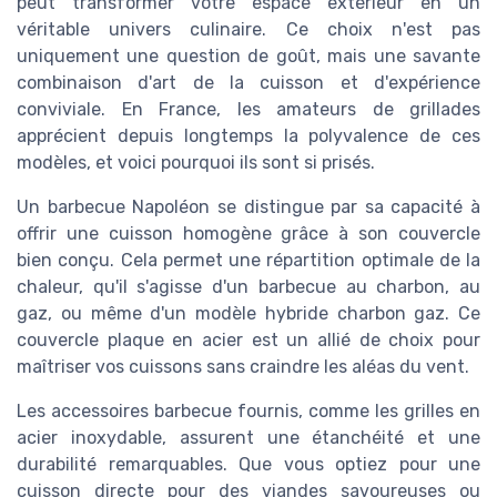
peut transformer votre espace extérieur en un
véritable univers culinaire. Ce choix n'est pas
uniquement une question de goût, mais une savante
combinaison d'art de la cuisson et d'expérience
conviviale. En France, les amateurs de grillades
apprécient depuis longtemps la polyvalence de ces
modèles, et voici pourquoi ils sont si prisés.
Un barbecue Napoléon se distingue par sa capacité à
offrir une cuisson homogène grâce à son couvercle
bien conçu. Cela permet une répartition optimale de la
chaleur, qu'il s'agisse d'un barbecue au charbon, au
gaz, ou même d'un modèle hybride charbon gaz. Ce
couvercle plaque en acier est un allié de choix pour
maîtriser vos cuissons sans craindre les aléas du vent.
Les accessoires barbecue fournis, comme les grilles en
acier inoxydable, assurent une étanchéité et une
durabilité remarquables. Que vous optiez pour une
cuisson directe pour des viandes savoureuses ou