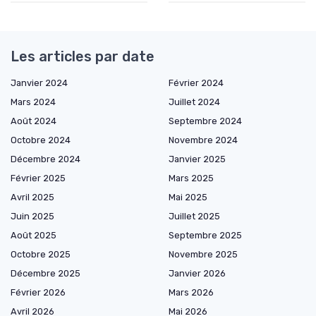
Les articles par date
Janvier 2024
Février 2024
Mars 2024
Juillet 2024
Août 2024
Septembre 2024
Octobre 2024
Novembre 2024
Décembre 2024
Janvier 2025
Février 2025
Mars 2025
Avril 2025
Mai 2025
Juin 2025
Juillet 2025
Août 2025
Septembre 2025
Octobre 2025
Novembre 2025
Décembre 2025
Janvier 2026
Février 2026
Mars 2026
Avril 2026
Mai 2026