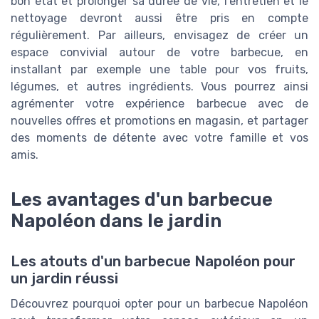
bon état et prolonger sa durée de vie, l'entretien et le
nettoyage devront aussi être pris en compte
régulièrement. Par ailleurs, envisagez de créer un
espace convivial autour de votre barbecue, en
installant par exemple une table pour vos fruits,
légumes, et autres ingrédients. Vous pourrez ainsi
agrémenter votre expérience barbecue avec de
nouvelles offres et promotions en magasin, et partager
des moments de détente avec votre famille et vos
amis.
Les avantages d'un barbecue
Napoléon dans le jardin
Les atouts d'un barbecue Napoléon pour
un jardin réussi
Découvrez pourquoi opter pour un barbecue Napoléon