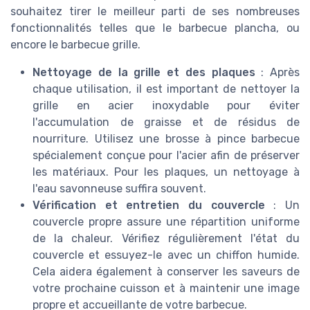
souhaitez tirer le meilleur parti de ses nombreuses
fonctionnalités telles que le barbecue plancha, ou
encore le barbecue grille.
Nettoyage de la grille et des plaques
: Après
chaque utilisation, il est important de nettoyer la
grille en acier inoxydable pour éviter
l'accumulation de graisse et de résidus de
nourriture. Utilisez une brosse à pince barbecue
spécialement conçue pour l'acier afin de préserver
les matériaux. Pour les plaques, un nettoyage à
l'eau savonneuse suffira souvent.
Vérification et entretien du couvercle
: Un
couvercle propre assure une répartition uniforme
de la chaleur. Vérifiez régulièrement l'état du
couvercle et essuyez-le avec un chiffon humide.
Cela aidera également à conserver les saveurs de
votre prochaine cuisson et à maintenir une image
propre et accueillante de votre barbecue.