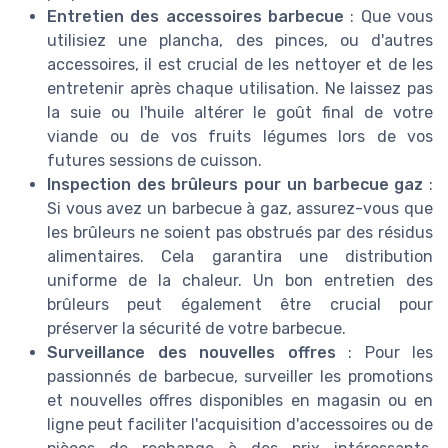
Entretien des accessoires barbecue
: Que vous
utilisiez une plancha, des pinces, ou d'autres
accessoires, il est crucial de les nettoyer et de les
entretenir après chaque utilisation. Ne laissez pas
la suie ou l'huile altérer le goût final de votre
viande ou de vos fruits légumes lors de vos
futures sessions de cuisson.
Inspection des brûleurs pour un barbecue gaz
:
Si vous avez un barbecue à gaz, assurez-vous que
les brûleurs ne soient pas obstrués par des résidus
alimentaires. Cela garantira une distribution
uniforme de la chaleur. Un bon entretien des
brûleurs peut également être crucial pour
préserver la sécurité de votre barbecue.
Surveillance des nouvelles offres
: Pour les
passionnés de barbecue, surveiller les promotions
et nouvelles offres disponibles en magasin ou en
ligne peut faciliter l'acquisition d'accessoires ou de