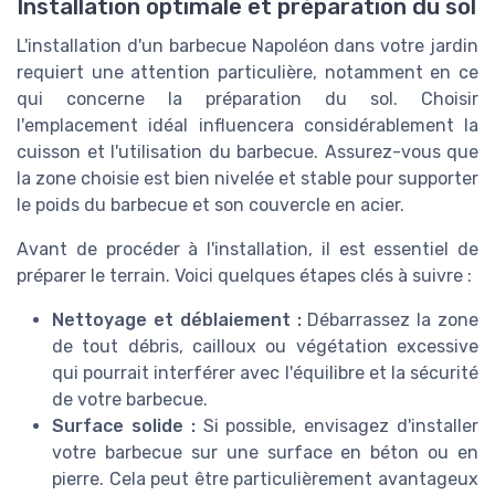
Installation optimale et préparation du sol
L'installation d'un barbecue Napoléon dans votre jardin
requiert une attention particulière, notamment en ce
qui concerne la préparation du sol. Choisir
l'emplacement idéal influencera considérablement la
cuisson et l'utilisation du barbecue. Assurez-vous que
la zone choisie est bien nivelée et stable pour supporter
le poids du barbecue et son couvercle en acier.
Avant de procéder à l'installation, il est essentiel de
préparer le terrain. Voici quelques étapes clés à suivre :
Nettoyage et déblaiement :
Débarrassez la zone
de tout débris, cailloux ou végétation excessive
qui pourrait interférer avec l'équilibre et la sécurité
de votre barbecue.
Surface solide :
Si possible, envisagez d'installer
votre barbecue sur une surface en béton ou en
pierre. Cela peut être particulièrement avantageux