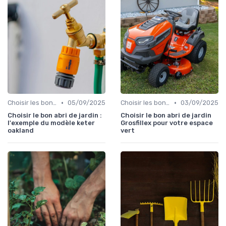
•
•
Choisir les bons outils
05/09/2025
Choisir les bons outils
03/09/2025
Choisir le bon abri de jardin :
Choisir le bon abri de jardin
l'exemple du modèle keter
Grosfillex pour votre espace
oakland
vert