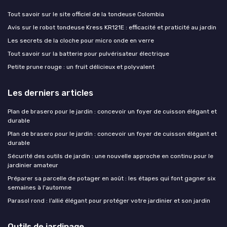
Tout savoir sur le site officiel de la tondeuse Colombia
Avis sur le robot tondeuse Kress KR121E : efficacité et praticité au jardin
Les secrets de la cloche pour micro onde en verre
Tout savoir sur la batterie pour pulvérisateur électrique
Petite prune rouge : un fruit délicieux et polyvalent
Les derniers articles
Plan de brasero pour le jardin : concevoir un foyer de cuisson élégant et
durable
Plan de brasero pour le jardin : concevoir un foyer de cuisson élégant et
durable
Sécurité des outils de jardin : une nouvelle approche en continu pour le
jardinier amateur
Préparer sa parcelle de potager en août : les étapes qui font gagner six
semaines à l'automne
Parasol rond : l’allié élégant pour protéger votre jardinier et son jardin
Outils de jardinage