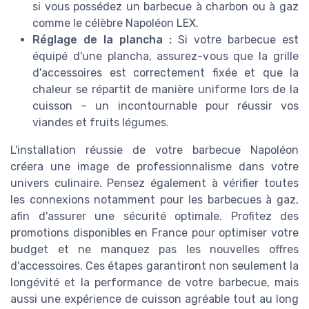
si vous possédez un barbecue à charbon ou à gaz
comme le célèbre Napoléon LEX.
Réglage de la plancha :
Si votre barbecue est
équipé d'une plancha, assurez-vous que la grille
d'accessoires est correctement fixée et que la
chaleur se répartit de manière uniforme lors de la
cuisson – un incontournable pour réussir vos
viandes et fruits légumes.
L'installation réussie de votre barbecue Napoléon
créera une image de professionnalisme dans votre
univers culinaire. Pensez également à vérifier toutes
les connexions notamment pour les barbecues à gaz,
afin d'assurer une sécurité optimale. Profitez des
promotions disponibles en France pour optimiser votre
budget et ne manquez pas les nouvelles offres
d'accessoires. Ces étapes garantiront non seulement la
longévité et la performance de votre barbecue, mais
aussi une expérience de cuisson agréable tout au long