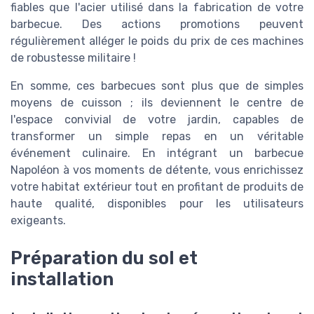
fiables que l'acier utilisé dans la fabrication de votre
barbecue. Des actions promotions peuvent
régulièrement alléger le poids du prix de ces machines
de robustesse militaire !
En somme, ces barbecues sont plus que de simples
moyens de cuisson ; ils deviennent le centre de
l'espace convivial de votre jardin, capables de
transformer un simple repas en un véritable
événement culinaire. En intégrant un barbecue
Napoléon à vos moments de détente, vous enrichissez
votre habitat extérieur tout en profitant de produits de
haute qualité, disponibles pour les utilisateurs
exigeants.
Préparation du sol et
installation