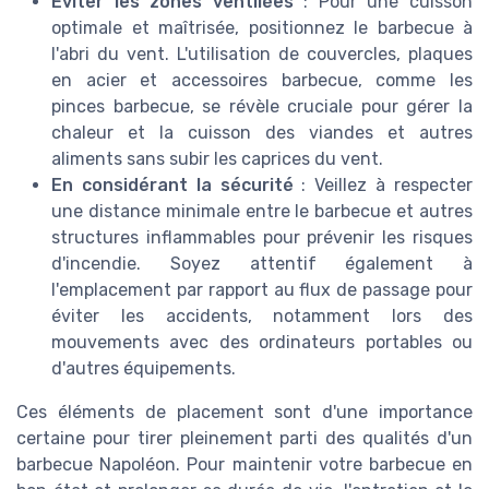
Eviter les zones ventilées
: Pour une cuisson
optimale et maîtrisée, positionnez le barbecue à
l'abri du vent. L'utilisation de couvercles, plaques
en acier et accessoires barbecue, comme les
pinces barbecue, se révèle cruciale pour gérer la
chaleur et la cuisson des viandes et autres
aliments sans subir les caprices du vent.
En considérant la sécurité
: Veillez à respecter
une distance minimale entre le barbecue et autres
structures inflammables pour prévenir les risques
d'incendie. Soyez attentif également à
l'emplacement par rapport au flux de passage pour
éviter les accidents, notamment lors des
mouvements avec des ordinateurs portables ou
d'autres équipements.
Ces éléments de placement sont d'une importance
certaine pour tirer pleinement parti des qualités d'un
barbecue Napoléon. Pour maintenir votre barbecue en