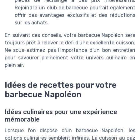
pièces de rechange à des prix intéressants.
Rejoindre un club de barbecue pourrait également
offrir des avantages exclusifs et des réductions
sur les achats.
En suivant ces conseils, votre barbecue Napoléon sera
toujours prêt à relever le défi d'une excellente cuisson.
Ne sous-estimez pas l'importance d'un bon entretien
pour savourer pleinement votre univers culinaire en
plein air.
Idées de recettes pour votre
barbecue Napoléon
Idées culinaires pour une expérience
mémorable
Lorsque l'on dispose d'un barbecue Napoléon, les
options culinaires semblent infinies. La cuisson au gaz