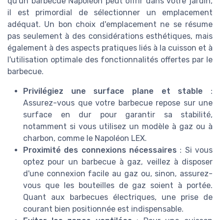
qu'un barbecue Napoléon peut offrir dans votre jardin,
il est primordial de sélectionner un emplacement
adéquat. Un bon choix d'emplacement ne se résume
pas seulement à des considérations esthétiques, mais
également à des aspects pratiques liés à la cuisson et à
l'utilisation optimale des fonctionnalités offertes par le
barbecue.
Privilégiez une surface plane et stable
:
Assurez-vous que votre barbecue repose sur une
surface en dur pour garantir sa stabilité,
notamment si vous utilisez un modèle à gaz ou à
charbon, comme le Napoléon LEX.
Proximité des connexions nécessaires
: Si vous
optez pour un barbecue à gaz, veillez à disposer
d'une connexion facile au gaz ou, sinon, assurez-
vous que les bouteilles de gaz soient à portée.
Quant aux barbecues électriques, une prise de
courant bien positionnée est indispensable.