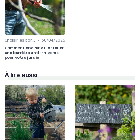
•
Choisir les bons outils
30/04/2025
Comment choisir et installer
une barrière anti-rhizome
pour votre jardin
À lire aussi