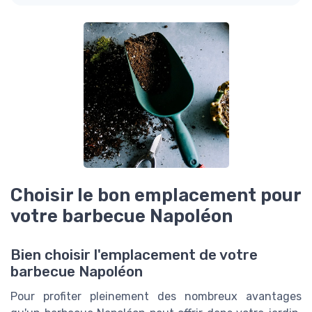
Choisir le bon emplacement pour
votre barbecue Napoléon
Bien choisir l'emplacement de votre
barbecue Napoléon
Pour profiter pleinement des nombreux avantages