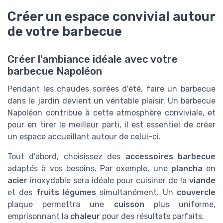
Créer un espace convivial autour
de votre barbecue
Créer l'ambiance idéale avec votre
barbecue Napoléon
Pendant les chaudes soirées d'été, faire un barbecue
dans le jardin devient un véritable plaisir. Un barbecue
Napoléon contribue à cette atmosphère conviviale, et
pour en tirer le meilleur parti, il est essentiel de créer
un espace accueillant autour de celui-ci.
Tout d'abord, choisissez des
accessoires barbecue
adaptés à vos besoins. Par exemple, une
plancha
en
acier
inoxydable sera idéale pour cuisiner de la
viande
et des
fruits légumes
simultanément. Un
couvercle
plaque permettra une
cuisson
plus uniforme,
emprisonnant la
chaleur
pour des résultats parfaits.