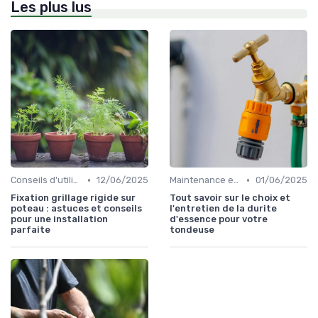
Les plus lus
•
•
Conseils d'utilisation
12/06/2025
Maintenance et entretien
01/06/2025
Fixation grillage rigide sur
Tout savoir sur le choix et
poteau : astuces et conseils
l'entretien de la durite
pour une installation
d'essence pour votre
parfaite
tondeuse