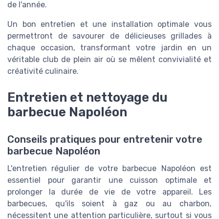
de l'année.
Un bon entretien et une installation optimale vous
permettront de savourer de délicieuses grillades à
chaque occasion, transformant votre jardin en un
véritable club de plein air où se mêlent convivialité et
créativité culinaire.
Entretien et nettoyage du
barbecue Napoléon
Conseils pratiques pour entretenir votre
barbecue Napoléon
L'entretien régulier de votre barbecue Napoléon est
essentiel pour garantir une cuisson optimale et
prolonger la durée de vie de votre appareil. Les
barbecues, qu'ils soient à gaz ou au charbon,
nécessitent une attention particulière, surtout si vous