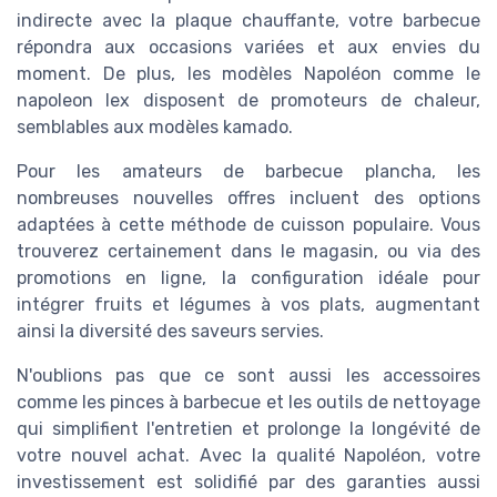
indirecte avec la plaque chauffante, votre barbecue
répondra aux occasions variées et aux envies du
moment. De plus, les modèles Napoléon comme le
napoleon lex disposent de promoteurs de chaleur,
semblables aux modèles kamado.
Pour les amateurs de barbecue plancha, les
nombreuses nouvelles offres incluent des options
adaptées à cette méthode de cuisson populaire. Vous
trouverez certainement dans le magasin, ou via des
promotions en ligne, la configuration idéale pour
intégrer fruits et légumes à vos plats, augmentant
ainsi la diversité des saveurs servies.
N'oublions pas que ce sont aussi les accessoires
comme les pinces à barbecue et les outils de nettoyage
qui simplifient l'entretien et prolonge la longévité de
votre nouvel achat. Avec la qualité Napoléon, votre
investissement est solidifié par des garanties aussi