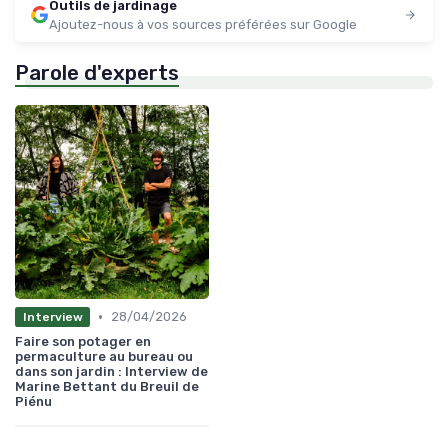
Outils de jardinage
Ajoutez-nous à vos sources préférées sur Google
Parole d'experts
•
28/04/2026
Interview
Faire son potager en
permaculture au bureau ou
dans son jardin : Interview de
Marine Bettant du Breuil de
Piénu