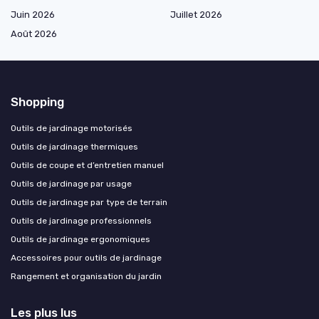
Juin 2026
Juillet 2026
Août 2026
Shopping
Outils de jardinage motorisés
Outils de jardinage thermiques
Outils de coupe et d’entretien manuel
Outils de jardinage par usage
Outils de jardinage par type de terrain
Outils de jardinage professionnels
Outils de jardinage ergonomiques
Accessoires pour outils de jardinage
Rangement et organisation du jardin
Les plus lus