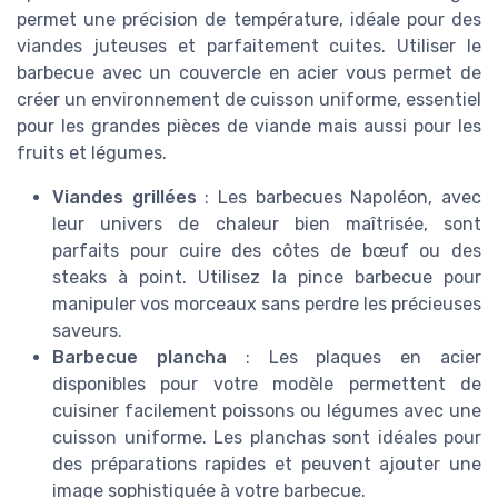
permet une précision de température, idéale pour des
viandes juteuses et parfaitement cuites. Utiliser le
barbecue avec un couvercle en acier vous permet de
créer un environnement de cuisson uniforme, essentiel
pour les grandes pièces de viande mais aussi pour les
fruits et légumes.
Viandes grillées
: Les barbecues Napoléon, avec
leur univers de chaleur bien maîtrisée, sont
parfaits pour cuire des côtes de bœuf ou des
steaks à point. Utilisez la pince barbecue pour
manipuler vos morceaux sans perdre les précieuses
saveurs.
Barbecue plancha
: Les plaques en acier
disponibles pour votre modèle permettent de
cuisiner facilement poissons ou légumes avec une
cuisson uniforme. Les planchas sont idéales pour
des préparations rapides et peuvent ajouter une
image sophistiquée à votre barbecue.