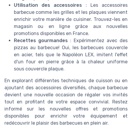
Utilisation des accessoires
: Les accessoires
barbecue comme les grilles et les plaques viennent
enrichir votre manière de cuisiner. Trouvez-les en
magasin ou en ligne grâce aux nouvelles
promotions disponibles en France.
Recettes gourmandes
: Expérimentez avec des
pizzas au barbecue! Oui, les barbecues couvercle
en acier, tels que le Napoléon LEX, imitent l'effet
d'un four en pierre grâce à la chaleur uniforme
sous couvercle plaque.
En explorant différentes techniques de cuisson ou en
ajoutant des accessoires diversifiés, chaque barbecue
devient une nouvelle occasion de régaler vos invités
tout en profitant de votre espace convivial. Restez
informé sur les nouvelles offres et promotions
disponibles pour enrichir votre équipement et
redécouvrir le plaisir des barbecues en plein air.