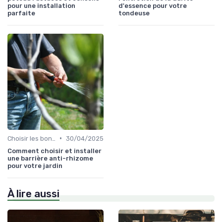
pour une installation
d'essence pour votre
parfaite
tondeuse
•
Choisir les bons outils
30/04/2025
Comment choisir et installer
une barrière anti-rhizome
pour votre jardin
À lire aussi