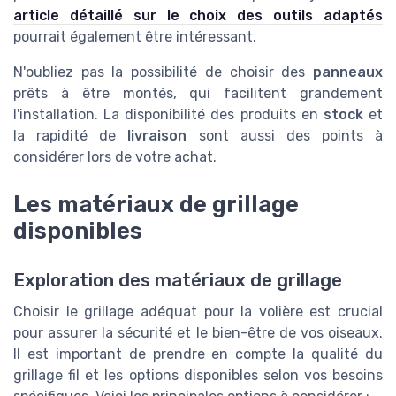
article détaillé sur le choix des outils adaptés
pourrait également être intéressant.
N'oubliez pas la possibilité de choisir des
panneaux
prêts à être montés, qui facilitent grandement
l'installation. La disponibilité des produits en
stock
et
la rapidité de
livraison
sont aussi des points à
considérer lors de votre achat.
Les matériaux de grillage
disponibles
Exploration des matériaux de grillage
Choisir le grillage adéquat pour la volière est crucial
pour assurer la sécurité et le bien-être de vos oiseaux.
Il est important de prendre en compte la qualité du
grillage fil et les options disponibles selon vos besoins