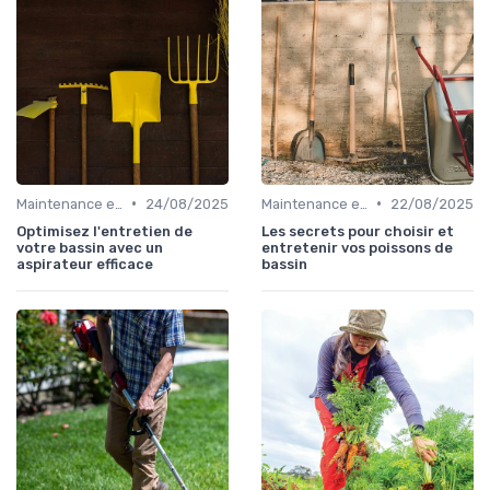
•
•
Maintenance et entretien
24/08/2025
Maintenance et entretien
22/08/2025
Optimisez l'entretien de
Les secrets pour choisir et
votre bassin avec un
entretenir vos poissons de
aspirateur efficace
bassin