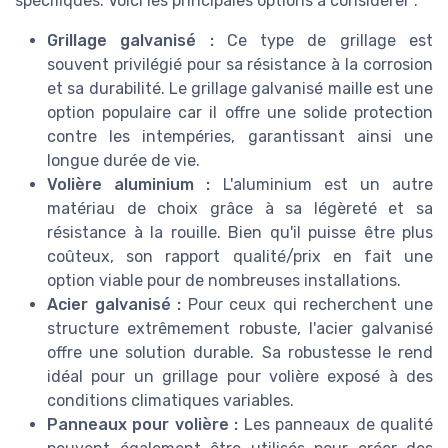
spécifiques. Voici les principales options à considérer :
Grillage galvanisé :
Ce type de grillage est
souvent privilégié pour sa résistance à la corrosion
et sa durabilité. Le grillage galvanisé maille est une
option populaire car il offre une solide protection
contre les intempéries, garantissant ainsi une
longue durée de vie.
Volière aluminium :
L'aluminium est un autre
matériau de choix grâce à sa légèreté et sa
résistance à la rouille. Bien qu'il puisse être plus
coûteux, son rapport qualité/prix en fait une
option viable pour de nombreuses installations.
Acier galvanisé :
Pour ceux qui recherchent une
structure extrêmement robuste, l'acier galvanisé
offre une solution durable. Sa robustesse le rend
idéal pour un grillage pour volière exposé à des
conditions climatiques variables.
Panneaux pour volière :
Les panneaux de qualité