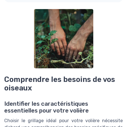
Comprendre les besoins de vos
oiseaux
Identifier les caractéristiques
essentielles pour votre volière
Choisir le grillage idéal pour votre volière nécessite