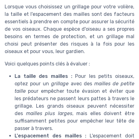
Lorsque vous choisissez un grillage pour votre volière,
la taille et l'espacement des mailles sont des facteurs
essentiels à prendre en compte pour assurer la sécurité
de vos oiseaux. Chaque espèce d'oiseau a ses propres
besoins en termes de protection, et un grillage mal
choisi peut présenter des risques à la fois pour les
oiseaux et pour vous, leur gardien.
Voici quelques points clés à évaluer :
La taille des mailles :
Pour les petits oiseaux,
optez pour un
grillage
avec des
mailles de petite
taille
pour empêcher toute évasion et éviter que
les prédateurs ne passent leurs pattes à travers le
grillage. Les grands oiseaux peuvent nécessiter
des
mailles plus larges
, mais elles doivent être
suffisamment petites pour empêcher leur tête de
passer à travers.
L'espacement des mailles :
L'espacement doit