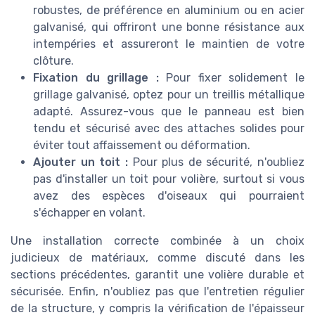
robustes, de préférence en aluminium ou en acier
galvanisé, qui offriront une bonne résistance aux
intempéries et assureront le maintien de votre
clôture.
Fixation du grillage :
Pour fixer solidement le
grillage galvanisé, optez pour un treillis métallique
adapté. Assurez-vous que le panneau est bien
tendu et sécurisé avec des attaches solides pour
éviter tout affaissement ou déformation.
Ajouter un toit :
Pour plus de sécurité, n'oubliez
pas d'installer un toit pour volière, surtout si vous
avez des espèces d'oiseaux qui pourraient
s'échapper en volant.
Une installation correcte combinée à un choix
judicieux de matériaux, comme discuté dans les
sections précédentes, garantit une volière durable et
sécurisée. Enfin, n'oubliez pas que l'entretien régulier
de la structure, y compris la vérification de l'épaisseur