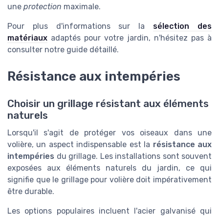
une
protection
maximale.
Pour plus d'informations sur la
sélection des
matériaux
adaptés pour votre jardin, n'hésitez pas à
consulter notre guide détaillé.
Résistance aux intempéries
Choisir un grillage résistant aux éléments
naturels
Lorsqu'il s'agit de protéger vos oiseaux dans une
volière, un aspect indispensable est la
résistance aux
intempéries
du grillage. Les installations sont souvent
exposées aux éléments naturels du jardin, ce qui
signifie que le grillage pour volière doit impérativement
être durable.
Les options populaires incluent l'acier galvanisé qui