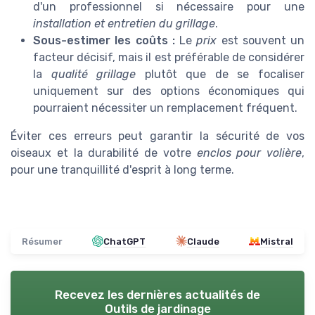
d'un professionnel si nécessaire pour une
installation et entretien du grillage
.
Sous-estimer les coûts :
Le
prix
est souvent un
facteur décisif, mais il est préférable de considérer
la
qualité grillage
plutôt que de se focaliser
uniquement sur des options économiques qui
pourraient nécessiter un remplacement fréquent.
Éviter ces erreurs peut garantir la sécurité de vos
oiseaux et la durabilité de votre
enclos pour volière
,
pour une tranquillité d'esprit à long terme.
Résumer
ChatGPT
Claude
Mistral
Recevez les dernières actualités de
Outils de jardinage