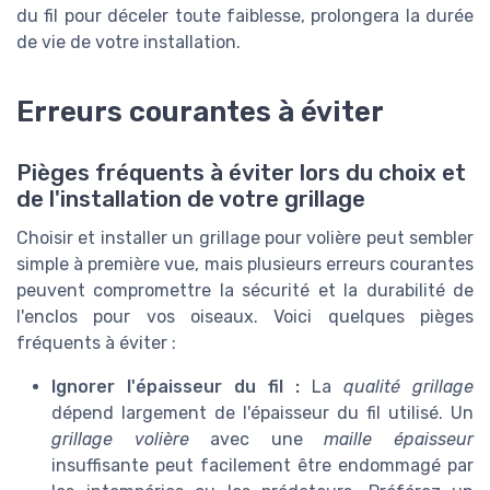
du fil pour déceler toute faiblesse, prolongera la durée
de vie de votre installation.
Erreurs courantes à éviter
Pièges fréquents à éviter lors du choix et
de l'installation de votre grillage
Choisir et installer un grillage pour volière peut sembler
simple à première vue, mais plusieurs erreurs courantes
peuvent compromettre la sécurité et la durabilité de
l'enclos pour vos oiseaux. Voici quelques pièges
fréquents à éviter :
Ignorer l'épaisseur du fil :
La
qualité grillage
dépend largement de l'épaisseur du fil utilisé. Un
grillage volière
avec une
maille épaisseur
insuffisante peut facilement être endommagé par