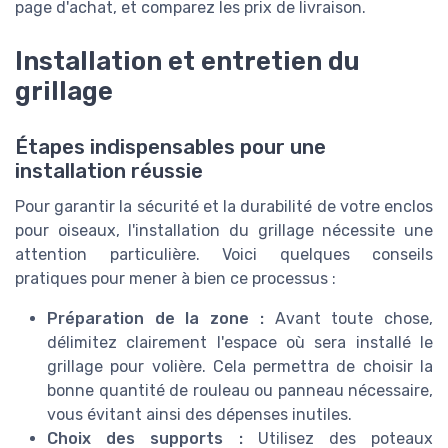
page d'achat, et comparez les prix de livraison.
Installation et entretien du
grillage
Étapes indispensables pour une
installation réussie
Pour garantir la sécurité et la durabilité de votre enclos
pour oiseaux, l'installation du grillage nécessite une
attention particulière. Voici quelques conseils
pratiques pour mener à bien ce processus :
Préparation de la zone :
Avant toute chose,
délimitez clairement l'espace où sera installé le
grillage pour volière. Cela permettra de choisir la
bonne quantité de rouleau ou panneau nécessaire,
vous évitant ainsi des dépenses inutiles.
Choix des supports :
Utilisez des poteaux