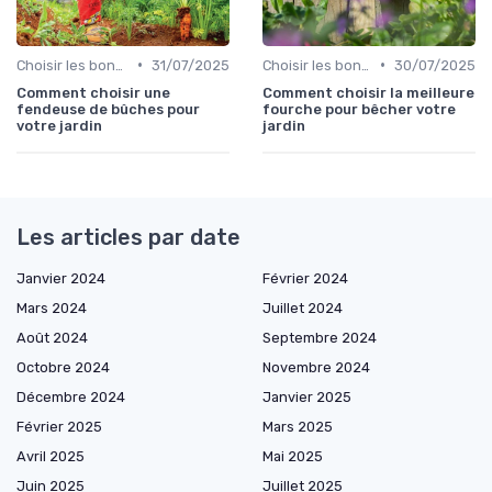
•
•
Choisir les bons outils
31/07/2025
Choisir les bons outils
30/07/2025
Comment choisir une
Comment choisir la meilleure
fendeuse de bûches pour
fourche pour bêcher votre
votre jardin
jardin
Les articles par date
Janvier 2024
Février 2024
Mars 2024
Juillet 2024
Août 2024
Septembre 2024
Octobre 2024
Novembre 2024
Décembre 2024
Janvier 2025
Février 2025
Mars 2025
Avril 2025
Mai 2025
Juin 2025
Juillet 2025