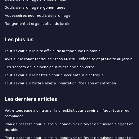
Outils de jardinage ergonomiques
Accessoires pour outils de jardinage
Rangement et organisation du jardin
Les plus lus
Tout savoir sur le site officiel de la tondeuse Colombia
Avis sur le robot tondeuse Kress KR121E : efficacité et praticité au jardin
Les secrets de la cloche pour micro onde en verre
Tout savoir sur la batterie pour pulvérisateur électrique
Tout savoir sur l'arbre albizia : plantation, floraison et entretien
Les derniers articles
Votre tondeuse a cinq ans : la checklist pour savoir s'il faut réparer ou
remplacer
Plan de brasero pour le jardin : concevoir un foyer de cuisson élégant et
durable
Plan de brasero pour le jardin : concevoir un foyer de cuisson élégant et