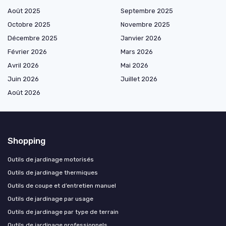
Août 2025
Septembre 2025
Octobre 2025
Novembre 2025
Décembre 2025
Janvier 2026
Février 2026
Mars 2026
Avril 2026
Mai 2026
Juin 2026
Juillet 2026
Août 2026
Shopping
Outils de jardinage motorisés
Outils de jardinage thermiques
Outils de coupe et d’entretien manuel
Outils de jardinage par usage
Outils de jardinage par type de terrain
Outils de jardinage professionnels