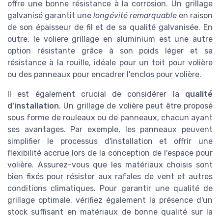
offre une bonne résistance à la corrosion. Un grillage
galvanisé garantit une
longévité remarquable
en raison
de son épaisseur de fil et de sa qualité galvanisée. En
outre, le voliere grillage en aluminium est une autre
option résistante grâce à son poids léger et sa
résistance à la rouille, idéale pour un toit pour volière
ou des panneaux pour encadrer l'enclos pour volière.
Il est également crucial de considérer la
qualité
d'installation
. Un grillage de volière peut être proposé
sous forme de rouleaux ou de panneaux, chacun ayant
ses avantages. Par exemple, les panneaux peuvent
simplifier le processus d'installation et offrir une
flexibilité accrue lors de la conception de l'espace pour
volière. Assurez-vous que les matériaux choisis sont
bien fixés pour résister aux rafales de vent et autres
conditions climatiques. Pour garantir une qualité de
grillage optimale, vérifiez également la présence d'un
stock suffisant en matériaux de bonne qualité sur la