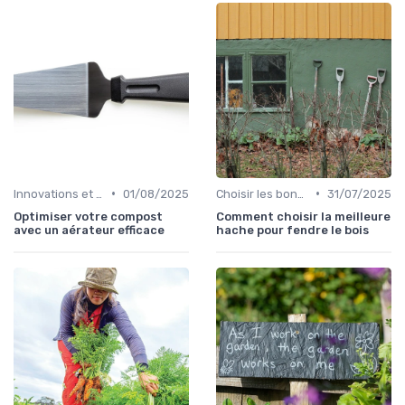
•
•
Innovations et nouveaux produits
01/08/2025
Choisir les bons outils
31/07/2025
Optimiser votre compost
Comment choisir la meilleure
avec un aérateur efficace
hache pour fendre le bois