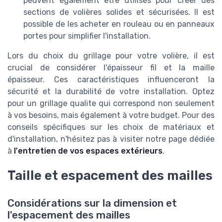
peuvent également être utilisés pour créer des
sections de volières solides et sécurisées. Il est
possible de les acheter en rouleau ou en panneaux
portes pour simplifier l'installation.
Lors du choix du grillage pour votre volière, il est
crucial de considérer l'épaisseur fil et la maille
épaisseur. Ces caractéristiques influenceront la
sécurité et la durabilité de votre installation. Optez
pour un grillage qualite qui correspond non seulement
à vos besoins, mais également à votre budget. Pour des
conseils spécifiques sur les choix de matériaux et
d'installation, n'hésitez pas à visiter notre page dédiée
à
l'entretien de vos espaces extérieurs
.
Taille et espacement des mailles
Considérations sur la dimension et
l'espacement des mailles