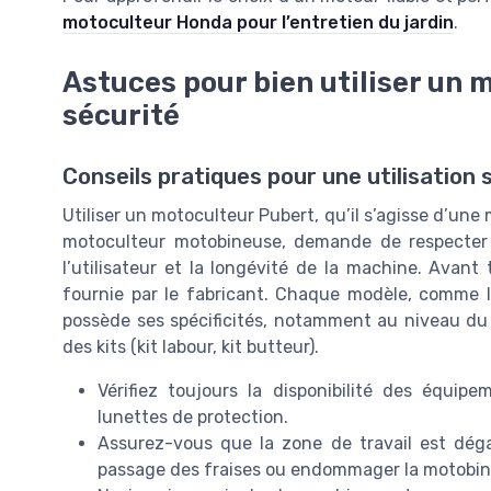
motoculteur Honda pour l’entretien du jardin
.
Astuces pour bien utiliser un 
sécurité
Conseils pratiques pour une utilisation 
Utiliser un motoculteur Pubert, qu’il s’agisse d’un
motoculteur motobineuse, demande de respecter q
l’utilisateur et la longévité de la machine. Avant to
fournie par le fabricant. Chaque modèle, comme l
possède ses spécificités, notamment au niveau du
des kits (kit labour, kit butteur).
Vérifiez toujours la disponibilité des équip
lunettes de protection.
Assurez-vous que la zone de travail est dég
passage des fraises ou endommager la motobin