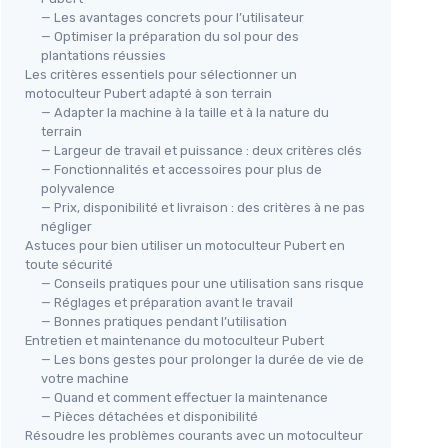
— Les avantages concrets pour l’utilisateur
— Optimiser la préparation du sol pour des
plantations réussies
Les critères essentiels pour sélectionner un
motoculteur Pubert adapté à son terrain
— Adapter la machine à la taille et à la nature du
terrain
— Largeur de travail et puissance : deux critères clés
— Fonctionnalités et accessoires pour plus de
polyvalence
— Prix, disponibilité et livraison : des critères à ne pas
négliger
Astuces pour bien utiliser un motoculteur Pubert en
toute sécurité
— Conseils pratiques pour une utilisation sans risque
— Réglages et préparation avant le travail
— Bonnes pratiques pendant l’utilisation
Entretien et maintenance du motoculteur Pubert
— Les bons gestes pour prolonger la durée de vie de
votre machine
— Quand et comment effectuer la maintenance
— Pièces détachées et disponibilité
Résoudre les problèmes courants avec un motoculteur