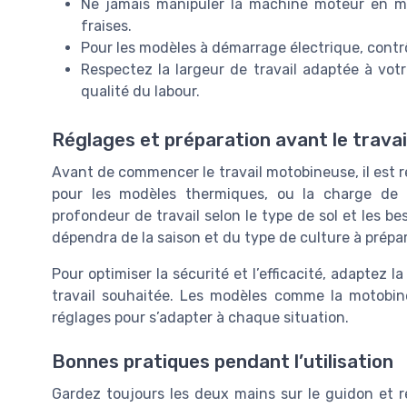
Ne jamais manipuler la machine moteur en m
fraises.
Pour les modèles à démarrage électrique, contrôl
Respectez la largeur de travail adaptée à votre
qualité du labour.
Réglages et préparation avant le travai
Avant de commencer le travail motobineuse, il est r
pour les modèles thermiques, ou la charge de l
profondeur de travail selon le type de sol et les be
dépendra de la saison et du type de culture à prépar
Pour optimiser la sécurité et l’efficacité, adaptez la
travail souhaitée. Les modèles comme la motobin
réglages pour s’adapter à chaque situation.
Bonnes pratiques pendant l’utilisation
Gardez toujours les deux mains sur le guidon et re