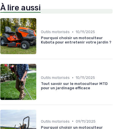
À lire aussi
•
Outils motorisés
10/11/2025
Pourquoi choisir un motoculteur
Kubota pour entretenir votre jardin ?
•
Outils motorisés
10/11/2025
Tout savoir sur le motoculteur MTD
pour un jardinage efficace
•
Outils motorisés
09/11/2025
Pourquoi choisir un motoculteur