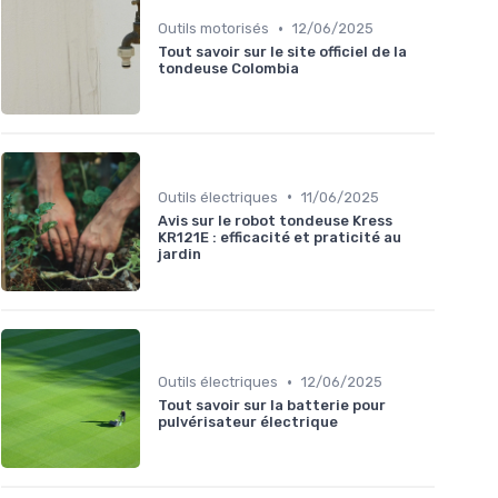
•
Outils motorisés
12/06/2025
Tout savoir sur le site officiel de la
tondeuse Colombia
•
Outils électriques
11/06/2025
Avis sur le robot tondeuse Kress
KR121E : efficacité et praticité au
jardin
•
Outils électriques
12/06/2025
Tout savoir sur la batterie pour
pulvérisateur électrique