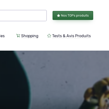
Nos TOPs produits
les
Shopping
Tests & Avis Produits