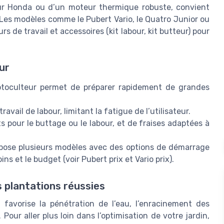
ur Honda ou d’un moteur thermique robuste, convient
Les modèles comme le Pubert Vario, le Quatro Junior ou
 de travail et accessoires (kit labour, kit butteur) pour
ur
otoculteur permet de préparer rapidement de grandes
ravail de labour, limitant la fatigue de l’utilisateur.
s pour le buttage ou le labour, et de fraises adaptées à
ropose plusieurs modèles avec des options de démarrage
ns et le budget (voir Pubert prix et Vario prix).
s plantations réussies
 favorise la pénétration de l’eau, l’enracinement des
Pour aller plus loin dans l’optimisation de votre jardin,