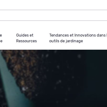
e
Guides et
Tendances et Innovations dans 
ue
Ressources
outils de jardinage