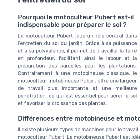
Pourquoi le motoculteur Pubert est-il
indispensable pour préparer le sol ?
Le motoculteur Pubert joue un rôle central dans
l’entretien du sol du jardin. Grâce à sa puissance
et à sa polyvalence, il permet de travailler la terre
en profondeur, facilitant ainsi le labour et la
préparation des parcelles pour les plantations.
Contrairement à une motobineuse classique, le
motoculteur motobineuse Pubert offre une largeur
de travail plus importante et une meilleure
pénétration, ce qui est essentiel pour aérer le sol
et favoriser la croissance des plantes.
Différences entre motobineuse et mot
Il existe plusieurs types de machines pour le travail
motoculteur Pubert. La motobineuse Pubert est idéal