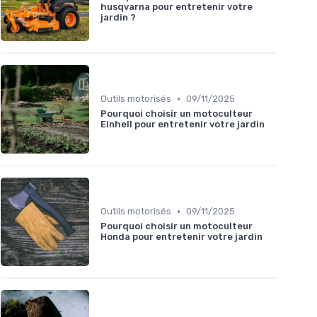
husqvarna pour entretenir votre
jardin ?
•
Outils motorisés
09/11/2025
Pourquoi choisir un motoculteur
Einhell pour entretenir votre jardin
•
Outils motorisés
09/11/2025
Pourquoi choisir un motoculteur
Honda pour entretenir votre jardin