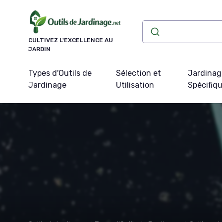
Panneau de gestion des cookies
CULTIVEZ L'EXCELLENCE AU
JARDIN
Types d'Outils de
Sélection et
Jardinag
Jardinage
Utilisation
Spécifiq