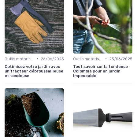
•
•
Outils motorisés
26/06/2025
Outils motorisés
25/06/2025
Optimisez votre jardin avec
Tout savoir sur la tondeuse
un tracteur débroussailleuse
Colombia pour un jardin
et tondeuse
impeccable