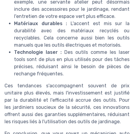
exemple, une servante atelier peut désormais
inclure des accessoires pour le jardinage, rendant
l'entretien de votre espace vert plus efficace.
Matériaux durables :
L'accent est mis sur la
durabilité avec des matériaux recyclés ou
recyclables. Cela concerne aussi bien les outils
manuels que les outils électriques et motorisés.
Technologie laser :
Des outils comme les laser
tools sont de plus en plus utilisés pour des tâches
précises, réduisant ainsi le besoin de pièces de
rechange fréquentes.
Ces tendances s'accompagnent souvent de prix
unitaire plus élevés, mais l'investissement est justifié
par la durabilité et l'efficacité accrue des outils. Pour
les jardiniers soucieux de la sécurité, ces innovations
offrent aussi des garanties supplémentaires, réduisant
les risques liés à l'utilisation des outils de jardinage.
En conclusion, que vous soyez un mécanicien auto