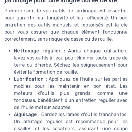
jardinage pour une longue durée de vie
Prendre soin de vos outils de jardinage est essentiel
pour garantir leur longévité et leur efficacité. Un bon
entretien des outils manuels et motorisés est la cle
pour vous assurer que chaque élément fonctionne
correctement, sans risque de casse ou de rouille.
Nettoyage régulier :
Après chaque utilisation,
lavez vos outils à l'eau pour éliminer toute trace de
terre ou d'herbe. Séchez-les soigneusement pour
éviter la formation de rouille.
Lubrification :
Appliquez de l'huile sur les parties
mobiles pour les maintenir en bon état. Les
moteurs d'outils plus grands, comme une
tondeuse, bénéficient d'un entretien régulier avec
de l'huile moteur adaptée.
Aiguisage :
Gardez les lames d'outils tranchantes.
Un affûtage régulier est recommandé pour les
cisailles et les sécateurs, assurant une coupe