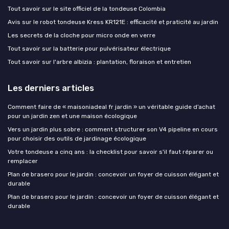
Tout savoir sur le site officiel de la tondeuse Colombia
Avis sur le robot tondeuse Kress KR121E : efficacité et praticité au jardin
Les secrets de la cloche pour micro onde en verre
Tout savoir sur la batterie pour pulvérisateur électrique
Tout savoir sur l'arbre albizia : plantation, floraison et entretien
Les derniers articles
Comment faire de « maisoniadeal fr jardin » un véritable guide d’achat
pour un jardin zen et une maison écologique
Vers un jardin plus sobre : comment structurer son V4 pipeline en cours
pour choisir des outils de jardinage écologique
Votre tondeuse a cinq ans : la checklist pour savoir s'il faut réparer ou
remplacer
Plan de brasero pour le jardin : concevoir un foyer de cuisson élégant et
durable
Plan de brasero pour le jardin : concevoir un foyer de cuisson élégant et
durable