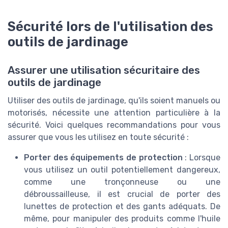
Sécurité lors de l'utilisation des
outils de jardinage
Assurer une utilisation sécuritaire des
outils de jardinage
Utiliser des outils de jardinage, qu'ils soient manuels ou
motorisés, nécessite une attention particulière à la
sécurité. Voici quelques recommandations pour vous
assurer que vous les utilisez en toute sécurité :
Porter des équipements de protection
: Lorsque
vous utilisez un outil potentiellement dangereux,
comme une tronçonneuse ou une
débroussailleuse, il est crucial de porter des
lunettes de protection et des gants adéquats. De
même, pour manipuler des produits comme l'huile