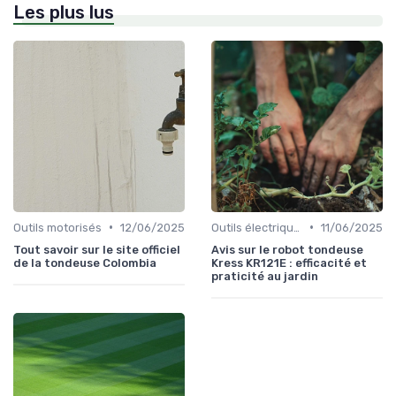
Les plus lus
•
•
Outils motorisés
12/06/2025
Outils électriques
11/06/2025
Tout savoir sur le site officiel
Avis sur le robot tondeuse
de la tondeuse Colombia
Kress KR121E : efficacité et
praticité au jardin