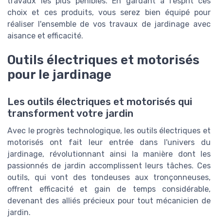
travaux les plus pénibles. En gardant à l'esprit ces
choix et ces produits, vous serez bien équipé pour
réaliser l'ensemble de vos travaux de jardinage avec
aisance et efficacité.
Outils électriques et motorisés
pour le jardinage
Les outils électriques et motorisés qui
transforment votre jardin
Avec le progrès technologique, les outils électriques et
motorisés ont fait leur entrée dans l'univers du
jardinage, révolutionnant ainsi la manière dont les
passionnés de jardin accomplissent leurs tâches. Ces
outils, qui vont des tondeuses aux tronçonneuses,
offrent efficacité et gain de temps considérable,
devenant des alliés précieux pour tout mécanicien de
jardin.