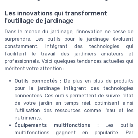
Les innovations qui transforment
l'outillage de jardinage
Dans le monde du jardinage, l'innovation ne cesse de
surprendre. Les outils pour le jardinage évoluent
constamment, intégrant des technologies qui
facilitent le travail des jardiniers amateurs et
professionnels. Voici quelques tendances actuelles qui
méritent votre attention :
Outils connectés :
De plus en plus de produits
pour le jardinage intègrent des technologies
connectées. Ces outils permettent de suivre l'état
de votre jardin en temps réel, optimisant ainsi
l'utilisation des ressources comme l'eau et les
nutriments.
Équipements multifonctions :
Les outils
multifonctions gagnent en popularité. Par