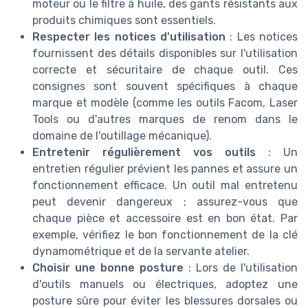
moteur ou le filtre à huile, des gants résistants aux
produits chimiques sont essentiels.
Respecter les notices d'utilisation
: Les notices
fournissent des détails disponibles sur l'utilisation
correcte et sécuritaire de chaque outil. Ces
consignes sont souvent spécifiques à chaque
marque et modèle (comme les outils Facom, Laser
Tools ou d'autres marques de renom dans le
domaine de l'outillage mécanique).
Entretenir régulièrement vos outils
: Un
entretien régulier prévient les pannes et assure un
fonctionnement efficace. Un outil mal entretenu
peut devenir dangereux ; assurez-vous que
chaque pièce et accessoire est en bon état. Par
exemple, vérifiez le bon fonctionnement de la clé
dynamométrique et de la servante atelier.
Choisir une bonne posture
: Lors de l'utilisation
d'outils manuels ou électriques, adoptez une
posture sûre pour éviter les blessures dorsales ou