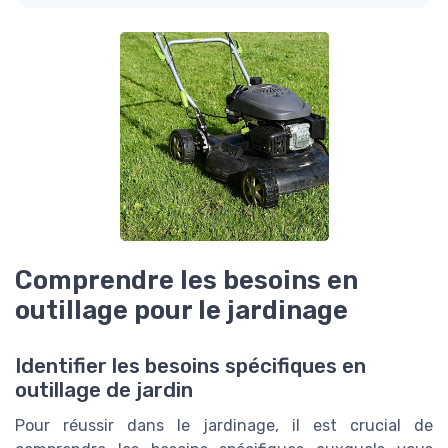
Comprendre les besoins en
outillage pour le jardinage
Identifier les besoins spécifiques en
outillage de jardin
Pour réussir dans le jardinage, il est crucial de