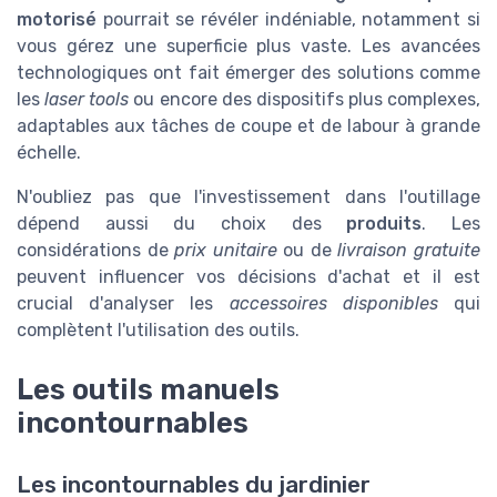
motorisé
pourrait se révéler indéniable, notamment si
vous gérez une superficie plus vaste. Les avancées
technologiques ont fait émerger des solutions comme
les
laser tools
ou encore des dispositifs plus complexes,
adaptables aux tâches de coupe et de labour à grande
échelle.
N'oubliez pas que l'investissement dans l'outillage
dépend aussi du choix des
produits
. Les
considérations de
prix unitaire
ou de
livraison gratuite
peuvent influencer vos décisions d'achat et il est
crucial d'analyser les
accessoires disponibles
qui
complètent l'utilisation des outils.
Les outils manuels
incontournables
Les incontournables du jardinier