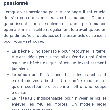
passionné
Lorsqu'on se passionne pour le jardinage, il est crucial
de s'entourer des meilleurs outils manuels. Ceux-ci
garantissent non seulement une performance
optimale, mais facilitent également le travail quotidien
du jardinier. Voici quelques outils essentiels et conseils
pour vous y retrouver.
La bêche :
Indispensable pour retourner la terre,
elle est idéale pour le travail de fond du sol. Opter
pour une bêche de qualité est un investissement
judicieux.
Le sécateur :
Parfait pour tailler les branches et
entretenir vos arbustes. Un modèle robuste, tel
qu'un sécateur professionnel, offre une coupe
précise.
Le râteau :
Indispensable pour niveler le sol et
enlever les feuilles mortes. Un modèle léger