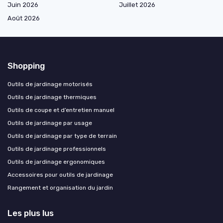
Juin 2026
Juillet 2026
Août 2026
Shopping
Outils de jardinage motorisés
Outils de jardinage thermiques
Outils de coupe et d’entretien manuel
Outils de jardinage par usage
Outils de jardinage par type de terrain
Outils de jardinage professionnels
Outils de jardinage ergonomiques
Accessoires pour outils de jardinage
Rangement et organisation du jardin
Les plus lus