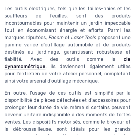
Les outils électriques, tels que les tailles-haies et les
souffleurs de feuilles, sont des produits
incontournables pour maintenir un jardin impeccable
tout en économisant énergie et efforts. Parmi les
marques réputées,
Facom
et
Laser Tools
proposent une
gamme variée d'outillage automobile et de produits
destinés au jardinage, garantissant robustesse et
fiabilité. Avec des outils comme la
cle
dynamométrique
, ils deviennent également utiles
pour l'entretien de votre atelier personnel, complétant
ainsi votre arsenal d'outillage mécanique.
En outre, l'usage de ces outils est simplifié par la
disponibilité de pièces détachées et d'accessoires pour
prolonger leur durée de vie, même si certains peuvent
devenir unitaire indisponible à des moments de fortes
ventes. Les dispositifs motorisés, comme le broyeur et
la débroussailleuse, sont idéals pour les grands