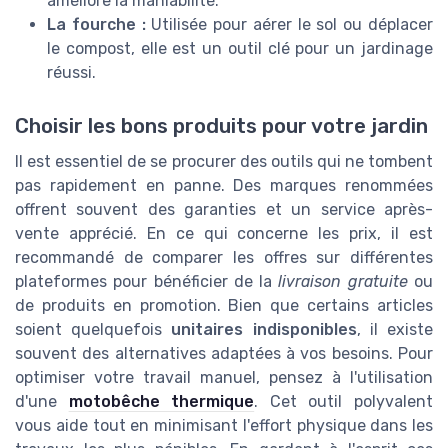
améliore la maniabilité.
La fourche :
Utilisée pour aérer le sol ou déplacer
le compost, elle est un outil clé pour un jardinage
réussi.
Choisir les bons produits pour votre jardin
Il est essentiel de se procurer des outils qui ne tombent
pas rapidement en panne. Des marques renommées
offrent souvent des garanties et un service après-
vente apprécié. En ce qui concerne les prix, il est
recommandé de comparer les offres sur différentes
plateformes pour bénéficier de la
livraison gratuite
ou
de produits en promotion. Bien que certains articles
soient quelquefois
unitaires indisponibles
, il existe
souvent des alternatives adaptées à vos besoins. Pour
optimiser votre travail manuel, pensez à l'utilisation
d'une
motobêche thermique
. Cet outil polyvalent
vous aide tout en minimisant l'effort physique dans les