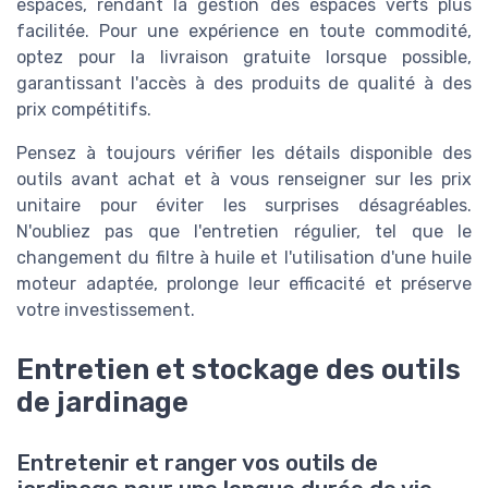
espaces, rendant la gestion des espaces verts plus
facilitée. Pour une expérience en toute commodité,
optez pour la livraison gratuite lorsque possible,
garantissant l'accès à des produits de qualité à des
prix compétitifs.
Pensez à toujours vérifier les détails disponible des
outils avant achat et à vous renseigner sur les prix
unitaire pour éviter les surprises désagréables.
N'oubliez pas que l'entretien régulier, tel que le
changement du filtre à huile et l'utilisation d'une huile
moteur adaptée, prolonge leur efficacité et préserve
votre investissement.
Entretien et stockage des outils
de jardinage
Entretenir et ranger vos outils de