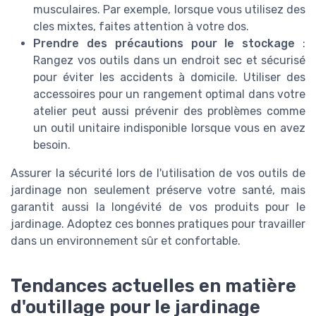
musculaires. Par exemple, lorsque vous utilisez des
cles mixtes, faites attention à votre dos.
Prendre des précautions pour le stockage
:
Rangez vos outils dans un endroit sec et sécurisé
pour éviter les accidents à domicile. Utiliser des
accessoires pour un rangement optimal dans votre
atelier peut aussi prévenir des problèmes comme
un outil unitaire indisponible lorsque vous en avez
besoin.
Assurer la sécurité lors de l'utilisation de vos outils de
jardinage non seulement préserve votre santé, mais
garantit aussi la longévité de vos produits pour le
jardinage. Adoptez ces bonnes pratiques pour travailler
dans un environnement sûr et confortable.
Tendances actuelles en matière
d'outillage pour le jardinage