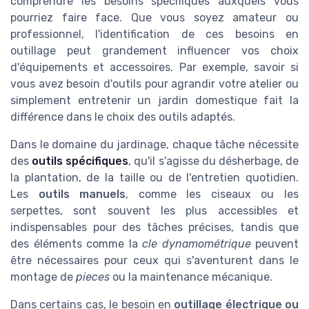
comprendre les besoins spécifiques auxquels vous
pourriez faire face. Que vous soyez amateur ou
professionnel, l'identification de ces besoins en
outillage peut grandement influencer vos choix
d'équipements et accessoires. Par exemple, savoir si
vous avez besoin d'outils pour agrandir votre atelier ou
simplement entretenir un jardin domestique fait la
différence dans le choix des outils adaptés.
Dans le domaine du jardinage, chaque tâche nécessite
des
outils spécifiques
, qu'il s'agisse du désherbage, de
la plantation, de la taille ou de l'entretien quotidien.
Les
outils manuels
, comme les ciseaux ou les
serpettes, sont souvent les plus accessibles et
indispensables pour des tâches précises, tandis que
des éléments comme la
cle dynamométrique
peuvent
être nécessaires pour ceux qui s'aventurent dans le
montage de
pieces
ou la maintenance mécanique.
Dans certains cas, le besoin en
outillage électrique ou