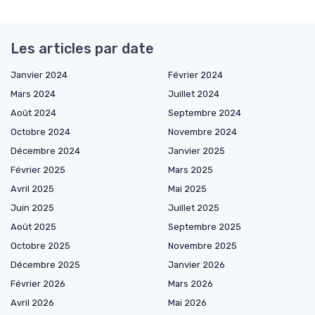
Les articles par date
Janvier 2024
Février 2024
Mars 2024
Juillet 2024
Août 2024
Septembre 2024
Octobre 2024
Novembre 2024
Décembre 2024
Janvier 2025
Février 2025
Mars 2025
Avril 2025
Mai 2025
Juin 2025
Juillet 2025
Août 2025
Septembre 2025
Octobre 2025
Novembre 2025
Décembre 2025
Janvier 2026
Février 2026
Mars 2026
Avril 2026
Mai 2026