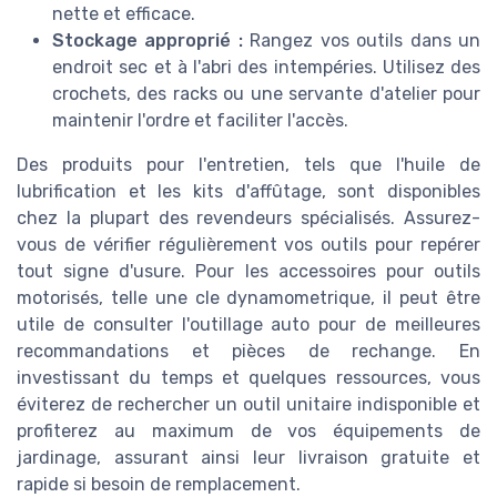
nette et efficace.
Stockage approprié :
Rangez vos outils dans un
endroit sec et à l'abri des intempéries. Utilisez des
crochets, des racks ou une servante d'atelier pour
maintenir l'ordre et faciliter l'accès.
Des produits pour l'entretien, tels que l'huile de
lubrification et les kits d'affûtage, sont disponibles
chez la plupart des revendeurs spécialisés. Assurez-
vous de vérifier régulièrement vos outils pour repérer
tout signe d'usure. Pour les accessoires pour outils
motorisés, telle une cle dynamometrique, il peut être
utile de consulter l'outillage auto pour de meilleures
recommandations et pièces de rechange. En
investissant du temps et quelques ressources, vous
éviterez de rechercher un outil unitaire indisponible et
profiterez au maximum de vos équipements de
jardinage, assurant ainsi leur livraison gratuite et
rapide si besoin de remplacement.