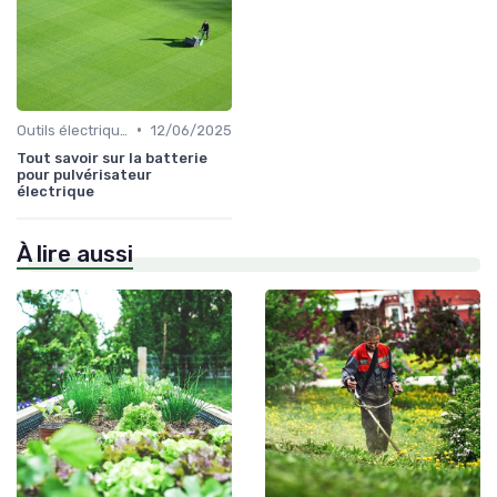
•
Outils électriques
12/06/2025
Tout savoir sur la batterie
pour pulvérisateur
électrique
À lire aussi