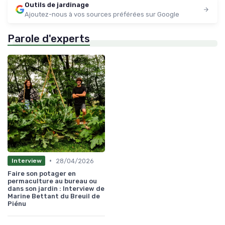
Outils de jardinage
Ajoutez-nous à vos sources préférées sur Google
Parole d'experts
•
28/04/2026
Interview
Faire son potager en
permaculture au bureau ou
dans son jardin : Interview de
Marine Bettant du Breuil de
Piénu