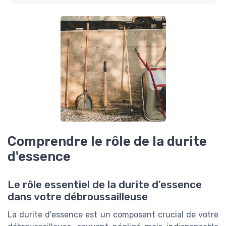
Comprendre le rôle de la durite
d'essence
Le rôle essentiel de la durite d'essence
dans votre débroussailleuse
La durite d'essence est un composant crucial de votre