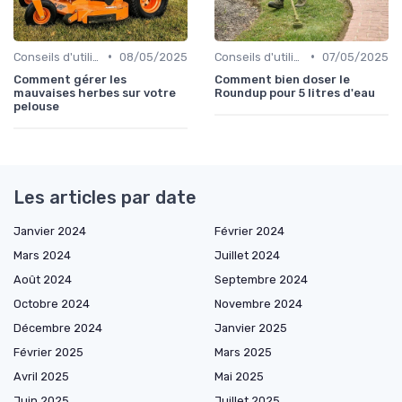
•
•
Conseils d'utilisation
08/05/2025
Conseils d'utilisation
07/05/2025
Comment gérer les
Comment bien doser le
mauvaises herbes sur votre
Roundup pour 5 litres d'eau
pelouse
Les articles par date
Janvier 2024
Février 2024
Mars 2024
Juillet 2024
Août 2024
Septembre 2024
Octobre 2024
Novembre 2024
Décembre 2024
Janvier 2025
Février 2025
Mars 2025
Avril 2025
Mai 2025
Juin 2025
Juillet 2025