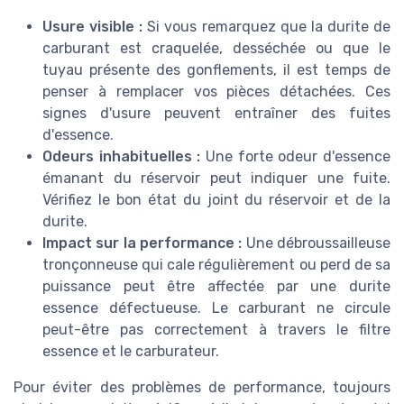
Usure visible :
Si vous remarquez que la durite de
carburant est craquelée, desséchée ou que le
tuyau présente des gonflements, il est temps de
penser à remplacer vos pièces détachées. Ces
signes d'usure peuvent entraîner des fuites
d'essence.
Odeurs inhabituelles :
Une forte odeur d'essence
émanant du réservoir peut indiquer une fuite.
Vérifiez le bon état du joint du réservoir et de la
durite.
Impact sur la performance :
Une débroussailleuse
tronçonneuse qui cale régulièrement ou perd de sa
puissance peut être affectée par une durite
essence défectueuse. Le carburant ne circule
peut-être pas correctement à travers le filtre
essence et le carburateur.
Pour éviter des problèmes de performance, toujours