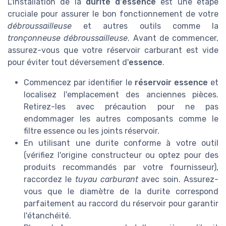
L'installation de la
durite d'essence
est une étape
cruciale pour assurer le bon fonctionnement de votre
débroussailleuse
et autres outils comme la
tronçonneuse débroussailleuse
. Avant de commencer,
assurez-vous que votre réservoir carburant est vide
pour éviter tout déversement d'
essence
.
Commencez par identifier le
réservoir essence
et
localisez l'emplacement des anciennes pièces.
Retirez-les avec précaution pour ne pas
endommager les autres composants comme le
filtre essence ou les joints réservoir.
En utilisant une durite conforme à votre outil
(vérifiez l'origine constructeur ou optez pour des
produits recommandés par votre fournisseur),
raccordez le
tuyau carburant
avec soin. Assurez-
vous que le diamètre de la durite correspond
parfaitement au raccord du réservoir pour garantir
l'étanchéité.