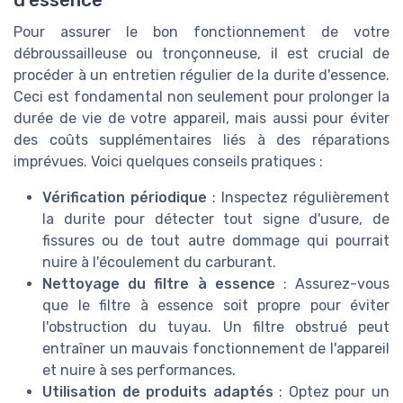
Pour assurer le bon fonctionnement de votre
débroussailleuse ou tronçonneuse, il est crucial de
procéder à un entretien régulier de la durite d'essence.
Ceci est fondamental non seulement pour prolonger la
durée de vie de votre appareil, mais aussi pour éviter
des coûts supplémentaires liés à des réparations
imprévues. Voici quelques conseils pratiques :
Vérification périodique
: Inspectez régulièrement
la durite pour détecter tout signe d'usure, de
fissures ou de tout autre dommage qui pourrait
nuire à l'écoulement du carburant.
Nettoyage du filtre à essence
: Assurez-vous
que le filtre à essence soit propre pour éviter
l'obstruction du tuyau. Un filtre obstrué peut
entraîner un mauvais fonctionnement de l'appareil
et nuire à ses performances.
Utilisation de produits adaptés
: Optez pour un