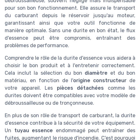
débroussailleuse, souvent négligé mais indispensable
pour son bon fonctionnement. Elle assure le transport
du carburant depuis le réservoir jusqu'au moteur,
garantissant ainsi que votre outil fonctionne de
manière optimale. Sans une durite en bon état, le flux
d'essence peut être compromis, entraînant des
problèmes de performance.
Comprendre le rôle de la durite d'essence vous aidera à
choisir le bon produit et à l'entretenir correctement.
Cela inclut la sélection du bon
diamètre
et du bon
matériau, en fonction de l'
origine constructeur
de
votre appareil. Les
pièces détachées
comme les
durites doivent être compatibles avec votre modèle de
débroussailleuse ou de tronçonneuse.
En plus de son rôle de transport de carburant, la durite
d'essence contribue à la sécurité de votre équipement.
Un
tuyau essence
endommagé peut entraîner des
fuites, augmentant le risque d'incendie. C'est pourquoi