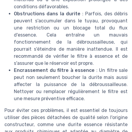
conditions défavorables.
Obstructions dans la durite
: Parfois, des débris
peuvent s'accumuler dans le tuyau, provoquant
une restriction ou un blocage total du flux
d'essence. Cela entraîne un mauvais
fonctionnement de la débroussailleuse, qui
pourrait s'éteindre de manière inattendue. Il est
recommandé de vérifier le filtre à essence et de
s'assurer que le réservoir est propre.
Encrassement du filtre à essence
: Un filtre sale
peut non seulement boucher la durite mais aussi
affecter la puissance de la débroussailleuse.
Nettoyer ou remplacer régulièrement le filtre est
une mesure préventive efficace.
Pour éviter ces problèmes, il est essentiel de toujours
utiliser des pièces détachées de qualité selon l'origine
constructeur, comme une durite essence résistante
aux produits chimiques et adaptée au diamètre de