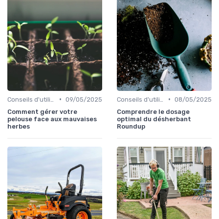
•
•
Conseils d'utilisation
09/05/2025
Conseils d'utilisation
08/05/2025
Comment gérer votre
Comprendre le dosage
pelouse face aux mauvaises
optimal du désherbant
herbes
Roundup