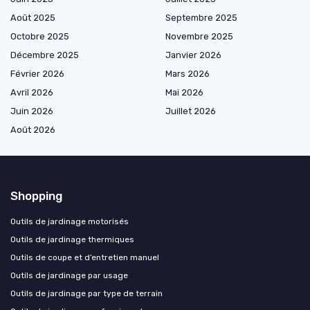
Août 2025
Septembre 2025
Octobre 2025
Novembre 2025
Décembre 2025
Janvier 2026
Février 2026
Mars 2026
Avril 2026
Mai 2026
Juin 2026
Juillet 2026
Août 2026
Shopping
Outils de jardinage motorisés
Outils de jardinage thermiques
Outils de coupe et d’entretien manuel
Outils de jardinage par usage
Outils de jardinage par type de terrain