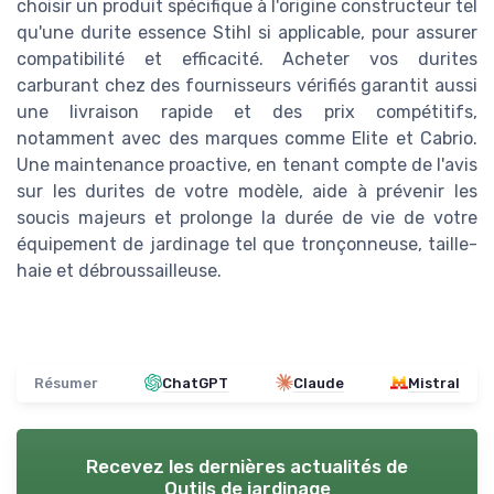
choisir un produit spécifique à l'origine constructeur tel
qu'une durite essence Stihl si applicable, pour assurer
compatibilité et efficacité. Acheter vos durites
carburant chez des fournisseurs vérifiés garantit aussi
une livraison rapide et des prix compétitifs,
notamment avec des marques comme Elite et Cabrio.
Une maintenance proactive, en tenant compte de l'avis
sur les durites de votre modèle, aide à prévenir les
soucis majeurs et prolonge la durée de vie de votre
équipement de jardinage tel que tronçonneuse, taille-
haie et débroussailleuse.
Résumer
ChatGPT
Claude
Mistral
Recevez les dernières actualités de
Outils de jardinage