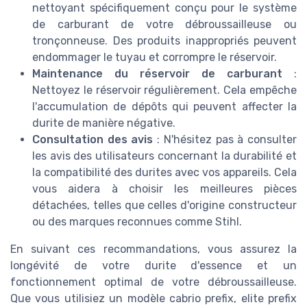
nettoyant spécifiquement conçu pour le système
de carburant de votre débroussailleuse ou
tronçonneuse. Des produits inappropriés peuvent
endommager le tuyau et corrompre le réservoir.
Maintenance du réservoir de carburant
:
Nettoyez le réservoir régulièrement. Cela empêche
l'accumulation de dépôts qui peuvent affecter la
durite de manière négative.
Consultation des avis
: N'hésitez pas à consulter
les avis des utilisateurs concernant la durabilité et
la compatibilité des durites avec vos appareils. Cela
vous aidera à choisir les meilleures pièces
détachées, telles que celles d'origine constructeur
ou des marques reconnues comme Stihl.
En suivant ces recommandations, vous assurez la
longévité de votre durite d'essence et un
fonctionnement optimal de votre débroussailleuse.
Que vous utilisiez un modèle cabrio prefix, elite prefix