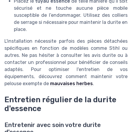
Placez le
tuyau essence
de telle manière qu’il soit
sécurisé et ne touche aucune pièce mobile
susceptible de l’endommager. Utilisez des colliers
de serrage si nécessaire pour maintenir la durite en
place.
L'installation nécessite parfois des pièces détachées
spécifiques en fonction de modèles comme Stihl ou
autres. Ne pas hésiter à consulter les avis durite ou à
contacter un professionnel pour bénéficier de conseils
adaptés. Pour optimiser l'entretien de vos
équipements, découvrez comment maintenir votre
pelouse exempte de
mauvaises herbes
.
Entretien régulier de la durite
d'essence
Entretenir avec soin votre durite
d'essence