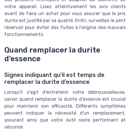
votre appareil. Lisez attentivement les avis clients
avant de faire un achat pour vous assurer que le prix
durite est justifié par sa qualité. Enfin, surveillez le joint
réservoir pour éviter des fuites à l'origine des mauvais
fonctionnements.
Quand remplacer la durite
d'essence
Signes indiquant qu'il est temps de
remplacer la durite d'essence
Lorsqu'il s'agit d'entretenir votre débroussailleuse,
savoir quand remplacer la durite d'essence est crucial
pour maintenir son efficacité. Différents symptômes
peuvent indiquer la nécessité d'un remplacement,
assurant ainsi que votre outil reste performant et
sécurisé.