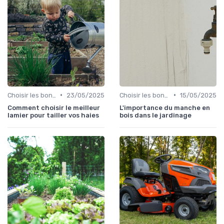
•
•
Choisir les bons outils
23/05/2025
Choisir les bons outils
15/05/2025
Comment choisir le meilleur
L'importance du manche en
lamier pour tailler vos haies
bois dans le jardinage