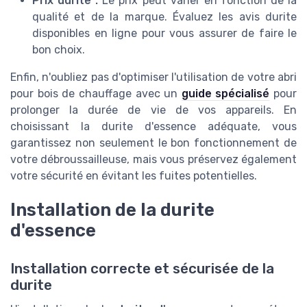
Prix durite :
Le prix peut varier en fonction de la
qualité et de la marque. Évaluez les avis durite
disponibles en ligne pour vous assurer de faire le
bon choix.
Enfin, n'oubliez pas d'optimiser l'utilisation de votre abri
pour bois de chauffage avec un
guide spécialisé
pour
prolonger la durée de vie de vos appareils. En
choisissant la durite d'essence adéquate, vous
garantissez non seulement le bon fonctionnement de
votre débroussailleuse, mais vous préservez également
votre sécurité en évitant les fuites potentielles.
Installation de la durite
d'essence
Installation correcte et sécurisée de la
durite