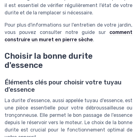
il est essentiel de vérifier régulièrement l'état de votre
durite et de la remplacer si nécessaire.
Pour plus d'informations sur l'entretien de votre jardin,
vous pouvez consulter notre guide sur
comment
construire un muret en pierre sèche
.
Choisir la bonne durite
d'essence
Éléments clés pour choisir votre tuyau
d'essence
La durite d'essence, aussi appelée tuyau d'essence, est
une pièce essentielle pour votre débroussailleuse ou
tronçonneuse. Elle permet le bon passage de l'essence
depuis le réservoir vers le moteur. Le choix de la bonne
durite est crucial pour le fonctionnement optimal de