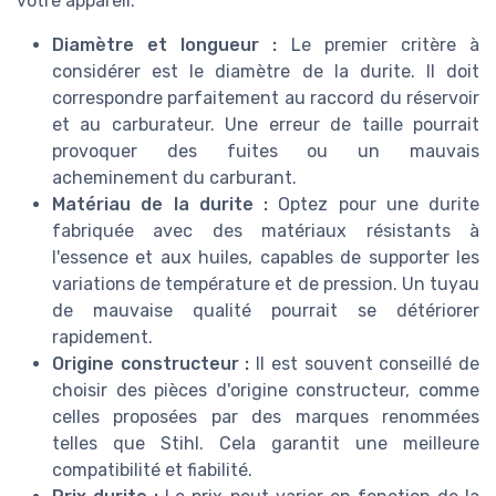
votre appareil.
Diamètre et longueur :
Le premier critère à
considérer est le diamètre de la durite. Il doit
correspondre parfaitement au raccord du réservoir
et au carburateur. Une erreur de taille pourrait
provoquer des fuites ou un mauvais
acheminement du carburant.
Matériau de la durite :
Optez pour une durite
fabriquée avec des matériaux résistants à
l'essence et aux huiles, capables de supporter les
variations de température et de pression. Un tuyau
de mauvaise qualité pourrait se détériorer
rapidement.
Origine constructeur :
Il est souvent conseillé de
choisir des pièces d'origine constructeur, comme
celles proposées par des marques renommées
telles que Stihl. Cela garantit une meilleure
compatibilité et fiabilité.