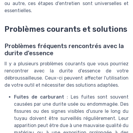
ou autre, ces étapes d'entretien sont universelles et
essentielles.
Problèmes courants et solutions
Problèmes fréquents rencontrés avec la
durite d'essence
Il y a plusieurs problèmes courants que vous pourriez
rencontrer avec la durite d'essence de votre
débroussailleuse. Ceux-ci peuvent affecter l'utilisation
de votre outil et nécessiter des solutions adaptées.
Fuites de carburant
: Les fuites sont souvent
causées par une durite usée ou endommagée. Des
fissures ou des signes visibles d'usure le long du
tuyau doivent être surveillés régulièrement. Leur
apparition peut être due à une mauvaise qualité du
matériau ou à une exposition prolongée à des