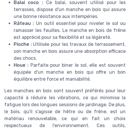
Balai coco :
Ce balai, souvent utilisé pour les
terrasses, dispose d'un manche en bois qui assure
une bonne résistance aux intempéries.
Râteau :
Un outil essentiel pour niveler le sol ou
ramasser les feuilles. Le manche en bois de frêne
est apprécié pour sa flexibilité et sa légèreté.
Pioche :
Utilisée pour les travaux de terrassement,
son manche en bois assure une absorption efficace
des chocs.
Houe :
Parfaite pour biner le sol, elle est souvent
équipée d'un manche en bois qui offre un bon
équilibre entre force et maniabilité.
Les manches en bois sont souvent préférés pour leur
capacité à réduire les vibrations, ce qui minimise la
fatigue lors des longues sessions de jardinage. De plus,
le bois, qu'il s'agisse de hêtre ou de frêne, est un
matériau renouvelable, ce qui en fait un choix
respectueux de l'environnement. Ces outils,