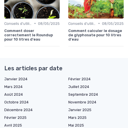
•
•
Conseils d'utilisation
08/05/2025
Conseils d'utilisation
08/05/2025
Comment doser
Comment calculer le dosage
correctement le Roundup
de glyphosate pour 10 litres
pour 10 litres d'eau
d'eau
Les articles par date
Janvier 2024
Février 2024
Mars 2024
Juillet 2024
Août 2024
Septembre 2024
Octobre 2024
Novembre 2024
Décembre 2024
Janvier 2025
Février 2025
Mars 2025
Avril 2025
Mai 2025