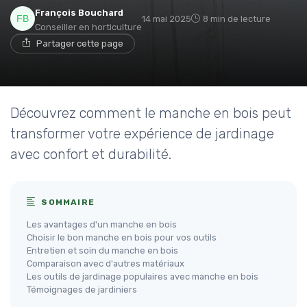
François Bouchard
14 mai 2025
8 min de lecture
Conseiller en horticulture
Partager cette page
Découvrez comment le manche en bois peut
transformer votre expérience de jardinage
avec confort et durabilité.
SOMMAIRE
Les avantages d'un manche en bois
Choisir le bon manche en bois pour vos outils
Entretien et soin du manche en bois
Comparaison avec d'autres matériaux
Les outils de jardinage populaires avec manche en bois
Témoignages de jardiniers