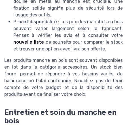
douille en métal au manche est cruciale. Une
fixation solide signifie plus de sécurité lors de
l'usage des outils.
Prix et disponibilité :
Les prix des manches en bois
peuvent varier largement selon le fabricant.
Pensez à vérifier les avis et à consulter votre
nouvelle liste
de souhaits pour comparer le stock
et trouver une option avec livraison offerte.
Les produits manche en bois sont souvent disponibles
en lot dans la catégorie accessoires. Un stock bien
fourni permet de répondre à vos besoins variés, du
balai coco au balai cantonnier. N’oubliez pas de tenir
compte de votre budget et de la disponibilité des
produits avant de finaliser votre choix.
Entretien et soin du manche en
bois