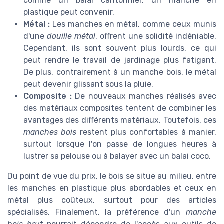
comme un balai cantonnier, un manche en
plastique peut convenir.
Métal :
Les manches en métal, comme ceux munis
d'une
douille métal
, offrent une solidité indéniable.
Cependant, ils sont souvent plus lourds, ce qui
peut rendre le travail de jardinage plus fatigant.
De plus, contrairement à un manche bois, le métal
peut devenir glissant sous la pluie.
Composite :
De nouveaux manches réalisés avec
des matériaux composites tentent de combiner les
avantages des différents matériaux. Toutefois, ces
manches bois
restent plus confortables à manier,
surtout lorsque l'on passe de longues heures à
lustrer sa pelouse ou à balayer avec un balai coco.
Du point de vue du prix, le bois se situe au milieu, entre
les manches en plastique plus abordables et ceux en
métal plus coûteux, surtout pour des articles
spécialisés. Finalement, la préférence d'un
manche