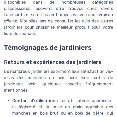
disponibles dans de nombreuses catégories
d'accessoires, peuvent être trouvés chez divers
fabricants et sont souvent proposés avec une livraison
offerte. N'oubliez pas de consulter les avis des autres
jardiniers pour choisir le meilleur produit pour votre
liste de souhaits.
Témoignages de jardiniers
Retours et expériences des jardiniers
De nombreux jardiniers expriment leur satisfaction vis-
à-vis des manches en bois pour leurs outils de
jardinage. Voici quelques aspects fréquemment
mentionnés :
Confort d'utilisation :
Les utilisateurs apprécient
la légèreté et la prise en main agréable des
manches en bois brut ou en bois de hêtre, qui