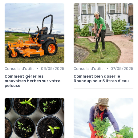
•
•
Conseils d'utilisation
08/05/2025
Conseils d'utilisation
07/05/2025
Comment gérer les
Comment bien doser le
mauvaises herbes sur votre
Roundup pour 5 litres d'eau
pelouse