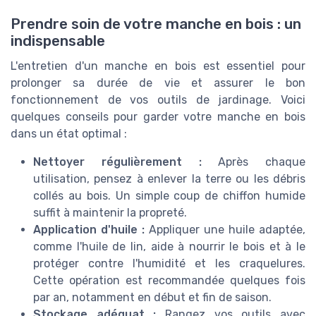
Prendre soin de votre manche en bois : un
indispensable
L'entretien d'un manche en bois est essentiel pour
prolonger sa durée de vie et assurer le bon
fonctionnement de vos outils de jardinage. Voici
quelques conseils pour garder votre manche en bois
dans un état optimal :
Nettoyer régulièrement :
Après chaque
utilisation, pensez à enlever la terre ou les débris
collés au bois. Un simple coup de chiffon humide
suffit à maintenir la propreté.
Application d'huile :
Appliquer une huile adaptée,
comme l'huile de lin, aide à nourrir le bois et à le
protéger contre l'humidité et les craquelures.
Cette opération est recommandée quelques fois
par an, notamment en début et fin de saison.
Stockage adéquat :
Rangez vos outils avec