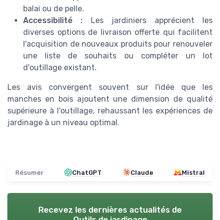
balai ou de pelle.
Accessibilité :
Les jardiniers apprécient les
diverses options de livraison offerte qui facilitent
l'acquisition de nouveaux produits pour renouveler
une liste de souhaits ou compléter un lot
d'outillage existant.
Les avis convergent souvent sur l'idée que les
manches en bois ajoutent une dimension de qualité
supérieure à l'outillage, rehaussant les expériences de
jardinage à un niveau optimal.
Résumer
ChatGPT
Claude
Mistral
Recevez les dernières actualités de
Outils de jardinage