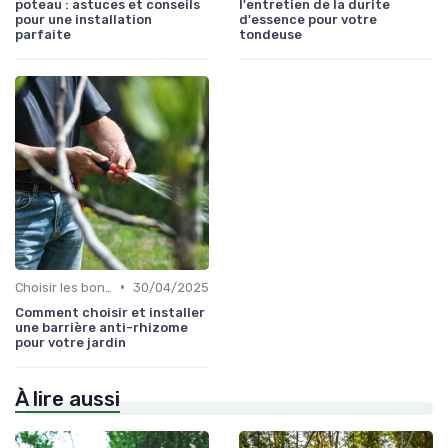
poteau : astuces et conseils
l'entretien de la durite
pour une installation
d'essence pour votre
parfaite
tondeuse
•
Choisir les bons outils
30/04/2025
Comment choisir et installer
une barrière anti-rhizome
pour votre jardin
À lire aussi