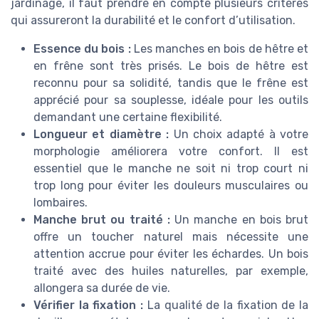
jardinage, il faut prendre en compte plusieurs critères
qui assureront la durabilité et le confort d’utilisation.
Essence du bois :
Les manches en bois de hêtre et
en frêne sont très prisés. Le bois de hêtre est
reconnu pour sa solidité, tandis que le frêne est
apprécié pour sa souplesse, idéale pour les outils
demandant une certaine flexibilité.
Longueur et diamètre :
Un choix adapté à votre
morphologie améliorera votre confort. Il est
essentiel que le manche ne soit ni trop court ni
trop long pour éviter les douleurs musculaires ou
lombaires.
Manche brut ou traité :
Un manche en bois brut
offre un toucher naturel mais nécessite une
attention accrue pour éviter les échardes. Un bois
traité avec des huiles naturelles, par exemple,
allongera sa durée de vie.
Vérifier la fixation :
La qualité de la fixation de la