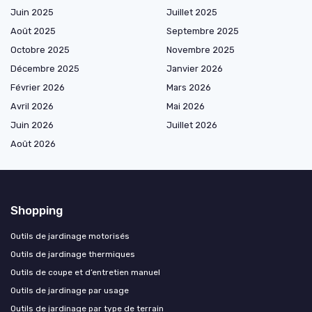
Juin 2025
Juillet 2025
Août 2025
Septembre 2025
Octobre 2025
Novembre 2025
Décembre 2025
Janvier 2026
Février 2026
Mars 2026
Avril 2026
Mai 2026
Juin 2026
Juillet 2026
Août 2026
Shopping
Outils de jardinage motorisés
Outils de jardinage thermiques
Outils de coupe et d’entretien manuel
Outils de jardinage par usage
Outils de jardinage par type de terrain