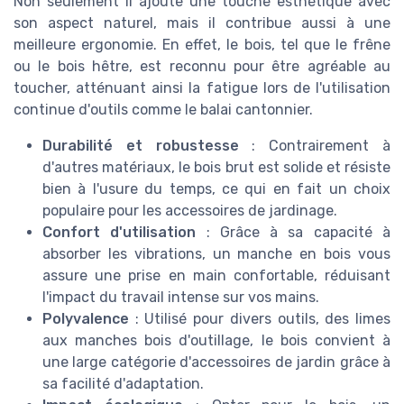
Non seulement il ajoute une touche esthétique avec
son aspect naturel, mais il contribue aussi à une
meilleure ergonomie. En effet, le bois, tel que le frêne
ou le bois hêtre, est reconnu pour être agréable au
toucher, atténuant ainsi la fatigue lors de l'utilisation
continue d'outils comme le balai cantonnier.
Durabilité et robustesse
: Contrairement à
d'autres matériaux, le bois brut est solide et résiste
bien à l'usure du temps, ce qui en fait un choix
populaire pour les accessoires de jardinage.
Confort d'utilisation
: Grâce à sa capacité à
absorber les vibrations, un manche en bois vous
assure une prise en main confortable, réduisant
l'impact du travail intense sur vos mains.
Polyvalence
: Utilisé pour divers outils, des limes
aux manches bois d'outillage, le bois convient à
une large catégorie d'accessoires de jardin grâce à
sa facilité d'adaptation.