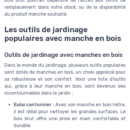
bois brut
pourrait dépendre de l'accès aux outils de
remplacement dans votre
stock
, ou de la disponibilité
du
produit manche
souhaité.
Les outils de jardinage
populaires avec manche en bois
Outils de jardinage avec manches en bois
Dans le monde du jardinage, plusieurs outils populaires
sont dotés de manches en bois, un choix apprécié pour
sa robustesse et son confort. Voici une liste d'outils
qui, grâce à leur manche en bois, sont devenus des
incontournables dans le jardin :
Balai cantonnier :
Avec son manche en bois hêtre,
il est idéal pour nettoyer les grandes surfaces. Le
bois brut offre une prise en main confortable et
durable.