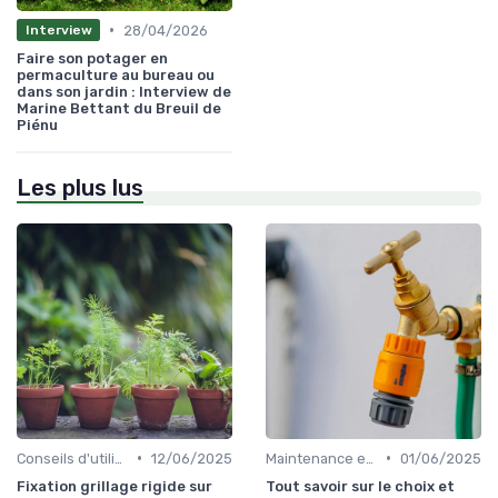
•
28/04/2026
Interview
Faire son potager en
permaculture au bureau ou
dans son jardin : Interview de
Marine Bettant du Breuil de
Piénu
Les plus lus
•
•
Conseils d'utilisation
12/06/2025
Maintenance et entretien
01/06/2025
Fixation grillage rigide sur
Tout savoir sur le choix et