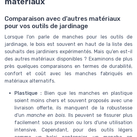
matériaux
Comparaison avec d'autres matériaux
pour vos outils de jardinage
Lorsque l'on parle de manches pour les outils de
jardinage, le bois est souvent en haut de la liste des
souhaits des jardiniers expérimentés. Mais qu'en est-il
des autres matériaux disponibles ? Examinons de plus
près quelques comparaisons en termes de durabilité,
confort et coût avec les manches fabriqués en
matériaux alternatifs.
Plastique :
Bien que les manches en plastique
soient moins chers et souvent proposés avec une
livraison offerte, ils manquent de la robustesse
d'un
manche en bois
. Ils peuvent se fissurer plus
facilement sous pression ou lors d'une utilisation
intensive. Cependant, pour des outils légers