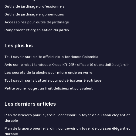
Outils de jardinage professionnels
Outils de jardinage ergonomiques
Accessoires pour outils de jardinage
Rangement et organisation du jardin
Les plus lus
Tout savoir sur le site officiel de la tondeuse Colombia
Avis sur le robot tondeuse Kress KR121E : efficacité et praticité au jardin
Les secrets de la cloche pour micro onde en verre
Tout savoir sur la batterie pour pulvérisateur électrique
Petite prune rouge : un fruit délicieux et polyvalent
Les derniers articles
Plan de brasero pour le jardin : concevoir un foyer de cuisson élégant et
durable
Plan de brasero pour le jardin : concevoir un foyer de cuisson élégant et
durable