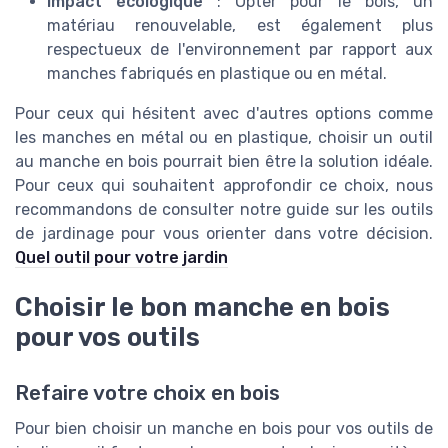
Impact écologique
: Opter pour le bois, un
matériau renouvelable, est également plus
respectueux de l'environnement par rapport aux
manches fabriqués en plastique ou en métal.
Pour ceux qui hésitent avec d'autres options comme
les manches en métal ou en plastique, choisir un outil
au manche en bois pourrait bien être la solution idéale.
Pour ceux qui souhaitent approfondir ce choix, nous
recommandons de consulter notre guide sur les outils
de jardinage pour vous orienter dans votre décision.
Quel outil pour votre jardin
Choisir le bon manche en bois
pour vos outils
Refaire votre choix en bois
Pour bien choisir un manche en bois pour vos outils de