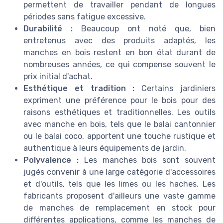
permettent de travailler pendant de longues
périodes sans fatigue excessive.
Durabilité :
Beaucoup ont noté que, bien
entretenus avec des produits adaptés, les
manches en bois restent en bon état durant de
nombreuses années, ce qui compense souvent le
prix initial d'achat.
Esthétique et tradition :
Certains jardiniers
expriment une préférence pour le bois pour des
raisons esthétiques et traditionnelles. Les outils
avec manche en bois, tels que le balai cantonnier
ou le balai coco, apportent une touche rustique et
authentique à leurs équipements de jardin.
Polyvalence :
Les manches bois sont souvent
jugés convenir à une large catégorie d'accessoires
et d'outils, tels que les limes ou les haches. Les
fabricants proposent d'ailleurs une vaste gamme
de manches de remplacement en stock pour
différentes applications, comme les manches de