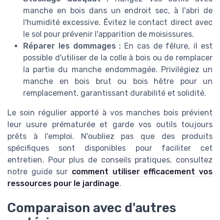
manche en bois dans un endroit sec, à l'abri de
l'humidité excessive. Évitez le contact direct avec
le sol pour prévenir l'apparition de moisissures.
Réparer les dommages :
En cas de fêlure, il est
possible d'utiliser de la colle à bois ou de remplacer
la partie du manche endommagée. Privilégiez un
manche en bois brut ou bois hêtre pour un
remplacement, garantissant durabilité et solidité.
Le soin régulier apporté à vos manches bois prévient
leur usure prématurée et garde vos outils toujours
prêts à l'emploi. N'oubliez pas que des produits
spécifiques sont disponibles pour faciliter cet
entretien. Pour plus de conseils pratiques, consultez
notre guide sur
comment utiliser efficacement vos
ressources pour le jardinage
.
Comparaison avec d'autres