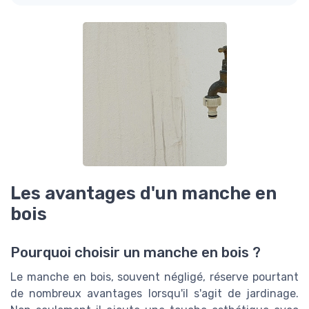
Les avantages d'un manche en
bois
Pourquoi choisir un manche en bois ?
Le manche en bois, souvent négligé, réserve pourtant
de nombreux avantages lorsqu'il s'agit de jardinage.