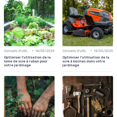
•
•
Conseils d'utilisation
14/05/2025
Conseils d'utilisation
14/05/2025
Optimiser l'utilisation de la
Optimiser l'utilisation de la
lame de scie à ruban pour
scie à bûches dans votre
votre jardinage
jardinage