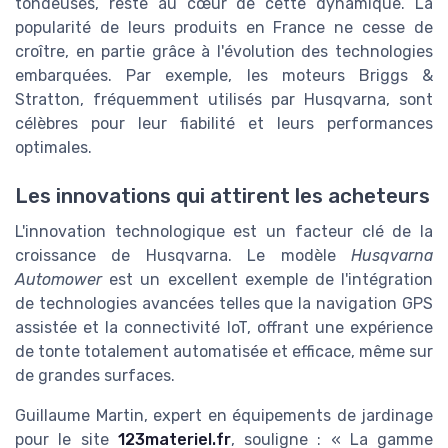
tondeuses, reste au cœur de cette dynamique. La
popularité de leurs produits en France ne cesse de
croître, en partie grâce à l'évolution des technologies
embarquées. Par exemple, les moteurs Briggs &
Stratton, fréquemment utilisés par Husqvarna, sont
célèbres pour leur fiabilité et leurs performances
optimales.
Les innovations qui attirent les acheteurs
L'innovation technologique est un facteur clé de la
croissance de Husqvarna. Le modèle
Husqvarna
Automower
est un excellent exemple de l'intégration
de technologies avancées telles que la navigation GPS
assistée et la connectivité IoT, offrant une expérience
de tonte totalement automatisée et efficace, même sur
de grandes surfaces.
Guillaume Martin, expert en équipements de jardinage
pour le site
123materiel.fr
, souligne : « La gamme