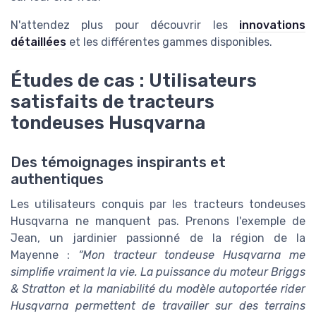
N'attendez plus pour découvrir les
innovations
détaillées
et les différentes gammes disponibles.
Études de cas : Utilisateurs
satisfaits de tracteurs
tondeuses Husqvarna
Des témoignages inspirants et
authentiques
Les utilisateurs conquis par les tracteurs tondeuses
Husqvarna ne manquent pas. Prenons l'exemple de
Jean, un jardinier passionné de la région de la
Mayenne :
“Mon tracteur tondeuse Husqvarna me
simplifie vraiment la vie. La puissance du moteur Briggs
& Stratton et la maniabilité du modèle autoportée rider
Husqvarna permettent de travailler sur des terrains