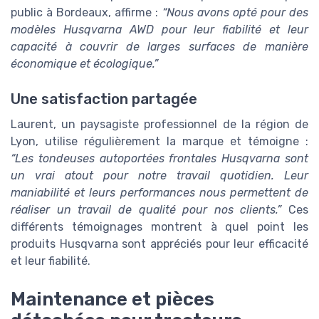
public à Bordeaux, affirme :
“Nous avons opté pour des
modèles Husqvarna AWD pour leur fiabilité et leur
capacité à couvrir de larges surfaces de manière
économique et écologique.”
Une satisfaction partagée
Laurent, un paysagiste professionnel de la région de
Lyon, utilise régulièrement la marque et témoigne :
“Les tondeuses autoportées frontales Husqvarna sont
un vrai atout pour notre travail quotidien. Leur
maniabilité et leurs performances nous permettent de
réaliser un travail de qualité pour nos clients.”
Ces
différents témoignages montrent à quel point les
produits Husqvarna sont appréciés pour leur efficacité
et leur fiabilité.
Maintenance et pièces