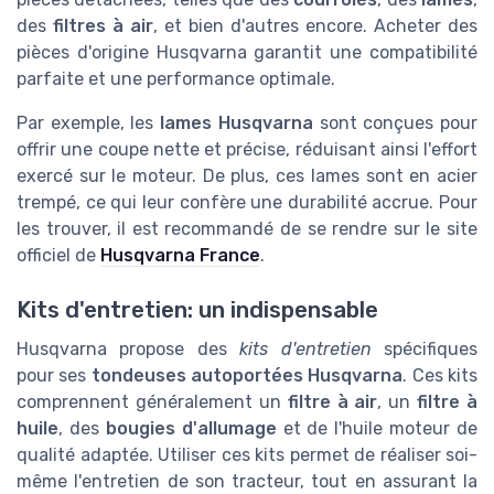
des
filtres à air
, et bien d'autres encore. Acheter des
pièces d'origine Husqvarna garantit une compatibilité
parfaite et une performance optimale.
Par exemple, les
lames Husqvarna
sont conçues pour
offrir une coupe nette et précise, réduisant ainsi l'effort
exercé sur le moteur. De plus, ces lames sont en acier
trempé, ce qui leur confère une durabilité accrue. Pour
les trouver, il est recommandé de se rendre sur le site
officiel de
Husqvarna France
.
Kits d'entretien: un indispensable
Husqvarna propose des
kits d'entretien
spécifiques
pour ses
tondeuses autoportées Husqvarna
. Ces kits
comprennent généralement un
filtre à air
, un
filtre à
huile
, des
bougies d'allumage
et de l'huile moteur de
qualité adaptée. Utiliser ces kits permet de réaliser soi-
même l'entretien de son tracteur, tout en assurant la