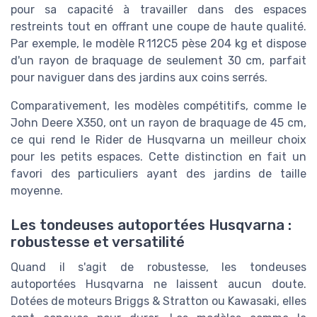
pour sa capacité à travailler dans des espaces
restreints tout en offrant une coupe de haute qualité.
Par exemple, le modèle R 112C5 pèse 204 kg et dispose
d'un rayon de braquage de seulement 30 cm, parfait
pour naviguer dans des jardins aux coins serrés.
Comparativement, les modèles compétitifs, comme le
John Deere X350, ont un rayon de braquage de 45 cm,
ce qui rend le Rider de Husqvarna un meilleur choix
pour les petits espaces. Cette distinction en fait un
favori des particuliers ayant des jardins de taille
moyenne.
Les tondeuses autoportées Husqvarna :
robustesse et versatilité
Quand il s'agit de robustesse, les tondeuses
autoportées Husqvarna ne laissent aucun doute.
Dotées de moteurs Briggs & Stratton ou Kawasaki, elles