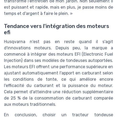
transformé l'entretien de mon jardin. Non seulement il
est puissant et rapide, mais en plus, je passe moins de
temps et d'argent à faire le plein. »
Tendance vers l'intégration des moteurs
efi
Husqvarna n'est pas en reste quand il s'agit
d'innovations moteurs. Depuis peu, la marque a
commencé à intégrer des moteurs EFI (Electronic Fuel
Injection) dans ses modèles de tondeuses autoportées.
Les moteurs EFI offrent une performance supérieure en
ajustant automatiquement l'apport en carburant selon
les conditions de tonte, ce qui améliore encore
l'efficacité du carburant et la puissance du moteur.
Cela permet d'atteindre une réduction supplémentaire
de 25 % de la consommation de carburant comparée
aux moteurs traditionnels.
En conclusion, choisir un tracteur tondeuse