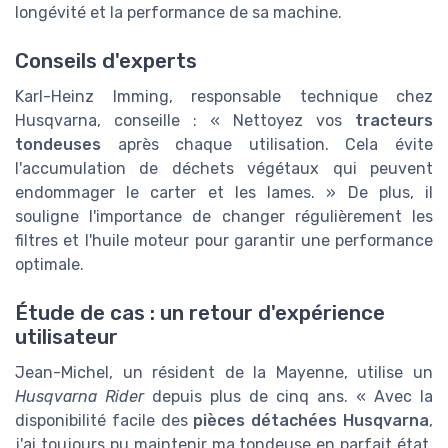
longévité et la performance de sa machine.
Conseils d'experts
Karl-Heinz Imming, responsable technique chez
Husqvarna, conseille : « Nettoyez vos
tracteurs
tondeuses
après chaque utilisation. Cela évite
l'accumulation de déchets végétaux qui peuvent
endommager le carter et les lames. » De plus, il
souligne l'importance de changer régulièrement les
filtres et l'huile moteur pour garantir une performance
optimale.
Étude de cas : un retour d'expérience
utilisateur
Jean-Michel, un résident de la Mayenne, utilise un
Husqvarna Rider
depuis plus de cinq ans. « Avec la
disponibilité facile des
pièces détachées Husqvarna
,
j'ai toujours pu maintenir ma tondeuse en parfait état.