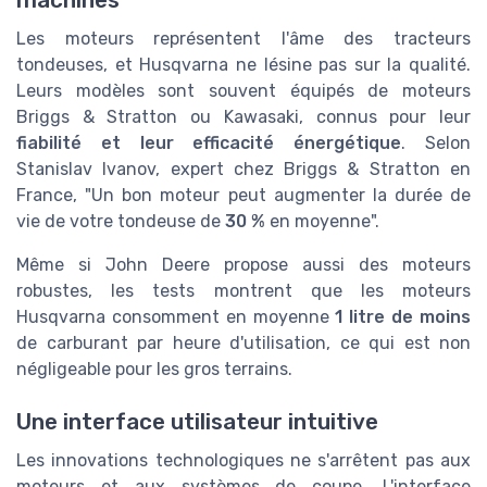
Les moteurs représentent l'âme des tracteurs
tondeuses, et Husqvarna ne lésine pas sur la qualité.
Leurs modèles sont souvent équipés de moteurs
Briggs & Stratton ou Kawasaki, connus pour leur
fiabilité et leur efficacité énergétique
. Selon
Stanislav Ivanov, expert chez Briggs & Stratton en
France, "Un bon moteur peut augmenter la durée de
vie de votre tondeuse de
30 %
en moyenne".
Même si John Deere propose aussi des moteurs
robustes, les tests montrent que les moteurs
Husqvarna consomment en moyenne
1 litre de moins
de carburant par heure d'utilisation, ce qui est non
négligeable pour les gros terrains.
Une interface utilisateur intuitive
Les innovations technologiques ne s'arrêtent pas aux
moteurs et aux systèmes de coupe. L'interface