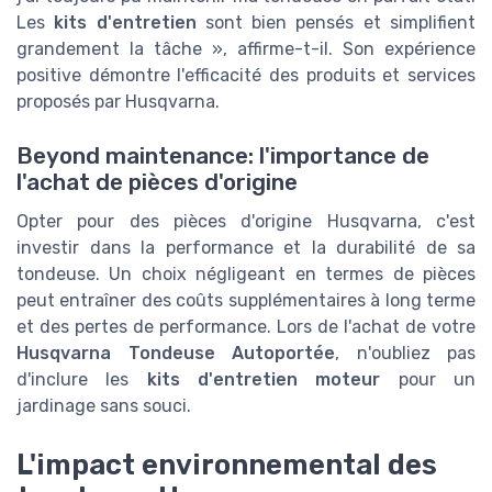
Les
kits d'entretien
sont bien pensés et simplifient
grandement la tâche », affirme-t-il. Son expérience
positive démontre l'efficacité des produits et services
proposés par Husqvarna.
Beyond maintenance: l'importance de
l'achat de pièces d'origine
Opter pour des pièces d'origine Husqvarna, c'est
investir dans la performance et la durabilité de sa
tondeuse. Un choix négligeant en termes de pièces
peut entraîner des coûts supplémentaires à long terme
et des pertes de performance. Lors de l'achat de votre
Husqvarna Tondeuse Autoportée
, n'oubliez pas
d'inclure les
kits d'entretien moteur
pour un
jardinage sans souci.
L'impact environnemental des