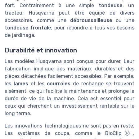
fort. Contrairement à une simple
tondeuse
, un
tracteur Husqvarna peut être équipé de divers
accessoires, comme une
débroussailleuse
ou une
tondeuse frontale
, pour répondre à tous vos besoins
de jardinage.
Durabilité et innovation
Les modèles Husqvarna sont conçus pour durer. Leur
fabrication implique des matériaux durables et des
pièces détachées facilement accessibles. Par exemple,
les
lames
et les
courroies
de rechange se trouvent
aisément, ce qui facilite la maintenance et prolonge la
durée de vie de la machine. Cela est essentiel pour
ceux qui cherchent un investissement rentable sur le
long terme.
Les innovations technologiques ne sont pas en reste.
Les systèmes de coupe, comme le BioClipⓇ,