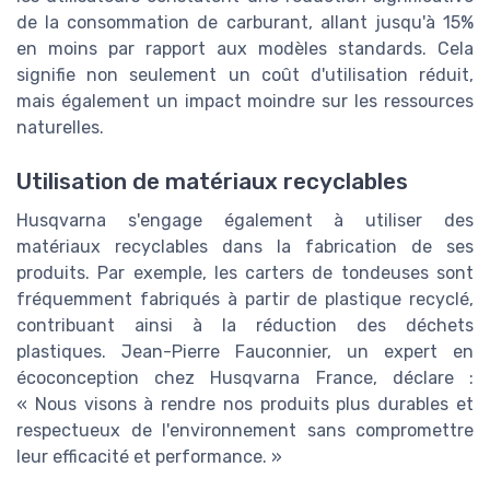
de la consommation de carburant, allant jusqu'à 15%
en moins par rapport aux modèles standards. Cela
signifie non seulement un coût d'utilisation réduit,
mais également un impact moindre sur les ressources
naturelles.
Utilisation de matériaux recyclables
Husqvarna s'engage également à utiliser des
matériaux recyclables dans la fabrication de ses
produits. Par exemple, les carters de tondeuses sont
fréquemment fabriqués à partir de plastique recyclé,
contribuant ainsi à la réduction des déchets
plastiques. Jean-Pierre Fauconnier, un expert en
écoconception chez Husqvarna France, déclare :
« Nous visons à rendre nos produits plus durables et
respectueux de l'environnement sans compromettre
leur efficacité et performance. »