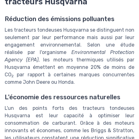
tracteurs Husqvarna
Réduction des émissions polluantes
Les tracteurs tondeuses Husqvarna se distinguent non
seulement par leur performance mais aussi par leur
engagement environnemental. Selon une étude
réalisée par l'organisme
Environmental Protection
Agency (EPA)
, les moteurs thermiques utilisés par
Husqvarna émettent en moyenne 20% de moins de
CO
par rapport à certaines marques concurrentes
2
comme John Deere ou Honda.
L'économie des ressources naturelles
L'un des points forts des tracteurs tondeuses
Husqvarna est leur capacité à optimiser leur
consommation de carburant. Grâce à des moteurs
innovants et économes, comme les Briggs & Stratton,
les utilisateurs constatent une réduction significative