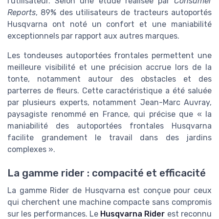
l'utilisateur. Selon une étude réalisée par
Consumer
Reports
, 89% des utilisateurs de tracteurs autoportés
Husqvarna ont noté un confort et une maniabilité
exceptionnels par rapport aux autres marques.
Les tondeuses autoportées frontales permettent une
meilleure visibilité et une précision accrue lors de la
tonte, notamment autour des obstacles et des
parterres de fleurs. Cette caractéristique a été saluée
par plusieurs experts, notamment Jean-Marc Auvray,
paysagiste renommé en France, qui précise que « la
maniabilité des autoportées frontales Husqvarna
facilite grandement le travail dans des jardins
complexes ».
La gamme rider : compacité et efficacité
La gamme Rider de Husqvarna est conçue pour ceux
qui cherchent une machine compacte sans compromis
sur les performances. Le
Husqvarna Rider
est reconnu