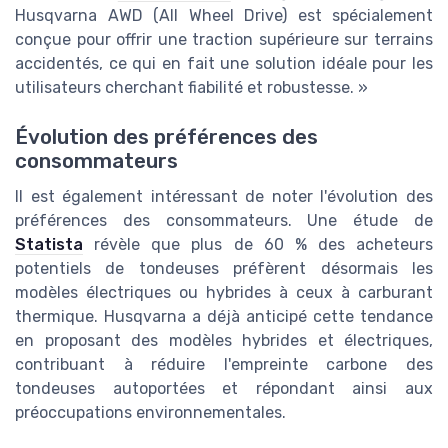
Husqvarna AWD (All Wheel Drive) est spécialement
conçue pour offrir une traction supérieure sur terrains
accidentés, ce qui en fait une solution idéale pour les
utilisateurs cherchant fiabilité et robustesse. »
Évolution des préférences des
consommateurs
Il est également intéressant de noter l'évolution des
préférences des consommateurs. Une étude de
Statista
révèle que plus de 60 % des acheteurs
potentiels de tondeuses préfèrent désormais les
modèles électriques ou hybrides à ceux à carburant
thermique. Husqvarna a déjà anticipé cette tendance
en proposant des modèles hybrides et électriques,
contribuant à réduire l'empreinte carbone des
tondeuses autoportées et répondant ainsi aux
préoccupations environnementales.