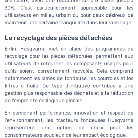
silencieux, avec une réduction sonore allant jusqu'à
30%. C'est particulièrement appréciable pour les
utilisateurs en milieu urbain ou pour ceux désireux de
maintenir une certaine tranquillité dans leur voisinage.
Le recyclage des pièces détachées
Enfin, Husqvarna met en place des programmes de
recyclage pour les pièces détachées, permettant aux
utilisateurs de retourner les composants usagés pour
qu'ils soient correctement recyclés. Cela comprend
notamment les lames de tondeuse, les courroies et les
filtres à huile. Ce type d'initiative contribue à une
gestion plus responsable des déchets et à la réduction
de l'empreinte écologique globale.
En combinant performance, innovation et respect de
l'environnement, les tracteurs tondeuses Husqvarna
représentent une option de choix pour les
consommateurs soucieux de leur impact écologique.