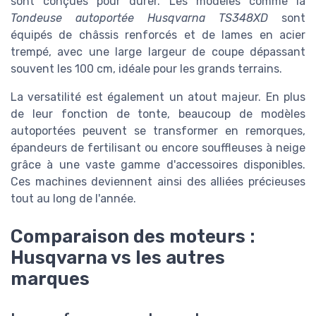
sont conçues pour durer. Les modèles comme la
Tondeuse autoportée Husqvarna TS348XD
sont
équipés de châssis renforcés et de lames en acier
trempé, avec une large largeur de coupe dépassant
souvent les 100 cm, idéale pour les grands terrains.
La versatilité est également un atout majeur. En plus
de leur fonction de tonte, beaucoup de modèles
autoportées peuvent se transformer en remorques,
épandeurs de fertilisant ou encore souffleuses à neige
grâce à une vaste gamme d'accessoires disponibles.
Ces machines deviennent ainsi des alliées précieuses
tout au long de l'année.
Comparaison des moteurs :
Husqvarna vs les autres
marques