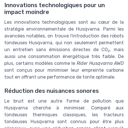
Innovations technologiques pour un
impact moindre
Les innovations technologiques sont au cœur de la
stratégie environnementale de Husqvarna. Parmi les
avancées notables, on trouve l'introduction des robots
tondeuses Husqvarna, qui non seulement permettent
un entretien sans émissions directes de CO
, mais
2
aussi une consommation énergétique très faible. De
plus, certains modèles comme le
Rider Husqvarna AWD
sont conçus pour minimiser leur empreinte carbone
tout en offrant une performance de tonte optimale.
Réduction des nuisances sonores
Le bruit est une autre forme de pollution que
Husqvarna cherche à minimiser. Comparé aux
tondeuses thermiques classiques, les tracteurs
tondeuses Husqvarna sont connus pour être plus