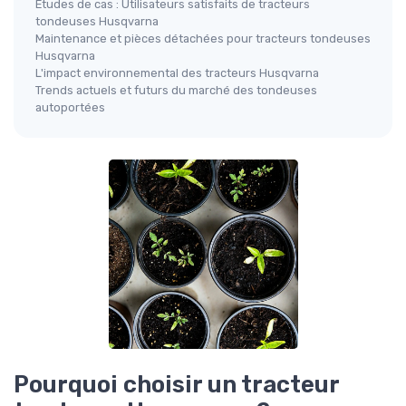
Études de cas : Utilisateurs satisfaits de tracteurs
tondeuses Husqvarna
Maintenance et pièces détachées pour tracteurs tondeuses
Husqvarna
L'impact environnemental des tracteurs Husqvarna
Trends actuels et futurs du marché des tondeuses
autoportées
Pourquoi choisir un tracteur