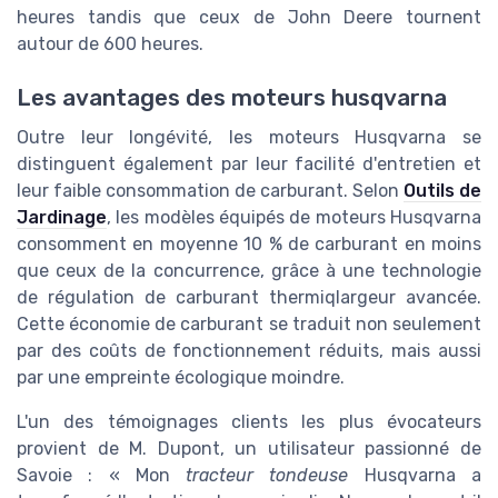
heures tandis que ceux de John Deere tournent
autour de 600 heures.
Les avantages des moteurs husqvarna
Outre leur longévité, les moteurs Husqvarna se
distinguent également par leur facilité d'entretien et
leur faible consommation de carburant. Selon
Outils de
Jardinage
, les modèles équipés de moteurs Husqvarna
consomment en moyenne 10 % de carburant en moins
que ceux de la concurrence, grâce à une technologie
de régulation de carburant thermiqlargeur avancée.
Cette économie de carburant se traduit non seulement
par des coûts de fonctionnement réduits, mais aussi
par une empreinte écologique moindre.
L'un des témoignages clients les plus évocateurs
provient de M. Dupont, un utilisateur passionné de
Savoie : « Mon
tracteur tondeuse
Husqvarna a