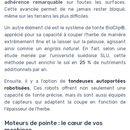
adhérence remarquable
sur toutes les surfaces.
Cette avancée permet de ne jamais rester bloqué,
même sur les terrains les plus difficiles.
Un autre élément clé est le système de tonte BioClip®,
apprécié pour sa capacité à couper l'herbe de manière
extrêmement fine et la laisser sur la pelouse, agissant
ainsi comme un
engrais naturel
. En fait, selon une
étude menée par l'université suédoise SLU, cette
méthode peut enrichir le sol en
25 %
de nutriments
additionnels par an.
Ensuite, il y a l'option de
tondeuses autoportées
robotisées
. Ces robots offrent non seulement une
capacité de tonte précise, mais ils sont aussi équipés
de capteurs qui adaptent la coupe en fonction de
l'épaisseur de l'herbe.
Moteurs de pointe : le cœur de vos
machines