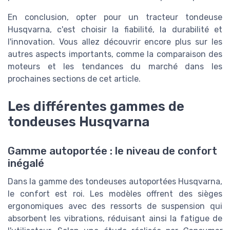
En conclusion, opter pour un tracteur tondeuse
Husqvarna, c'est choisir la fiabilité, la durabilité et
l'innovation. Vous allez découvrir encore plus sur les
autres aspects importants, comme la comparaison des
moteurs et les tendances du marché dans les
prochaines sections de cet article.
Les différentes gammes de
tondeuses Husqvarna
Gamme autoportée : le niveau de confort
inégalé
Dans la gamme des tondeuses autoportées Husqvarna,
le confort est roi. Les modèles offrent des sièges
ergonomiques avec des ressorts de suspension qui
absorbent les vibrations, réduisant ainsi la fatigue de