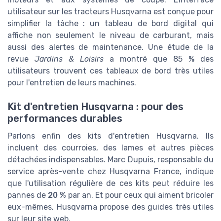
utilisateur sur les tracteurs Husqvarna est conçue pour
simplifier la tâche : un tableau de bord digital qui
affiche non seulement le niveau de carburant, mais
aussi des alertes de maintenance. Une étude de la
revue
Jardins & Loisirs
a montré que 85 % des
utilisateurs trouvent ces tableaux de bord très utiles
pour l'entretien de leurs machines.
Kit d'entretien Husqvarna : pour des
performances durables
Parlons enfin des kits d'entretien Husqvarna. Ils
incluent des courroies, des lames et autres pièces
détachées indispensables. Marc Dupuis, responsable du
service après-vente chez Husqvarna France, indique
que l'utilisation régulière de ces kits peut réduire les
pannes de
20 %
par an. Et pour ceux qui aiment bricoler
eux-mêmes, Husqvarna propose des guides très utiles
sur leur site web.