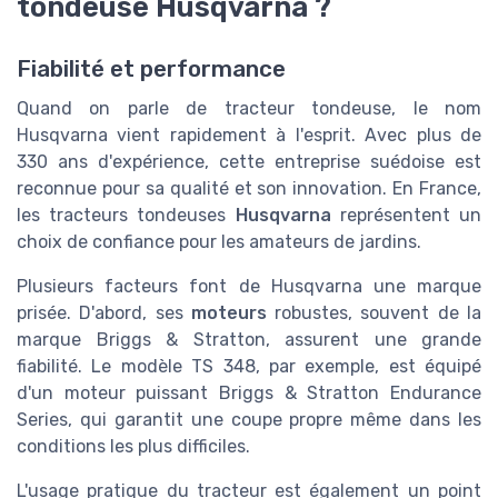
tondeuse Husqvarna ?
Fiabilité et performance
Quand on parle de tracteur tondeuse, le nom
Husqvarna vient rapidement à l'esprit. Avec plus de
330 ans d'expérience, cette entreprise suédoise est
reconnue pour sa qualité et son innovation. En France,
les tracteurs tondeuses
Husqvarna
représentent un
choix de confiance pour les amateurs de jardins.
Plusieurs facteurs font de Husqvarna une marque
prisée. D'abord, ses
moteurs
robustes, souvent de la
marque Briggs & Stratton, assurent une grande
fiabilité. Le modèle TS 348, par exemple, est équipé
d'un moteur puissant Briggs & Stratton Endurance
Series, qui garantit une coupe propre même dans les
conditions les plus difficiles.
L'usage pratique du tracteur est également un point