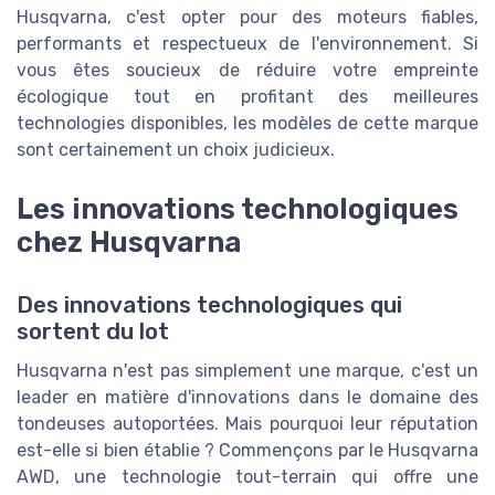
Husqvarna, c'est opter pour des moteurs fiables,
performants et respectueux de l'environnement. Si
vous êtes soucieux de réduire votre empreinte
écologique tout en profitant des meilleures
technologies disponibles, les modèles de cette marque
sont certainement un choix judicieux.
Les innovations technologiques
chez Husqvarna
Des innovations technologiques qui
sortent du lot
Husqvarna n'est pas simplement une marque, c'est un
leader en matière d'innovations dans le domaine des
tondeuses autoportées. Mais pourquoi leur réputation
est-elle si bien établie ? Commençons par le Husqvarna
AWD, une technologie tout-terrain qui offre une