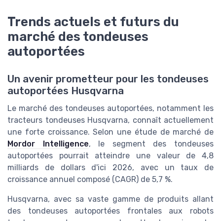
Trends actuels et futurs du
marché des tondeuses
autoportées
Un avenir prometteur pour les tondeuses
autoportées Husqvarna
Le marché des tondeuses autoportées, notamment les
tracteurs tondeuses Husqvarna, connaît actuellement
une forte croissance. Selon une étude de marché de
Mordor Intelligence
, le segment des tondeuses
autoportées pourrait atteindre une valeur de 4,8
milliards de dollars d'ici 2026, avec un taux de
croissance annuel composé (CAGR) de 5,7 %.
Husqvarna, avec sa vaste gamme de produits allant
des tondeuses autoportées frontales aux robots