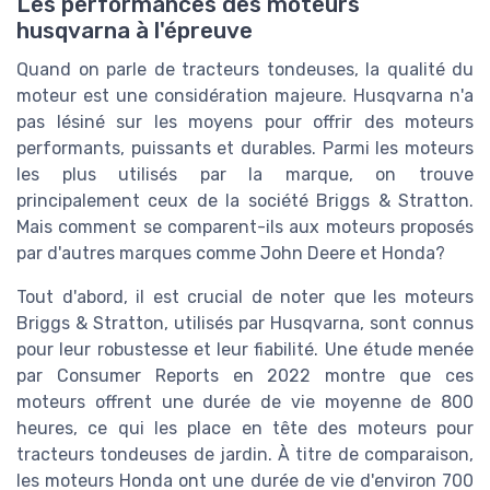
Les performances des moteurs
husqvarna à l'épreuve
Quand on parle de tracteurs tondeuses, la qualité du
moteur est une considération majeure. Husqvarna n'a
pas lésiné sur les moyens pour offrir des moteurs
performants, puissants et durables. Parmi les moteurs
les plus utilisés par la marque, on trouve
principalement ceux de la société Briggs & Stratton.
Mais comment se comparent-ils aux moteurs proposés
par d'autres marques comme John Deere et Honda?
Tout d'abord, il est crucial de noter que les moteurs
Briggs & Stratton, utilisés par Husqvarna, sont connus
pour leur robustesse et leur fiabilité. Une étude menée
par Consumer Reports en 2022 montre que ces
moteurs offrent une durée de vie moyenne de 800
heures, ce qui les place en tête des moteurs pour
tracteurs tondeuses de jardin. À titre de comparaison,
les moteurs Honda ont une durée de vie d'environ 700