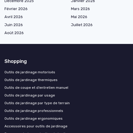
Décembre 2025
Janvier 2026
Février 2026
Mars 2026
Avril 2026
Mai 2026
Juin 2026
Juillet 2026
Août 2026
Shopping
Outils de jardinage motorisés
Outils de jardinage thermiques
Outils de coupe et d’entretien manuel
Outils de jardinage par usage
Outils de jardinage par type de terrain
Outils de jardinage professionnels
Outils de jardinage ergonomiques
Accessoires pour outils de jardinage