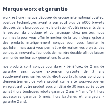
Marque worx et garantie
worx est une marque déposée du groupe international positec,
positive technologies ayant à son actif plus de 6000 brevets
déposés dans la production et la création d’outils innovants dans
le secteur du bricolage et du jardinage. chez positec, nous
sommes là pour vous offrir le meilleur de la technologie, grâce à
des produits intelligemment conçus pour vous faciliter le
quotidien mais aussi vous permettre de réaliser vos projets. des
concepts innovants, fabriqués de manière durable afin de laisser
un monde meilleur aux générations futures.
nos produits sont conçus pour durer – bénéficiez de 2 ans de
garantie ainsi qu’une extension gratuite de 3 ans
supplémentaires sur les outils électroportatifs sous conditions
d’enregistrement de votre produit sur le site worx-europe en
enregistrant votre produit sous un délai de 30 jours après votre
achat (hors tondeuses robots garantie 2 ans + 1 an offert, hors
accessoires garantie 6 mois, hors batteries et chargeurs -
garantie 2 ans).