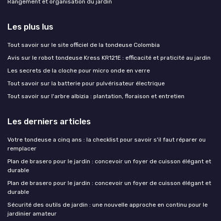
Rangement et organisation du jardin
Les plus lus
Tout savoir sur le site officiel de la tondeuse Colombia
Avis sur le robot tondeuse Kress KR121E : efficacité et praticité au jardin
Les secrets de la cloche pour micro onde en verre
Tout savoir sur la batterie pour pulvérisateur électrique
Tout savoir sur l'arbre albizia : plantation, floraison et entretien
Les derniers articles
Votre tondeuse a cinq ans : la checklist pour savoir s'il faut réparer ou
remplacer
Plan de brasero pour le jardin : concevoir un foyer de cuisson élégant et
durable
Plan de brasero pour le jardin : concevoir un foyer de cuisson élégant et
durable
Sécurité des outils de jardin : une nouvelle approche en continu pour le
jardinier amateur