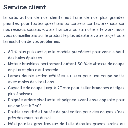
Service client
la satisfaction de nos clients est l'une de nos plus grandes
priorités. pour toutes questions ou conseils contactez-nous sur
nos réseaux sociaux « worx france » ou sur notre site worx. nous
vous conseillerons sur le produit le plus adapté à votre projet ou à
la résolution de vos problèmes.
60 % plus puissant que le modèle précédent pour venir à bout
des haies épaisses
Moteur brushless performant offrant 50 % de vitesse de coupe
en plus et plus d’autonomie
Lames double action affûtées au laser pour une coupe nette
avec moins de vibrations
Capacité de coupe jusqu’à 27 mm pour tailler branches et tiges
plus épaisses
Poignée arrière pivotante et poignée avant enveloppante pour
un confort à 360°
Double sécurité et butée de protection pour des coupes sûres
près des murs ou du sol
Idéal pour les gros travaux de taille dans les grands jardins ou