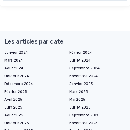
Les articles par date
Janvier 2024
Février 2024
Mars 2024
Juillet 2024
Août 2024
Septembre 2024
Octobre 2024
Novembre 2024
Décembre 2024
Janvier 2025
Février 2025
Mars 2025
Avril 2025
Mai 2025
Juin 2025
Juillet 2025
Août 2025
Septembre 2025
Octobre 2025
Novembre 2025