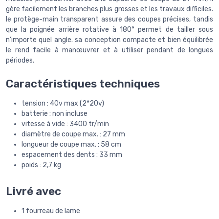
gère facilement les branches plus grosses et les travaux difficiles.
le protège-main transparent assure des coupes précises, tandis
que la poignée arrière rotative à 180° permet de tailler sous
n'importe quel angle. sa conception compacte et bien équilibrée
le rend facile à manœuvrer et à utiliser pendant de longues
périodes.
Caractéristiques techniques
tension : 40v max (2*20v)
batterie : non incluse
vitesse à vide : 3400 tr/min
diamètre de coupe max. : 27 mm
longueur de coupe max. : 58 cm
espacement des dents : 33 mm
poids : 2,7 kg
Livré avec
1 fourreau de lame