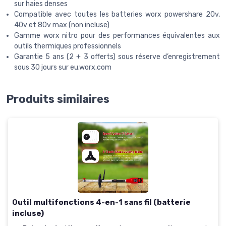
sur haies denses
Compatible avec toutes les batteries worx powershare 20v,
40v et 80v max (non incluse)
Gamme worx nitro pour des performances équivalentes aux
outils thermiques professionnels
Garantie 5 ans (2 + 3 offerts) sous réserve d’enregistrement
sous 30 jours sur eu.worx.com
Produits similaires
Outil multifonctions 4-en-1 sans fil (batterie
incluse)