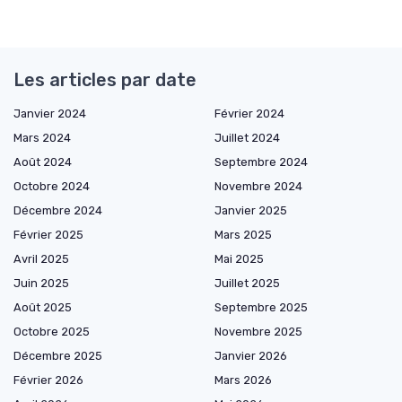
Les articles par date
Janvier 2024
Février 2024
Mars 2024
Juillet 2024
Août 2024
Septembre 2024
Octobre 2024
Novembre 2024
Décembre 2024
Janvier 2025
Février 2025
Mars 2025
Avril 2025
Mai 2025
Juin 2025
Juillet 2025
Août 2025
Septembre 2025
Octobre 2025
Novembre 2025
Décembre 2025
Janvier 2026
Février 2026
Mars 2026