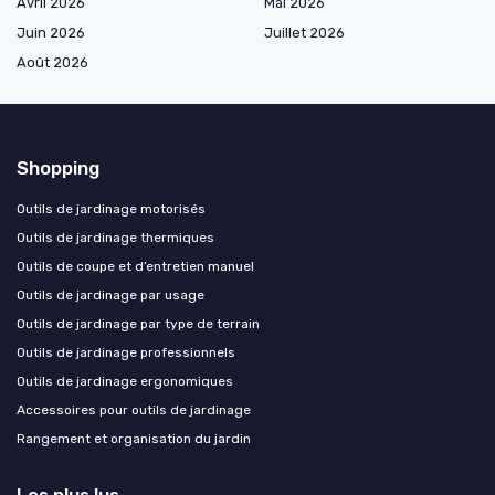
Avril 2026
Mai 2026
Juin 2026
Juillet 2026
Août 2026
Shopping
Outils de jardinage motorisés
Outils de jardinage thermiques
Outils de coupe et d’entretien manuel
Outils de jardinage par usage
Outils de jardinage par type de terrain
Outils de jardinage professionnels
Outils de jardinage ergonomiques
Accessoires pour outils de jardinage
Rangement et organisation du jardin