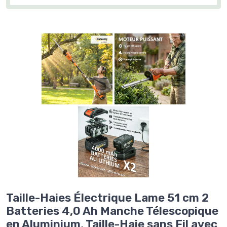
Taille-Haies Électrique Lame 51 cm 2
Batteries 4,0 Ah Manche Télescopique
en Aluminium, Taille-Haie sans Fil avec