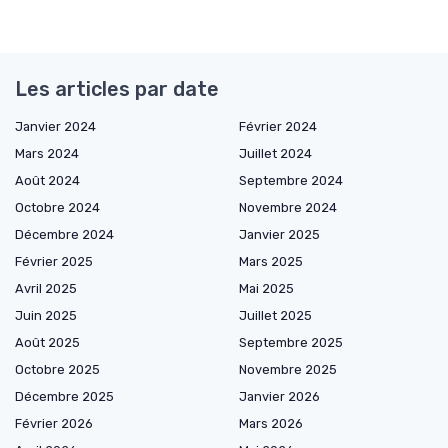
Les articles par date
Janvier 2024
Février 2024
Mars 2024
Juillet 2024
Août 2024
Septembre 2024
Octobre 2024
Novembre 2024
Décembre 2024
Janvier 2025
Février 2025
Mars 2025
Avril 2025
Mai 2025
Juin 2025
Juillet 2025
Août 2025
Septembre 2025
Octobre 2025
Novembre 2025
Décembre 2025
Janvier 2026
Février 2026
Mars 2026