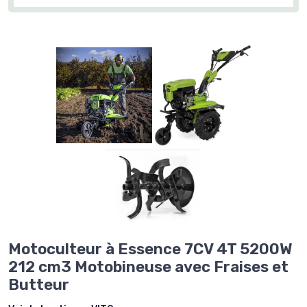
Motoculteur à Essence 7CV 4T 5200W
212 cm3 Motobineuse avec Fraises et
Butteur