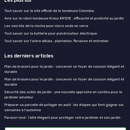
Tout savoir sur le site officiel de la tondeuse Colombia
Avis sur le robot tondeuse Kress KR121E : efficacité et praticité au jardin
Les secrets de la cloche pour micro onde en verre
Tout savoir sur la batterie pour pulvérisateur électrique
Tout savoir sur l'arbre albizia : plantation, floraison et entretien
Les derniers articles
Plan de brasero pour le jardin : concevoir un foyer de cuisson élégant et
durable
Plan de brasero pour le jardin : concevoir un foyer de cuisson élégant et
durable
Sécurité des outils de jardin : une nouvelle approche en continu pour le
jardinier amateur
Préparer sa parcelle de potager en août : les étapes qui font gagner six
semaines à l'automne
Parasol rond : l’allié élégant pour protéger votre jardinier et son jardin