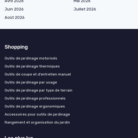
Avril 2026
Mai 2026
Juin 2026
Juillet 2026
Août 2026
Shopping
Outils de jardinage motorisés
Outils de jardinage thermiques
Outils de coupe et d’entretien manuel
Outils de jardinage par usage
Outils de jardinage par type de terrain
Outils de jardinage professionnels
Outils de jardinage ergonomiques
Accessoires pour outils de jardinage
Rangement et organisation du jardin
Les plus lus