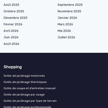
Août 2025
Septembre 2025
Octobre 2025
Novembre 2025
Décembre 2025
Janvier 2026
Février 2026
Mars 2026
Avril 2026
Mai 2026
Juin 2026
Juillet 2026
Août 2026
Shopping
Outils de jardinage motorisés
Outils de jardinage thermiques
Outils de coupe et d’entretien manuel
Outils de jardinage par usage
Outils de jardinage par type de terrain
Outils de jardinage professionnels