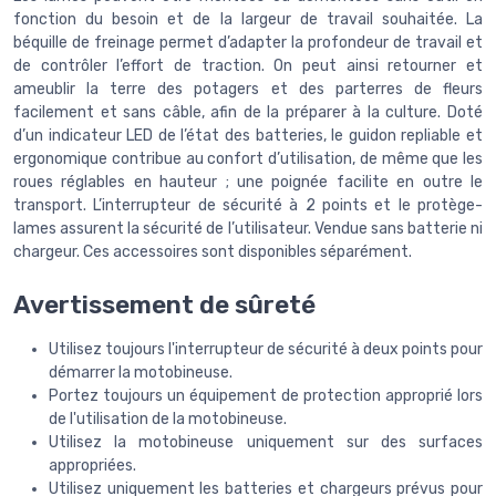
fonction du besoin et de la largeur de travail souhaitée. La
béquille de freinage permet d’adapter la profondeur de travail et
de contrôler l’effort de traction. On peut ainsi retourner et
ameublir la terre des potagers et des parterres de fleurs
facilement et sans câble, afin de la préparer à la culture. Doté
d’un indicateur LED de l’état des batteries, le guidon repliable et
ergonomique contribue au confort d’utilisation, de même que les
roues réglables en hauteur ; une poignée facilite en outre le
transport. L’interrupteur de sécurité à 2 points et le protège-
lames assurent la sécurité de l’utilisateur. Vendue sans batterie ni
chargeur. Ces accessoires sont disponibles séparément.
Avertissement de sûreté
Utilisez toujours l'interrupteur de sécurité à deux points pour
démarrer la motobineuse.
Portez toujours un équipement de protection approprié lors
de l'utilisation de la motobineuse.
Utilisez la motobineuse uniquement sur des surfaces
appropriées.
Utilisez uniquement les batteries et chargeurs prévus pour