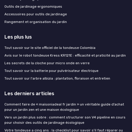
Outils de jardinage ergonomiques
Accessoires pour outils de jardinage
Rangement et organisation du jardin
Les plus lus
Tout savoir sur le site officiel de la tondeuse Colombia
Avis sur le robot tondeuse Kress KR121E : efficacité et praticité au jardin
Les secrets de la cloche pour micro onde en verre
Tout savoir sur la batterie pour pulvérisateur électrique
Tout savoir sur l'arbre albizia : plantation, floraison et entretien
Les derniers articles
Comment faire de « maisoniadeal fr jardin » un véritable guide d’achat
pour un jardin zen et une maison écologique
Vers un jardin plus sobre : comment structurer son V4 pipeline en cours
pour choisir des outils de jardinage écologique
Votre tondeuse a cinq ans : la checklist pour savoir s'il faut réparer ou