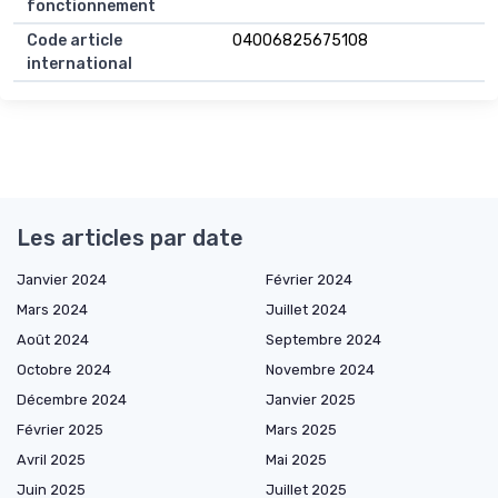
fonctionnement
Code article
04006825675108
international
Les articles par date
Janvier 2024
Février 2024
Mars 2024
Juillet 2024
Août 2024
Septembre 2024
Octobre 2024
Novembre 2024
Décembre 2024
Janvier 2025
Février 2025
Mars 2025
Avril 2025
Mai 2025
Juin 2025
Juillet 2025