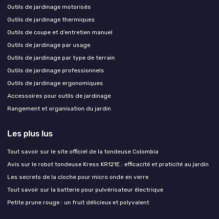
Outils de jardinage motorisés
Outils de jardinage thermiques
Outils de coupe et d’entretien manuel
Outils de jardinage par usage
Outils de jardinage par type de terrain
Outils de jardinage professionnels
Outils de jardinage ergonomiques
Accessoires pour outils de jardinage
Rangement et organisation du jardin
Les plus lus
Tout savoir sur le site officiel de la tondeuse Colombia
Avis sur le robot tondeuse Kress KR121E : efficacité et praticité au jardin
Les secrets de la cloche pour micro onde en verre
Tout savoir sur la batterie pour pulvérisateur électrique
Petite prune rouge : un fruit délicieux et polyvalent