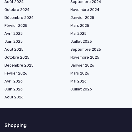
Août 2024
Septembre 2024
Octobre 2024
Novembre 2024
Décembre 2024
Janvier 2025
Février 2025
Mars 2025
Avril 2025
Mai 2025
Juin 2025
Juillet 2025
Août 2025
Septembre 2025
Octobre 2025
Novembre 2025
Décembre 2025
Janvier 2026
Février 2026
Mars 2026
Avril 2026
Mai 2026
Juin 2026
Juillet 2026
Août 2026
Shopping