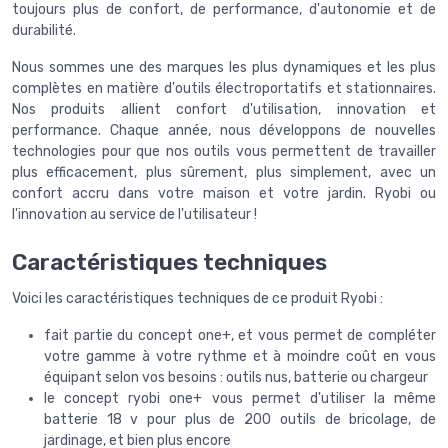
toujours plus de confort, de performance, d'autonomie et de
durabilité.
Nous sommes une des marques les plus dynamiques et les plus
complètes en matière d'outils électroportatifs et stationnaires.
Nos produits allient confort d'utilisation, innovation et
performance. Chaque année, nous développons de nouvelles
technologies pour que nos outils vous permettent de travailler
plus efficacement, plus sûrement, plus simplement, avec un
confort accru dans votre maison et votre jardin. Ryobi ou
l'innovation au service de l'utilisateur !
Caractéristiques techniques
Voici les caractéristiques techniques de ce produit Ryobi :
fait partie du concept one+, et vous permet de compléter
votre gamme à votre rythme et à moindre coût en vous
équipant selon vos besoins : outils nus, batterie ou chargeur
le concept ryobi one+ vous permet d'utiliser la même
batterie 18 v pour plus de 200 outils de bricolage, de
jardinage, et bien plus encore