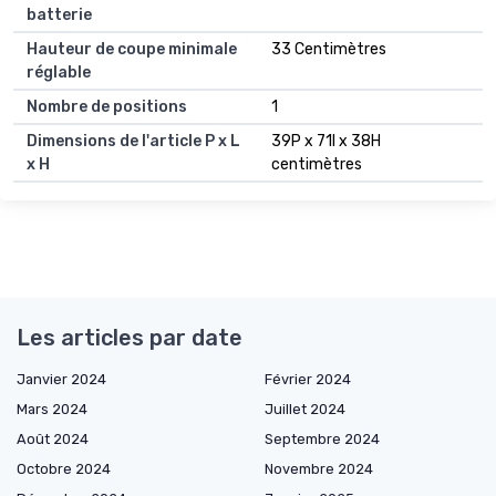
batterie
Hauteur de coupe minimale
33 Centimètres
réglable
Nombre de positions
1
Dimensions de l'article P x L
39P x 71l x 38H
x H
centimètres
Les articles par date
Janvier 2024
Février 2024
Mars 2024
Juillet 2024
Août 2024
Septembre 2024
Octobre 2024
Novembre 2024