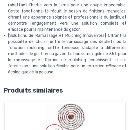
rabattant l’herbe vers la lame pour une coupe impeccable.
Cette fonctionnalité réduit le besoin de finitions manuelles,
offrant une apparence soignée et professionnelle du jardin, et
démontre l’engagement vers une solution complète et
efficace pour la maintenance du gazon.
[Solutions de Ramassage et Mulching Innovantes] Offrant la
possibilité de choisir entre le ramassage des déchets ou la
fonction mulching, cette tondeuse s’adapte à différentes
méthodes de gestion du gazon. Le bac semi-rigide de 35 L pour
le ramassage et l’option de mulching enrichissent le sol,
fournissant une solution flexible pour un entretien efficace et
écologique de la pelouse.
Produits similaires