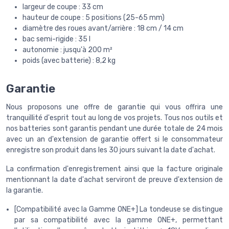
largeur de coupe : 33 cm
hauteur de coupe : 5 positions (25-65 mm)
diamètre des roues avant/arrière : 18 cm / 14 cm
bac semi-rigide : 35 l
autonomie : jusqu'à 200 m²
poids (avec batterie) : 8,2 kg
Garantie
Nous proposons une offre de garantie qui vous offrira une
tranquillité d'esprit tout au long de vos projets. Tous nos outils et
nos batteries sont garantis pendant une durée totale de 24 mois
avec un an d'extension de garantie offert si le consommateur
enregistre son produit dans les 30 jours suivant la date d'achat.
La confirmation d'enregistrement ainsi que la facture originale
mentionnant la date d'achat serviront de preuve d'extension de
la garantie.
[Compatibilité avec la Gamme ONE+] La tondeuse se distingue
par sa compatibilité avec la gamme ONE+, permettant