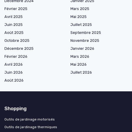
Décembre 2024
Janvier 2025
Février 2025
Mars 2025
Avril 2025
Mai 2025
Juin 2025
Juillet 2025
Août 2025
Septembre 2025
Octobre 2025
Novembre 2025
Décembre 2025
Janvier 2026
Février 2026
Mars 2026
Avril 2026
Mai 2026
Juin 2026
Juillet 2026
Août 2026
Shopping
Outils de jardinage motorisés
Outils de jardinage thermiques