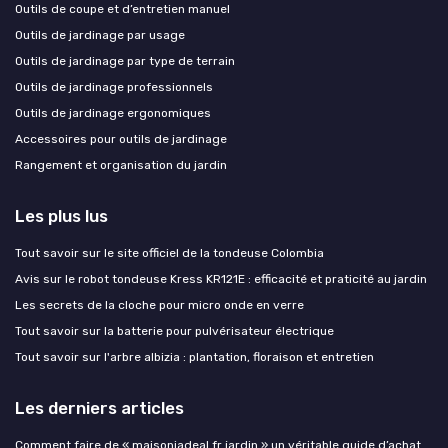
Outils de coupe et d’entretien manuel
Outils de jardinage par usage
Outils de jardinage par type de terrain
Outils de jardinage professionnels
Outils de jardinage ergonomiques
Accessoires pour outils de jardinage
Rangement et organisation du jardin
Les plus lus
Tout savoir sur le site officiel de la tondeuse Colombia
Avis sur le robot tondeuse Kress KR121E : efficacité et praticité au jardin
Les secrets de la cloche pour micro onde en verre
Tout savoir sur la batterie pour pulvérisateur électrique
Tout savoir sur l'arbre albizia : plantation, floraison et entretien
Les derniers articles
Comment faire de « maisoniadeal fr jardin » un véritable guide d’achat