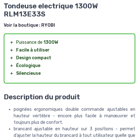
Tondeuse electrique 1300W
RLM13E33S
Voir la boutique :
RYOBI
＋
Puissance de
1300W
＋
Facile à utiliser
＋
Design compact
＋
Écologique
＋
Silencieuse
Description du produit
poignées ergonomiques double commande ajustables en
hauteur vertèbre - encore plus facile à manœuvrer et
toujours plus de confort.
brancard ajustable en hauteur sur 3 positions - permet
d’ajuster la hauteur du brancard à tout utilisateur quelle que