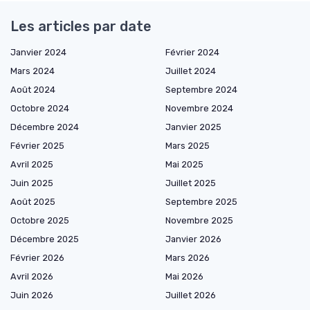
Les articles par date
Janvier 2024
Février 2024
Mars 2024
Juillet 2024
Août 2024
Septembre 2024
Octobre 2024
Novembre 2024
Décembre 2024
Janvier 2025
Février 2025
Mars 2025
Avril 2025
Mai 2025
Juin 2025
Juillet 2025
Août 2025
Septembre 2025
Octobre 2025
Novembre 2025
Décembre 2025
Janvier 2026
Février 2026
Mars 2026
Avril 2026
Mai 2026
Juin 2026
Juillet 2026