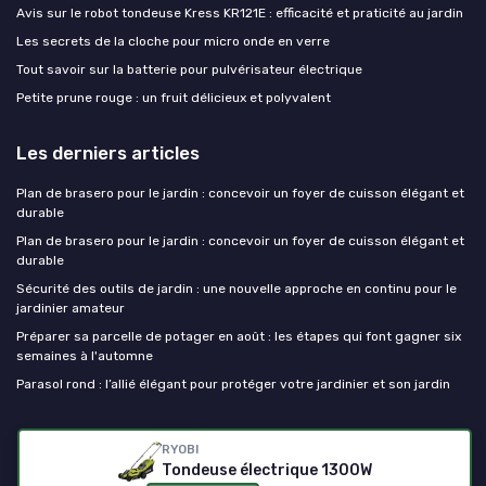
Avis sur le robot tondeuse Kress KR121E : efficacité et praticité au jardin
Les secrets de la cloche pour micro onde en verre
Tout savoir sur la batterie pour pulvérisateur électrique
Petite prune rouge : un fruit délicieux et polyvalent
Les derniers articles
Plan de brasero pour le jardin : concevoir un foyer de cuisson élégant et
durable
Plan de brasero pour le jardin : concevoir un foyer de cuisson élégant et
durable
Sécurité des outils de jardin : une nouvelle approche en continu pour le
jardinier amateur
Préparer sa parcelle de potager en août : les étapes qui font gagner six
semaines à l'automne
Parasol rond : l’allié élégant pour protéger votre jardinier et son jardin
Outils de jardinage
RYOBI
Tondeuse électrique 1300W