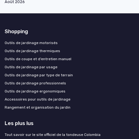
Août 2026
Shopping
Outils de jardinage motorisés
Outils de jardinage thermiques
Outils de coupe et d’entretien manuel
Outils de jardinage par usage
Outils de jardinage par type de terrain
Outils de jardinage professionnels
Outils de jardinage ergonomiques
Accessoires pour outils de jardinage
Rangement et organisation du jardin
Les plus lus
Tout savoir sur le site officiel de la tondeuse Colombia