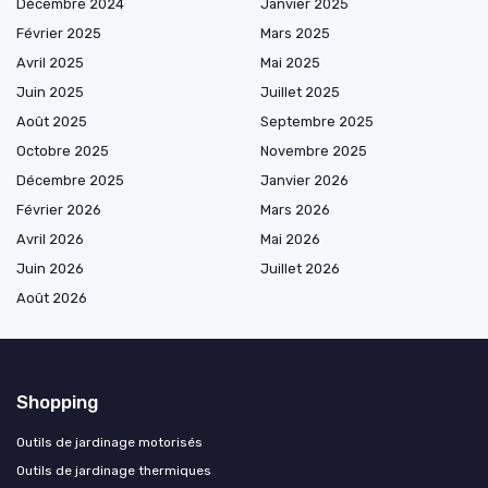
Décembre 2024
Janvier 2025
Février 2025
Mars 2025
Avril 2025
Mai 2025
Juin 2025
Juillet 2025
Août 2025
Septembre 2025
Octobre 2025
Novembre 2025
Décembre 2025
Janvier 2026
Février 2026
Mars 2026
Avril 2026
Mai 2026
Juin 2026
Juillet 2026
Août 2026
Shopping
Outils de jardinage motorisés
Outils de jardinage thermiques