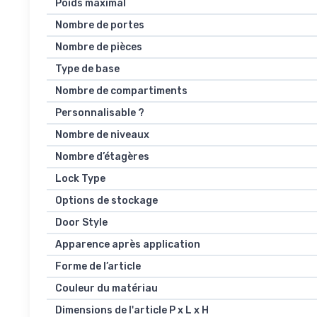
Poids maximal
Nombre de portes
Nombre de pièces
Type de base
Nombre de compartiments
Personnalisable ?
Nombre de niveaux
Nombre d’étagères
Lock Type
Options de stockage
Door Style
Apparence après application
Forme de l’article
Couleur du matériau
Dimensions de l'article P x L x H