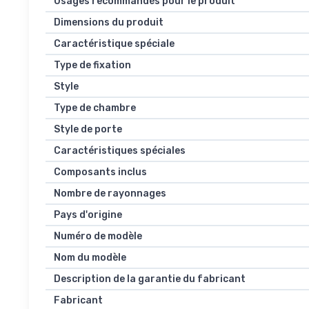
Usages recommandés pour le produit
Dimensions du produit
Caractéristique spéciale
Type de fixation
Style
Type de chambre
Style de porte
Caractéristiques spéciales
Composants inclus
Nombre de rayonnages
Pays d'origine
Numéro de modèle
Nom du modèle
Description de la garantie du fabricant
Fabricant