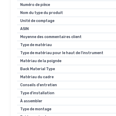
Numéro de pièce
Nom du type du produit
Unité de comptage
ASIN
Moyenne des commentaires client
Type de matériau
Type de matériau pour le haut de l'instrument
Matériau de la poignée
Back Material Type
Matériau du cadre
Conseils d'entretien
Type d'installation
À assembler
Type de montage