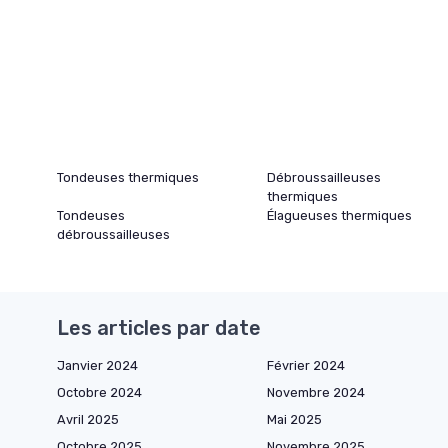
Tondeuses thermiques
Débroussailleuses
thermiques
Tondeuses
Élagueuses thermiques
débroussailleuses
Les articles par date
Janvier 2024
Février 2024
Octobre 2024
Novembre 2024
Avril 2025
Mai 2025
Octobre 2025
Novembre 2025