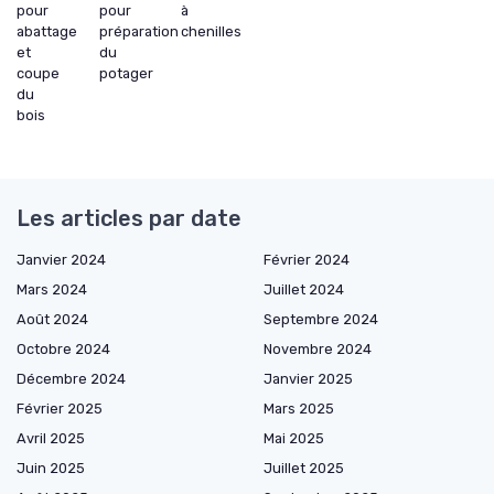
pour
pour
à
abattage
préparation
chenilles
et
du
coupe
potager
du
bois
Les articles par date
Janvier 2024
Février 2024
Mars 2024
Juillet 2024
Août 2024
Septembre 2024
Octobre 2024
Novembre 2024
Décembre 2024
Janvier 2025
Février 2025
Mars 2025
Avril 2025
Mai 2025
Juin 2025
Juillet 2025