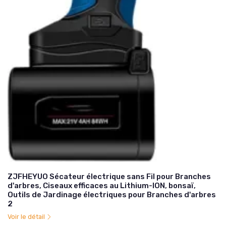
ZJFHEYUO Sécateur électrique sans Fil pour Branches
d'arbres, Ciseaux efficaces au Lithium-ION, bonsaï,
Outils de Jardinage électriques pour Branches d'arbres
2
Voir le détail