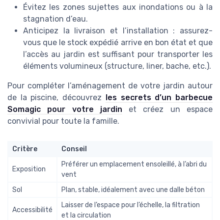
Évitez les zones sujettes aux inondations ou à la
stagnation d’eau.
Anticipez la livraison et l’installation : assurez-
vous que le stock expédié arrive en bon état et que
l’accès au jardin est suffisant pour transporter les
éléments volumineux (structure, liner, bache, etc.).
Pour compléter l’aménagement de votre jardin autour
de la piscine, découvrez
les secrets d’un barbecue
Somagic pour votre jardin
et créez un espace
convivial pour toute la famille.
Critère
Conseil
Préférer un emplacement ensoleillé, à l’abri du
Exposition
vent
Sol
Plan, stable, idéalement avec une dalle béton
Laisser de l’espace pour l’échelle, la filtration
Accessibilité
et la circulation