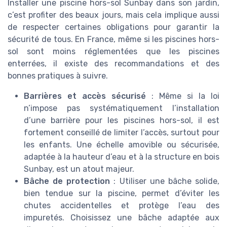
Installer une piscine hors-sol Sunbay dans son jardin,
c’est profiter des beaux jours, mais cela implique aussi
de respecter certaines obligations pour garantir la
sécurité de tous. En France, même si les piscines hors-
sol sont moins réglementées que les piscines
enterrées, il existe des recommandations et des
bonnes pratiques à suivre.
Barrières et accès sécurisé
: Même si la loi
n’impose pas systématiquement l’installation
d’une barrière pour les piscines hors-sol, il est
fortement conseillé de limiter l’accès, surtout pour
les enfants. Une échelle amovible ou sécurisée,
adaptée à la hauteur d’eau et à la structure en bois
Sunbay, est un atout majeur.
Bâche de protection
: Utiliser une bâche solide,
bien tendue sur la piscine, permet d’éviter les
chutes accidentelles et protège l’eau des
impuretés. Choisissez une bâche adaptée aux