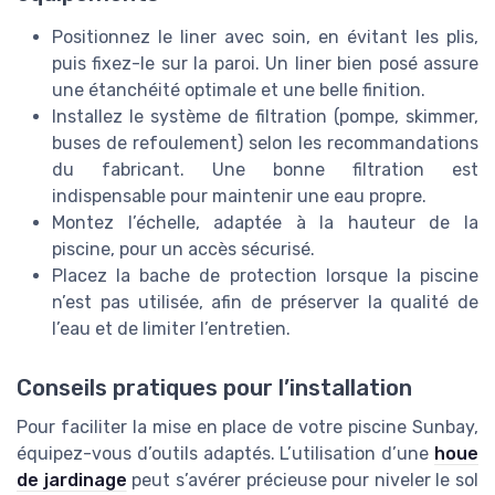
Positionnez le liner avec soin, en évitant les plis,
puis fixez-le sur la paroi. Un liner bien posé assure
une étanchéité optimale et une belle finition.
Installez le système de filtration (pompe, skimmer,
buses de refoulement) selon les recommandations
du fabricant. Une bonne filtration est
indispensable pour maintenir une eau propre.
Montez l’échelle, adaptée à la hauteur de la
piscine, pour un accès sécurisé.
Placez la bache de protection lorsque la piscine
n’est pas utilisée, afin de préserver la qualité de
l’eau et de limiter l’entretien.
Conseils pratiques pour l’installation
Pour faciliter la mise en place de votre piscine Sunbay,
équipez-vous d’outils adaptés. L’utilisation d’une
houe
de jardinage
peut s’avérer précieuse pour niveler le sol