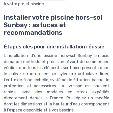
à votre projet piscine.
Installer votre piscine hors-sol
Sunbay : astuces et
recommandations
Étapes clés pour une installation réussie
L’installation d’une piscine hors-sol Sunbay en bois
demande méthode et précision. Avant de commencer,
vérifiez que tous les éléments sont bien présents dans
le colis : structure en pin sylvestre autoclave, liner,
feutre de fond, échelle, système de filtration, bache de
protection, et accessoires. La livraison est souvent
rapide, avec des modèles en stock expédiés
directement depuis la France. Privilégiez un modèle
dont les dimensions et la hauteur d’eau correspondent
à l’espace disponible et à vos besoins.