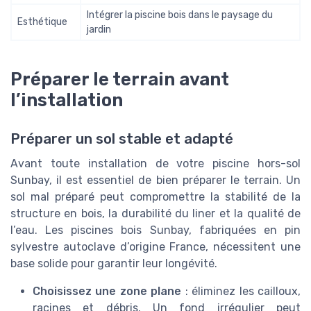
Intégrer la piscine bois dans le paysage du
Esthétique
jardin
Préparer le terrain avant
l’installation
Préparer un sol stable et adapté
Avant toute installation de votre piscine hors-sol
Sunbay, il est essentiel de bien préparer le terrain. Un
sol mal préparé peut compromettre la stabilité de la
structure en bois, la durabilité du liner et la qualité de
l’eau. Les piscines bois Sunbay, fabriquées en pin
sylvestre autoclave d’origine France, nécessitent une
base solide pour garantir leur longévité.
Choisissez une zone plane
: éliminez les cailloux,
racines et débris. Un fond irrégulier peut