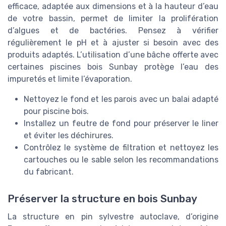
efficace, adaptée aux dimensions et à la hauteur d’eau
de votre bassin, permet de limiter la prolifération
d’algues et de bactéries. Pensez à vérifier
régulièrement le pH et à ajuster si besoin avec des
produits adaptés. L’utilisation d’une bâche offerte avec
certaines piscines bois Sunbay protège l’eau des
impuretés et limite l’évaporation.
Nettoyez le fond et les parois avec un balai adapté
pour piscine bois.
Installez un feutre de fond pour préserver le liner
et éviter les déchirures.
Contrôlez le système de filtration et nettoyez les
cartouches ou le sable selon les recommandations
du fabricant.
Préserver la structure en bois Sunbay
La structure en pin sylvestre autoclave, d’origine