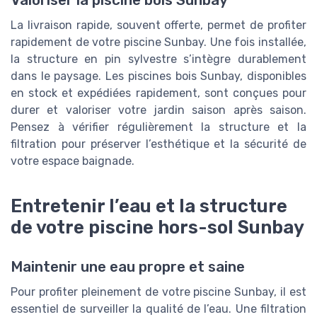
Valoriser la piscine bois Sunbay
La livraison rapide, souvent offerte, permet de profiter
rapidement de votre piscine Sunbay. Une fois installée,
la structure en pin sylvestre s’intègre durablement
dans le paysage. Les piscines bois Sunbay, disponibles
en stock et expédiées rapidement, sont conçues pour
durer et valoriser votre jardin saison après saison.
Pensez à vérifier régulièrement la structure et la
filtration pour préserver l’esthétique et la sécurité de
votre espace baignade.
Entretenir l’eau et la structure
de votre piscine hors-sol Sunbay
Maintenir une eau propre et saine
Pour profiter pleinement de votre piscine Sunbay, il est
essentiel de surveiller la qualité de l’eau. Une filtration