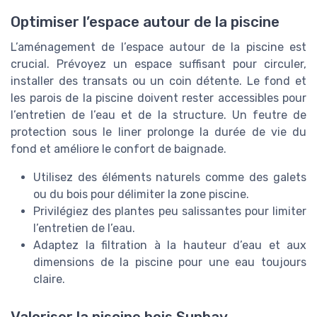
Optimiser l’espace autour de la piscine
L’aménagement de l’espace autour de la piscine est
crucial. Prévoyez un espace suffisant pour circuler,
installer des transats ou un coin détente. Le fond et
les parois de la piscine doivent rester accessibles pour
l’entretien de l’eau et de la structure. Un feutre de
protection sous le liner prolonge la durée de vie du
fond et améliore le confort de baignade.
Utilisez des éléments naturels comme des galets
ou du bois pour délimiter la zone piscine.
Privilégiez des plantes peu salissantes pour limiter
l’entretien de l’eau.
Adaptez la filtration à la hauteur d’eau et aux
dimensions de la piscine pour une eau toujours
claire.