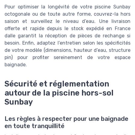
Pour optimiser la longévité de votre piscine Sunbay
octogonale ou de toute autre forme, couvrez-la hors
saison et surveillez le niveau d’eau. Une livraison
offerte et rapide depuis le stock expédié en France
dalle garantit la réception de pièces de rechange si
besoin. Enfin, adaptez l’entretien selon les spécificités
de votre modèle (dimensions, hauteur d’eau, structure
pin) pour profiter sereinement de votre espace
baignade.
Sécurité et réglementation
autour de la piscine hors-sol
Sunbay
Les règles à respecter pour une baignade
en toute tranquillité