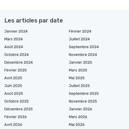
Les articles par date
Janvier 2024
Février 2024
Mars 2024
Juillet 2024
Août 2024
Septembre 2024
Octobre 2024
Novembre 2024
Décembre 2024
Janvier 2025
Février 2025
Mars 2025
Avril 2025
Mai 2025
Juin 2025
Juillet 2025
Août 2025
Septembre 2025
Octobre 2025
Novembre 2025
Décembre 2025
Janvier 2026
Février 2026
Mars 2026
Avril 2026
Mai 2026