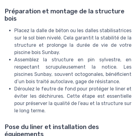
Préparation et montage de la structure
bois
Placez la dalle de béton ou les dalles stabilisatrices
sur le sol bien nivelé. Cela garantit la stabilité de la
structure et prolonge la durée de vie de votre
piscine bois Sunbay.
Assemblez la structure en pin sylvestre, en
respectant scrupuleusement la notice. Les
piscines Sunbay, souvent octogonales, bénéficient
d’un bois traité autoclave, gage de résistance.
Déroulez le feutre de fond pour protéger le liner et
éviter les déchirures. Cette étape est essentielle
pour préserver la qualité de l’eau et la structure sur
le long terme.
Pose du liner et installation des
équipements