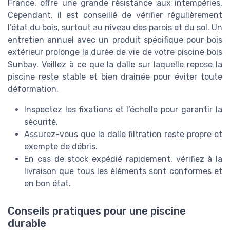
France, offre une grande résistance aux intempéries.
Cependant, il est conseillé de vérifier régulièrement
l’état du bois, surtout au niveau des parois et du sol. Un
entretien annuel avec un produit spécifique pour bois
extérieur prolonge la durée de vie de votre piscine bois
Sunbay. Veillez à ce que la dalle sur laquelle repose la
piscine reste stable et bien drainée pour éviter toute
déformation.
Inspectez les fixations et l’échelle pour garantir la
sécurité.
Assurez-vous que la dalle filtration reste propre et
exempte de débris.
En cas de stock expédié rapidement, vérifiez à la
livraison que tous les éléments sont conformes et
en bon état.
Conseils pratiques pour une piscine
durable