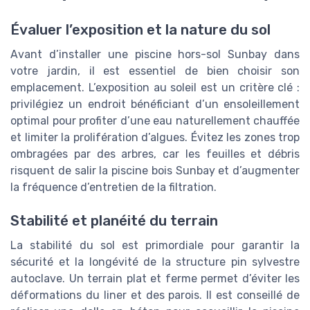
Évaluer l’exposition et la nature du sol
Avant d’installer une piscine hors-sol Sunbay dans
votre jardin, il est essentiel de bien choisir son
emplacement. L’exposition au soleil est un critère clé :
privilégiez un endroit bénéficiant d’un ensoleillement
optimal pour profiter d’une eau naturellement chauffée
et limiter la prolifération d’algues. Évitez les zones trop
ombragées par des arbres, car les feuilles et débris
risquent de salir la piscine bois Sunbay et d’augmenter
la fréquence d’entretien de la filtration.
Stabilité et planéité du terrain
La stabilité du sol est primordiale pour garantir la
sécurité et la longévité de la structure pin sylvestre
autoclave. Un terrain plat et ferme permet d’éviter les
déformations du liner et des parois. Il est conseillé de