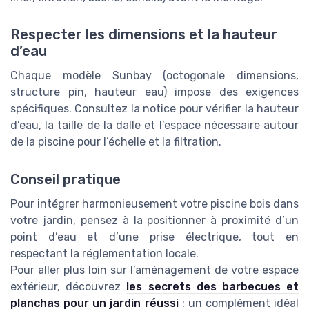
Respecter les dimensions et la hauteur
d’eau
Chaque modèle Sunbay (octogonale dimensions,
structure pin, hauteur eau) impose des exigences
spécifiques. Consultez la notice pour vérifier la hauteur
d’eau, la taille de la dalle et l’espace nécessaire autour
de la piscine pour l’échelle et la filtration.
Conseil pratique
Pour intégrer harmonieusement votre piscine bois dans
votre jardin, pensez à la positionner à proximité d’un
point d’eau et d’une prise électrique, tout en
respectant la réglementation locale.
Pour aller plus loin sur l’aménagement de votre espace
extérieur, découvrez
les secrets des barbecues et
planchas pour un jardin réussi
: un complément idéal