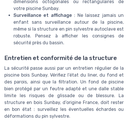
dimensions octogonales ou rectangulaires de
votre piscine Sunbay.
Surveillance et affichage
: Ne laissez jamais un
enfant sans surveillance autour de la piscine,
même si la structure en pin sylvestre autoclave est
robuste. Pensez à afficher les consignes de
sécurité près du bassin.
Entretien et conformité de la structure
La sécurité passe aussi par un entretien régulier de la
piscine bois Sunbay. Vérifiez l’état du liner, du fond et
des parois, ainsi que la filtration. Un fond de piscine
bien protégé par un feutre adapté et une dalle stable
limite les risques de glissade ou de blessure. La
structure en bois Sunbay, d’origine France, doit rester
en bon état : surveillez les éventuelles échardes ou
déformations du pin sylvestre.