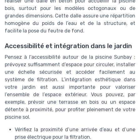
réaliser une dalle en béton pour accueillir la piscine
bois, surtout pour les modèles octogonaux ou de
grandes dimensions. Cette dalle assure une répartition
homogène du poids de l’eau et de la structure, et
facilite la pose du feutre de fond.
Accessibilité et intégration dans le jardin
Pensez à l’accessibilité autour de la piscine Sunbay :
prévoyez suffisamment d’espace pour circuler, installer
une échelle sécurisée et accéder facilement au
système de filtration. L’intégration esthétique dans
votre jardin est aussi importante pour valoriser
l’ensemble de l’espace extérieur. Vous pouvez, par
exemple, prévoir une terrasse en bois ou un espace
détente à proximité, pour profiter pleinement de votre
piscine sol.
Vérifiez la proximité d’une arrivée d’eau et d’une
prise électrique pour la filtration.