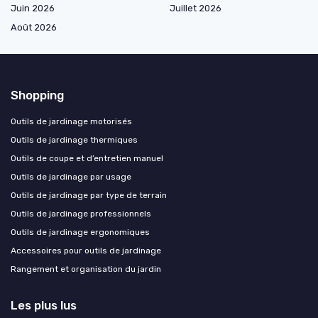
Juin 2026
Juillet 2026
Août 2026
Shopping
Outils de jardinage motorisés
Outils de jardinage thermiques
Outils de coupe et d’entretien manuel
Outils de jardinage par usage
Outils de jardinage par type de terrain
Outils de jardinage professionnels
Outils de jardinage ergonomiques
Accessoires pour outils de jardinage
Rangement et organisation du jardin
Les plus lus