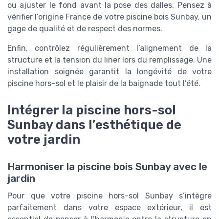
ou ajuster le fond avant la pose des dalles. Pensez à
vérifier l’origine France de votre piscine bois Sunbay, un
gage de qualité et de respect des normes.
Enfin, contrôlez régulièrement l’alignement de la
structure et la tension du liner lors du remplissage. Une
installation soignée garantit la longévité de votre
piscine hors-sol et le plaisir de la baignade tout l’été.
Intégrer la piscine hors-sol
Sunbay dans l’esthétique de
votre jardin
Harmoniser la piscine bois Sunbay avec le
jardin
Pour que votre piscine hors-sol Sunbay s’intègre
parfaitement dans votre espace extérieur, il est