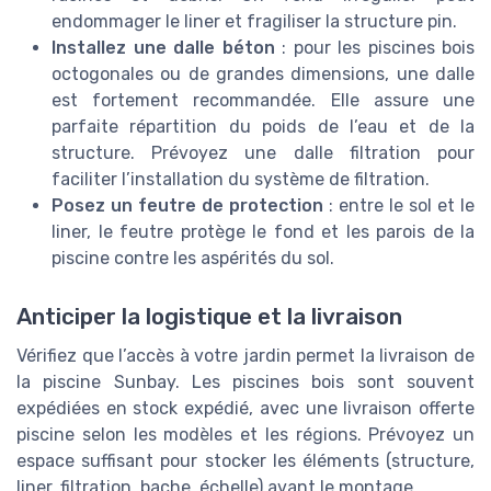
endommager le liner et fragiliser la structure pin.
Installez une dalle béton
: pour les piscines bois
octogonales ou de grandes dimensions, une dalle
est fortement recommandée. Elle assure une
parfaite répartition du poids de l’eau et de la
structure. Prévoyez une dalle filtration pour
faciliter l’installation du système de filtration.
Posez un feutre de protection
: entre le sol et le
liner, le feutre protège le fond et les parois de la
piscine contre les aspérités du sol.
Anticiper la logistique et la livraison
Vérifiez que l’accès à votre jardin permet la livraison de
la piscine Sunbay. Les piscines bois sont souvent
expédiées en stock expédié, avec une livraison offerte
piscine selon les modèles et les régions. Prévoyez un
espace suffisant pour stocker les éléments (structure,
liner, filtration, bache, échelle) avant le montage.