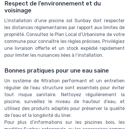
Respect de l’environnement et du
voisinage
L’installation d’une piscine sol Sunbay doit respecter
les distances réglementaires par rapport aux limites de
propriété. Consultez le Plan Local d’Urbanisme de votre
commune pour connaître les règles précises. Privilégiez
une livraison offerte et un stock expédié rapidement
pour limiter les nuisances liées à l’installation.
Bonnes pratiques pour une eau saine
Un système de filtration performant et un entretien
régulier de l’eau structure sont essentiels pour éviter
tout risque sanitaire. Nettoyez régulièrement la
piscine, surveillez le niveau de hauteur d’eau, et
utilisez des produits adaptés pour préserver la qualité
de l’eau et la longévité du liner.
Pour plus d’informations sur les piscines bois, les