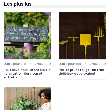
Les plus lus
•
•
Outils pour arbres et arbustes
12/06/2025
Outils pour potagers
12/06/2025
Tout savoir sur l'arbre albizia
Petite prune rouge : un fruit
: plantation, floraison et
délicieux et polyvalent
entretien