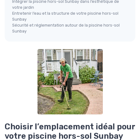
Intégrer la piscine hors-sol Sunbay dans l’esthétique de
votre jardin
Entretenir l’eau et la structure de votre piscine hors-sol
Sunbay
Sécurité et réglementation autour de la piscine hors-sol
Sunbay
Choisir l’emplacement idéal pour
votre piscine hors-sol Sunbay