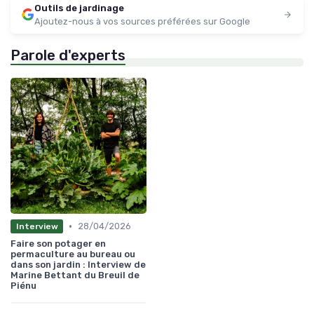
Outils de jardinage
Ajoutez-nous à vos sources préférées sur Google
Parole d'experts
•
28/04/2026
Interview
Faire son potager en
permaculture au bureau ou
dans son jardin : Interview de
Marine Bettant du Breuil de
Piénu