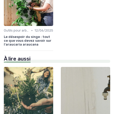
•
Outils pour arbres et arbustes
12/06/2025
Le désespoir du singe : tout
ce que vous devez savoir sur
l'araucaria araucana
À lire aussi