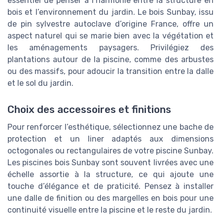
essentiel de penser à l’harmonie entre la structure en
bois et l’environnement du jardin. Le bois Sunbay, issu
de pin sylvestre autoclave d’origine France, offre un
aspect naturel qui se marie bien avec la végétation et
les aménagements paysagers. Privilégiez des
plantations autour de la piscine, comme des arbustes
ou des massifs, pour adoucir la transition entre la dalle
et le sol du jardin.
Choix des accessoires et finitions
Pour renforcer l’esthétique, sélectionnez une bache de
protection et un liner adaptés aux dimensions
octogonales ou rectangulaires de votre piscine Sunbay.
Les piscines bois Sunbay sont souvent livrées avec une
échelle assortie à la structure, ce qui ajoute une
touche d’élégance et de praticité. Pensez à installer
une dalle de finition ou des margelles en bois pour une
continuité visuelle entre la piscine et le reste du jardin.