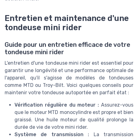
Entretien et maintenance d'une
tondeuse mini rider
Guide pour un entretien efficace de votre
tondeuse mini rider
L'entretien d'une tondeuse mini rider est essentiel pour
garantir une longévité et une performance optimale de
l'appareil, qu'il s'agisse de modèles de tondeuses
comme MTD ou Troy-Bilt. Voici quelques conseils pour
maintenir votre tondeuse autoportée en parfait état :
Vérification régulière du moteur :
Assurez-vous
que le moteur MTD monocylindre est propre et bien
graissé. Une huile moteur de qualité prolonge la
durée de vie de votre mini rider.
Système de transmission :
La transmission