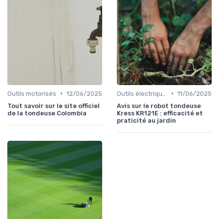
•
•
Outils motorisés
12/06/2025
Outils électriques
11/06/2025
Tout savoir sur le site officiel
Avis sur le robot tondeuse
de la tondeuse Colombia
Kress KR121E : efficacité et
praticité au jardin