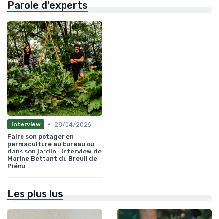
Parole d'experts
•
28/04/2026
Interview
Faire son potager en
permaculture au bureau ou
dans son jardin : Interview de
Marine Bettant du Breuil de
Piénu
Les plus lus