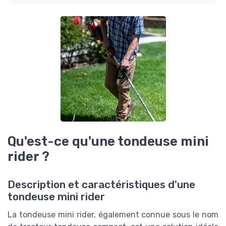
Qu'est-ce qu'une tondeuse mini
rider ?
Description et caractéristiques d'une
tondeuse mini rider
La tondeuse mini rider, également connue sous le nom