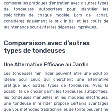
comparer les pratiques d'entretien avec d'autres types
de tondeuses autoportées pour identifier les
spécificités de chaque modèle. Lors de l'achat,
considérez également le prix initial et les coûts de
maintenance pour éviter les dépenses imprévues.
Comparaison avec d'autres
types de tondeuses
Une Alternative Efficace au Jardin
Les tondeuses mini rider peuvent être une solution
idéale pour ceux qui cherchent une alternative
pratique aux autres types de tondeuses. Avec la
possibilité de choisir parmi les tondeuses autoportées,
les tondeuses manuelles et les modèles électriques,
une tondeuse mini rider propose certains avantages
que vos méthodes traditionnelles de tonte peuvent ne