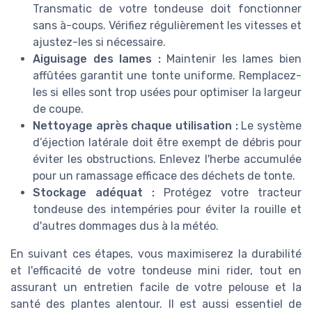
Transmatic de votre tondeuse doit fonctionner
sans à-coups. Vérifiez régulièrement les vitesses et
ajustez-les si nécessaire.
Aiguisage des lames :
Maintenir les lames bien
affûtées garantit une tonte uniforme. Remplacez-
les si elles sont trop usées pour optimiser la largeur
de coupe.
Nettoyage après chaque utilisation :
Le système
d’éjection latérale doit être exempt de débris pour
éviter les obstructions. Enlevez l'herbe accumulée
pour un ramassage efficace des déchets de tonte.
Stockage adéquat :
Protégez votre tracteur
tondeuse des intempéries pour éviter la rouille et
d'autres dommages dus à la météo.
En suivant ces étapes, vous maximiserez la durabilité
et l'efficacité de votre tondeuse mini rider, tout en
assurant un entretien facile de votre pelouse et la
santé des plantes alentour. Il est aussi essentiel de