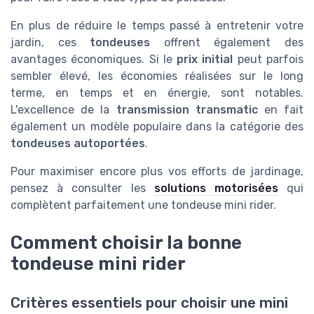
En plus de réduire le temps passé à entretenir votre
jardin, ces
tondeuses
offrent également des
avantages économiques. Si le
prix initial
peut parfois
sembler élevé, les économies réalisées sur le long
terme, en temps et en énergie, sont notables.
L'excellence de la
transmission transmatic
en fait
également un modèle populaire dans la catégorie des
tondeuses autoportées
.
Pour maximiser encore plus vos efforts de jardinage,
pensez à consulter les
solutions motorisées
qui
complètent parfaitement une tondeuse mini rider.
Comment choisir la bonne
tondeuse mini rider
Critères essentiels pour choisir une mini