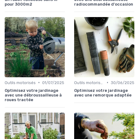
pour 3000m2
radiocommandée d'occasion
•
•
Outils motorisés
01/07/2025
Outils motorisés
30/06/2025
Optimisez votre jardinage
Optimisez votre jardinage
avec une débroussailleuse à
avec une remorque adaptée
roues tractée