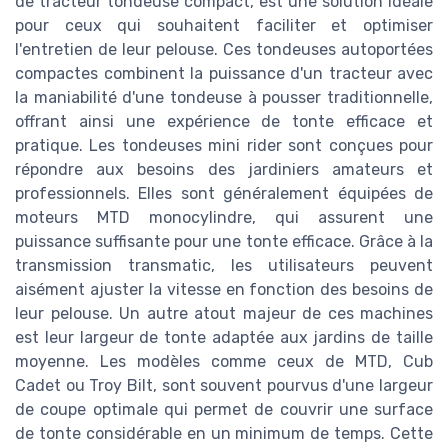
de tracteur tondeuse compact, est une solution idéale
pour ceux qui souhaitent faciliter et optimiser
l'entretien de leur pelouse. Ces tondeuses autoportées
compactes combinent la puissance d'un tracteur avec
la maniabilité d'une tondeuse à pousser traditionnelle,
offrant ainsi une expérience de tonte efficace et
pratique. Les tondeuses mini rider sont conçues pour
répondre aux besoins des jardiniers amateurs et
professionnels. Elles sont généralement équipées de
moteurs MTD monocylindre, qui assurent une
puissance suffisante pour une tonte efficace. Grâce à la
transmission transmatic, les utilisateurs peuvent
aisément ajuster la vitesse en fonction des besoins de
leur pelouse. Un autre atout majeur de ces machines
est leur largeur de tonte adaptée aux jardins de taille
moyenne. Les modèles comme ceux de MTD, Cub
Cadet ou Troy Bilt, sont souvent pourvus d'une largeur
de coupe optimale qui permet de couvrir une surface
de tonte considérable en un minimum de temps. Cette