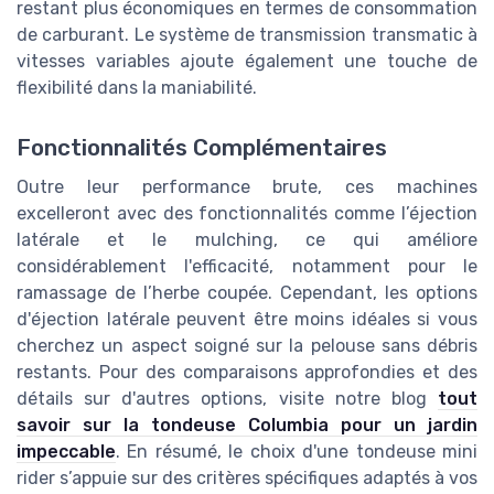
restant plus économiques en termes de consommation
de carburant. Le système de transmission transmatic à
vitesses variables ajoute également une touche de
flexibilité dans la maniabilité.
Fonctionnalités Complémentaires
Outre leur performance brute, ces machines
excelleront avec des fonctionnalités comme l’éjection
latérale et le mulching, ce qui améliore
considérablement l'efficacité, notamment pour le
ramassage de l’herbe coupée. Cependant, les options
d'éjection latérale peuvent être moins idéales si vous
cherchez un aspect soigné sur la pelouse sans débris
restants. Pour des comparaisons approfondies et des
détails sur d'autres options, visite notre blog
tout
savoir sur la tondeuse Columbia pour un jardin
impeccable
. En résumé, le choix d'une tondeuse mini
rider s’appuie sur des critères spécifiques adaptés à vos