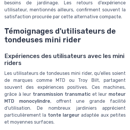
besoins de jardinage. Les retours d'expérience
utilisateur, mentionnés ailleurs, confirment souvent la
satisfaction procurée par cette alternative compacte.
Témoignages d'utilisateurs de
tondeuses mini rider
Expériences des utilisateurs avec les mini
riders
Les utilisateurs de tondeuses mini rider, qu'elles soient
de marques comme MTD ou Troy Bilt, partagent
souvent des expériences positives. Ces machines,
grâce à leur
transmission transmatic
et leur
moteur
MTD monocylindre
, offrent une grande facilité
d'utilisation. De nombreux jardiniers apprécient
particulièrement la
tonte largeur
adaptée aux petites
et moyennes surfaces.