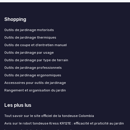
Shopping
Outils de jardinage motorisés
Outils de jardinage thermiques
Outils de coupe et d’entretien manuel
Outils de jardinage par usage
Outils de jardinage par type de terrain
Outils de jardinage professionnels
Outils de jardinage ergonomiques
Accessoires pour outils de jardinage
Rangement et organisation du jardin
Les plus lus
Tout savoir sur le site officiel de la tondeuse Colombia
Avis sur le robot tondeuse Kress KR121E : efficacité et praticité au jardin