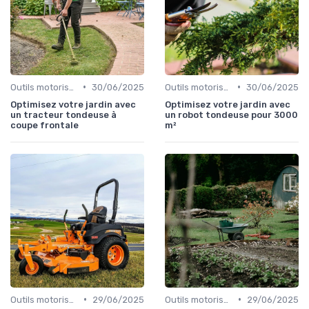
•
•
Outils motorisés
30/06/2025
Outils motorisés
30/06/2025
Optimisez votre jardin avec
Optimisez votre jardin avec
un tracteur tondeuse à
un robot tondeuse pour 3000
coupe frontale
m²
•
•
Outils motorisés
29/06/2025
Outils motorisés
29/06/2025