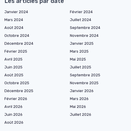
Les articles par date
Janvier 2024
Février 2024
Mars 2024
Juillet 2024
Août 2024
Septembre 2024
Octobre 2024
Novembre 2024
Décembre 2024
Janvier 2025
Février 2025
Mars 2025
Avril 2025
Mai 2025
Juin 2025
Juillet 2025
Août 2025
Septembre 2025
Octobre 2025
Novembre 2025
Décembre 2025
Janvier 2026
Février 2026
Mars 2026
Avril 2026
Mai 2026
Juin 2026
Juillet 2026
Août 2026