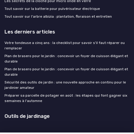
Les secrets de la cloche pour micro onde en verre
Tout savoir sur la batterie pour pulvérisateur électrique
Tout savoir sur l'arbre albizia : plantation, floraison et entretien
Les derniers articles
Votre tondeuse a cinq ans : la checklist pour savoir s'il faut réparer ou
remplacer
Plan de brasero pour le jardin : concevoir un foyer de cuisson élégant et
durable
Plan de brasero pour le jardin : concevoir un foyer de cuisson élégant et
durable
Sécurité des outils de jardin : une nouvelle approche en continu pour le
jardinier amateur
Préparer sa parcelle de potager en août : les étapes qui font gagner six
semaines à l'automne
Outils de jardinage