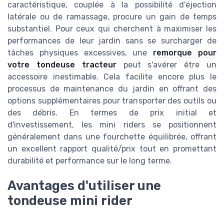
caractéristique, couplée à la possibilité d'éjection
latérale ou de ramassage, procure un gain de temps
substantiel. Pour ceux qui cherchent à maximiser les
performances de leur jardin sans se surcharger de
tâches physiques excessives, une
remorque pour
votre tondeuse tracteur
peut s'avérer être un
accessoire inestimable. Cela facilite encore plus le
processus de maintenance du jardin en offrant des
options supplémentaires pour transporter des outils ou
des débris. En termes de prix initial et
d'investissement, les mini riders se positionnent
généralement dans une fourchette équilibrée, offrant
un excellent rapport qualité/prix tout en promettant
durabilité et performance sur le long terme.
Avantages d'utiliser une
tondeuse mini rider