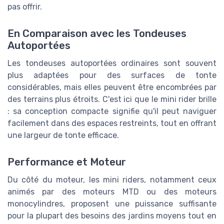
pas offrir.
En Comparaison avec les Tondeuses
Autoportées
Les tondeuses autoportées ordinaires sont souvent
plus adaptées pour des surfaces de tonte
considérables, mais elles peuvent être encombrées par
des terrains plus étroits. C'est ici que le mini rider brille
: sa conception compacte signifie qu'il peut naviguer
facilement dans des espaces restreints, tout en offrant
une largeur de tonte efficace.
Performance et Moteur
Du côté du moteur, les mini riders, notamment ceux
animés par des moteurs MTD ou des moteurs
monocylindres, proposent une puissance suffisante
pour la plupart des besoins des jardins moyens tout en