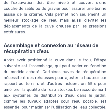
de l'excavation doit être nivelé et couvert d'une
couche de sable ou de gravier pour assurer une bonne
assise de la citerne. Cela permet non seulement un
meilleur stockage de l'eau mais aussi d'éviter les
déplacements de la cuve creusée par les pressions
extérieures.
Assemblage et connexion au réseau de
récupération d'eau
Après avoir positionné la cuve dans le trou, l'étape
suivante est l'assemblage, qui peut varier en fonction
du modèle acheté. Certaines cuves de récupération
nécessitent des rehausses pour ajuster la hauteur par
rapport au terrain, et d'autres incluent un filtre pour
améliorer la qualité de l'eau stockée. Le raccordement
aux systèmes de distribution d'eau dans le jardin,
comme les tuyaux adaptés pour l'eau potable, est
essentiel pour maximiser l'utilisation de l'eau collectée.