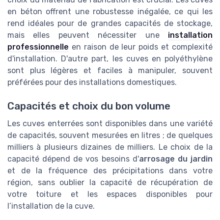
en béton offrent une robustesse inégalée, ce qui les
rend idéales pour de grandes capacités de stockage,
mais elles peuvent nécessiter une
installation
professionnelle
en raison de leur poids et complexité
d'installation. D'autre part, les cuves en polyéthylène
sont plus légères et faciles à manipuler, souvent
préférées pour des installations domestiques.
Capacités et choix du bon volume
Les cuves enterrées sont disponibles dans une variété
de capacités, souvent mesurées en litres ; de quelques
milliers à plusieurs dizaines de milliers. Le choix de la
capacité dépend de vos besoins d'
arrosage du jardin
et de la fréquence des précipitations dans votre
région, sans oublier la capacité de récupération de
votre toiture et les espaces disponibles pour
l’installation de la cuve.