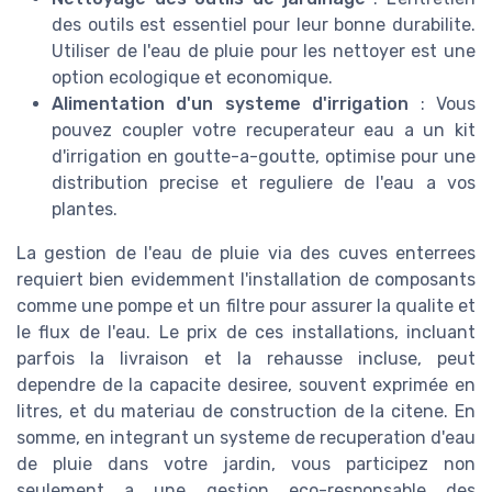
des outils est essentiel pour leur bonne durabilite.
Utiliser de l'eau de pluie pour les nettoyer est une
option ecologique et economique.
Alimentation d'un systeme d'irrigation
: Vous
pouvez coupler votre recuperateur eau a un kit
d'irrigation en goutte-a-goutte, optimise pour une
distribution precise et reguliere de l'eau a vos
plantes.
La gestion de l'eau de pluie via des cuves enterrees
requiert bien evidemment l'installation de composants
comme une pompe et un filtre pour assurer la qualite et
le flux de l'eau. Le prix de ces installations, incluant
parfois la livraison et la rehausse incluse, peut
dependre de la capacite desiree, souvent exprimée en
litres, et du materiau de construction de la citene. En
somme, en integrant un systeme de recuperation d'eau
de pluie dans votre jardin, vous participez non
seulement a une gestion eco-responsable des