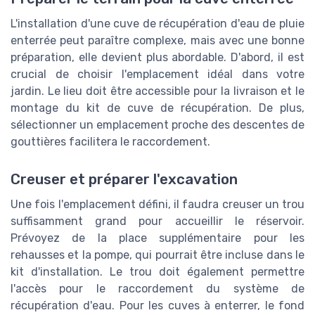
L'installation d'une cuve de récupération d'eau de pluie
enterrée peut paraître complexe, mais avec une bonne
préparation, elle devient plus abordable. D'abord, il est
crucial de choisir l'emplacement idéal dans votre
jardin. Le lieu doit être accessible pour la livraison et le
montage du kit de cuve de récupération. De plus,
sélectionner un emplacement proche des descentes de
gouttières facilitera le raccordement.
Creuser et préparer l'excavation
Une fois l'emplacement défini, il faudra creuser un trou
suffisamment grand pour accueillir le réservoir.
Prévoyez de la place supplémentaire pour les
rehausses et la pompe, qui pourrait être incluse dans le
kit d'installation. Le trou doit également permettre
l'accès pour le raccordement du système de
récupération d'eau. Pour les cuves à enterrer, le fond