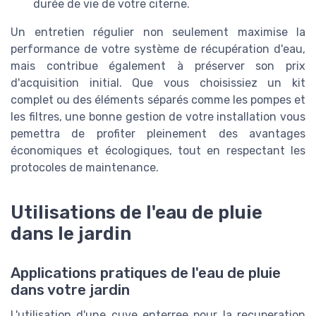
durée de vie de votre citerne.
Un entretien régulier non seulement maximise la
performance de votre système de récupération d'eau,
mais contribue également à préserver son prix
d'acquisition initial. Que vous choisissiez un kit
complet ou des éléments séparés comme les pompes et
les filtres, une bonne gestion de votre installation vous
pemettra de profiter pleinement des avantages
économiques et écologiques, tout en respectant les
protocoles de maintenance.
Utilisations de l'eau de pluie
dans le jardin
Applications pratiques de l'eau de pluie
dans votre jardin
L'utilisation d'une cuve enterree pour la recuperation