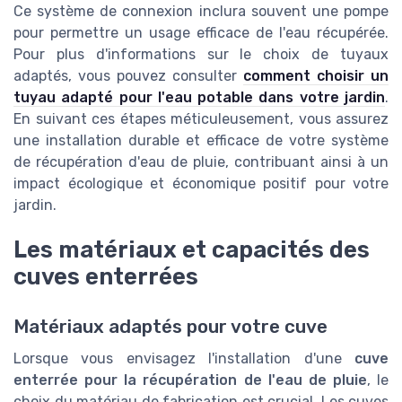
Ce système de connexion inclura souvent une pompe
pour permettre un usage efficace de l'eau récupérée.
Pour plus d'informations sur le choix de tuyaux
adaptés, vous pouvez consulter
comment choisir un
tuyau adapté pour l'eau potable dans votre jardin
.
En suivant ces étapes méticuleusement, vous assurez
une installation durable et efficace de votre système
de récupération d'eau de pluie, contribuant ainsi à un
impact écologique et économique positif pour votre
jardin.
Les matériaux et capacités des
cuves enterrées
Matériaux adaptés pour votre cuve
Lorsque vous envisagez l'installation d'une
cuve
enterrée pour la récupération de l'eau de pluie
, le
choix du matériau de fabrication est crucial. Les cuves