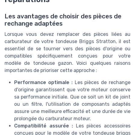
Les avantages de choisir des pièces de
rechange adaptées
Lorsque vous devez remplacer des pièces liées au
carburateur de votre tondeuse Briggs Stratton, il est
essentiel de se tourner vers des pièces d'origine ou
compatibles spécifiquement conçues pour votre
modèle de tondeuse gazon. Voici quelques raisons
importantes de prioriser cette approche :
Performance optimale :
Les pièces de rechange
d'origine garantissent que votre moteur conserve
sa performance initiale. Que ce soit un kit de joint
ou un filtre, l'utilisation de composants adaptés
assure une meilleure efficacité et une durée de vie
prolongée du carburateur moteur.
Compatibilité assurée :
Les pièces accessoires
conçues pour le modèle de votre tondeuse briggs