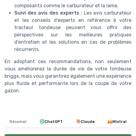
composants comme le carburateur et la lame.
Suivi des avis des experts :
Les avis carburateur
et les conseils d'experts en référence à votre
tracteur tondeuse peuvent vous offrir des
perspectives sur les meilleures pratiques
d'entretien et les solutions en cas de problèmes
récurrents.
En adoptant ces recommandations, non seulement
vous améliorerez la durée de vie de votre tondeuse
briggs, mais vous garantirez également une expérience
plus fluide et performante lors de la coupe de votre
gazon.
Résumer
ChatGPT
Claude
Mistral