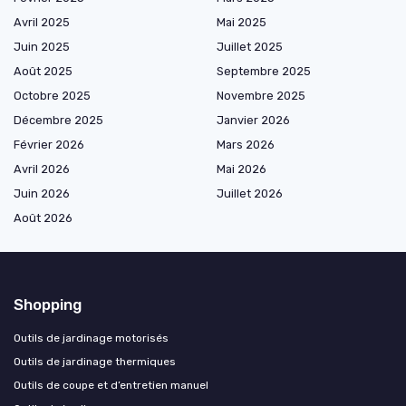
Avril 2025
Mai 2025
Juin 2025
Juillet 2025
Août 2025
Septembre 2025
Octobre 2025
Novembre 2025
Décembre 2025
Janvier 2026
Février 2026
Mars 2026
Avril 2026
Mai 2026
Juin 2026
Juillet 2026
Août 2026
Shopping
Outils de jardinage motorisés
Outils de jardinage thermiques
Outils de coupe et d’entretien manuel