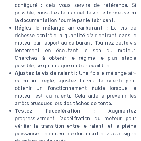
configuré : cela vous servira de référence. Si
possible, consultez le manuel de votre tondeuse ou
la documentation fournie par le fabricant.
Réglez le mélange air-carburant :
La vis de
richesse contrôle la quantité d'air entrant dans le
moteur par rapport au carburant. Tournez cette vis
lentement en écoutant le son du moteur.
Cherchez à obtenir le régime le plus stable
possible, ce qui indique un bon équilibre.
Ajustez la vis de ralenti :
Une fois le mélange air-
carburant réglé, ajustez la vis de ralenti pour
obtenir un fonctionnement fluide lorsque le
moteur est au ralenti. Cela aide à prévenir les
arrêts brusques lors des tâches de tonte.
Testez l'accélération :
Augmentez
progressivement l’accélération du moteur pour
vérifier la transition entre le ralenti et la pleine
puissance. Le moteur ne doit montrer aucun signe