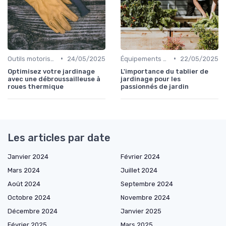
•
•
Outils motorisés
24/05/2025
Équipements de protection
22/05/2025
Optimisez votre jardinage
L'importance du tablier de
avec une débroussailleuse à
jardinage pour les
roues thermique
passionnés de jardin
Les articles par date
Janvier 2024
Février 2024
Mars 2024
Juillet 2024
Août 2024
Septembre 2024
Octobre 2024
Novembre 2024
Décembre 2024
Janvier 2025
Février 2025
Mars 2025