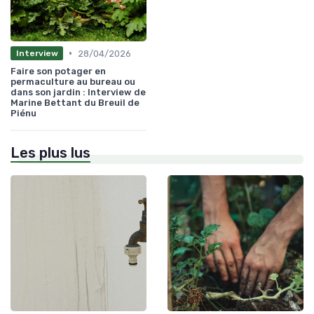
•
28/04/2026
Interview
Faire son potager en
permaculture au bureau ou
dans son jardin : Interview de
Marine Bettant du Breuil de
Piénu
Les plus lus