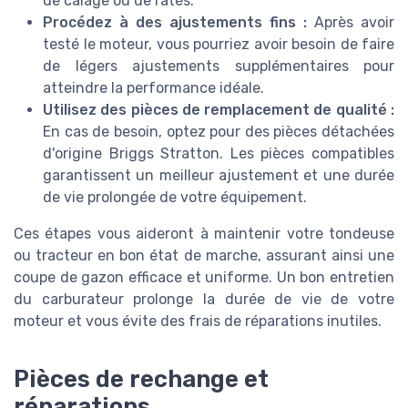
de calage ou de ratés.
Procédez à des ajustements fins :
Après avoir
testé le moteur, vous pourriez avoir besoin de faire
de légers ajustements supplémentaires pour
atteindre la performance idéale.
Utilisez des pièces de remplacement de qualité :
En cas de besoin, optez pour des pièces détachées
d'origine Briggs Stratton. Les pièces compatibles
garantissent un meilleur ajustement et une durée
de vie prolongée de votre équipement.
Ces étapes vous aideront à maintenir votre tondeuse
ou tracteur en bon état de marche, assurant ainsi une
coupe de gazon efficace et uniforme. Un bon entretien
du carburateur prolonge la durée de vie de votre
moteur et vous évite des frais de réparations inutiles.
Pièces de rechange et
réparations