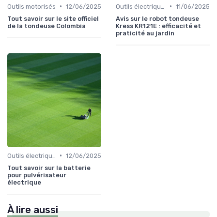
•
•
Outils motorisés
12/06/2025
Outils électriques
11/06/2025
Tout savoir sur le site officiel
Avis sur le robot tondeuse
de la tondeuse Colombia
Kress KR121E : efficacité et
praticité au jardin
•
Outils électriques
12/06/2025
Tout savoir sur la batterie
pour pulvérisateur
électrique
À lire aussi