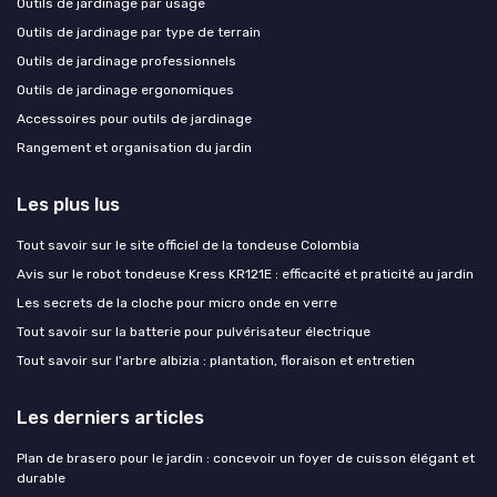
Outils de jardinage par usage
Outils de jardinage par type de terrain
Outils de jardinage professionnels
Outils de jardinage ergonomiques
Accessoires pour outils de jardinage
Rangement et organisation du jardin
Les plus lus
Tout savoir sur le site officiel de la tondeuse Colombia
Avis sur le robot tondeuse Kress KR121E : efficacité et praticité au jardin
Les secrets de la cloche pour micro onde en verre
Tout savoir sur la batterie pour pulvérisateur électrique
Tout savoir sur l'arbre albizia : plantation, floraison et entretien
Les derniers articles
Plan de brasero pour le jardin : concevoir un foyer de cuisson élégant et
durable