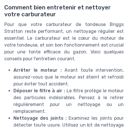
Comment bien entretenir et nettoyer
votre carburateur
Pour que votre carburateur de tondeuse Briggs
Stratton reste performant, un nettoyage régulier est
essentiel. Le carburateur est le cœur du moteur de
votre tondeuse, et son bon fonctionnement est crucial
pour une tonte efficace du gazon. Voici quelques
conseils pour l'entretien courant.
Arrêter le moteur :
Avant toute intervention,
assurez-vous que le moteur est éteint et refroidi
pour éviter tout accident.
Déposer le filtre à air :
Le filtre protège le moteur
des particules indésirables. Pensez à le retirer
régulièrement pour un nettoyage ou un
remplacement.
Nettoyage des joints :
Examinez les joints pour
détecter toute usure. Utilisez un kit de nettoyage