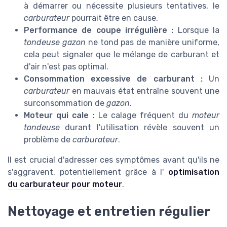
à démarrer ou nécessite plusieurs tentatives, le
carburateur
pourrait être en cause.
Performance de coupe irrégulière :
Lorsque la
tondeuse gazon
ne tond pas de manière uniforme,
cela peut signaler que le mélange de carburant et
d'air n'est pas optimal.
Consommation excessive de carburant :
Un
carburateur
en mauvais état entraîne souvent une
surconsommation de
gazon
.
Moteur qui cale :
Le calage fréquent du
moteur
tondeuse
durant l'utilisation révèle souvent un
problème de
carburateur
.
Il est crucial d'adresser ces symptômes avant qu'ils ne
s'aggravent, potentiellement grâce à l'
optimisation
du carburateur pour moteur
.
Nettoyage et entretien régulier