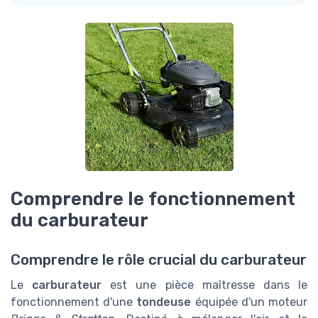
Comprendre le fonctionnement
du carburateur
Comprendre le rôle crucial du carburateur
Le
carburateur
est une pièce maîtresse dans le
fonctionnement d'une
tondeuse
équipée d'un moteur