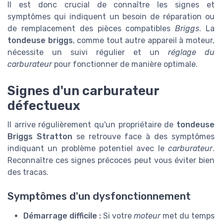
Il est donc crucial de connaître les signes et
symptômes qui indiquent un besoin de réparation ou
de remplacement des pièces compatibles
Briggs
. La
tondeuse briggs
, comme tout autre appareil à moteur,
nécessite un suivi régulier et un
réglage du
carburateur
pour fonctionner de manière optimale.
Signes d'un carburateur
défectueux
Il arrive régulièrement qu'un propriétaire de
tondeuse
Briggs Stratton
se retrouve face à des symptômes
indiquant un problème potentiel avec le
carburateur
.
Reconnaître ces signes précoces peut vous éviter bien
des tracas.
Symptômes d'un dysfonctionnement
Démarrage difficile :
Si votre
moteur
met du temps