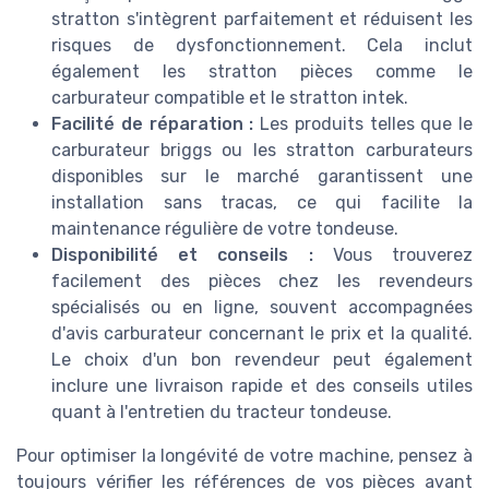
stratton s'intègrent parfaitement et réduisent les
risques de dysfonctionnement. Cela inclut
également les stratton pièces comme le
carburateur compatible et le stratton intek.
Facilité de réparation :
Les produits telles que le
carburateur briggs ou les stratton carburateurs
disponibles sur le marché garantissent une
installation sans tracas, ce qui facilite la
maintenance régulière de votre tondeuse.
Disponibilité et conseils :
Vous trouverez
facilement des pièces chez les revendeurs
spécialisés ou en ligne, souvent accompagnées
d'avis carburateur concernant le prix et la qualité.
Le choix d'un bon revendeur peut également
inclure une livraison rapide et des conseils utiles
quant à l'entretien du tracteur tondeuse.
Pour optimiser la longévité de votre machine, pensez à
toujours vérifier les références de vos pièces avant