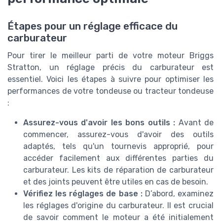
Étapes pour un réglage efficace du
carburateur
Pour tirer le meilleur parti de votre moteur Briggs
Stratton, un réglage précis du carburateur est
essentiel. Voici les étapes à suivre pour optimiser les
performances de votre tondeuse ou tracteur tondeuse
:
Assurez-vous d'avoir les bons outils :
Avant de
commencer, assurez-vous d'avoir des outils
adaptés, tels qu'un tournevis approprié, pour
accéder facilement aux différentes parties du
carburateur. Les kits de réparation de carburateur
et des joints peuvent être utiles en cas de besoin.
Vérifiez les réglages de base :
D’abord, examinez
les réglages d'origine du carburateur. Il est crucial
de savoir comment le moteur a été initialement