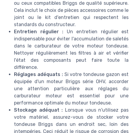
ou ceux compatibles Briggs de qualité supérieure.
Cela inclut le choix de pièces accessoires comme le
joint ou le kit d'entretien qui respectent les
standards du constructeur.
Entretien régulier :
Un entretien régulier est
indispensable pour éviter l'accumulation de saletés
dans le carburateur de votre moteur tondeuse.
Nettoyer régulièrement les filtres à air et vérifier
l'état des composants peut faire toute la
différence.
Réglages adéquats :
Si votre tondeuse gazon est
équipée d'un moteur Briggs série OHV, accorder
une attention particulière aux réglages du
carburateur moteur est essentiel pour une
performance optimale du moteur tondeuse.
Stockage adéquat :
Lorsque vous n'utilisez pas
votre matériel, assurez-vous de stocker votre
tondeuse Briggs dans un endroit sec, loin des
intempéries. Ceci réduit le risque de corrosion des