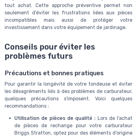
tout achat. Cette approche préventive permet non
seulement d'éviter les frustrations liées aux pièces
incompatibles mais aussi de protéger votre
investissement dans votre équipement de jardinage.
Conseils pour éviter les
problèmes futurs
Précautions et bonnes pratiques
Pour garantir la longévité de votre tondeuse et éviter
les désagréments liés à des problèmes de carburateur,
quelques précautions s'imposent. Voici quelques
recommandations :
Utilisation de pièces de qualité :
Lors de l'achat
de pièces de rechange pour votre carburateur
Briggs Stratton, optez pour des éléments d'origine