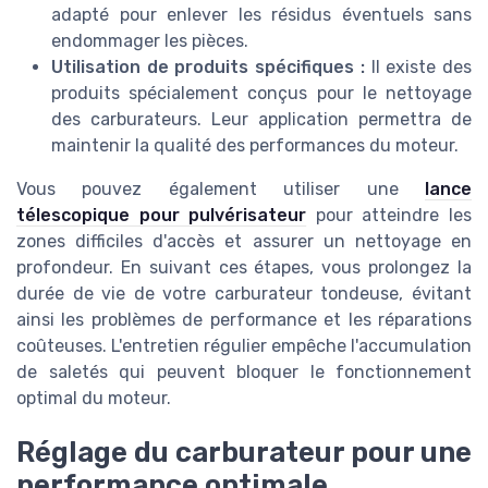
adapté pour enlever les résidus éventuels sans
endommager les pièces.
Utilisation de produits spécifiques :
Il existe des
produits spécialement conçus pour le nettoyage
des carburateurs. Leur application permettra de
maintenir la qualité des performances du moteur.
Vous pouvez également utiliser une
lance
télescopique pour pulvérisateur
pour atteindre les
zones difficiles d'accès et assurer un nettoyage en
profondeur. En suivant ces étapes, vous prolongez la
durée de vie de votre carburateur tondeuse, évitant
ainsi les problèmes de performance et les réparations
coûteuses. L'entretien régulier empêche l'accumulation
de saletés qui peuvent bloquer le fonctionnement
optimal du moteur.
Réglage du carburateur pour une
performance optimale