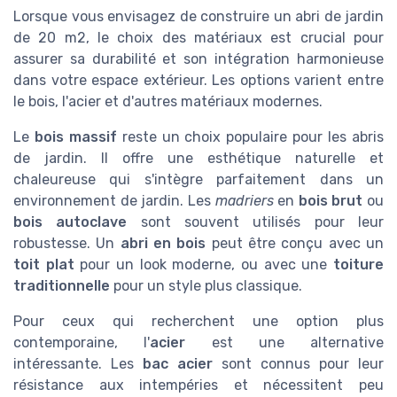
Lorsque vous envisagez de construire un abri de jardin
de 20 m2, le choix des matériaux est crucial pour
assurer sa durabilité et son intégration harmonieuse
dans votre espace extérieur. Les options varient entre
le bois, l'acier et d'autres matériaux modernes.
Le
bois massif
reste un choix populaire pour les abris
de jardin. Il offre une esthétique naturelle et
chaleureuse qui s'intègre parfaitement dans un
environnement de jardin. Les
madriers
en
bois brut
ou
bois autoclave
sont souvent utilisés pour leur
robustesse. Un
abri en bois
peut être conçu avec un
toit plat
pour un look moderne, ou avec une
toiture
traditionnelle
pour un style plus classique.
Pour ceux qui recherchent une option plus
contemporaine, l'
acier
est une alternative
intéressante. Les
bac acier
sont connus pour leur
résistance aux intempéries et nécessitent peu