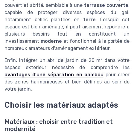
couvert et abrité, semblable à une
terrasse couverte
,
capable de protéger diverses espèces du gel,
notamment celles plantées en
terre
. Lorsque cet
espace est bien aménagé, il peut aisément répondre à
plusieurs besoins tout en constituant un
investissement
moderne
et fonctionnel à la portée de
nombreux amateurs d'aménagement extérieur.
Enfin, intégrer un abri de jardin de 20 m² dans votre
espace extérieur nécessite de comprendre les
avantages d'une séparation en bambou
pour créer
des zones harmonieuses et bien définies au sein de
votre jardin.
Choisir les matériaux adaptés
Matériaux : choisir entre tradition et
modernité