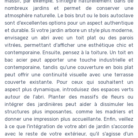
massif, par exemple, s'intègre naturellement dans de
nombreux jardins et permet de conserver une
atmosphère naturelle. Le bois brut ou le bois autoclave
sont d'excellentes options pour un aspect authentique
et durable. Si votre jardin arbore un style plus moderne,
envisagez un abri avec un toit plat ou des parois
vitrées, permettant d'afficher une esthétique chic et
contemporaine. Ensuite, pensez à la toiture. Un toit en
bac acier peut apporter une touche industrielle et
contemporaine, tandis qu'une couverture en bois plat
peut offrir une continuité visuelle avec une terrasse
couverte existante. Pour ceux qui souhaitent un
aspect plus dynamique, introduisez des espaces verts
autour de l'abri. Planter des massifs de fleurs ou
intégrer des jardinières peut aider à dissimuler les
structures plus imposantes, comme les madriers et
donner une impression plus accueillante. Enfin, veillez
à ce que l'intégration de votre abri de jardin s'accorde
avec le reste de votre extérieur, qu'il s'agisse d'un