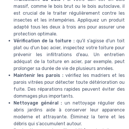
massif, comme le bois brut ou le bois autoclave, il
est crucial de le traiter régulièrement contre les
insectes et les intempéries. Appliquez un produit
adapté tous les deux à trois ans pour assurer une
protection optimale.
Vérification de la toiture :
qu'il s'agisse d'un toit
plat ou d'un bac acier, inspectez votre toiture pour
prévenir les infiltrations d'eau. Un entretien
adéquat de la toiture en acier, par exemple, peut
prolonger sa durée de vie de plusieurs années.
Maintenir les parois :
vérifiez les madriers et les
parois vitrées pour détecter toute détérioration ou
fuite. Des réparations rapides peuvent éviter des
dommages plus importants.
Nettoyage général :
un nettoyage régulier des
abris jardins aide à conserver leur apparence
moderne et attrayante. Éliminez la terre et les
débris qui s’accumulent autour.