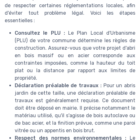
de respecter certaines réglementations locales, afin
d'éviter tout problème légal. Voici les étapes
essentielles :
Consultez le PLU :
Le Plan Local d'Urbanisme
(PLU) de votre commune détermine les règles de
construction. Assurez-vous que votre projet d'abri
en bois massif ou en acier corresponde aux
contraintes imposées, comme la hauteur du toit
plat ou la distance par rapport aux limites de
propriété.
Déclaration préalable de travaux :
Pour un abris
jardin de cette taille, une déclaration préalable de
travaux est généralement requise. Ce document
doit être déposé en mairie. Il précise notamment le
matériau utilisé, qu'il s'agisse de bois autoclave ou
de bac acier, et la finition prévue, comme une paroi
vitrée ou un appentis en bois brut.
Respect des normes environnementales :
Le