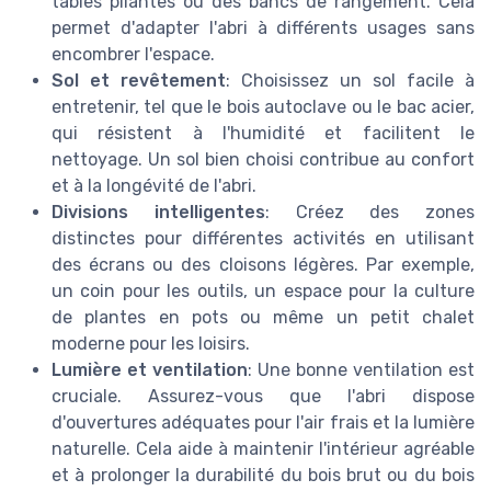
tables pliantes ou des bancs de rangement. Cela
permet d'adapter l'abri à différents usages sans
encombrer l'espace.
Sol et revêtement
: Choisissez un sol facile à
entretenir, tel que le bois autoclave ou le bac acier,
qui résistent à l'humidité et facilitent le
nettoyage. Un sol bien choisi contribue au confort
et à la longévité de l'abri.
Divisions intelligentes
: Créez des zones
distinctes pour différentes activités en utilisant
des écrans ou des cloisons légères. Par exemple,
un coin pour les outils, un espace pour la culture
de plantes en pots ou même un petit chalet
moderne pour les loisirs.
Lumière et ventilation
: Une bonne ventilation est
cruciale. Assurez-vous que l'abri dispose
d'ouvertures adéquates pour l'air frais et la lumière
naturelle. Cela aide à maintenir l'intérieur agréable
et à prolonger la durabilité du bois brut ou du bois