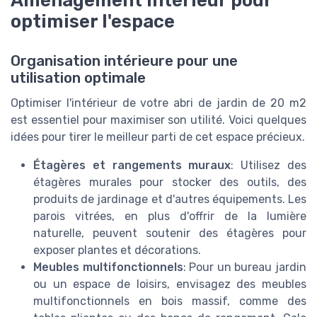
optimiser l'espace
Organisation intérieure pour une
utilisation optimale
Optimiser l'intérieur de votre abri de jardin de 20 m2
est essentiel pour maximiser son utilité. Voici quelques
idées pour tirer le meilleur parti de cet espace précieux.
Étagères et rangements muraux
: Utilisez des
étagères murales pour stocker des outils, des
produits de jardinage et d'autres équipements. Les
parois vitrées, en plus d'offrir de la lumière
naturelle, peuvent soutenir des étagères pour
exposer plantes et décorations.
Meubles multifonctionnels
: Pour un bureau jardin
ou un espace de loisirs, envisagez des meubles
multifonctionnels en bois massif, comme des