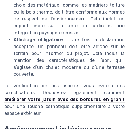
choix des matériaux, comme les madriers toiture
ou le bois thermo, doit être conforme aux normes
de respect de l'environnement. Cela inclut un
impact limité sur la terre du jardin et une
intégration paysagère réussie.
Affichage obligatoire :
Une fois la déclaration
acceptée, un panneau doit être affiché sur le
terrain pour informer du projet. Cela inclut la
mention des caractéristiques de l’abri, qu’il
s’agisse d’un chalet moderne ou d’une terrasse
couverte.
La vérification de ces aspects vous évitera des
complications. Découvrez également comment
améliorer votre jardin avec des bordures en granit
pour une touche esthétique supplémentaire à votre
espace extérieur.
Aménagement intérieur pour