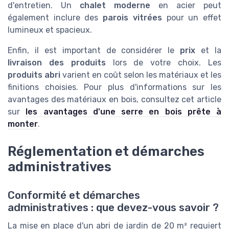
d'entretien. Un
chalet moderne
en acier peut
également inclure des
parois vitrées
pour un effet
lumineux et spacieux.
Enfin, il est important de considérer le
prix
et la
livraison des produits
lors de votre choix. Les
produits abri
varient en coût selon les matériaux et les
finitions choisies. Pour plus d'informations sur les
avantages des matériaux en bois, consultez cet article
sur
les avantages d'une serre en bois prête à
monter
.
Réglementation et démarches
administratives
Conformité et démarches
administratives : que devez-vous savoir ?
La mise en place d'un abri de jardin de 20 m² requiert