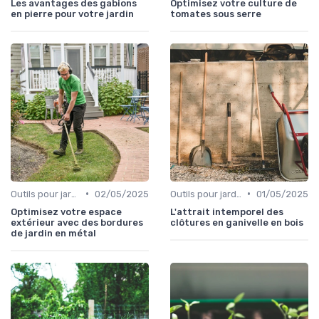
Les avantages des gabions
Optimisez votre culture de
en pierre pour votre jardin
tomates sous serre
•
•
Outils pour jardinage urbain
02/05/2025
Outils pour jardins floraux
01/05/2025
Optimisez votre espace
L'attrait intemporel des
extérieur avec des bordures
clôtures en ganivelle en bois
de jardin en métal