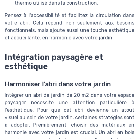
thermo utilisé dans la construction.
Pensez à l'accessibilité et facilitez la circulation dans
votre abri. Cela répond non seulement aux besoins
fonctionnels, mais ajoute aussi une touche esthétique
et accueillante, en harmonie avec votre jardin.
Intégration paysagère et
esthétique
Harmoniser l'abri dans votre jardin
Intégrer un abri de jardin de 20 m2 dans votre espace
paysager nécessite une attention particulière à
l’esthétique. Pour que cet abri devienne un atout
visuel au sein de votre jardin, certaines stratégies sont
à adopter. Premièrement, choisir des matériaux en
harmonie avec votre jardin est crucial. Un abri en bois