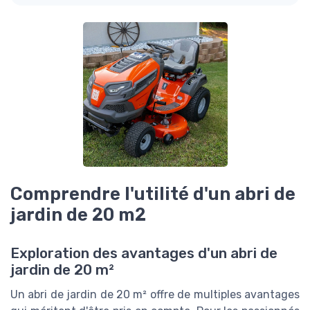
Comprendre l'utilité d'un abri de
jardin de 20 m2
Exploration des avantages d'un abri de
jardin de 20 m²
Un abri de jardin de 20 m² offre de multiples avantages