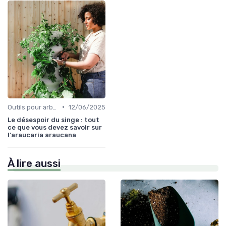
•
Outils pour arbres et arbustes
12/06/2025
Le désespoir du singe : tout
ce que vous devez savoir sur
l'araucaria araucana
À lire aussi