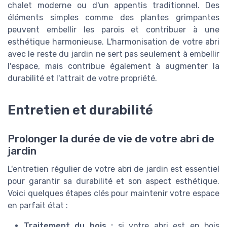
chalet moderne ou d'un appentis traditionnel. Des
éléments simples comme des plantes grimpantes
peuvent embellir les parois et contribuer à une
esthétique harmonieuse. L'harmonisation de votre abri
avec le reste du jardin ne sert pas seulement à embellir
l'espace, mais contribue également à augmenter la
durabilité et l'attrait de votre propriété.
Entretien et durabilité
Prolonger la durée de vie de votre abri de
jardin
L'entretien régulier de votre abri de jardin est essentiel
pour garantir sa durabilité et son aspect esthétique.
Voici quelques étapes clés pour maintenir votre espace
en parfait état :
Traitement du bois :
si votre abri est en bois