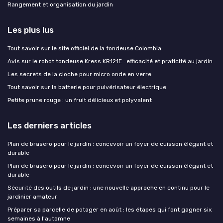
Rangement et organisation du jardin
Les plus lus
Tout savoir sur le site officiel de la tondeuse Colombia
Avis sur le robot tondeuse Kress KR121E : efficacité et praticité au jardin
Les secrets de la cloche pour micro onde en verre
Tout savoir sur la batterie pour pulvérisateur électrique
Petite prune rouge : un fruit délicieux et polyvalent
Les derniers articles
Plan de brasero pour le jardin : concevoir un foyer de cuisson élégant et
durable
Plan de brasero pour le jardin : concevoir un foyer de cuisson élégant et
durable
Sécurité des outils de jardin : une nouvelle approche en continu pour le
jardinier amateur
Préparer sa parcelle de potager en août : les étapes qui font gagner six
semaines à l'automne