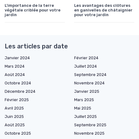
L'importance de la terre
Les avantages des clôtures
végétale criblée pour votre
en ganivelles de châtaignier
jardin
pour votre jardin
Les articles par date
Janvier 2024
Février 2024
Mars 2024
Juillet 2024
Août 2024
Septembre 2024
Octobre 2024
Novembre 2024
Décembre 2024
Janvier 2025
Février 2025
Mars 2025
Avril 2025
Mai 2025
Juin 2025
Juillet 2025
Août 2025
Septembre 2025
Octobre 2025
Novembre 2025