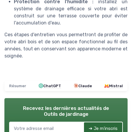
Protection contre l'humidité :
installez un
système de drainage efficace si votre abri est
construit sur une terrasse couverte pour éviter
l'accumulation d'eau.
Ces étapes d'entretien vous permettront de profiter de
votre abri bois et de son espace fonctionnel au fil des
années, tout en conservant son apparence moderne et
soignée.
Résumer
ChatGPT
Claude
Mistral
Recevez les dernières actualités de
Outils de jardinage
➔ Je m'inscris