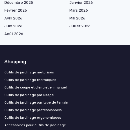
Décembre 2025
Janvier 2026
Février 2026
Mars 2026
Avril 2026
Mai 2026
Juin 2026
Juillet 2026
Août 2026
Shopping
Outils de jardinage motorisés
Outils de jardinage thermiques
Outils de coupe et d’entretien manuel
Outils de jardinage par usage
Outils de jardinage par type de terrain
Outils de jardinage professionnels
Outils de jardinage ergonomiques
Accessoires pour outils de jardinage