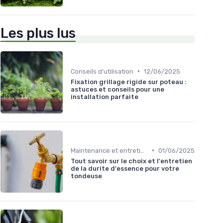
Les plus lus
•
Conseils d'utilisation
12/06/2025
Fixation grillage rigide sur poteau :
astuces et conseils pour une
installation parfaite
•
Maintenance et entretien
01/06/2025
Tout savoir sur le choix et l'entretien
de la durite d'essence pour votre
tondeuse