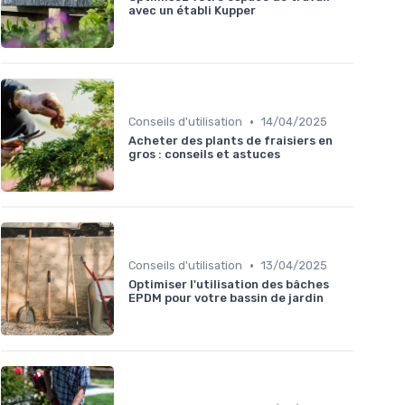
avec un établi Kupper
•
Conseils d'utilisation
14/04/2025
Acheter des plants de fraisiers en
gros : conseils et astuces
•
Conseils d'utilisation
13/04/2025
Optimiser l'utilisation des bâches
EPDM pour votre bassin de jardin