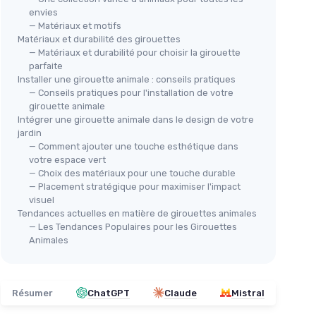
envies
— Matériaux et motifs
Matériaux et durabilité des girouettes
— Matériaux et durabilité pour choisir la girouette
parfaite
Installer une girouette animale : conseils pratiques
— Conseils pratiques pour l'installation de votre
girouette animale
Intégrer une girouette animale dans le design de votre
jardin
— Comment ajouter une touche esthétique dans
votre espace vert
— Choix des matériaux pour une touche durable
— Placement stratégique pour maximiser l'impact
visuel
Tendances actuelles en matière de girouettes animales
— Les Tendances Populaires pour les Girouettes
Animales
Résumer
ChatGPT
Claude
Mistral