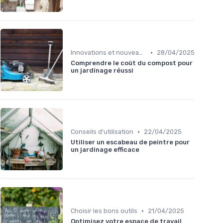
•
Innovations et nouveaux produits
28/04/2025
Comprendre le coût du compost pour
un jardinage réussi
•
Conseils d'utilisation
22/04/2025
Utiliser un escabeau de peintre pour
un jardinage efficace
•
Choisir les bons outils
21/04/2025
Optimisez votre espace de travail