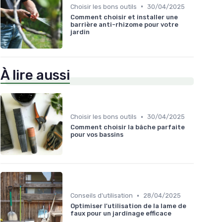
•
Choisir les bons outils
30/04/2025
Comment choisir et installer une
barrière anti-rhizome pour votre
jardin
À lire aussi
•
Choisir les bons outils
30/04/2025
Comment choisir la bâche parfaite
pour vos bassins
•
Conseils d'utilisation
28/04/2025
Optimiser l'utilisation de la lame de
faux pour un jardinage efficace