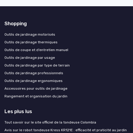
Shopping
Outils de jardinage motorisés
Outils de jardinage thermiques
Outils de coupe et d’entretien manuel
Outils de jardinage par usage
Outils de jardinage par type de terrain
Outils de jardinage professionnels
Outils de jardinage ergonomiques
Accessoires pour outils de jardinage
Rangement et organisation du jardin
Les plus lus
Tout savoir sur le site officiel de la tondeuse Colombia
Avis sur le robot tondeuse Kress KR121E : efficacité et praticité au jardin