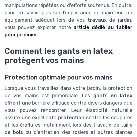
manipulations répétées ou d'efforts soutenus. En outre,
pour en savoir plus sur l'importance de maintenir un
équipement adéquat lors de vos
travaux
de jardin,
vous pouvez explorer notre
article dédié au tablier
pour jardinier
.
Comment les gants en latex
protègent vos mains
Protection optimale pour vos mains
Lorsque vous travaillez dans votre jardin, la protection
de vos mains est primordiale. Les
gants en latex
offrent une barrière efficace contre divers dangers que
vous pouvez rencontrer. Leur élasticité naturelle
assure une excellente
protection
contre les coupures
et les éraflures, notamment lors des travaux de taille
de
bois
ou d'entretien des rosiers et autres plantes