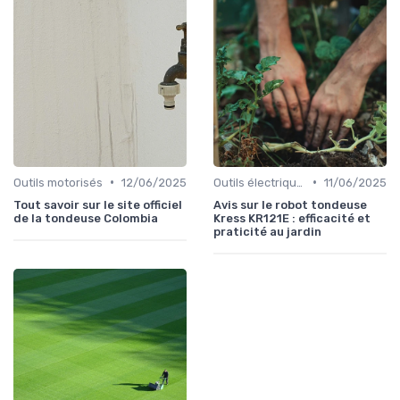
•
•
Outils motorisés
12/06/2025
Outils électriques
11/06/2025
Tout savoir sur le site officiel
Avis sur le robot tondeuse
de la tondeuse Colombia
Kress KR121E : efficacité et
praticité au jardin