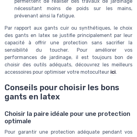
permettent de réaliser des travaux de jardinage
nécessitant moins de poids sur les mains,
prévenant ainsi la fatigue.
Par rapport aux gants cuir ou synthétiques, le choix
des gants en latex se justifie principalement par leur
capacité à offrir une protection sans sacrifier la
sensibilité du toucher. Pour améliorer vos
performances de jardinage, il est toujours bon de
choisir des outils adéquats, découvrez les meilleurs
accessoires pour optimiser votre motoculteur
ici
.
Conseils pour choisir les bons
gants en latex
Choisir la paire idéale pour une protection
optimale
Pour garantir une protection adéquate pendant vos