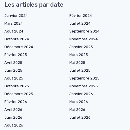
Les articles par date
Janvier 2024
Février 2024
Mars 2024
Juillet 2024
Août 2024
Septembre 2024
Octobre 2024
Novembre 2024
Décembre 2024
Janvier 2025
Février 2025
Mars 2025
Avril 2025
Mai 2025
Juin 2025
Juillet 2025
Août 2025
Septembre 2025
Octobre 2025
Novembre 2025
Décembre 2025
Janvier 2026
Février 2026
Mars 2026
Avril 2026
Mai 2026
Juin 2026
Juillet 2026
Août 2026