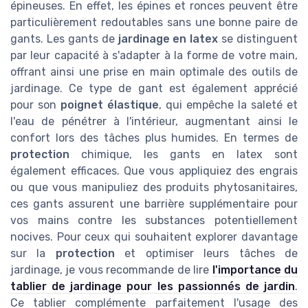
épineuses. En effet, les épines et ronces peuvent être
particulièrement redoutables sans une bonne paire de
gants. Les gants de
jardinage en latex
se distinguent
par leur capacité à s'adapter à la forme de votre main,
offrant ainsi une prise en main optimale des outils de
jardinage. Ce type de gant est également apprécié
pour son
poignet élastique
, qui empêche la saleté et
l'eau de pénétrer à l'intérieur, augmentant ainsi le
confort lors des tâches plus humides. En termes de
protection
chimique, les gants en latex sont
également efficaces. Que vous appliquiez des engrais
ou que vous manipuliez des produits phytosanitaires,
ces gants assurent une barrière supplémentaire pour
vos mains contre les substances potentiellement
nocives. Pour ceux qui souhaitent explorer davantage
sur la
protection
et optimiser leurs tâches de
jardinage, je vous recommande de lire
l'importance du
tablier de jardinage pour les passionnés de jardin
.
Ce tablier complémente parfaitement l'usage des