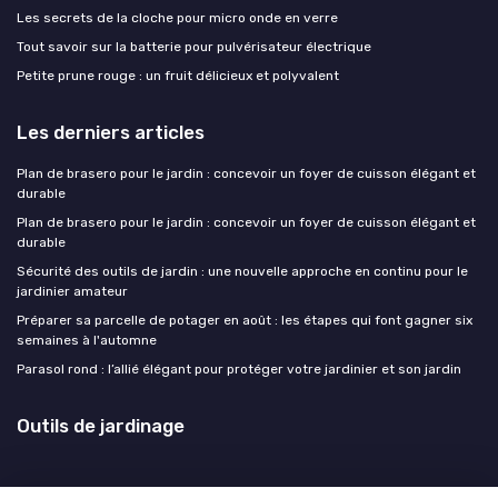
Les secrets de la cloche pour micro onde en verre
Tout savoir sur la batterie pour pulvérisateur électrique
Petite prune rouge : un fruit délicieux et polyvalent
Les derniers articles
Plan de brasero pour le jardin : concevoir un foyer de cuisson élégant et
durable
Plan de brasero pour le jardin : concevoir un foyer de cuisson élégant et
durable
Sécurité des outils de jardin : une nouvelle approche en continu pour le
jardinier amateur
Préparer sa parcelle de potager en août : les étapes qui font gagner six
semaines à l'automne
Parasol rond : l’allié élégant pour protéger votre jardinier et son jardin
Outils de jardinage