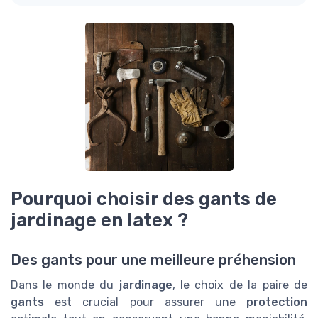
Pourquoi choisir des gants de
jardinage en latex ?
Des gants pour une meilleure préhension
Dans le monde du
jardinage
, le choix de la paire de
gants
est crucial pour assurer une
protection