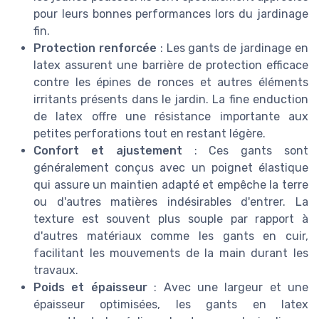
pour leurs bonnes performances lors du jardinage
fin.
Protection renforcée
: Les gants de jardinage en
latex assurent une barrière de protection efficace
contre les épines de ronces et autres éléments
irritants présents dans le jardin. La fine enduction
de latex offre une résistance importante aux
petites perforations tout en restant légère.
Confort et ajustement
: Ces gants sont
généralement conçus avec un poignet élastique
qui assure un maintien adapté et empêche la terre
ou d'autres matières indésirables d'entrer. La
texture est souvent plus souple par rapport à
d'autres matériaux comme les gants en cuir,
facilitant les mouvements de la main durant les
travaux.
Poids et épaisseur
: Avec une largeur et une
épaisseur optimisées, les gants en latex