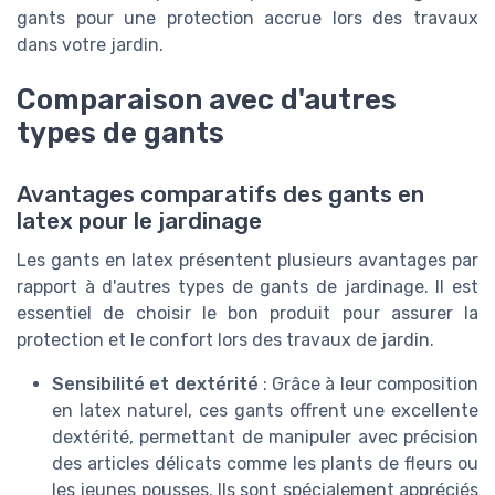
gants pour une protection accrue lors des travaux
dans votre jardin.
Comparaison avec d'autres
types de gants
Avantages comparatifs des gants en
latex pour le jardinage
Les gants en latex présentent plusieurs avantages par
rapport à d'autres types de gants de jardinage. Il est
essentiel de choisir le bon produit pour assurer la
protection et le confort lors des travaux de jardin.
Sensibilité et dextérité
: Grâce à leur composition
en latex naturel, ces gants offrent une excellente
dextérité, permettant de manipuler avec précision
des articles délicats comme les plants de fleurs ou
les jeunes pousses. Ils sont spécialement appréciés