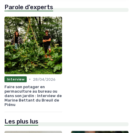
Parole d'experts
•
28/04/2026
Interview
Faire son potager en
permaculture au bureau ou
dans son jardin : Interview de
Marine Bettant du Breuil de
Piénu
Les plus lus