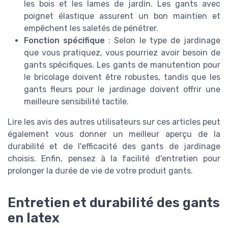
les bois et les lames de jardin. Les gants avec
poignet élastique assurent un bon maintien et
empêchent les saletés de pénétrer.
Fonction spécifique
: Selon le type de jardinage
que vous pratiquez, vous pourriez avoir besoin de
gants spécifiques. Les gants de manutention pour
le bricolage doivent être robustes, tandis que les
gants fleurs pour le jardinage doivent offrir une
meilleure sensibilité tactile.
Lire les avis des autres utilisateurs sur ces articles peut
également vous donner un meilleur aperçu de la
durabilité et de l'efficacité des gants de jardinage
choisis. Enfin, pensez à la facilité d'entretien pour
prolonger la durée de vie de votre produit gants.
Entretien et durabilité des gants
en latex