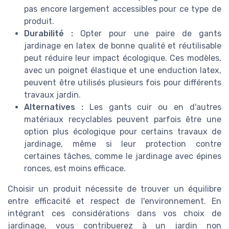
pas encore largement accessibles pour ce type de
produit.
Durabilité :
Opter pour une paire de gants
jardinage en latex de bonne qualité et réutilisable
peut réduire leur impact écologique. Ces modèles,
avec un poignet élastique et une enduction latex,
peuvent être utilisés plusieurs fois pour différents
travaux jardin.
Alternatives :
Les gants cuir ou en d'autres
matériaux recyclables peuvent parfois être une
option plus écologique pour certains travaux de
jardinage, même si leur protection contre
certaines tâches, comme le jardinage avec épines
ronces, est moins efficace.
Choisir un produit nécessite de trouver un équilibre
entre efficacité et respect de l'environnement. En
intégrant ces considérations dans vos choix de
jardinage, vous contribuerez à un jardin non