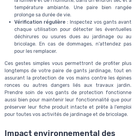
la lumière et de l'humidité, dans un endroit sec et à
température ambiante. Une paire bien rangée
prolonge sa durée de vie.
Vérification régulière
: Inspectez vos gants avant
chaque utilisation pour détecter les éventuelles
déchirures ou usures dues au jardinage ou au
bricolage. En cas de dommages, n'attendez pas
pour les remplacer.
Ces gestes simples vous permettront de profiter plus
longtemps de votre paire de gants jardinage, tout en
assurant la protection de vos mains contre les épines
ronces ou autres dangers liés aux travaux jardin.
Prendre soin de vos gants de protection fonctionne
aussi bien pour maintenir leur fonctionnalité que pour
préserver leur fiche produit intacte et prête à l'emploi
pour toutes vos activités de jardinage et de bricolage.
Impact environnemental des