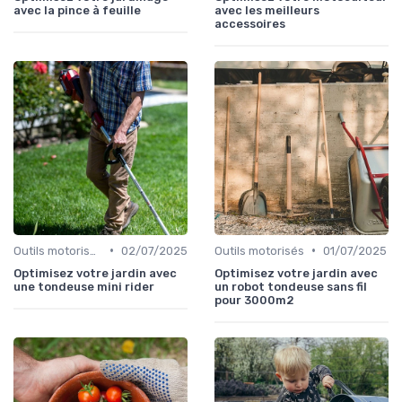
avec la pince à feuille
avec les meilleurs
accessoires
•
•
Outils motorisés
02/07/2025
Outils motorisés
01/07/2025
Optimisez votre jardin avec
Optimisez votre jardin avec
une tondeuse mini rider
un robot tondeuse sans fil
pour 3000m2