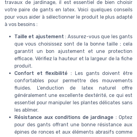
travaux de jardinage, il est essentiel de bien choisir
votre paire de gants en latex. Voici quelques conseils
pour vous aider à sélectionner le produit le plus adapté
à vos besoins :
Taille et ajustement
: Assurez-vous que les gants
que vous choisissez sont de la bonne taille ; cela
garantit un bon ajustement et une protection
efficace. Vérifiez la hauteur et la largeur de la fiche
produit.
Confort et flexibilité
: Les gants doivent être
confortables pour permettre des mouvements
fluides. L'enduction de latex naturel offre
généralement une excellente dextérité, ce qui est
essentiel pour manipuler les plantes délicates sans
les abîmer.
Résistance aux conditions de jardinage
: Optez
pour des gants offrant une bonne résistance aux
épines de ronces et aux éléments abrasifs comme