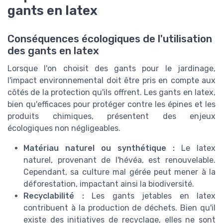
gants en latex
Conséquences écologiques de l'utilisation
des gants en latex
Lorsque l'on choisit des gants pour le jardinage,
l'impact environnemental doit être pris en compte aux
côtés de la protection qu'ils offrent. Les gants en latex,
bien qu'efficaces pour protéger contre les épines et les
produits chimiques, présentent des enjeux
écologiques non négligeables.
Matériau naturel ou synthétique :
Le latex
naturel, provenant de l'hévéa, est renouvelable.
Cependant, sa culture mal gérée peut mener à la
déforestation, impactant ainsi la biodiversité.
Recyclabilité :
Les gants jetables en latex
contribuent à la production de déchets. Bien qu'il
existe des initiatives de recyclage, elles ne sont