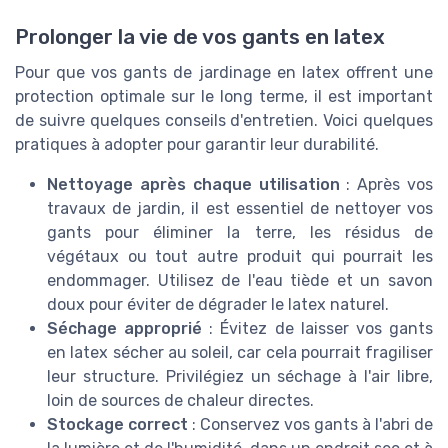
Prolonger la vie de vos gants en latex
Pour que vos gants de jardinage en latex offrent une
protection optimale sur le long terme, il est important
de suivre quelques conseils d'entretien. Voici quelques
pratiques à adopter pour garantir leur durabilité.
Nettoyage après chaque utilisation
: Après vos
travaux de jardin, il est essentiel de nettoyer vos
gants pour éliminer la terre, les résidus de
végétaux ou tout autre produit qui pourrait les
endommager. Utilisez de l'eau tiède et un savon
doux pour éviter de dégrader le latex naturel.
Séchage approprié
: Évitez de laisser vos gants
en latex sécher au soleil, car cela pourrait fragiliser
leur structure. Privilégiez un séchage à l'air libre,
loin de sources de chaleur directes.
Stockage correct
: Conservez vos gants à l'abri de