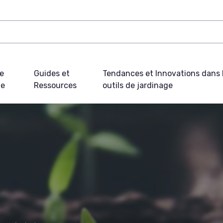
e
Guides et
Tendances et Innovations dans 
ue
Ressources
outils de jardinage