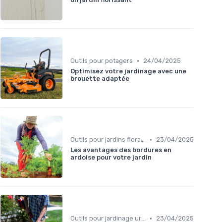
•
Outils pour potagers
24/04/2025
Optimisez votre jardinage avec une
brouette adaptée
•
Outils pour jardins floraux
23/04/2025
Les avantages des bordures en
ardoise pour votre jardin
•
Outils pour jardinage urbain
23/04/2025