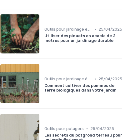
•
Outils pour jardinage écologique
25/04/2025
Utiliser des piquets en acacia de 2
mètres pour un jardinage durable
•
Outils pour jardinage écologique
25/04/2025
Comment cultiver des pommes de
terre biologiques dans votre jardin
•
Outils pour potagers
25/04/2025
Les secrets du potgrond terreau pour
un jardin florissant