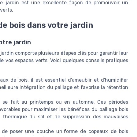
tre jardin est une excellente façon de promouvoir un
verts.
e bois dans votre jardin
otre jardin
 jardin comporte plusieurs étapes clés pour garantir leur
e vos espaces verts. Voici quelques conseils pratiques
x de bois, il est essentiel d'ameublir et d'humidifier
illeure intégration du paillage et favorise la rétention
le se fait au printemps ou en automne. Ces périodes
vorables pour maximiser les bénéfices du paillage bois
n thermique du sol et de suppression des mauvaises
 de poser une couche uniforme de copeaux de bois