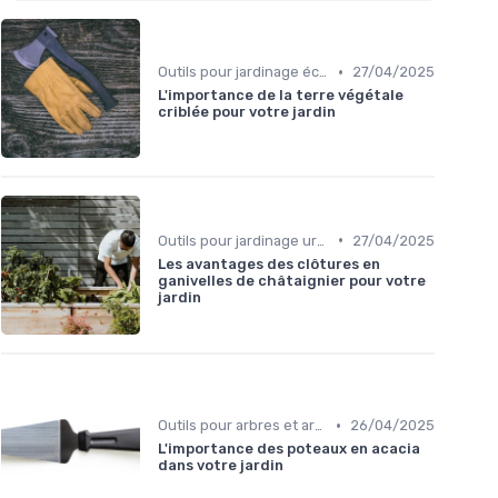
•
Outils pour jardinage écologique
27/04/2025
L'importance de la terre végétale
criblée pour votre jardin
•
Outils pour jardinage urbain
27/04/2025
Les avantages des clôtures en
ganivelles de châtaignier pour votre
jardin
•
Outils pour arbres et arbustes
26/04/2025
L'importance des poteaux en acacia
dans votre jardin