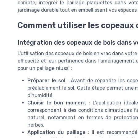
compte, intégrer le paillage plaquettes dans vo
jardinage durable tout en embellissant vos espaces 
Comment utiliser les copeaux d
Intégration des copeaux de bois dans v
L'utilisation des copeaux de bois en vrac dans votre
efficacité et leur pertinence dans l'aménagement d
pour un paillage réussi :
Préparer le sol
: Avant de répandre les copeau
préalablement le sol. Cette étape permet une me
d'humidité.
Choisir le bon moment
: L'application idéa
correspondent à des conditions climatiques fa
naturel, notamment en termes de protectio
herbes.
Application du paillage
: Il est recommandé