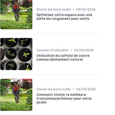
•
Choisir les bons outils
09/06/2025
Optimisez votre espace avec une
boîte de rangement pour outils
•
Conseils d'utilisation
06/06/2025
Utilisation du sulfate de cuivre
comme désherbant naturel
•
Choisir les bons outils
06/06/2025
Comment choisir la meilleure
tronçonneuse Dolmar pour votre
jardin