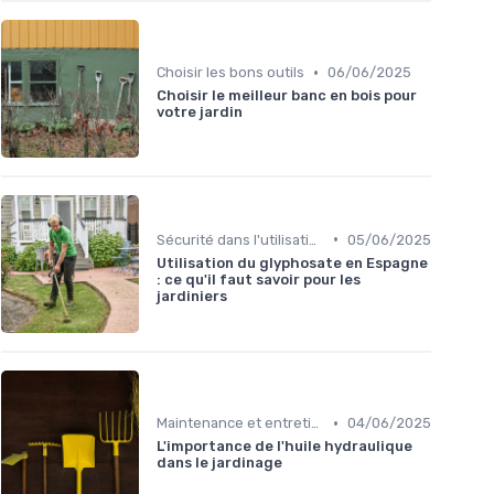
•
Choisir les bons outils
06/06/2025
Choisir le meilleur banc en bois pour
votre jardin
•
Sécurité dans l'utilisation des outils
05/06/2025
Utilisation du glyphosate en Espagne
: ce qu'il faut savoir pour les
jardiniers
•
Maintenance et entretien
04/06/2025
L'importance de l'huile hydraulique
dans le jardinage