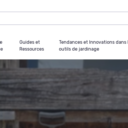
e
Guides et
Tendances et Innovations dans 
ue
Ressources
outils de jardinage