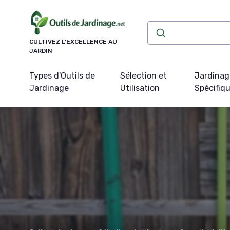
Panneau de gestion des cookies
CULTIVEZ L'EXCELLENCE AU
JARDIN
Types d'Outils de
Sélection et
Jardinag
Jardinage
Utilisation
Spécifiq