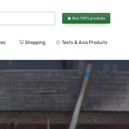
Nos TOPs produits
les
Shopping
Tests & Avis Produits