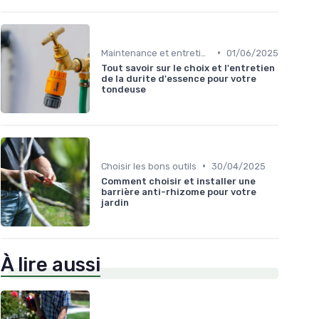
•
Maintenance et entretien
01/06/2025
Tout savoir sur le choix et l'entretien
de la durite d'essence pour votre
tondeuse
•
Choisir les bons outils
30/04/2025
Comment choisir et installer une
barrière anti-rhizome pour votre
jardin
À lire aussi