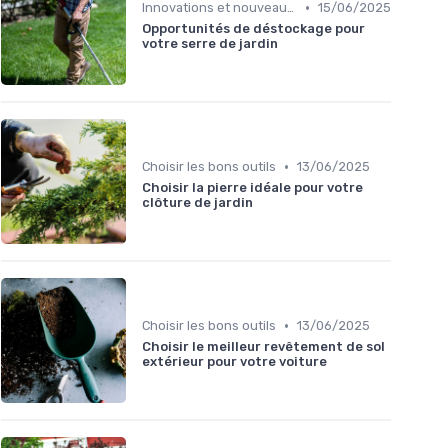
•
Innovations et nouveaux produits
15/06/2025
Opportunités de déstockage pour
votre serre de jardin
•
Choisir les bons outils
13/06/2025
Choisir la pierre idéale pour votre
clôture de jardin
•
Choisir les bons outils
13/06/2025
Choisir le meilleur revêtement de sol
extérieur pour votre voiture