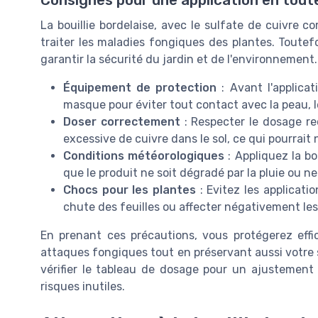
La bouillie bordelaise, avec le sulfate de cuivre 
traiter les maladies fongiques des plantes. Toutef
garantir la sécurité du jardin et de l'environnement.
Équipement de protection
: Avant l'applicat
masque pour éviter tout contact avec la peau, le
Doser correctement
: Respecter le dosage r
excessive de cuivre dans le sol, ce qui pourrait n
Conditions météorologiques
: Appliquez la bo
que le produit ne soit dégradé par la pluie ou n
Chocs pour les plantes
: Evitez les applicati
chute des feuilles ou affecter négativement les
En prenant ces précautions, vous protégerez eff
attaques fongiques tout en préservant aussi votre s
vérifier le tableau de dosage pour un ajustement
risques inutiles.