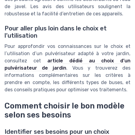
de javel. Les avis des utilisateurs soulignent la
robustesse et la facilité d’entretien de ces appareils.
Pour aller plus loin dans le choix et
l’utilisation
Pour approfondir vos connaissances sur le choix et
l’utilisation d’un pulvérisateur adapté à votre jardin,
consultez cet
article dédié au choix d’un
pulvérisateur de jardin
. Vous y trouverez des
informations complémentaires sur les critères à
prendre en compte, les différents types de buses, et
des conseils pratiques pour optimiser vos traitements.
Comment choisir le bon modèle
selon ses besoins
Identifier ses besoins pour un choix