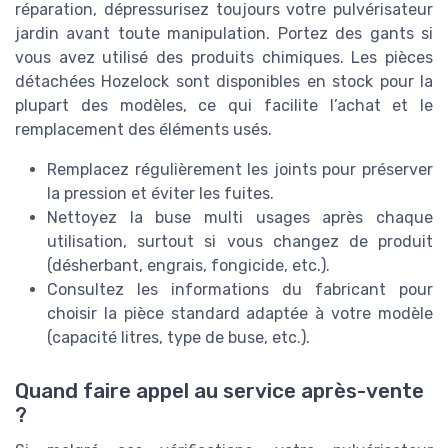
réparation, dépressurisez toujours votre pulvérisateur
jardin avant toute manipulation. Portez des gants si
vous avez utilisé des produits chimiques. Les pièces
détachées Hozelock sont disponibles en stock pour la
plupart des modèles, ce qui facilite l’achat et le
remplacement des éléments usés.
Remplacez régulièrement les joints pour préserver
la pression et éviter les fuites.
Nettoyez la buse multi usages après chaque
utilisation, surtout si vous changez de produit
(désherbant, engrais, fongicide, etc.).
Consultez les informations du fabricant pour
choisir la pièce standard adaptée à votre modèle
(capacité litres, type de buse, etc.).
Quand faire appel au service après-vente
?