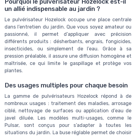
Pourquoi le pulvérisateur Hozelock est-il
un allié indispensable au jardin ?
Le pulvérisateur Hozelock occupe une place centrale
dans l’entretien du jardin. Que vous soyez amateur ou
passionné, il permet d’appliquer avec précision
différents produits : désherbants, engrais, fongicides,
insecticides, ou simplement de l’eau. Grâce à sa
pression préalable, il assure une diffusion homogène et
maîtrisée, ce qui limite le gaspillage et protège vos
plantes.
Des usages multiples pour chaque besoin
La gamme de pulvérisateurs Hozelock répond à de
nombreux usages : traitement des maladies, arrosage
ciblé, nettoyage de surfaces ou application d’eau de
javel diluée. Les modèles multi-usages, comme le
Pulsar, sont conçus pour s’adapter à toutes les
situations du jardin. La buse réglable permet de choisir