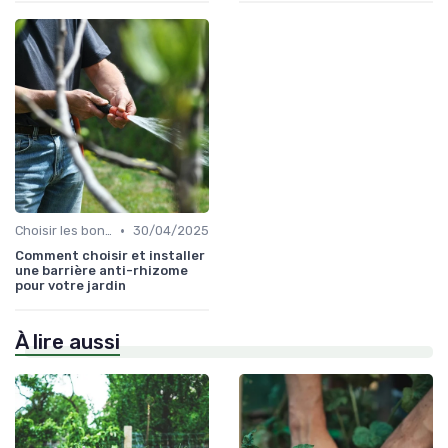
•
Choisir les bons outils
30/04/2025
Comment choisir et installer
une barrière anti-rhizome
pour votre jardin
À lire aussi