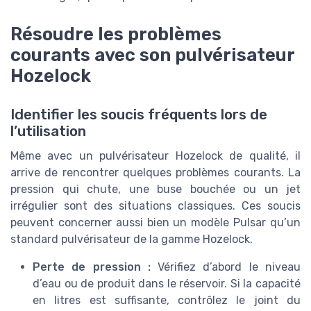
Résoudre les problèmes
courants avec son pulvérisateur
Hozelock
Identifier les soucis fréquents lors de
l’utilisation
Même avec un pulvérisateur Hozelock de qualité, il
arrive de rencontrer quelques problèmes courants. La
pression qui chute, une buse bouchée ou un jet
irrégulier sont des situations classiques. Ces soucis
peuvent concerner aussi bien un modèle Pulsar qu’un
standard pulvérisateur de la gamme Hozelock.
Perte de pression :
Vérifiez d’abord le niveau
d’eau ou de produit dans le réservoir. Si la capacité
en litres est suffisante, contrôlez le joint du