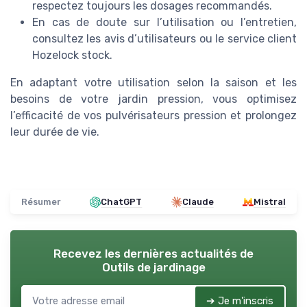
respectez toujours les dosages recommandés.
En cas de doute sur l’utilisation ou l’entretien,
consultez les avis d’utilisateurs ou le service client
Hozelock stock.
En adaptant votre utilisation selon la saison et les
besoins de votre jardin pression, vous optimisez
l’efficacité de vos pulvérisateurs pression et prolongez
leur durée de vie.
Résumer
ChatGPT
Claude
Mistral
Recevez les dernières actualités de
Outils de jardinage
➔ Je m'inscris