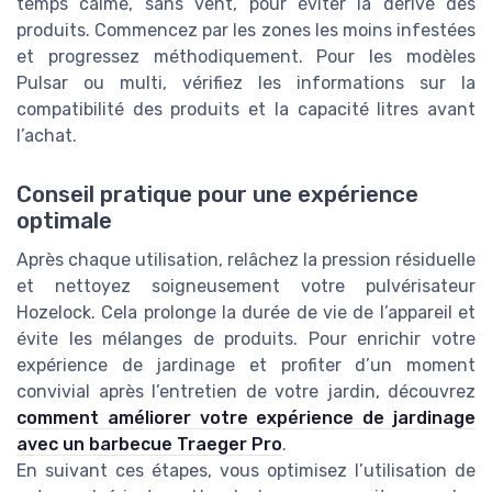
temps calme, sans vent, pour éviter la dérive des
produits. Commencez par les zones les moins infestées
et progressez méthodiquement. Pour les modèles
Pulsar ou multi, vérifiez les informations sur la
compatibilité des produits et la capacité litres avant
l’achat.
Conseil pratique pour une expérience
optimale
Après chaque utilisation, relâchez la pression résiduelle
et nettoyez soigneusement votre pulvérisateur
Hozelock. Cela prolonge la durée de vie de l’appareil et
évite les mélanges de produits. Pour enrichir votre
expérience de jardinage et profiter d’un moment
convivial après l’entretien de votre jardin, découvrez
comment améliorer votre expérience de jardinage
avec un barbecue Traeger Pro
.
En suivant ces étapes, vous optimisez l’utilisation de