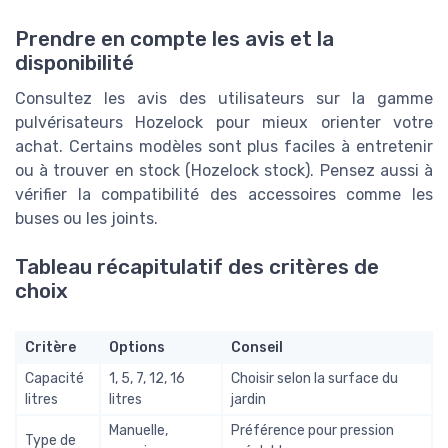
Prendre en compte les avis et la
disponibilité
Consultez les avis des utilisateurs sur la gamme
pulvérisateurs Hozelock pour mieux orienter votre
achat. Certains modèles sont plus faciles à entretenir
ou à trouver en stock (Hozelock stock). Pensez aussi à
vérifier la compatibilité des accessoires comme les
buses ou les joints.
Tableau récapitulatif des critères de
choix
Critère
Options
Conseil
Capacité
1, 5, 7, 12, 16
Choisir selon la surface du
litres
litres
jardin
Manuelle,
Préférence pour pression
Type de