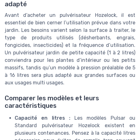
adapté
Avant d’acheter un pulvérisateur Hozelock, il est
essentiel de bien cerner l’utilisation prévue dans votre
jardin. Les besoins varient selon la surface à traiter, le
type de produits utilisés (désherbants, engrais,
fongicides, insecticides) et la fréquence d’utilisation.
Un pulvérisateur jardin de petite capacité (1 à 2 litres)
conviendra pour les plantes d’intérieur ou les petits
massifs, tandis qu’un modèle à pression préalable de 5
à 16 litres sera plus adapté aux grandes surfaces ou
aux usages multi usages.
Comparer les modèles et leurs
caractéristiques
Capacité en litres :
Les modèles Pulsar ou
Standard pulvérisateur Hozelock existent en
plusieurs contenances. Pensez à la capacité litres