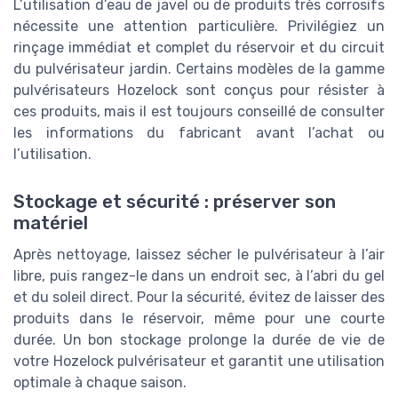
L’utilisation d’eau de javel ou de produits très corrosifs
nécessite une attention particulière. Privilégiez un
rinçage immédiat et complet du réservoir et du circuit
du pulvérisateur jardin. Certains modèles de la gamme
pulvérisateurs Hozelock sont conçus pour résister à
ces produits, mais il est toujours conseillé de consulter
les informations du fabricant avant l’achat ou
l’utilisation.
Stockage et sécurité : préserver son
matériel
Après nettoyage, laissez sécher le pulvérisateur à l’air
libre, puis rangez-le dans un endroit sec, à l’abri du gel
et du soleil direct. Pour la sécurité, évitez de laisser des
produits dans le réservoir, même pour une courte
durée. Un bon stockage prolonge la durée de vie de
votre Hozelock pulvérisateur et garantit une utilisation
optimale à chaque saison.