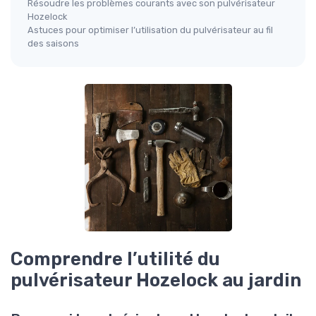
Résoudre les problèmes courants avec son pulvérisateur
Hozelock
Astuces pour optimiser l’utilisation du pulvérisateur au fil
des saisons
Comprendre l’utilité du
pulvérisateur Hozelock au jardin