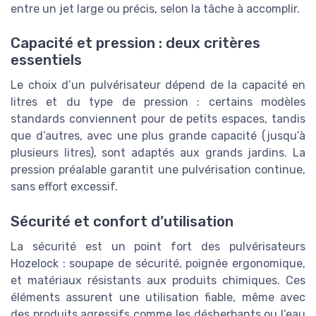
entre un jet large ou précis, selon la tâche à accomplir.
Capacité et pression : deux critères
essentiels
Le choix d’un pulvérisateur dépend de la capacité en
litres et du type de pression : certains modèles
standards conviennent pour de petits espaces, tandis
que d’autres, avec une plus grande capacité (jusqu’à
plusieurs litres), sont adaptés aux grands jardins. La
pression préalable garantit une pulvérisation continue,
sans effort excessif.
Sécurité et confort d’utilisation
La sécurité est un point fort des pulvérisateurs
Hozelock : soupape de sécurité, poignée ergonomique,
et matériaux résistants aux produits chimiques. Ces
éléments assurent une utilisation fiable, même avec
des produits agressifs comme les désherbants ou l’eau