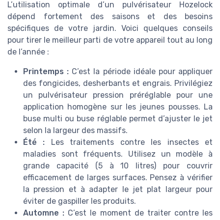
L’utilisation optimale d’un pulvérisateur Hozelock
dépend fortement des saisons et des besoins
spécifiques de votre jardin. Voici quelques conseils
pour tirer le meilleur parti de votre appareil tout au long
de l’année :
Printemps :
C’est la période idéale pour appliquer
des fongicides, desherbants et engrais. Privilégiez
un pulvérisateur pression préréglable pour une
application homogène sur les jeunes pousses. La
buse multi ou buse réglable permet d’ajuster le jet
selon la largeur des massifs.
Été :
Les traitements contre les insectes et
maladies sont fréquents. Utilisez un modèle à
grande capacité (5 à 10 litres) pour couvrir
efficacement de larges surfaces. Pensez à vérifier
la pression et à adapter le jet plat largeur pour
éviter de gaspiller les produits.
Automne :
C’est le moment de traiter contre les