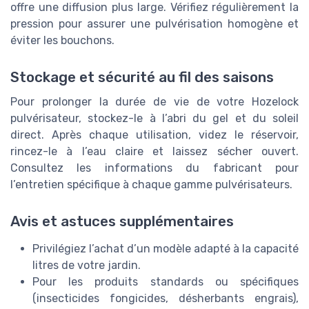
offre une diffusion plus large. Vérifiez régulièrement la
pression pour assurer une pulvérisation homogène et
éviter les bouchons.
Stockage et sécurité au fil des saisons
Pour prolonger la durée de vie de votre Hozelock
pulvérisateur, stockez-le à l’abri du gel et du soleil
direct. Après chaque utilisation, videz le réservoir,
rincez-le à l’eau claire et laissez sécher ouvert.
Consultez les informations du fabricant pour
l’entretien spécifique à chaque gamme pulvérisateurs.
Avis et astuces supplémentaires
Privilégiez l’achat d’un modèle adapté à la capacité
litres de votre jardin.
Pour les produits standards ou spécifiques
(insecticides fongicides, désherbants engrais),