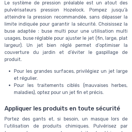
Le système de pression préalable est un atout des
pulvérisateurs pression Hozelock. Pompez jusqu’à
atteindre la pression recommandée, sans dépasser la
limite indiquée pour garantir la sécurité. Choisissez la
buse adaptée : buse multi pour une utilisation multi
usages, buse réglable pour ajuster le jet (fin, large, plat
largeur). Un jet bien réglé permet d’optimiser la
couverture du jardin et d’éviter le gaspillage de
produit.
Pour les grandes surfaces, privilégiez un jet large
et régulier.
Pour les traitements ciblés (mauvaises herbes,
maladies), optez pour un jet fin et précis.
Appliquer les produits en toute sécurité
Portez des gants et, si besoin, un masque lors de
l’utilisation de produits chimiques. Pulvérisez par