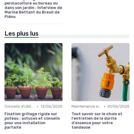
permaculture au bureau ou
dans son jardin : Interview de
Marine Bettant du Breuil de
Piénu
Les plus lus
•
•
Conseils d'utilisation
12/06/2025
Maintenance et entretien
01/06/2025
Fixation grillage rigide sur
Tout savoir sur le choix et
poteau : astuces et conseils
l'entretien de la durite
pour une installation
d'essence pour votre
parfaite
tondeuse