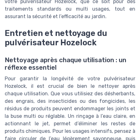
votre pulvérisateur Hozelock, que ce soit pour des
traitements standards ou multi usages, tout en
assurant la sécurité et l’efficacité au jardin.
Entretien et nettoyage du
pulvérisateur Hozelock
Nettoyage après chaque utilisation : un
réflexe essentiel
Pour garantir la longévité de votre pulvérisateur
Hozelock, il est crucial de bien le nettoyer après
chaque utilisation. Que vous utilisiez des désherbants,
des engrais, des insecticides ou des fongicides, les
résidus de produits peuvent endommager les joints et
la buse multi ou réglable. Un rinçage à l’eau claire, en
actionnant le jet, permet d’éliminer les restes de
produits chimiques. Pour les usages intensifs, pensez à
faire circuler de l’eau légèrement savonneuse, puis