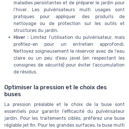
maladies persistantes et de préparer le jardin pour
l’hiver. Les pulvérisateurs multi usages sont
pratiques pour appliquer des produits de
nettoyage ou de protection sur les outils et
structures du jardin.
Hiver :
Limitez l’utilisation du pulvérisateur, mais
profitez-en pour un entretien approfondi.
Nettoyez soigneusement le réservoir avec de l’eau
claire ou un peu d’eau javel (en respectant les
consignes de sécurité) pour éviter l’accumulation
de résidus.
Optimiser la pression et le choix des
buses
La pression préalable et le choix de la buse sont
essentiels pour garantir l’efficacité du pulvérisateur
jardin. Pour les traitements ciblés, préférez une buse
réglable jet fin. Pour les grandes surfaces, la buse multi