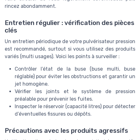
rincez abondamment.
Entretien régulier : vérification des pièces
clés
Un entretien périodique de votre pulvérisateur pression
est recommandé, surtout si vous utilisez des produits
variés (multi usages). Voici les points à surveiller :
Contrôler l’état de la buse (buse multi, buse
réglable) pour éviter les obstructions et garantir un
jet homogène.
Vérifier les joints et le système de pression
préalable pour prévenir les fuites.
Inspecter le réservoir (capacité litres) pour détecter
d’éventuelles fissures ou dépôts.
Précautions avec les produits agressifs