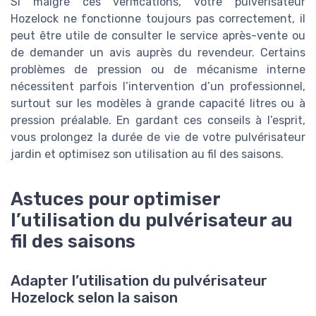
Si malgré ces vérifications, votre pulvérisateur
Hozelock ne fonctionne toujours pas correctement, il
peut être utile de consulter le service après-vente ou
de demander un avis auprès du revendeur. Certains
problèmes de pression ou de mécanisme interne
nécessitent parfois l’intervention d’un professionnel,
surtout sur les modèles à grande capacité litres ou à
pression préalable. En gardant ces conseils à l’esprit,
vous prolongez la durée de vie de votre pulvérisateur
jardin et optimisez son utilisation au fil des saisons.
Astuces pour optimiser
l’utilisation du pulvérisateur au
fil des saisons
Adapter l’utilisation du pulvérisateur
Hozelock selon la saison