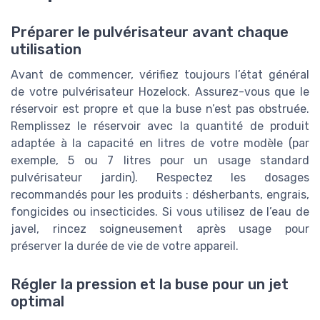
Préparer le pulvérisateur avant chaque
utilisation
Avant de commencer, vérifiez toujours l’état général
de votre pulvérisateur Hozelock. Assurez-vous que le
réservoir est propre et que la buse n’est pas obstruée.
Remplissez le réservoir avec la quantité de produit
adaptée à la capacité en litres de votre modèle (par
exemple, 5 ou 7 litres pour un usage standard
pulvérisateur jardin). Respectez les dosages
recommandés pour les produits : désherbants, engrais,
fongicides ou insecticides. Si vous utilisez de l’eau de
javel, rincez soigneusement après usage pour
préserver la durée de vie de votre appareil.
Régler la pression et la buse pour un jet
optimal