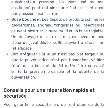
pulvérisateur pression. Un joint usé ou mal
positionné peut entraîner une fuite d’air et donc
une pression insuffisante.
Buse bouchée :
Les dépôts de produits comme les
désherbants, engrais, fongicides ou insecticides
peuvent obstruer la buse multi ou la buse réglable.
Un nettoyage à l’eau claire, voire avec un peu
d’eau de javel diluée, suffit souvent à rétablir un
jet efficace.
Jet irrégulier :
Si le jet n’est pas plat largeur ou
que la pulvérisation n’est pas homogène, vérifiez
l’état de la buse et du filtre. Un filtre encrassé
limite la pression préalable et la qualité de la
pulvérisation.
Conseils pour une réparation rapide et
sécurisée
Pour garantir la sécurité lors de l’entretien ou de la