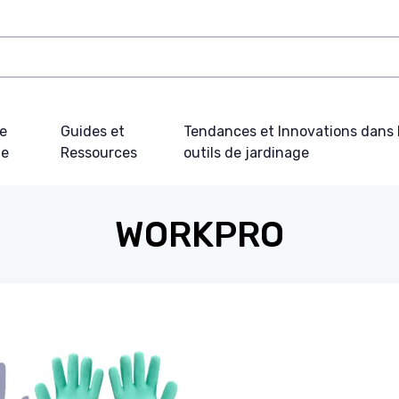
e
Guides et
Tendances et Innovations dans 
ue
Ressources
outils de jardinage
WORKPRO