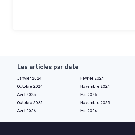
Les articles par date
Janvier 2024
Février 2024
Octobre 2024
Novembre 2024
Avril 2025
Mai 2025
Octobre 2025
Novembre 2025
Avril 2026
Mai 2026