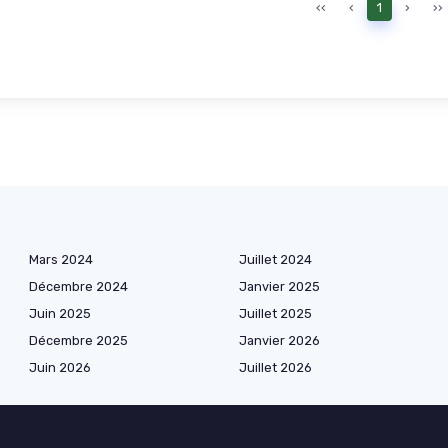
‹‹
‹
1
›
››
Mars 2024
Juillet 2024
Décembre 2024
Janvier 2025
Juin 2025
Juillet 2025
Décembre 2025
Janvier 2026
Juin 2026
Juillet 2026