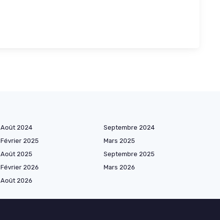
Août 2024
Septembre 2024
Février 2025
Mars 2025
Août 2025
Septembre 2025
Février 2026
Mars 2026
Août 2026