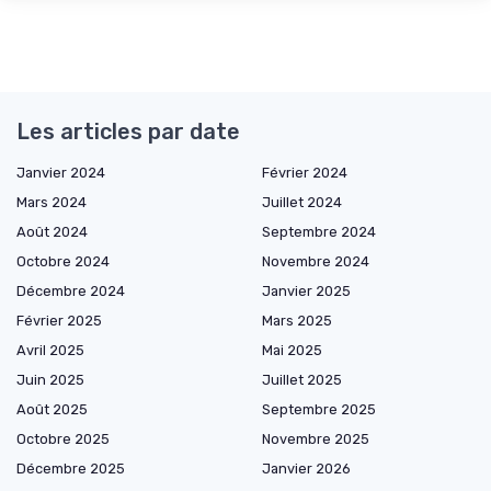
Les articles par date
Janvier 2024
Février 2024
Mars 2024
Juillet 2024
Août 2024
Septembre 2024
Octobre 2024
Novembre 2024
Décembre 2024
Janvier 2025
Février 2025
Mars 2025
Avril 2025
Mai 2025
Juin 2025
Juillet 2025
Août 2025
Septembre 2025
Octobre 2025
Novembre 2025
Décembre 2025
Janvier 2026