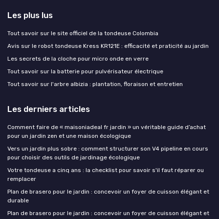
Les plus lus
Tout savoir sur le site officiel de la tondeuse Colombia
Avis sur le robot tondeuse Kress KR121E : efficacité et praticité au jardin
Les secrets de la cloche pour micro onde en verre
Tout savoir sur la batterie pour pulvérisateur électrique
Tout savoir sur l'arbre albizia : plantation, floraison et entretien
Les derniers articles
Comment faire de « maisoniadeal fr jardin » un véritable guide d’achat
pour un jardin zen et une maison écologique
Vers un jardin plus sobre : comment structurer son V4 pipeline en cours
pour choisir des outils de jardinage écologique
Votre tondeuse a cinq ans : la checklist pour savoir s'il faut réparer ou
remplacer
Plan de brasero pour le jardin : concevoir un foyer de cuisson élégant et
durable
Plan de brasero pour le jardin : concevoir un foyer de cuisson élégant et