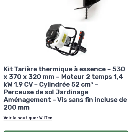
Kit Tarière thermique à essence – 530
x 370 x 320 mm – Moteur 2 temps 1,4
kW 1,9 CV – Cylindrée 52 cm³ –
Perceuse de sol Jardinage
Aménagement – Vis sans fin incluse de
200 mm
Voir la boutique :
WilTec