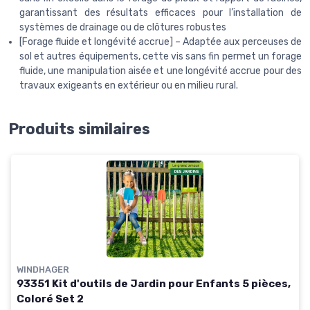
garantissant des résultats efficaces pour l’installation de
systèmes de drainage ou de clôtures robustes
[Forage fluide et longévité accrue] – Adaptée aux perceuses de
sol et autres équipements, cette vis sans fin permet un forage
fluide, une manipulation aisée et une longévité accrue pour des
travaux exigeants en extérieur ou en milieu rural.
Produits similaires
WINDHAGER
93351 Kit d'outils de Jardin pour Enfants 5 pièces,
Coloré Set 2