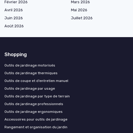
Février 2026
Mars 2026
Avril 2026
Mai 2026
Juin 2026
Juillet 2026
Août 2026
Shopping
Outils de jardinage motorisés
Outils de jardinage thermiques
Outils de coupe et d’entretien manuel
Outils de jardinage par usage
Outils de jardinage par type de terrain
Outils de jardinage professionnels
Outils de jardinage ergonomiques
Accessoires pour outils de jardinage
Rangement et organisation du jardin