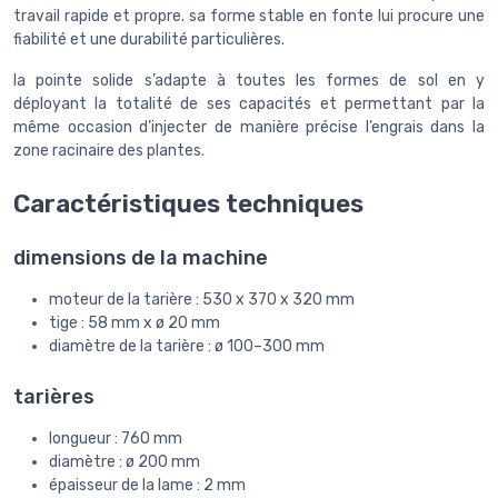
travail rapide et propre. sa forme stable en fonte lui procure une
fiabilité et une durabilité particulières.
la pointe solide s’adapte à toutes les formes de sol en y
déployant la totalité de ses capacités et permettant par la
même occasion d’injecter de manière précise l’engrais dans la
zone racinaire des plantes.
Caractéristiques techniques
dimensions de la machine
moteur de la tarière : 530 x 370 x 320 mm
tige : 58 mm x ø 20 mm
diamètre de la tarière : ø 100–300 mm
tarières
longueur : 760 mm
diamètre : ø 200 mm
épaisseur de la lame : 2 mm